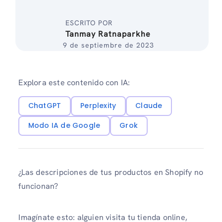
ESCRITO POR
Tanmay Ratnaparkhe
9 de septiembre de 2023
Explora este contenido con IA:
ChatGPT
Perplexity
Claude
Modo IA de Google
Grok
¿Las descripciones de tus productos en Shopify no
funcionan?
Imagínate esto: alguien visita tu tienda online,