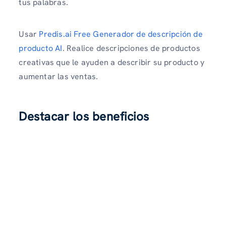
tus palabras.
Usar
Predis.ai Free Generador de descripción de
producto AI
. Realice descripciones de productos
creativas que le ayuden a describir su producto y
aumentar las ventas.
Destacar los beneficios