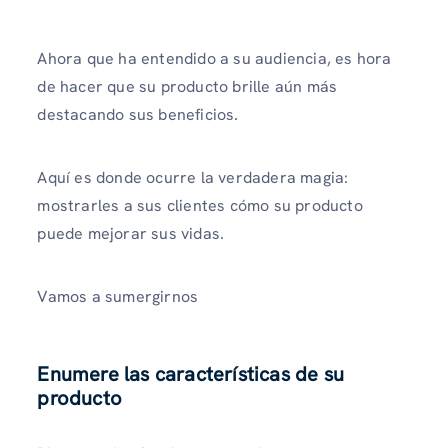
Ahora que ha entendido a su audiencia, es hora
de hacer que su producto brille aún más
destacando sus beneficios.
Aquí es donde ocurre la verdadera magia:
mostrarles a sus clientes cómo su producto
puede mejorar sus vidas.
Vamos a sumergirnos
Enumere las características de su
producto