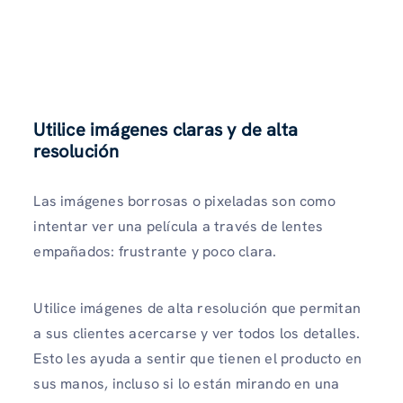
Utilice imágenes claras y de alta
resolución
Las imágenes borrosas o pixeladas son como
intentar ver una película a través de lentes
empañados: frustrante y poco clara.
Utilice imágenes de alta resolución que permitan
a sus clientes acercarse y ver todos los detalles.
Esto les ayuda a sentir que tienen el producto en
sus manos, incluso si lo están mirando en una