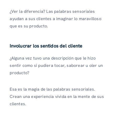
¿Ver la diferencia? Las palabras sensoriales
ayudan a sus clientes a imaginar lo maravilloso
que es su producto.
Involucrar los sentidos del cliente
¿Alguna vez tuvo una descripción que le hizo
sentir como si pudiera tocar, saborear u oler un
producto?
Esa es la magia de las palabras sensoriales.
Crean una experiencia vívida en la mente de sus
clientes.