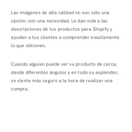
Las imágenes de alta calidad no son sólo una
opción: son una necesidad. Le dan vida a las
descripciones de tus productos para Shopify y
ayudan a tus clientes a comprender exactamente
lo que obtienen.
Cuando alguien puede ver su producto de cerca,
desde diferentes ángulos y en todo su esplendor,
se siente más seguro a la hora de realizar una
compra.