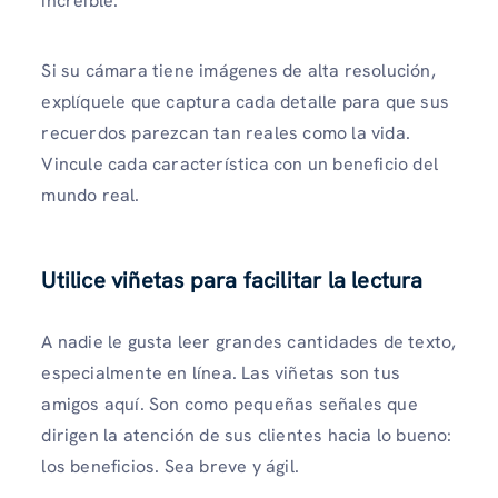
increíble.
Si su cámara tiene imágenes de alta resolución,
explíquele que captura cada detalle para que sus
recuerdos parezcan tan reales como la vida.
Vincule cada característica con un beneficio del
mundo real.
Utilice viñetas para facilitar la lectura
A nadie le gusta leer grandes cantidades de texto,
especialmente en línea. Las viñetas son tus
amigos aquí. Son como pequeñas señales que
dirigen la atención de sus clientes hacia lo bueno:
los beneficios. Sea breve y ágil.