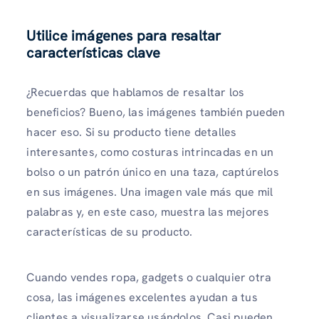
Utilice imágenes para resaltar
características clave
¿Recuerdas que hablamos de resaltar los
beneficios? Bueno, las imágenes también pueden
hacer eso. Si su producto tiene detalles
interesantes, como costuras intrincadas en un
bolso o un patrón único en una taza, captúrelos
en sus imágenes. Una imagen vale más que mil
palabras y, en este caso, muestra las mejores
características de su producto.
Cuando vendes ropa, gadgets o cualquier otra
cosa, las imágenes excelentes ayudan a tus
clientes a visualizarse usándolos. Casi pueden