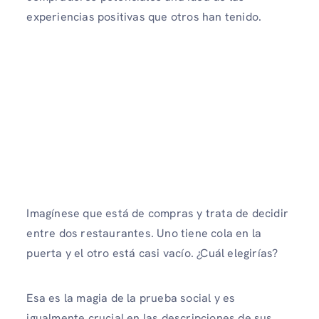
experiencias positivas que otros han tenido.
Imagínese que está de compras y trata de decidir
entre dos restaurantes. Uno tiene cola en la
puerta y el otro está casi vacío. ¿Cuál elegirías?
Esa es la magia de la prueba social y es
igualmente crucial en las descripciones de sus