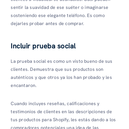
sentir la suavidad de ese suéter o imaginarse
sosteniendo ese elegante teléfono. Es como
dejarles probar antes de comprar.
Incluir prueba social
La prueba social es como un visto bueno de sus
clientes. Demuestra que sus productos son
auténticos y que otros ya los han probado y les
encantaron.
Cuando incluyes reseñas, calificaciones y
testimonios de clientes en las descripciones de
tus productos para Shopify, les estás dando a los
compradores potenciales una idea de las