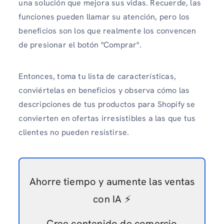
una solución que mejora sus vidas. Recuerde, las
funciones pueden llamar su atención, pero los
beneficios son los que realmente los convencen
de presionar el botón "Comprar".
Entonces, toma tu lista de características,
conviértelas en beneficios y observa cómo las
descripciones de tus productos para Shopify se
convierten en ofertas irresistibles a las que tus
clientes no pueden resistirse.
Ahorre tiempo y aumente las ventas
con IA ⚡️
Cree contenido de comercio