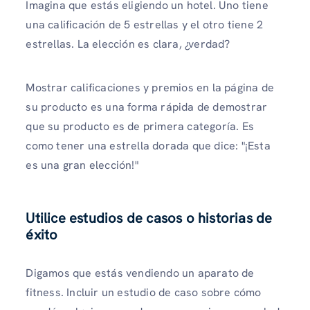
Imagina que estás eligiendo un hotel. Uno tiene
una calificación de 5 estrellas y el otro tiene 2
estrellas. La elección es clara, ¿verdad?
Mostrar calificaciones y premios en la página de
su producto es una forma rápida de demostrar
que su producto es de primera categoría. Es
como tener una estrella dorada que dice: "¡Esta
es una gran elección!"
Utilice estudios de casos o historias de
éxito
Digamos que estás vendiendo un aparato de
fitness. Incluir un estudio de caso sobre cómo