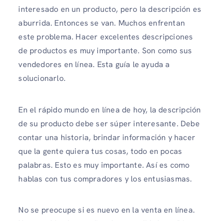
interesado en un producto, pero la descripción es
aburrida. Entonces se van. Muchos enfrentan
este problema. Hacer excelentes descripciones
de productos es muy importante. Son como sus
vendedores en línea. Esta guía le ayuda a
solucionarlo.
En el rápido mundo en línea de hoy, la descripción
de su producto debe ser súper interesante. Debe
contar una historia, brindar información y hacer
que la gente quiera tus cosas, todo en pocas
palabras. Esto es muy importante. Así es como
hablas con tus compradores y los entusiasmas.
No se preocupe si es nuevo en la venta en línea.