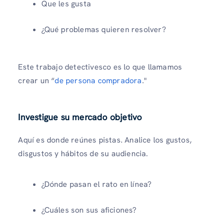
Que les gusta
¿Qué problemas quieren resolver?
Este trabajo detectivesco es lo que llamamos
crear un “
de persona compradora
."
Investigue su mercado objetivo
Aquí es donde reúnes pistas. Analice los gustos,
disgustos y hábitos de su audiencia.
¿Dónde pasan el rato en línea?
¿Cuáles son sus aficiones?