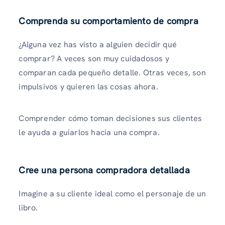
Comprenda su comportamiento de compra
¿Alguna vez has visto a alguien decidir qué
comprar? A veces son muy cuidadosos y
comparan cada pequeño detalle. Otras veces, son
impulsivos y quieren las cosas ahora.
Comprender cómo toman decisiones sus clientes
le ayuda a guiarlos hacia una compra.
Cree una persona compradora detallada
Imagine a su cliente ideal como el personaje de un
libro.