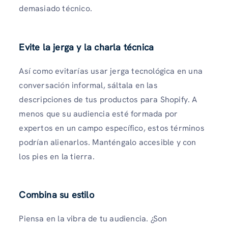
demasiado técnico.
Evite la jerga y la charla técnica
Así como evitarías usar jerga tecnológica en una
conversación informal, sáltala en las
descripciones de tus productos para Shopify. A
menos que su audiencia esté formada por
expertos en un campo específico, estos términos
podrían alienarlos. Manténgalo accesible y con
los pies en la tierra.
Combina su estilo
Piensa en la vibra de tu audiencia. ¿Son