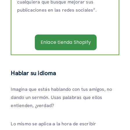
cualquiera que busque mejorar sus
publicaciones en las redes sociales”.
Enlace tienda Shopify
Hablar su idioma
Imagina que estás hablando con tus amigos, no
dando un sermón. Usas palabras que ellos
entienden, ¿verdad?
Lo mismo se aplica a la hora de escribir