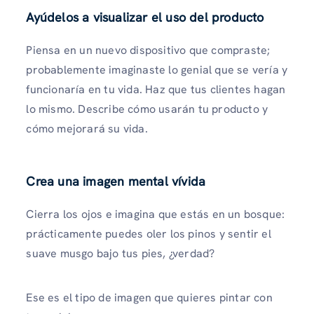
Ayúdelos a visualizar el uso del producto
Piensa en un nuevo dispositivo que compraste;
probablemente imaginaste lo genial que se vería y
funcionaría en tu vida. Haz que tus clientes hagan
lo mismo. Describe cómo usarán tu producto y
cómo mejorará su vida.
Crea una imagen mental vívida
Cierra los ojos e imagina que estás en un bosque:
prácticamente puedes oler los pinos y sentir el
suave musgo bajo tus pies, ¿verdad?
Ese es el tipo de imagen que quieres pintar con