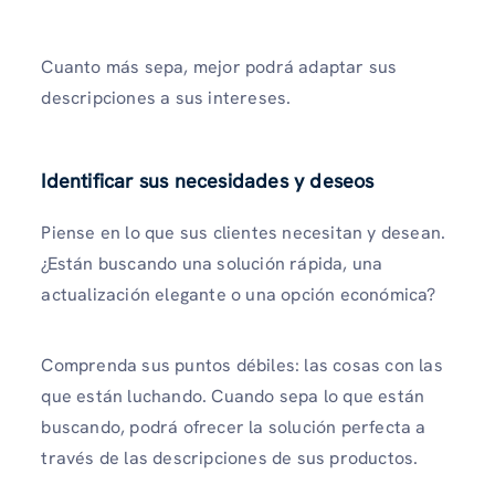
Cuanto más sepa, mejor podrá adaptar sus
descripciones a sus intereses.
Identificar sus necesidades y deseos
Piense en lo que sus clientes necesitan y desean.
¿Están buscando una solución rápida, una
actualización elegante o una opción económica?
Comprenda sus puntos débiles: las cosas con las
que están luchando. Cuando sepa lo que están
buscando, podrá ofrecer la solución perfecta a
través de las descripciones de sus productos.