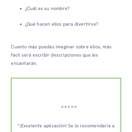
¿Cuál es su nombre?
¿Qué hacen ellos para divertirse?
Cuanto más puedas imaginar sobre ellos, más
fácil será escribir descripciones que les
encantarán.
⭐️⭐️⭐️⭐️⭐️
“¡Excelente aplicación! Se lo recomendaría a