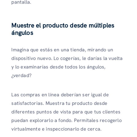
pantalla.
Muestre el producto desde múltiples
ángulos
Imagina que estás en una tienda, mirando un
dispositivo nuevo. Lo cogerías, le darías la vuelta
y lo examinarías desde todos los ángulos,
¿verdad?
Las compras en línea deberían ser igual de
satisfactorias. Muestra tu producto desde
diferentes puntos de vista para que tus clientes
puedan explorarlo a fondo. Permítales recogerlo
virtualmente e inspeccionarlo de cerca.