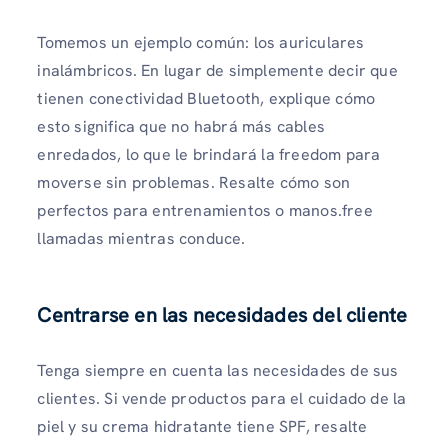
Tomemos un ejemplo común: los auriculares
inalámbricos. En lugar de simplemente decir que
tienen conectividad Bluetooth, explique cómo
esto significa que no habrá más cables
enredados, lo que le brindará la freedom para
moverse sin problemas. Resalte cómo son
perfectos para entrenamientos o manos.free
llamadas mientras conduce.
Centrarse en las necesidades del cliente
Tenga siempre en cuenta las necesidades de sus
clientes. Si vende productos para el cuidado de la
piel y su crema hidratante tiene SPF, resalte