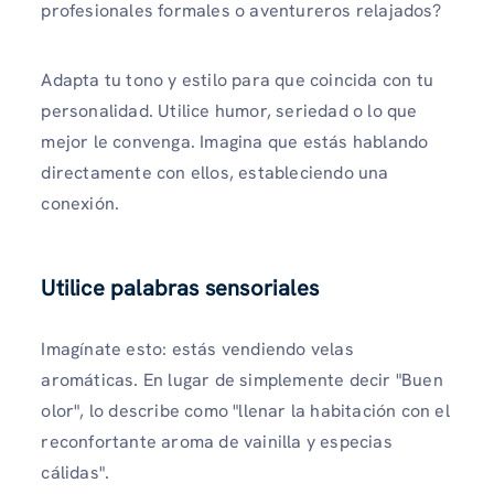
profesionales formales o aventureros relajados?
Adapta tu tono y estilo para que coincida con tu
personalidad. Utilice humor, seriedad o lo que
mejor le convenga. Imagina que estás hablando
directamente con ellos, estableciendo una
conexión.
Utilice palabras sensoriales
Imagínate esto: estás vendiendo velas
aromáticas. En lugar de simplemente decir "Buen
olor", lo describe como "llenar la habitación con el
reconfortante aroma de vainilla y especias
cálidas".