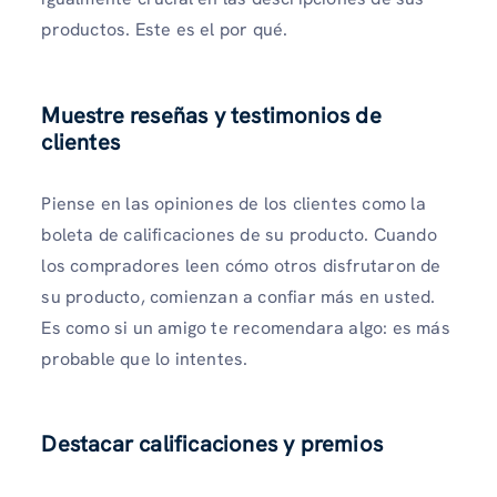
productos. Este es el por qué.
Muestre reseñas y testimonios de
clientes
Piense en las opiniones de los clientes como la
boleta de calificaciones de su producto. Cuando
los compradores leen cómo otros disfrutaron de
su producto, comienzan a confiar más en usted.
Es como si un amigo te recomendara algo: es más
probable que lo intentes.
Destacar calificaciones y premios