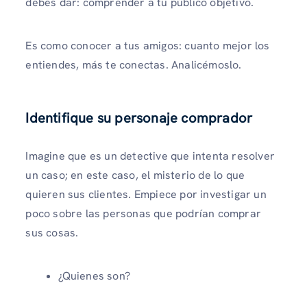
debes dar: comprender a tu público objetivo.
Es como conocer a tus amigos: cuanto mejor los
entiendes, más te conectas. Analicémoslo.
Identifique su personaje comprador
Imagine que es un detective que intenta resolver
un caso; en este caso, el misterio de lo que
quieren sus clientes. Empiece por investigar un
poco sobre las personas que podrían comprar
sus cosas.
¿Quienes son?