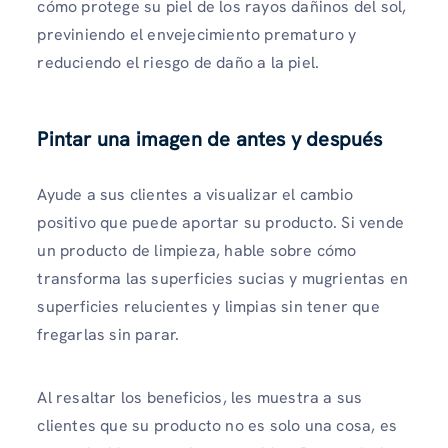
cómo protege su piel de los rayos dañinos del sol,
previniendo el envejecimiento prematuro y
reduciendo el riesgo de daño a la piel.
Pintar una imagen de antes y después
Ayude a sus clientes a visualizar el cambio
positivo que puede aportar su producto. Si vende
un producto de limpieza, hable sobre cómo
transforma las superficies sucias y mugrientas en
superficies relucientes y limpias sin tener que
fregarlas sin parar.
Al resaltar los beneficios, les muestra a sus
clientes que su producto no es solo una cosa, es