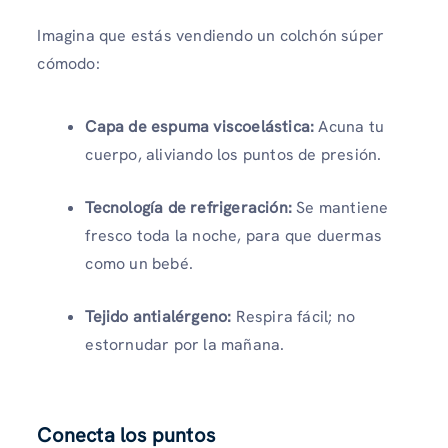
Imagina que estás vendiendo un colchón súper
cómodo:
Capa de espuma viscoelástica:
Acuna tu
cuerpo, aliviando los puntos de presión.
Tecnología de refrigeración:
Se mantiene
fresco toda la noche, para que duermas
como un bebé.
Tejido antialérgeno:
Respira fácil; no
estornudar por la mañana.
Conecta los puntos