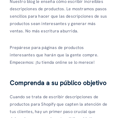
Nuestro blog le enseña cómo escribir increíbles
descripciones de productos. Le mostramos pasos
sencillos para hacer que las descripciones de sus
productos sean interesantes y generar más
ventas. No más escritura aburrida.
Prepárese para páginas de productos
interesantes que harán que la gente compre.
Empecemos: ¡tu tienda online se lo merece!
Comprenda a su público objetivo
Cuando se trata de escribir descripciones de
productos para Shopify que capten la atención de
tus clientes, hay un primer paso crucial que