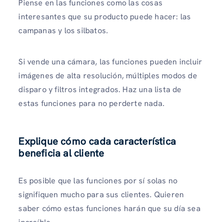
Piense en las funciones como las cosas
interesantes que su producto puede hacer: las
campanas y los silbatos.
Si vende una cámara, las funciones pueden incluir
imágenes de alta resolución, múltiples modos de
disparo y filtros integrados. Haz una lista de
estas funciones para no perderte nada.
Explique cómo cada característica
beneficia al cliente
Es posible que las funciones por sí solas no
signifiquen mucho para sus clientes. Quieren
saber cómo estas funciones harán que su día sea