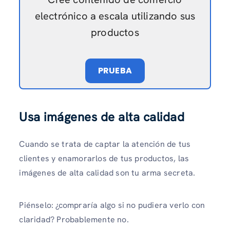
electrónico a escala utilizando sus
productos
PRUEBA
Usa imágenes de alta calidad
Cuando se trata de captar la atención de tus
clientes y enamorarlos de tus productos, las
imágenes de alta calidad son tu arma secreta.
Piénselo: ¿compraría algo si no pudiera verlo con
claridad? Probablemente no.