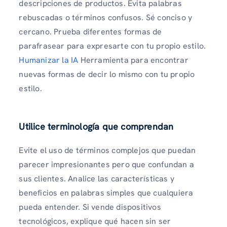
descripciones de productos. Evita palabras
rebuscadas o términos confusos. Sé conciso y
cercano. Prueba diferentes formas de
parafrasear para expresarte con tu propio estilo.
Humanizar la IA
Herramienta para encontrar
nuevas formas de decir lo mismo con tu propio
estilo.
Utilice terminología que comprendan
Evite el uso de términos complejos que puedan
parecer impresionantes pero que confundan a
sus clientes. Analice las características y
beneficios en palabras simples que cualquiera
pueda entender. Si vende dispositivos
tecnológicos, explique qué hacen sin ser