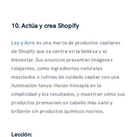
10
. Actúa y crea Shopify
Ley y Acre
es una marca de productos capilares
de Shopify que se centra en la belleza y el
bienestar. Sus anuncios presentan imágenes
relajantes, como ingredientes naturales
mezclados o rutinas de cuidado capilar con una
iluminación tenue. Hacen hincapié en la
simplicidad y los resultados, y muestran cómo sus
productos promueven un cabello más sano y
brillante sin productos químicos nocivos.
Lección: