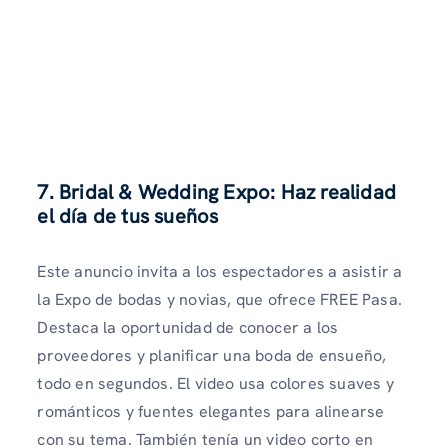
7. Bridal & Wedding Expo: Haz realidad
el día de tus sueños
Este anuncio invita a los espectadores a asistir a
la Expo de bodas y novias, que ofrece FREE Pasa.
Destaca la oportunidad de conocer a los
proveedores y planificar una boda de ensueño,
todo en segundos. El video usa colores suaves y
románticos y fuentes elegantes para alinearse
con su tema. También tenía un video corto en