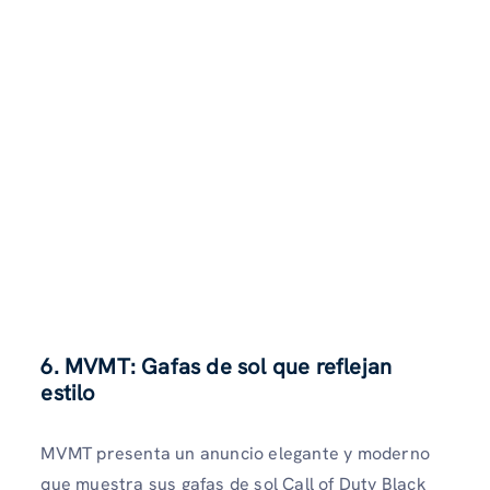
6. MVMT: Gafas de sol que reflejan
estilo
MVMT presenta un anuncio elegante y moderno
que muestra sus gafas de sol Call of Duty Black