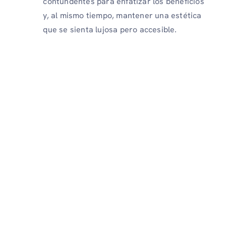
contundentes para enfatizar los beneficios
y, al mismo tiempo, mantener una estética
que se sienta lujosa pero accesible.