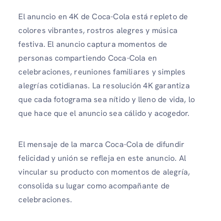
El anuncio en 4K de Coca-Cola está repleto de
colores vibrantes, rostros alegres y música
festiva. El anuncio captura momentos de
personas compartiendo Coca-Cola en
celebraciones, reuniones familiares y simples
alegrías cotidianas. La resolución 4K garantiza
que cada fotograma sea nítido y lleno de vida, lo
que hace que el anuncio sea cálido y acogedor.
El mensaje de la marca Coca-Cola de difundir
felicidad y unión se refleja en este anuncio. Al
vincular su producto con momentos de alegría,
consolida su lugar como acompañante de
celebraciones.