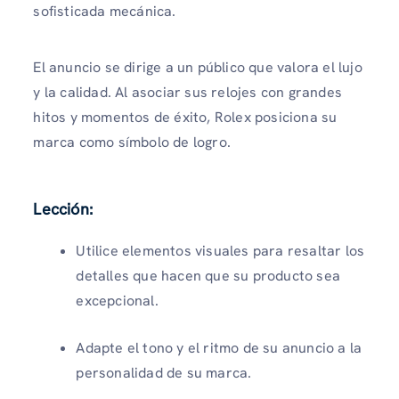
sofisticada mecánica.
El anuncio se dirige a un público que valora el lujo
y la calidad. Al asociar sus relojes con grandes
hitos y momentos de éxito, Rolex posiciona su
marca como símbolo de logro.
Lección:
Utilice elementos visuales para resaltar los
detalles que hacen que su producto sea
excepcional.
Adapte el tono y el ritmo de su anuncio a la
personalidad de su marca.