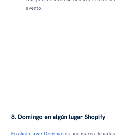
evento.
8. Domingo en algún lugar Shopify
En algún lugar Domingo
es una marca de gafas