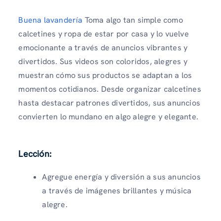
Buena lavandería
Toma algo tan simple como
calcetines y ropa de estar por casa y lo vuelve
emocionante a través de anuncios vibrantes y
divertidos. Sus videos son coloridos, alegres y
muestran cómo sus productos se adaptan a los
momentos cotidianos. Desde organizar calcetines
hasta destacar patrones divertidos, sus anuncios
convierten lo mundano en algo alegre y elegante.
Lección:
Agregue energía y diversión a sus anuncios
a través de imágenes brillantes y música
alegre.