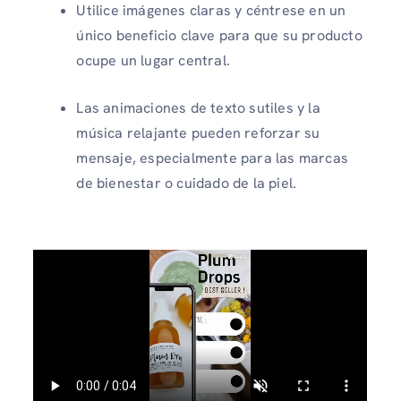
Utilice imágenes claras y céntrese en un
único beneficio clave para que su producto
ocupe un lugar central.
Las animaciones de texto sutiles y la
música relajante pueden reforzar su
mensaje, especialmente para las marcas
de bienestar o cuidado de la piel.