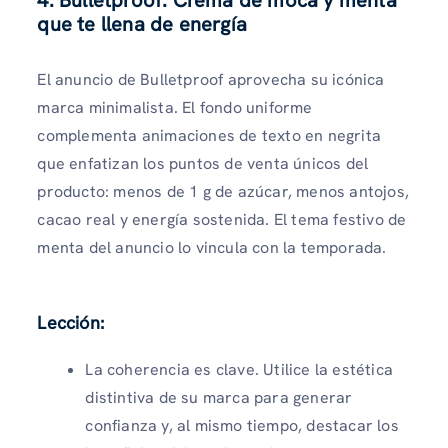
4. Bulletproof: Crema de moca y menta
que te llena de energía
El anuncio de Bulletproof aprovecha su icónica
marca minimalista. El fondo uniforme
complementa animaciones de texto en negrita
que enfatizan los puntos de venta únicos del
producto: menos de 1 g de azúcar, menos antojos,
cacao real y energía sostenida. El tema festivo de
menta del anuncio lo vincula con la temporada.
Lección:
La coherencia es clave. Utilice la estética
distintiva de su marca para generar
confianza y, al mismo tiempo, destacar los