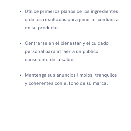
Utilice primeros planos de los ingredientes
o de los resultados para generar confianza
en su producto.
Centrarse en el bienestar y el cuidado
personal para atraer a un público
consciente de la salud.
Mantenga sus anuncios limpios, tranquilos
y coherentes con el tono de su marca.