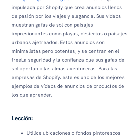
impulsada por Shopify que crea anuncios llenos
de pasión por los viajes y elegancia. Sus videos
muestran gafas de sol con paisajes
impresionantes como playas, desiertos o paisajes
urbanos ajetreados. Estos anuncios son
minimalistas pero potentes, y se centran en el
freeLa seguridad y la confianza que sus gafas de
sol aportan a las almas aventureras. Para las
empresas de Shopify, este es uno de los mejores
ejemplos de vídeos de anuncios de productos de
los que aprender.
Lección:
Utilice ubicaciones o fondos pintorescos