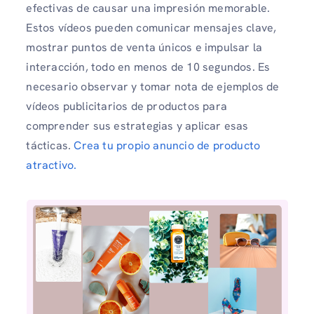
efectivas de causar una impresión memorable.
Estos vídeos pueden comunicar mensajes clave,
mostrar puntos de venta únicos e impulsar la
interacción, todo en menos de 10 segundos. Es
necesario observar y tomar nota de ejemplos de
vídeos publicitarios de productos para
comprender sus estrategias y aplicar esas
tácticas.
Crea tu propio anuncio de producto
atractivo.