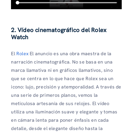
2. Vídeo cinematográfico del Rolex
Watch
El
Rolex
El anuncio es una obra maestra de la
narración cinematográfica. No se basa en una
marca llamativa ni en gráficos llamativos, sino
que se centra en lo que hace que Rolex sea un
icono: lujo, precisión y atemporalidad. A través de
una serie de primeros planos, vemos la
meticulosa artesanía de sus relojes. El vídeo
utiliza una iluminación suave y elegante y tomas
en cámara lenta para poner énfasis en cada
detalle, desde el elegante diseño hasta la