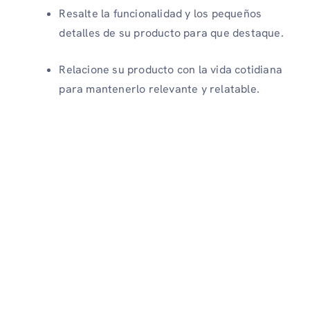
Resalte la funcionalidad y los pequeños
detalles de su producto para que destaque.
Relacione su producto con la vida cotidiana
para mantenerlo relevante y relatable.