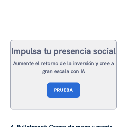
Impulsa tu presencia social
Aumente el retorno de la inversión y cree a
gran escala con IA
PRUEBA