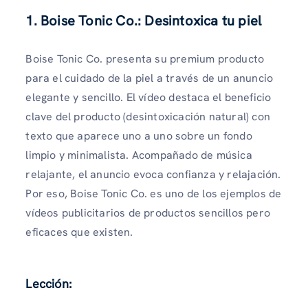
1. Boise Tonic Co.: Desintoxica tu piel
Boise Tonic Co. presenta su premium producto
para el cuidado de la piel a través de un anuncio
elegante y sencillo. El vídeo destaca el beneficio
clave del producto (desintoxicación natural) con
texto que aparece uno a uno sobre un fondo
limpio y minimalista. Acompañado de música
relajante, el anuncio evoca confianza y relajación.
Por eso, Boise Tonic Co. es uno de los ejemplos de
vídeos publicitarios de productos sencillos pero
eficaces que existen.
Lección: