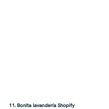
11. Bonita lavandería Shopify