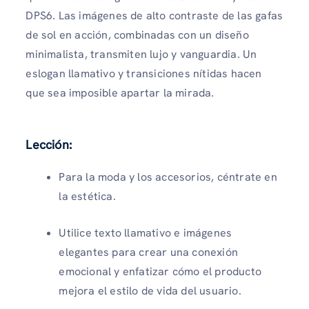
DPS6. Las imágenes de alto contraste de las gafas
de sol en acción, combinadas con un diseño
minimalista, transmiten lujo y vanguardia. Un
eslogan llamativo y transiciones nítidas hacen
que sea imposible apartar la mirada.
Lección:
Para la moda y los accesorios, céntrate en
la estética.
Utilice texto llamativo e imágenes
elegantes para crear una conexión
emocional y enfatizar cómo el producto
mejora el estilo de vida del usuario.