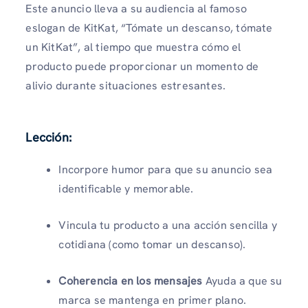
Este anuncio lleva a su audiencia al famoso
eslogan de KitKat, “Tómate un descanso, tómate
un KitKat”, al tiempo que muestra cómo el
producto puede proporcionar un momento de
alivio durante situaciones estresantes.
Lección:
Incorpore humor para que su anuncio sea
identificable y memorable.
Vincula tu producto a una acción sencilla y
cotidiana (como tomar un descanso).
Coherencia en los mensajes
Ayuda a que su
marca se mantenga en primer plano.