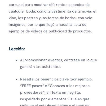
carrusel para mostrar diferentes aspectos de
cualquier boda, como la vestimenta de la novia, el
vino, los postres y las tortas de bodas, con solo
imágenes, por lo que llegó a nuestra lista de
ejemplos de videos de publicidad de productos.
Lección:
Al promocionar eventos, céntrese en lo que
ganarán los asistentes.
Resalte los beneficios clave (por ejemplo,
“FREE pases” o “Conozca a los mejores
proveedores”) en texto en negrita,
respaldado por elementos visuales que
reflejan el estado de ánimo y el tono del