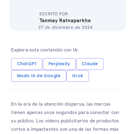
ESCRITO POR
Tanmay Ratnaparkhe
27 de diciembre de 2024
Explora este contenido con IA:
ChatGPT
Perplexity
Claude
Modo IA de Google
Grok
En la era de la atención dispersa, las marcas
tienen apenas unos segundos para conectar con
su público. Los vídeos publicitarios de productos
cortos e impactantes son una de las formas más