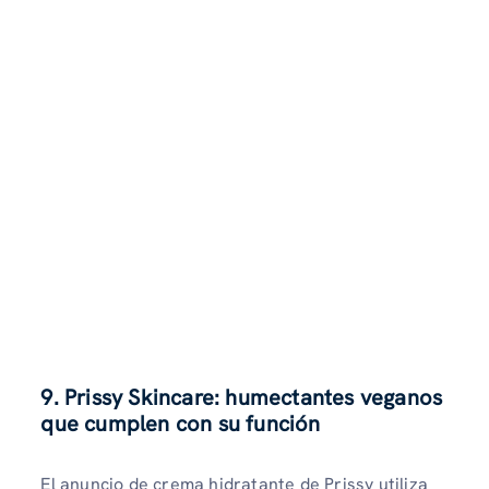
9. Prissy Skincare: humectantes veganos
que cumplen con su función
El anuncio de crema hidratante de Prissy utiliza