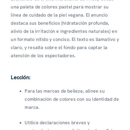
una paleta de colores pastel para mostrar su
línea de cuidado de la piel vegana. El anuncio
destaca sus beneficios (hidratación profunda,
alivio de la irritación e ingredientes naturales) en
un formato nítido y conciso. El texto es llamativo y
claro, y resalta sobre el fondo para captar la
atención de los espectadores.
Lección:
Para las marcas de belleza, alinee su
combinación de colores con su identidad de
marca.
Utilice declaraciones breves y