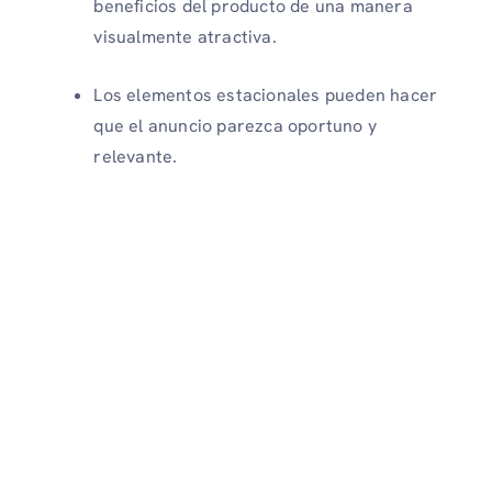
beneficios del producto de una manera
visualmente atractiva.
Los elementos estacionales pueden hacer
que el anuncio parezca oportuno y
relevante.