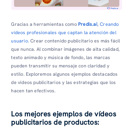
Gracias a herramientas como
Predis.ai
,
Creando
vídeos profesionales que captan la atención del
usuario.
Crear contenido publicitario es más fácil
que nunca. Al combinar imágenes de alta calidad,
texto animado y música de fondo, las marcas
pueden transmitir su mensaje con claridad y
estilo. Exploremos algunos ejemplos destacados
de videos publicitarios y las estrategias que los
hacen tan efectivos.
Los mejores ejemplos de vídeos
publicitarios de productos: