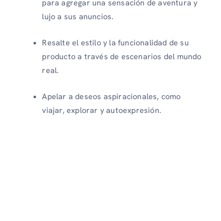
para agregar una sensación de aventura y
lujo a sus anuncios.
Resalte el estilo y la funcionalidad de su
producto a través de escenarios del mundo
real.
Apelar a deseos aspiracionales, como
viajar, explorar y autoexpresión.