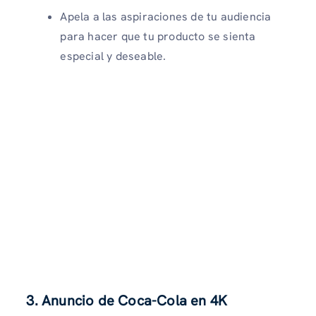
Apela a las aspiraciones de tu audiencia
para hacer que tu producto se sienta
especial y deseable.
3. Anuncio de Coca-Cola en 4K