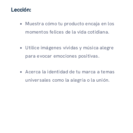
Lección:
Muestra cómo tu producto encaja en los
momentos felices de la vida cotidiana.
Utilice imágenes vívidas y música alegre
para evocar emociones positivas.
Acerca la identidad de tu marca a temas
universales como la alegría o la unión.