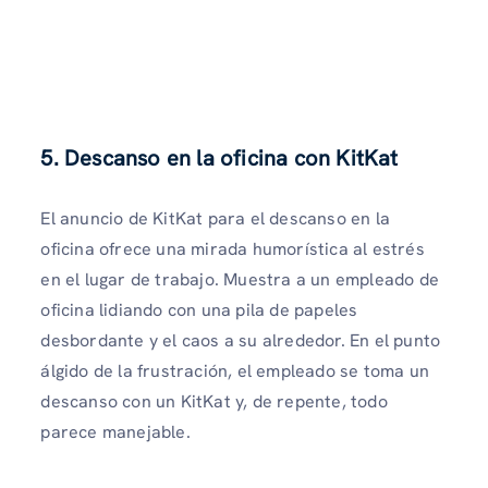
5. Descanso en la oficina con KitKat
El anuncio de KitKat para el descanso en la
oficina ofrece una mirada humorística al estrés
en el lugar de trabajo. Muestra a un empleado de
oficina lidiando con una pila de papeles
desbordante y el caos a su alrededor. En el punto
álgido de la frustración, el empleado se toma un
descanso con un KitKat y, de repente, todo
parece manejable.