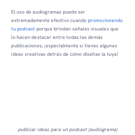
El uso de audiogramas puede ser
extremadamente efectivo cuando
promocionando
tu podcast
porque brindan señales visuales que
lo hacen destacar entre todas las demás
publicaciones, ¡especialmente si tienes algunas
ideas creativas detrás de cómo diseñas la tuya!
publicar ideas para un podcast (audiograma)