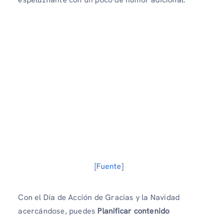
[Fuente
]
Con el Día de Acción de Gracias y la Navidad
acercándose, puedes
Planificar contenido