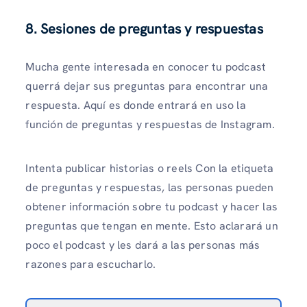
8. Sesiones de preguntas y respuestas
Mucha gente interesada en conocer tu podcast
querrá dejar sus preguntas para encontrar una
respuesta. Aquí es donde entrará en uso la
función de preguntas y respuestas de Instagram.
Intenta publicar historias o reels Con la etiqueta
de preguntas y respuestas, las personas pueden
obtener información sobre tu podcast y hacer las
preguntas que tengan en mente. Esto aclarará un
poco el podcast y les dará a las personas más
razones para escucharlo.