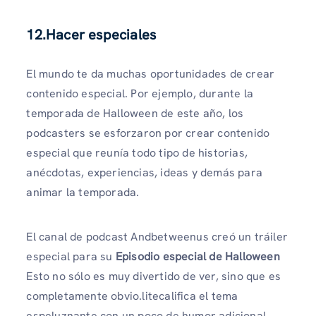
12.Hacer especiales
El mundo te da muchas oportunidades de crear
contenido especial. Por ejemplo, durante la
temporada de Halloween de este año, los
podcasters se esforzaron por crear contenido
especial que reunía todo tipo de historias,
anécdotas, experiencias, ideas y demás para
animar la temporada.
El canal de podcast Andbetweenus creó un tráiler
especial para su
Episodio especial de Halloween
Esto no sólo es muy divertido de ver, sino que es
completamente obvio.litecalifica el tema
espeluznante con un poco de humor adicional.