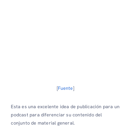
[
Fuente
]
Esta es una excelente idea de publicación para un
podcast para diferenciar su contenido del
conjunto de material general.