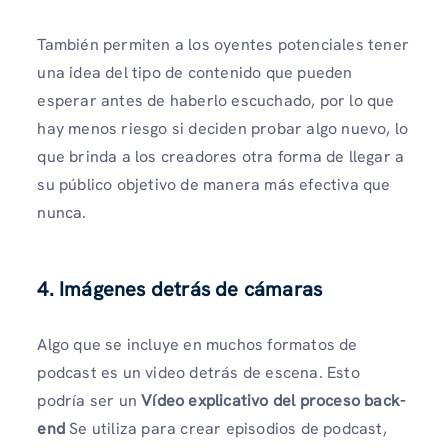
También permiten a los oyentes potenciales tener
una idea del tipo de contenido que pueden
esperar antes de haberlo escuchado, por lo que
hay menos riesgo si deciden probar algo nuevo, lo
que brinda a los creadores otra forma de llegar a
su público objetivo de manera más efectiva que
nunca.
4. Imágenes detrás de cámaras
Algo que se incluye en muchos formatos de
podcast es un video detrás de escena. Esto
podría ser un
Vídeo explicativo del proceso back-
end
Se utiliza para crear episodios de podcast,