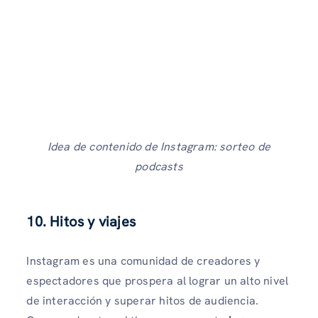
Idea de contenido de Instagram: sorteo de
podcasts
10. Hitos y viajes
Instagram es una comunidad de creadores y
espectadores que prospera al lograr un alto nivel
de interacción y superar hitos de audiencia.