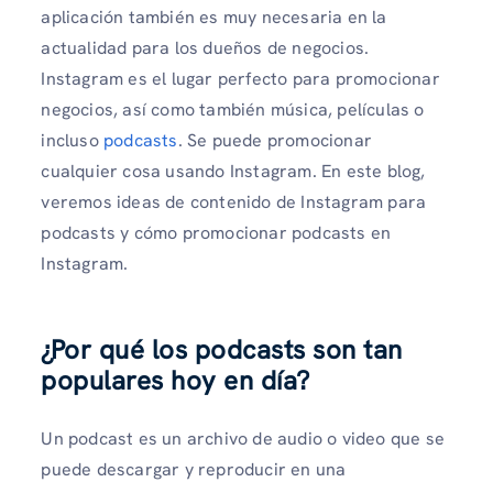
aplicación también es muy necesaria en la
actualidad para los dueños de negocios.
Instagram es el lugar perfecto para promocionar
negocios, así como también música, películas o
incluso
podcasts
. Se puede promocionar
cualquier cosa usando Instagram. En este blog,
veremos ideas de contenido de Instagram para
podcasts y cómo promocionar podcasts en
Instagram.
¿Por qué los podcasts son tan
populares hoy en día?
Un podcast es un archivo de audio o video que se
puede descargar y reproducir en una