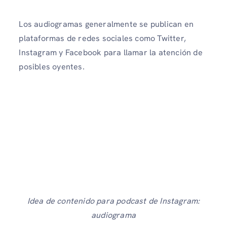
Los audiogramas generalmente se publican en
plataformas de redes sociales como Twitter,
Instagram y Facebook para llamar la atención de
posibles oyentes.
Idea de contenido para podcast de Instagram:
audiograma