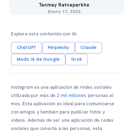
Tanmay Ratnaparkhe
Enero 17, 2025
Explora este contenido con IA:
ChatGPT
Perplexity
Claude
Modo IA de Google
Grok
Instagram es una aplicación de redes sociales
utilizada por más de
2 mil millones
personas al
mes. Esta aplicación es ideal para comunicarse
con amigos y también para publicar fotos y
videos. Además de ser una aplicación de redes
sociales que conecta a las personas, esta