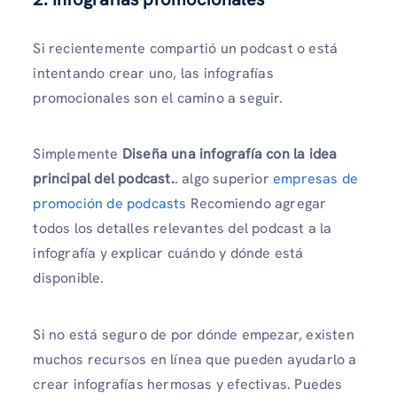
Si recientemente compartió un podcast o está
intentando crear uno, las infografías
promocionales son el camino a seguir.
Simplemente
Diseña una infografía con la idea
principal del podcast.
. algo superior
empresas de
promoción de podcasts
Recomiendo agregar
todos los detalles relevantes del podcast a la
infografía y explicar cuándo y dónde está
disponible.
Si no está seguro de por dónde empezar, existen
muchos recursos en línea que pueden ayudarlo a
crear infografías hermosas y efectivas. Puedes