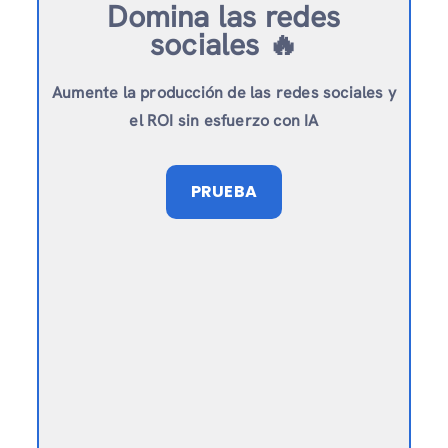
Domina las redes
sociales 🔥
Aumente la producción de las redes sociales y
el ROI sin esfuerzo con IA
PRUEBA