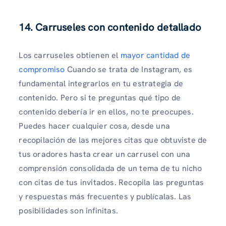
14. Carruseles con contenido detallado
Los carruseles obtienen el
mayor cantidad de
compromiso
Cuando se trata de Instagram, es
fundamental integrarlos en tu estrategia de
contenido. Pero si te preguntas qué tipo de
contenido debería ir en ellos, no te preocupes.
Puedes hacer cualquier cosa, desde una
recopilación de las mejores citas que obtuviste de
tus oradores hasta crear un carrusel con una
comprensión consolidada de un tema de tu nicho
con citas de tus invitados. Recopila las preguntas
y respuestas más frecuentes y publícalas. Las
posibilidades son infinitas.