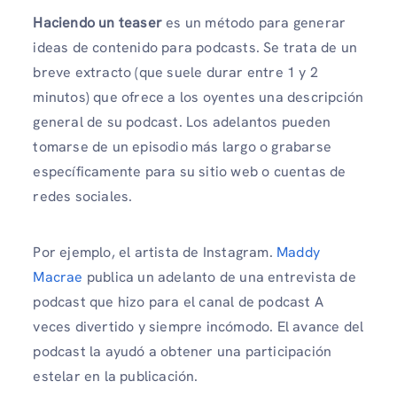
Haciendo un teaser
es un método para generar
ideas de contenido para podcasts. Se trata de un
breve extracto (que suele durar entre 1 y 2
minutos) que ofrece a los oyentes una descripción
general de su podcast. Los adelantos pueden
tomarse de un episodio más largo o grabarse
específicamente para su sitio web o cuentas de
redes sociales.
Por ejemplo, el artista de Instagram.
Maddy
Macrae
publica un adelanto de una entrevista de
podcast que hizo para el canal de podcast A
veces divertido y siempre incómodo. El avance del
podcast la ayudó a obtener una participación
estelar en la publicación.