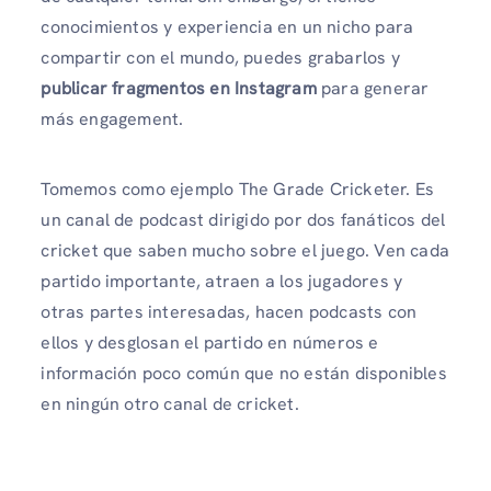
conocimientos y experiencia en un nicho para
compartir con el mundo, puedes grabarlos y
publicar fragmentos en Instagram
para generar
más engagement.
Tomemos como ejemplo The Grade Cricketer. Es
un canal de podcast dirigido por dos fanáticos del
cricket que saben mucho sobre el juego. Ven cada
partido importante, atraen a los jugadores y
otras partes interesadas, hacen podcasts con
ellos y desglosan el partido en números e
información poco común que no están disponibles
en ningún otro canal de cricket.