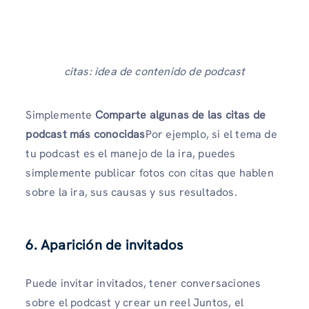
citas: idea de contenido de podcast
Simplemente
Comparte algunas de las citas de
podcast más conocidas
Por ejemplo, si el tema de
tu podcast es el manejo de la ira, puedes
simplemente publicar fotos con citas que hablen
sobre la ira, sus causas y sus resultados.
6. Aparición de invitados
Puede invitar invitados, tener conversaciones
sobre el podcast y crear un reel Juntos, el