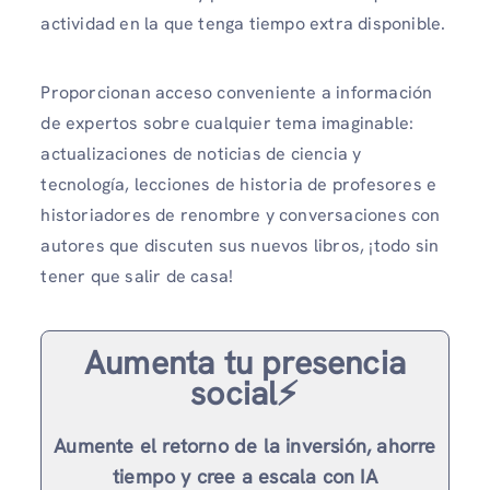
actividad en la que tenga tiempo extra disponible.
Proporcionan acceso conveniente a información
de expertos sobre cualquier tema imaginable:
actualizaciones de noticias de ciencia y
tecnología, lecciones de historia de profesores e
historiadores de renombre y conversaciones con
autores que discuten sus nuevos libros, ¡todo sin
tener que salir de casa!
Aumenta tu presencia
social⚡️
Aumente el retorno de la inversión, ahorre
tiempo y cree a escala con IA