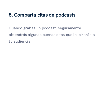
5. Comparta citas de podcasts
Cuando grabas un podcast, seguramente
obtendrás algunas buenas citas que inspirarán a
tu audiencia.