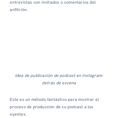
entrevistas con invitados o comentarios del
anfitrión.
Idea de publicación de podcast en Instagram:
detrás de escena
Este es un método fantástico para mostrar el
proceso de producción de su podcast a los
oyentes.