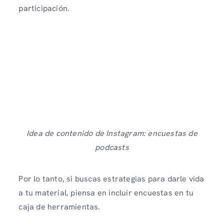
participación.
Idea de contenido de Instagram: encuestas de
podcasts
Por lo tanto, si buscas estrategias para darle vida
a tu material, piensa en incluir encuestas en tu
caja de herramientas.