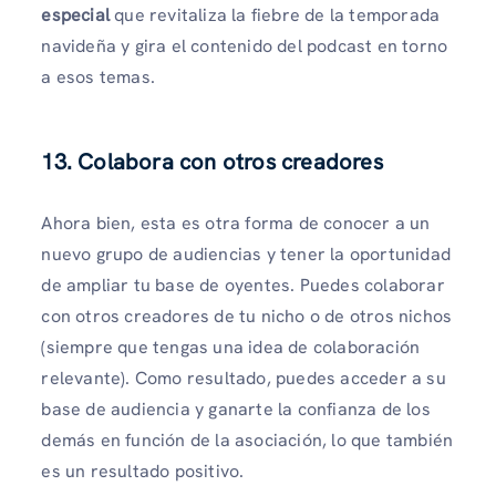
especial
que revitaliza la fiebre de la temporada
navideña y gira el contenido del podcast en torno
a esos temas.
13. Colabora con otros creadores
Ahora bien, esta es otra forma de conocer a un
nuevo grupo de audiencias y tener la oportunidad
de ampliar tu base de oyentes. Puedes colaborar
con otros creadores de tu nicho o de otros nichos
(siempre que tengas una idea de colaboración
relevante). Como resultado, puedes acceder a su
base de audiencia y ganarte la confianza de los
demás en función de la asociación, lo que también
es un resultado positivo.