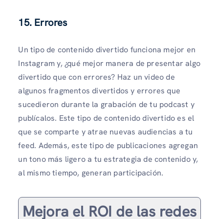
15. Errores
Un tipo de contenido divertido funciona mejor en
Instagram y, ¿qué mejor manera de presentar algo
divertido que con errores? Haz un video de
algunos fragmentos divertidos y errores que
sucedieron durante la grabación de tu podcast y
publícalos. Este tipo de contenido divertido es el
que se comparte y atrae nuevas audiencias a tu
feed. Además, este tipo de publicaciones agregan
un tono más ligero a tu estrategia de contenido y,
al mismo tiempo, generan participación.
Mejora el ROI de las redes