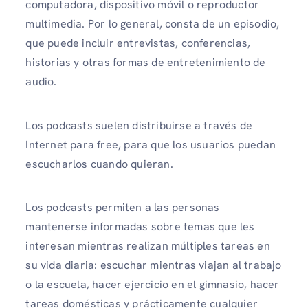
computadora, dispositivo móvil o reproductor
multimedia. Por lo general, consta de un episodio,
que puede incluir entrevistas, conferencias,
historias y otras formas de entretenimiento de
audio.
Los podcasts suelen distribuirse a través de
Internet para free, para que los usuarios puedan
escucharlos cuando quieran.
Los podcasts permiten a las personas
mantenerse informadas sobre temas que les
interesan mientras realizan múltiples tareas en
su vida diaria: escuchar mientras viajan al trabajo
o la escuela, hacer ejercicio en el gimnasio, hacer
tareas domésticas y prácticamente cualquier