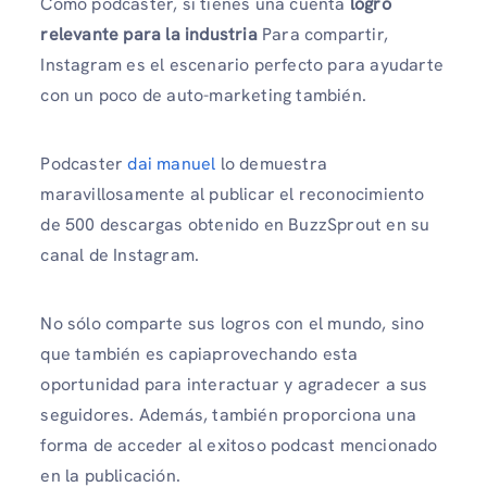
Como podcaster, si tienes una cuenta
logro
relevante para la industria
Para compartir,
Instagram es el escenario perfecto para ayudarte
con un poco de auto-marketing también.
Podcaster
dai manuel
lo demuestra
maravillosamente al publicar el reconocimiento
de 500 descargas obtenido en BuzzSprout en su
canal de Instagram.
No sólo comparte sus logros con el mundo, sino
que también es capiaprovechando esta
oportunidad para interactuar y agradecer a sus
seguidores. Además, también proporciona una
forma de acceder al exitoso podcast mencionado
en la publicación.