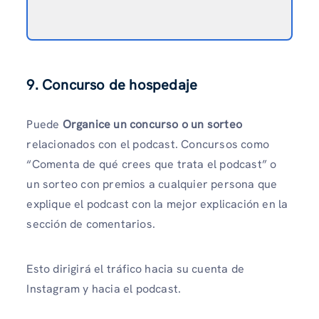
9. Concurso de hospedaje
Puede
Organice un concurso o un sorteo
relacionados con el podcast. Concursos como
“Comenta de qué crees que trata el podcast” o
un sorteo con premios a cualquier persona que
explique el podcast con la mejor explicación en la
sección de comentarios.
Esto dirigirá el tráfico hacia su cuenta de
Instagram y hacia el podcast.