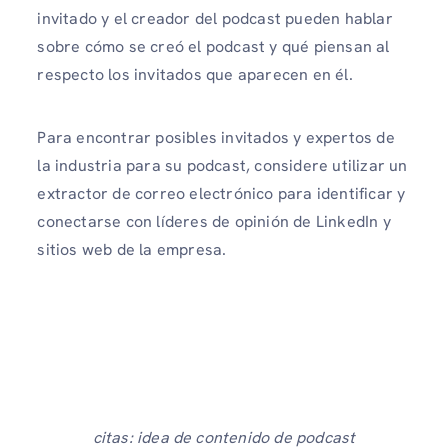
invitado y el creador del podcast pueden hablar
sobre cómo se creó el podcast y qué piensan al
respecto los invitados que aparecen en él.
Para encontrar posibles invitados y expertos de
la industria para su podcast, considere utilizar un
extractor de correo electrónico para identificar y
conectarse con líderes de opinión de LinkedIn y
sitios web de la empresa.
citas: idea de contenido de podcast