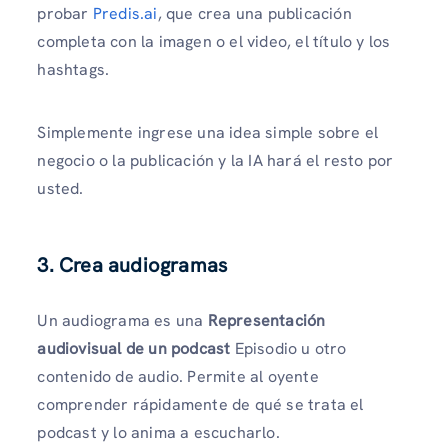
probar
Predis.ai
, que crea una publicación
completa con la imagen o el video, el título y los
hashtags.
Simplemente ingrese una idea simple sobre el
negocio o la publicación y la IA hará el resto por
usted.
3. Crea audiogramas
Un audiograma es una
Representación
audiovisual de un podcast
Episodio u otro
contenido de audio. Permite al oyente
comprender rápidamente de qué se trata el
podcast y lo anima a escucharlo.