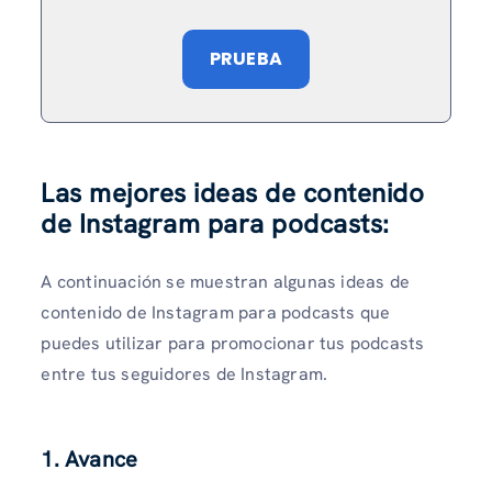
PRUEBA
Las mejores ideas de contenido
de Instagram para podcasts:
A continuación se muestran algunas ideas de
contenido de Instagram para podcasts que
puedes utilizar para promocionar tus podcasts
entre tus seguidores de Instagram.
1. Avance