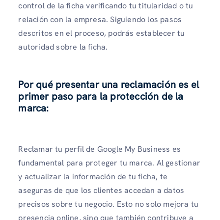
control de la ficha verificando tu titularidad o tu
relación con la empresa. Siguiendo los pasos
descritos en el proceso, podrás establecer tu
autoridad sobre la ficha.
Por qué presentar una reclamación es el
primer paso para la protección de la
marca:
Reclamar tu perfil de Google My Business es
fundamental para proteger tu marca. Al gestionar
y actualizar la información de tu ficha, te
aseguras de que los clientes accedan a datos
precisos sobre tu negocio. Esto no solo mejora tu
presencia online, sino que también contribuye a