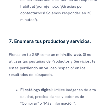
habitual (por ejemplo, "¡Gracias por
contactarnos! Solemos responder en 30
minutos").
7. Enumera tus productos y servicios.
Piensa en tu GBP como un
mini-sitio web.
Si no
utilizas las pestañas de Productos y Servicios, te
estás perdiendo un valioso "espacio" en los
resultados de búsqueda.
El catálogo digital:
Utilice imágenes de alta
calidad, precios claros y botones de
"Comprar" o "Más información".