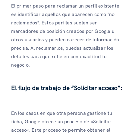
El primer paso para reclamar un perfil existente
es identificar aquellos que aparecen como "no
reclamados". Estos perfiles suelen ser
marcadores de posición creados por Google u
otros usuarios y pueden carecer de información
precisa. Al reclamarlos, puedes actualizar los
detalles para que reflejen con exactitud tu
negocio.
El flujo de trabajo de “Solicitar acceso”:
En los casos en que otra persona gestione tu
ficha, Google ofrece un proceso de «Solicitar
acceso». Este proceso te permite obtener el