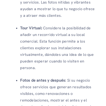
y servicios. Las fotos nítidas y vibrantes
ayudan a mostrar lo que tu negocio ofrece
y a atraer más clientes.
Tour Virtual:
Considere la posibilidad de
añadir un recorrido virtual a su local
comercial. Esta función permite a los
clientes explorar sus instalaciones
virtualmente, dándoles una idea de lo que
pueden esperar cuando lo visiten en
persona.
Fotos de antes y después:
Si su negocio
ofrece servicios que generan resultados
visibles, como renovaciones o
remodelaciones, mostrar el antes y el