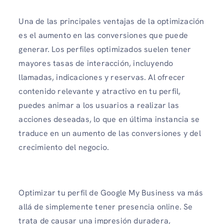
Una de las principales ventajas de la optimización
es el aumento en las conversiones que puede
generar. Los perfiles optimizados suelen tener
mayores tasas de interacción, incluyendo
llamadas, indicaciones y reservas. Al ofrecer
contenido relevante y atractivo en tu perfil,
puedes animar a los usuarios a realizar las
acciones deseadas, lo que en última instancia se
traduce en un aumento de las conversiones y del
crecimiento del negocio.
Optimizar tu perfil de Google My Business va más
allá de simplemente tener presencia online. Se
trata de causar una impresión duradera,