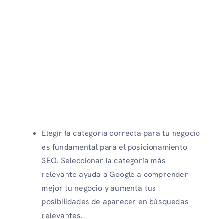
Elegir la categoría correcta para tu negocio
es fundamental para el posicionamiento
SEO. Seleccionar la categoría más
relevante ayuda a Google a comprender
mejor tu negocio y aumenta tus
posibilidades de aparecer en búsquedas
relevantes.