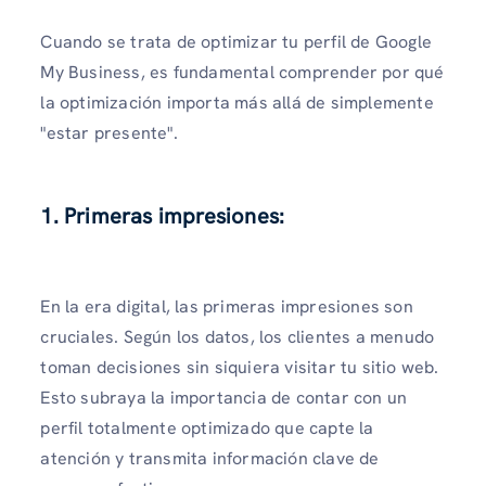
Cuando se trata de optimizar tu perfil de Google
My Business, es fundamental comprender por qué
la optimización importa más allá de simplemente
"estar presente".
1. Primeras impresiones:
En la era digital, las primeras impresiones son
cruciales. Según los datos, los clientes a menudo
toman decisiones sin siquiera visitar tu sitio web.
Esto subraya la importancia de contar con un
perfil totalmente optimizado que capte la
atención y transmita información clave de