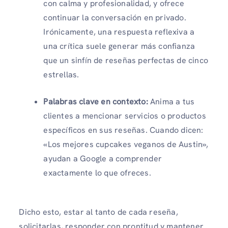
con calma y profesionalidad, y ofrece
continuar la conversación en privado.
Irónicamente, una respuesta reflexiva a
una crítica suele generar más confianza
que un sinfín de reseñas perfectas de cinco
estrellas.
Palabras clave en contexto:
Anima a tus
clientes a mencionar servicios o productos
específicos en sus reseñas. Cuando dicen:
«Los mejores cupcakes veganos de Austin»,
ayudan a Google a comprender
exactamente lo que ofreces.
Dicho esto, estar al tanto de cada reseña,
solicitarlas, responder con prontitud y mantener