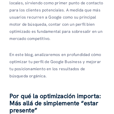
locales, sirviendo como primer punto de contacto
para los clientes potenciales. A medida que más
usuarios recurren a Google como su principal
motor de búsqueda, contar con un perfil bien
optimizado es fundamental para sobresalir en un
mercado competitivo.
En este blog, analizaremos en profundidad cómo
optimizar tu perfil de Google Business y mejorar
tu posicionamiento en los resultados de
búsqueda orgánica.
Por qué la optimización importa:
Más allá de simplemente “estar
presente”