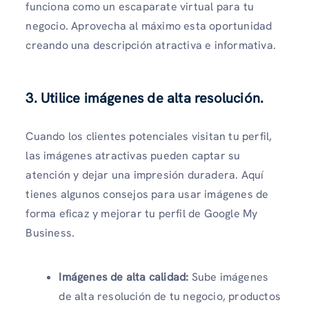
funciona como un escaparate virtual para tu
negocio. Aprovecha al máximo esta oportunidad
creando una descripción atractiva e informativa.
3. Utilice imágenes de alta resolución.
Cuando los clientes potenciales visitan tu perfil,
las imágenes atractivas pueden captar su
atención y dejar una impresión duradera. Aquí
tienes algunos consejos para usar imágenes de
forma eficaz y mejorar tu perfil de Google My
Business.
Imágenes de alta calidad:
Sube imágenes
de alta resolución de tu negocio, productos