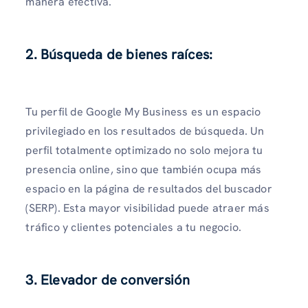
manera efectiva.
2. Búsqueda de bienes raíces:
Tu perfil de Google My Business es un espacio
privilegiado en los resultados de búsqueda. Un
perfil totalmente optimizado no solo mejora tu
presencia online, sino que también ocupa más
espacio en la página de resultados del buscador
(SERP). Esta mayor visibilidad puede atraer más
tráfico y clientes potenciales a tu negocio.
3. Elevador de conversión