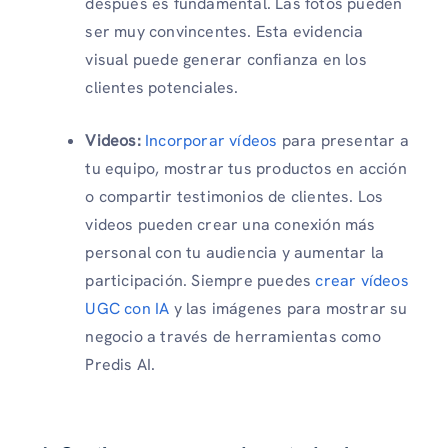
después es fundamental.
Las fotos pueden
ser muy convincentes. Esta evidencia
visual puede generar confianza en los
clientes potenciales.
Videos:
Incorporar vídeos
para presentar a
tu equipo, mostrar tus productos en acción
o compartir testimonios de clientes. Los
videos pueden crear una conexión más
personal con tu audiencia y aumentar la
participación. Siempre puedes
crear vídeos
UGC con IA
y las imágenes para mostrar su
negocio a través de herramientas como
Predis AI.