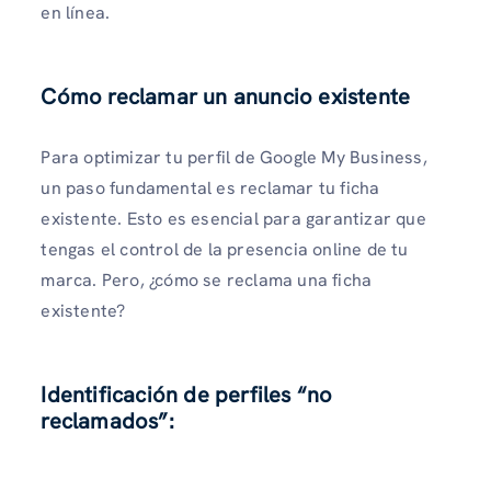
en línea.
Cómo reclamar un anuncio existente
Para optimizar tu perfil de Google My Business,
un paso fundamental es reclamar tu ficha
existente. Esto es esencial para garantizar que
tengas el control de la presencia online de tu
marca. Pero, ¿cómo se reclama una ficha
existente?
Identificación de perfiles “no
reclamados”: