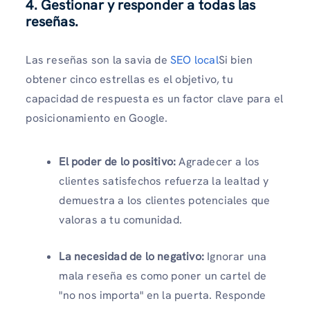
4. Gestionar y responder a todas las
reseñas.
Las reseñas son la savia de
SEO local
Si bien
obtener cinco estrellas es el objetivo, tu
capacidad de respuesta es un factor clave para el
posicionamiento en Google.
El poder de lo positivo:
Agradecer a los
clientes satisfechos refuerza la lealtad y
demuestra a los clientes potenciales que
valoras a tu comunidad.
La necesidad de lo negativo:
Ignorar una
mala reseña es como poner un cartel de
"no nos importa" en la puerta. Responde