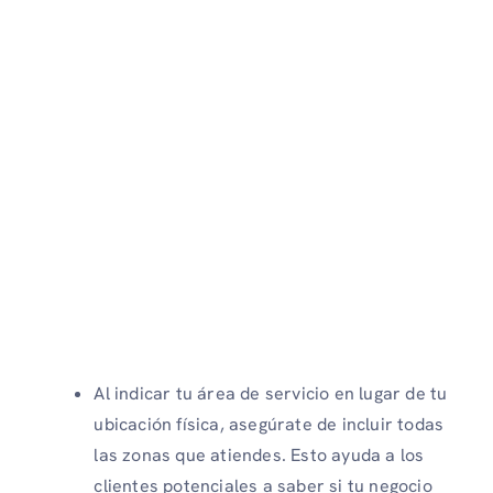
Al indicar tu área de servicio en lugar de tu
ubicación física, asegúrate de incluir todas
las zonas que atiendes. Esto ayuda a los
clientes potenciales a saber si tu negocio