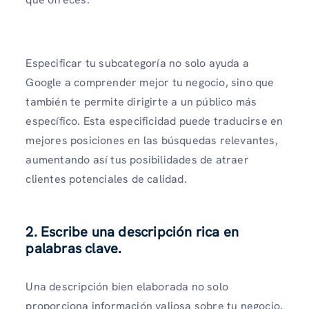
Especificar tu subcategoría no solo ayuda a
Google a comprender mejor tu negocio, sino que
también te permite dirigirte a un público más
específico. Esta especificidad puede traducirse en
mejores posiciones en las búsquedas relevantes,
aumentando así tus posibilidades de atraer
clientes potenciales de calidad.
2. Escribe una descripción rica en
palabras clave.
Una descripción bien elaborada no solo
proporciona información valiosa sobre tu negocio,