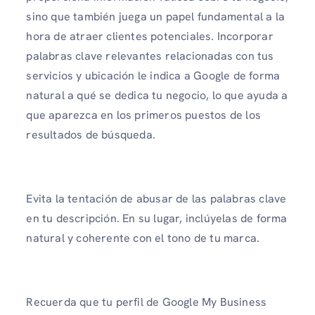
sino que también juega un papel fundamental a la
hora de atraer clientes potenciales. Incorporar
palabras clave relevantes relacionadas con tus
servicios y ubicación le indica a Google de forma
natural a qué se dedica tu negocio, lo que ayuda a
que aparezca en los primeros puestos de los
resultados de búsqueda.
Evita la tentación de abusar de las palabras clave
en tu descripción. En su lugar, inclúyelas de forma
natural y coherente con el tono de tu marca.
Recuerda que tu perfil de Google My Business