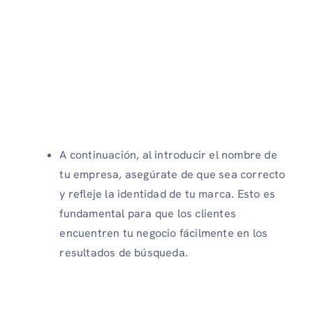
A continuación, al introducir el nombre de
tu empresa, asegúrate de que sea correcto
y refleje la identidad de tu marca. Esto es
fundamental para que los clientes
encuentren tu negocio fácilmente en los
resultados de búsqueda.