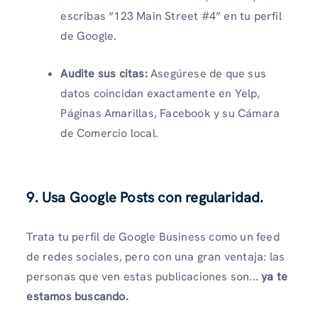
escribas “123 Main Street #4” en tu perfil
de Google.
Audite sus citas:
Asegúrese de que sus
datos coincidan exactamente en Yelp,
Páginas Amarillas, Facebook y su Cámara
de Comercio local.
9. Usa Google Posts con regularidad.
Trata tu perfil de Google Business como un feed
de redes sociales, pero con una gran ventaja: las
personas que ven estas publicaciones son...
ya te
estamos buscando.