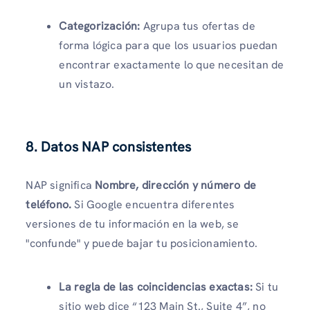
Categorización:
Agrupa tus ofertas de
forma lógica para que los usuarios puedan
encontrar exactamente lo que necesitan de
un vistazo.
8. Datos NAP consistentes
NAP significa
Nombre, dirección y número de
teléfono.
Si Google encuentra diferentes
versiones de tu información en la web, se
"confunde" y puede bajar tu posicionamiento.
La regla de las coincidencias exactas:
Si tu
sitio web dice “123 Main St., Suite 4”, no