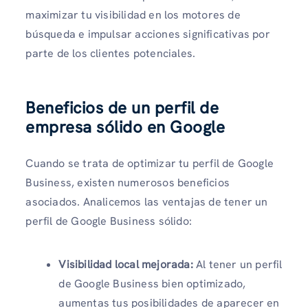
maximizar tu visibilidad en los motores de
búsqueda e impulsar acciones significativas por
parte de los clientes potenciales.
Beneficios de un perfil de
empresa sólido en Google
Cuando se trata de optimizar tu perfil de Google
Business, existen numerosos beneficios
asociados. Analicemos las ventajas de tener un
perfil de Google Business sólido:
Visibilidad local mejorada:
Al tener un perfil
de Google Business bien optimizado,
aumentas tus posibilidades de aparecer en