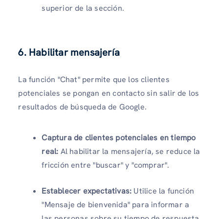
superior de la sección.
6. Habilitar mensajería
La función "Chat" permite que los clientes
potenciales se pongan en contacto sin salir de los
resultados de búsqueda de Google.
Captura de clientes potenciales en tiempo
real:
Al habilitar la mensajería, se reduce la
fricción entre "buscar" y "comprar".
Establecer expectativas:
Utilice la función
"Mensaje de bienvenida" para informar a
las personas sobre su tiempo de respuesta