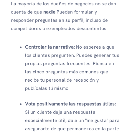
La mayoría de los dueños de negocios no se dan
cuenta de que
nadie
Pueden formular y
responder preguntas en su perfil, incluso de
competidores o exempleados descontentos.
Controlar la narrativa:
No esperes a que
los clientes pregunten. Puedes generar tus
propias preguntas frecuentes. Piensa en
las cinco preguntas más comunes que
recibe tu personal de recepción y
publícalas tú mismo.
Vota positivamente las respuestas útiles:
Si un cliente deja una respuesta
especialmente útil, dale un "me gusta" para
asegurarte de que permanezca en la parte