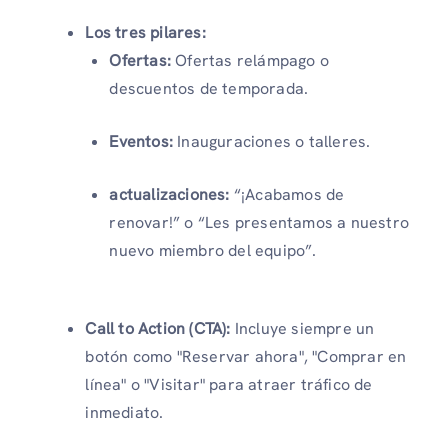
Los tres pilares:
Ofertas:
Ofertas relámpago o
descuentos de temporada.
Eventos:
Inauguraciones o talleres.
actualizaciones:
“¡Acabamos de
renovar!” o “Les presentamos a nuestro
nuevo miembro del equipo”.
Call to Action (CTA):
Incluye siempre un
botón como "Reservar ahora", "Comprar en
línea" o "Visitar" para atraer tráfico de
inmediato.