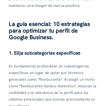
mantener una imagen de marca positiva.
La guía esencial: 10 estrategias
para optimizar tu perfil de
Google Business.
1. Elija subcategorías específicas
Es fundamental profundizar en subcategorías
específicas en lugar de optar por términos
generales como "Restaurante". Al elegir un nicho
como "Restaurante Italiano Auténtico", mejoras la
visibilidad y la relevancia de tu perfil para los
clientes potenciales que buscan precisamente lo
que ofreces.