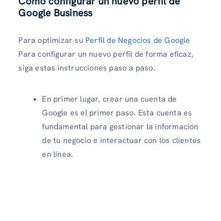
Cómo configurar un nuevo perfil de
Google Business
Para optimizar su
Perfil de Negocios de Google
Para configurar un nuevo perfil de forma eficaz,
siga estas instrucciones paso a paso.
En primer lugar, crear una cuenta de
Google es el primer paso. Esta cuenta es
fundamental para gestionar la información
de tu negocio e interactuar con los clientes
en línea.