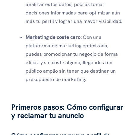
analizar estos datos, podrás tomar
decisiones informadas para optimizar aún
más tu perfil y lograr una mayor visibilidad.
Marketing de coste cero:
Con una
plataforma de marketing optimizada,
puedes promocionar tu negocio de forma
eficaz y sin coste alguno, llegando a un
público amplio sin tener que destinar un
presupuesto de marketing.
Primeros pasos: Cómo configurar
y reclamar tu anuncio