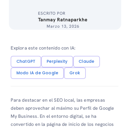
ESCRITO POR
Tanmay Ratnaparkhe
Marzo 13, 2026
Explora este contenido con IA:
ChatGPT
Perplexity
Claude
Modo IA de Google
Grok
Para destacar en el SEO local, las empresas
deben aprovechar al máximo su Perfil de Google
My Business. En el entorno digital, se ha
convertido en la página de inicio de los negocios