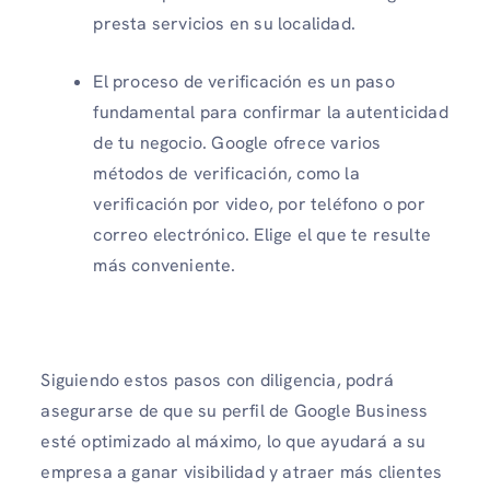
presta servicios en su localidad.
El proceso de verificación es un paso
fundamental para confirmar la autenticidad
de tu negocio. Google ofrece varios
métodos de verificación, como la
verificación por video, por teléfono o por
correo electrónico. Elige el que te resulte
más conveniente.
Siguiendo estos pasos con diligencia, podrá
asegurarse de que su perfil de Google Business
esté optimizado al máximo, lo que ayudará a su
empresa a ganar visibilidad y atraer más clientes