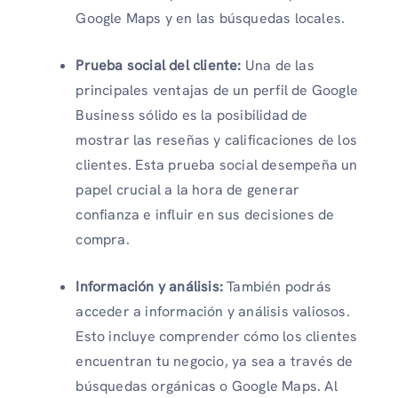
Google Maps y en las búsquedas locales.
Prueba social del cliente:
Una de las
principales ventajas de un perfil de Google
Business sólido es la posibilidad de
mostrar las reseñas y calificaciones de los
clientes. Esta prueba social desempeña un
papel crucial a la hora de generar
confianza e influir en sus decisiones de
compra.
Información y análisis:
También podrás
acceder a información y análisis valiosos.
Esto incluye comprender cómo los clientes
encuentran tu negocio, ya sea a través de
búsquedas orgánicas o Google Maps. Al