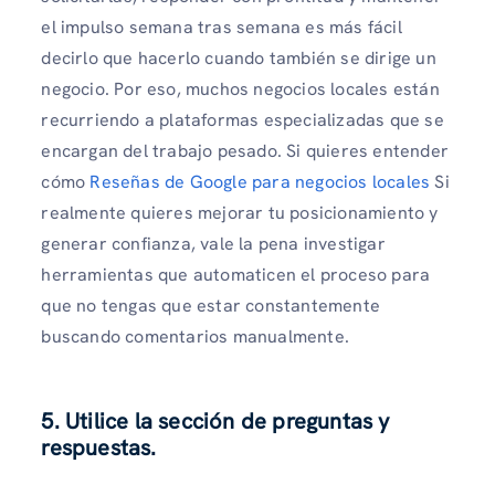
el impulso semana tras semana es más fácil
decirlo que hacerlo cuando también se dirige un
negocio. Por eso, muchos negocios locales están
recurriendo a plataformas especializadas que se
encargan del trabajo pesado. Si quieres entender
cómo
Reseñas de Google para negocios locales
Si
realmente quieres mejorar tu posicionamiento y
generar confianza, vale la pena investigar
herramientas que automaticen el proceso para
que no tengas que estar constantemente
buscando comentarios manualmente.
5. Utilice la sección de preguntas y
respuestas.