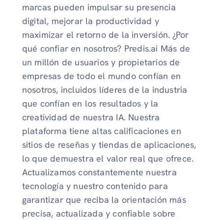
marcas pueden impulsar su presencia
digital, mejorar la productividad y
maximizar el retorno de la inversión. ¿Por
qué confiar en nosotros? Predis.ai Más de
un millón de usuarios y propietarios de
empresas de todo el mundo confían en
nosotros, incluidos líderes de la industria
que confían en los resultados y la
creatividad de nuestra IA. Nuestra
plataforma tiene altas calificaciones en
sitios de reseñas y tiendas de aplicaciones,
lo que demuestra el valor real que ofrece.
Actualizamos constantemente nuestra
tecnología y nuestro contenido para
garantizar que reciba la orientación más
precisa, actualizada y confiable sobre