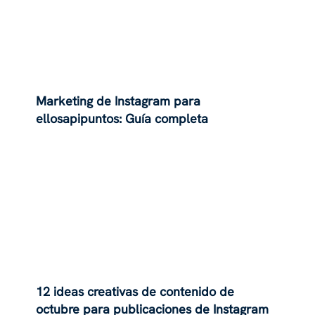
Marketing de Instagram para
ellosapipuntos: Guía completa
12 ideas creativas de contenido de
octubre para publicaciones de Instagram