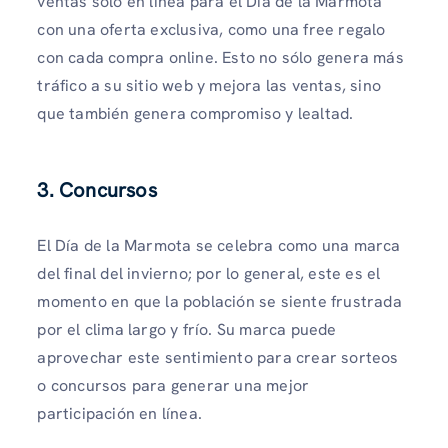
ventas solo en línea para el Día de la Marmota
con una oferta exclusiva, como una free regalo
con cada compra online. Esto no sólo genera más
tráfico a su sitio web y mejora las ventas, sino
que también genera compromiso y lealtad.
3. Concursos
El Día de la Marmota se celebra como una marca
del final del invierno; por lo general, este es el
momento en que la población se siente frustrada
por el clima largo y frío. Su marca puede
aprovechar este sentimiento para crear sorteos
o concursos para generar una mejor
participación en línea.