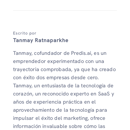
Escrito por
Tanmay Ratnaparkhe
Tanmay, cofundador de Predis.ai, es un
emprendedor experimentado con una
trayectoria comprobada, ya que ha creado
con éxito dos empresas desde cero.
Tanmay, un entusiasta de la tecnología de
corazón, un reconocido experto en SaaS y
años de experiencia práctica en el
aprovechamiento de la tecnología para
impulsar el éxito del marketing, ofrece
información invaluable sobre cómo las