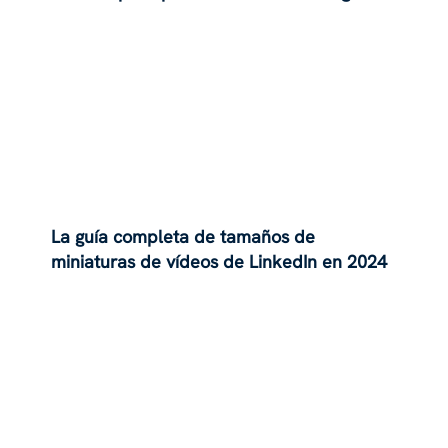
La guía completa de tamaños de
miniaturas de vídeos de LinkedIn en 2024