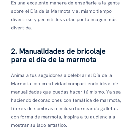
Es una excelente manera de enseñarle a la gente
sobre el Día de la Marmota y al mismo tiempo
divertirse y permitirles votar por la imagen más
divertida.
2. Manualidades de bricolaje
para el día de la marmota
Anima a tus seguidores a celebrar el Día de la
Marmota con creatividad compartiendo ideas de
manualidades que puedas hacer tú mismo. Ya sea
haciendo decoraciones con temática de marmota,
títeres de sombras o incluso horneando galletas
con forma de marmota, inspira a tu audiencia a
mostrar su lado artístico.