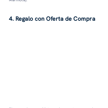
4. Regalo con Oferta de Compra