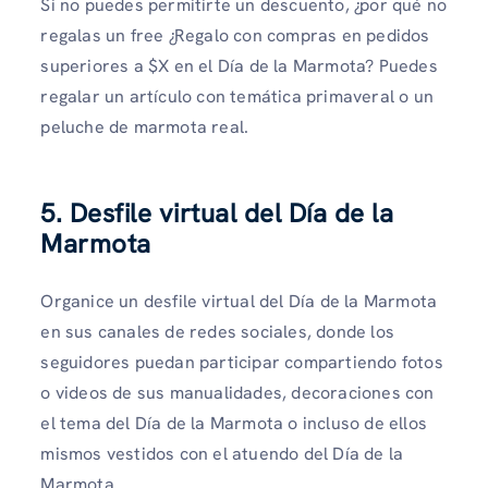
Si no puedes permitirte un descuento, ¿por qué no
regalas un free ¿Regalo con compras en pedidos
superiores a $X en el Día de la Marmota? Puedes
regalar un artículo con temática primaveral o un
peluche de marmota real.
5. Desfile virtual del Día de la
Marmota
Organice un desfile virtual del Día de la Marmota
en sus canales de redes sociales, donde los
seguidores puedan participar compartiendo fotos
o videos de sus manualidades, decoraciones con
el tema del Día de la Marmota o incluso de ellos
mismos vestidos con el atuendo del Día de la
Marmota.