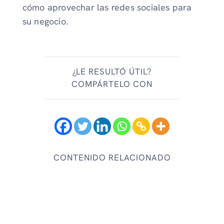
cómo aprovechar las redes sociales para
su negocio.
¿LE RESULTÓ ÚTIL?
COMPÁRTELO CON
CONTENIDO RELACIONADO