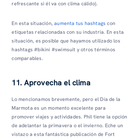
refrescante si él va con clima cálido).
En esta situación,
aumenta tus hashtags
con
etiquetas relacionadas con su industria. En esta
situación, es posible que hayamos utilizado los
hashtags #bikini #swimsuit y otros términos
comparables.
11. Aprovecha el clima
Lo mencionamos brevemente, pero el Día de la
Marmota es un momento excelente para
promover viajes y actividades. Phil tiene la opción
de adelantar la primavera o el invierno. Eche un
vistazo a esta fantástica publicación de Fort