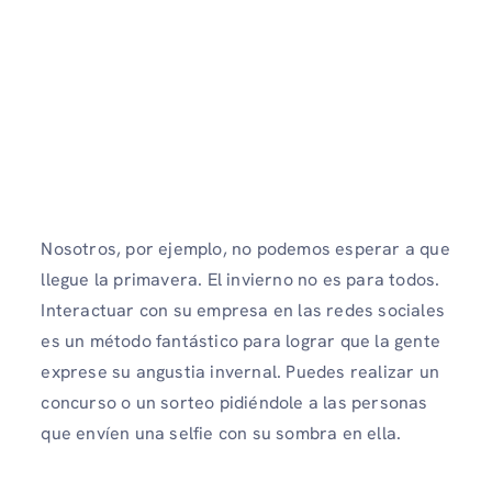
Nosotros, por ejemplo, no podemos esperar a que
llegue la primavera. El invierno no es para todos.
Interactuar con su empresa en las redes sociales
es un método fantástico para lograr que la gente
exprese su angustia invernal. Puedes realizar un
concurso o un sorteo pidiéndole a las personas
que envíen una selfie con su sombra en ella.