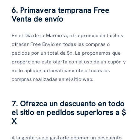
6. Primavera temprana Free
Venta de envío
En el Día de la Marmota, otra promoción fácil es
ofrecer Free Envío en todas las compras o
pedidos por un total de $x. Le proponemos que
proporcione esta oferta con el uso de un cupón y
no lo aplique automáticamente a todas las
compras realizadas en el sitio web.
7. Ofrezca un descuento en todo
el sitio en pedidos superiores a $
X
A la gente suele gustarle obtener un descuento