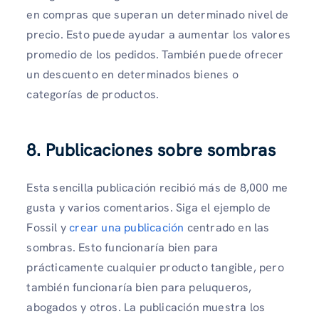
en compras que superan un determinado nivel de
precio. Esto puede ayudar a aumentar los valores
promedio de los pedidos. También puede ofrecer
un descuento en determinados bienes o
categorías de productos.
8. Publicaciones sobre sombras
Esta sencilla publicación recibió más de 8,000 me
gusta y varios comentarios. Siga el ejemplo de
Fossil y
crear una publicación
centrado en las
sombras. Esto funcionaría bien para
prácticamente cualquier producto tangible, pero
también funcionaría bien para peluqueros,
abogados y otros. La publicación muestra los