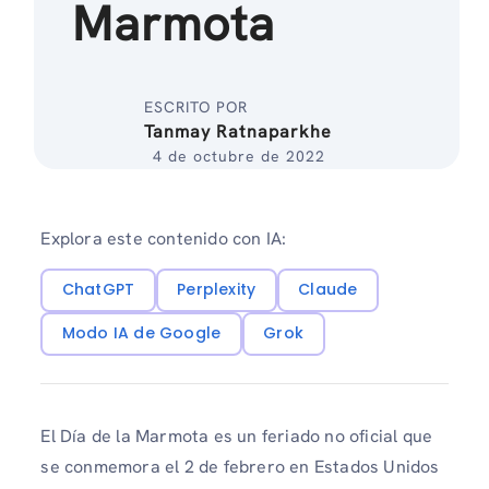
Marmota
ESCRITO POR
Tanmay Ratnaparkhe
4 de octubre de 2022
Explora este contenido con IA:
ChatGPT
Perplexity
Claude
Modo IA de Google
Grok
El Día de la Marmota es un feriado no oficial que
se conmemora el 2 de febrero en Estados Unidos