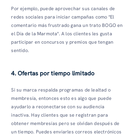
Por ejemplo, puede aprovechar sus canales de
redes sociales para iniciar campañas como "El
comentario más frustrado gana un trato BOGO en
el Día de la Marmota". A los clientes les gusta
participar en concursos y premios que tengan
sentido.
4. Ofertas por tiempo limitado
Si su marca respalda programas de lealtad o
membresía, entonces esto es algo que puede
ayudarlo a reconectarse con su audiencia
inactiva. Hay clientes que se registran para
obtener membresías pero se olvidan después de
un tiempo. Puedes enviarles correos electrónicos