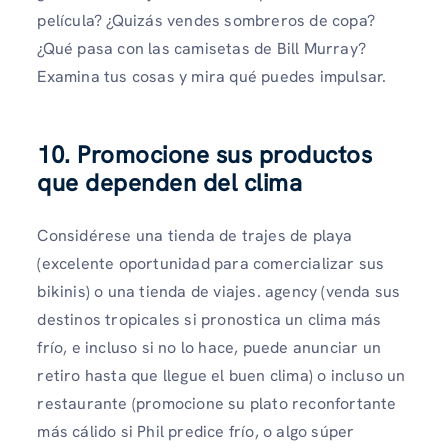
película? ¿Quizás vendes sombreros de copa?
¿Qué pasa con las camisetas de Bill Murray?
Examina tus cosas y mira qué puedes impulsar.
10. Promocione sus productos
que dependen del clima
Considérese una tienda de trajes de playa
(excelente oportunidad para comercializar sus
bikinis) o una tienda de viajes. agency (venda sus
destinos tropicales si pronostica un clima más
frío, e incluso si no lo hace, puede anunciar un
retiro hasta que llegue el buen clima) o incluso un
restaurante (promocione su plato reconfortante
más cálido si Phil predice frío, o algo súper