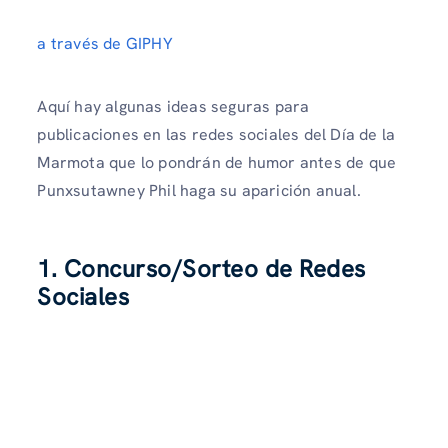
a través de GIPHY
Aquí hay algunas ideas seguras para
publicaciones en las redes sociales del Día de la
Marmota que lo pondrán de humor antes de que
Punxsutawney Phil haga su aparición anual.
1. Concurso/Sorteo de Redes
Sociales