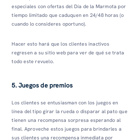
especiales con ofertas del Día de la Marmota por
tiempo limitado que caduquen en 24/48 horas (o
cuando lo consideres oportuno).
Hacer esto hará que los clientes inactivos
regresen a su sitio web para ver de qué se trata
todo este revuelo.
5. Juegos de premios
Los clientes se entusiasman con los juegos en
línea del tipo girar la rueda o disparar al pato que
tienen una recompensa sorpresa esperando al
final. Aproveche estos juegos para brindarles a
sus clientes una recompensa inmediata por