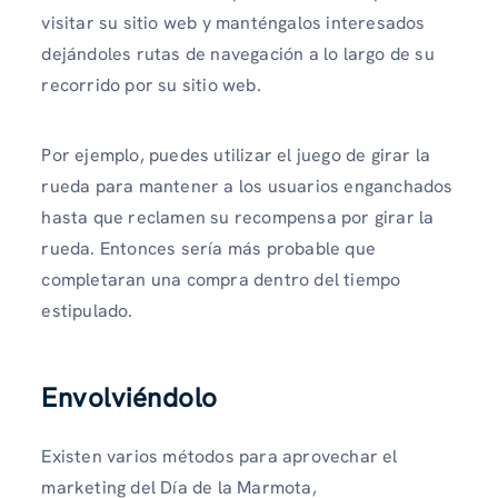
visitar su sitio web y manténgalos interesados ​​
dejándoles rutas de navegación a lo largo de su
recorrido por su sitio web.
Por ejemplo, puedes utilizar el juego de girar la
rueda para mantener a los usuarios enganchados
hasta que reclamen su recompensa por girar la
rueda. Entonces sería más probable que
completaran una compra dentro del tiempo
estipulado.
Envolviéndolo
Existen varios métodos para aprovechar el
marketing del Día de la Marmota,