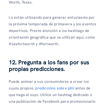
Worth, Texas.
Lo están utilizando para generar entusiasmo por
la próxima temporada de primavera y los eventos
deportivos. Preste atención a los hashtags de
orientación geográfica que se utilizan aquí, como
#seefortworth y #fortworth.
12. Pregunta a los fans por sus
propias predicciones.
Puede animar a sus consumidores a crear los
suyos propios.
predicción
s
sobre phil
antes de
que haga el suyo. Utilice un hashtag dedicado o
una publicación de Facebook para promocionarlo