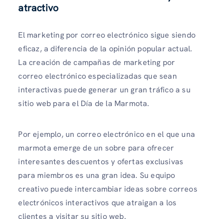
atractivo
El marketing por correo electrónico sigue siendo
eficaz, a diferencia de la opinión popular actual.
La creación de campañas de marketing por
correo electrónico especializadas que sean
interactivas puede generar un gran tráfico a su
sitio web para el Día de la Marmota.
Por ejemplo, un correo electrónico en el que una
marmota emerge de un sobre para ofrecer
interesantes descuentos y ofertas exclusivas
para miembros es una gran idea. Su equipo
creativo puede intercambiar ideas sobre correos
electrónicos interactivos que atraigan a los
clientes a visitar su sitio web.