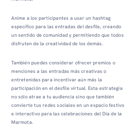
Anime a los participantes a usar un hashtag
específico para las entradas del desfile, creando
un sentido de comunidad y permitiendo que todos
disfruten de la creatividad de los demás.
También puedes considerar ofrecer premios o
menciones a las entradas más creativas o
entretenidas para incentivar aún más la
participación en el desfile virtual. Esta estrategia
no sólo atrae a tu audiencia sino que también
convierte tus redes sociales en un espacio festivo
e interactivo para las celebraciones del Día de la
Marmota.