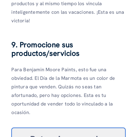
productos y al mismo tiempo los vincula
inteligentemente con las vacaciones. ¡Esta es una
victoria!
9. Promocione sus
productos/servicios
Para Benjamin Moore Paints, esto fue una
obviedad. El Día de la Marmota es un color de
pintura que venden. Quizás no seas tan
afortunado, pero hay opciones. Esta es tu
oportunidad de vender todo lo vinculado a la
ocasión.