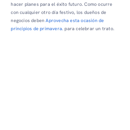
hacer planes para el éxito futuro. Como ocurre
con cualquier otro día festivo, los dueños de
negocios deben
Aprovecha esta ocasión de
principios de primavera.
para celebrar un trato.