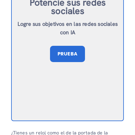
Potencie sus redes
sociales
Logre sus objetivos en las redes sociales
con IA
PRUEBA
¿Tienes un reloj como el de la portada de la