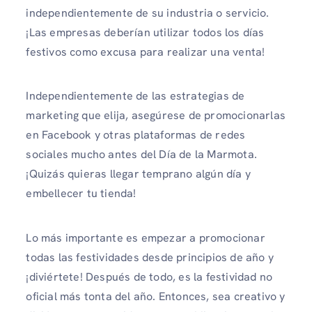
independientemente de su industria o servicio.
¡Las empresas deberían utilizar todos los días
festivos como excusa para realizar una venta!
Independientemente de las estrategias de
marketing que elija, asegúrese de promocionarlas
en Facebook y otras plataformas de redes
sociales mucho antes del Día de la Marmota.
¡Quizás quieras llegar temprano algún día y
embellecer tu tienda!
Lo más importante es empezar a promocionar
todas las festividades desde principios de año y
¡diviértete! Después de todo, es la festividad no
oficial más tonta del año. Entonces, sea creativo y