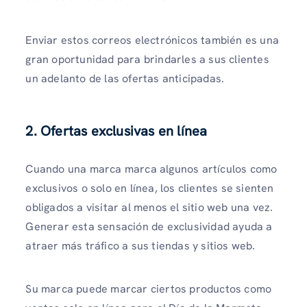
Enviar estos correos electrónicos también es una
gran oportunidad para brindarles a sus clientes
un adelanto de las ofertas anticipadas.
2. Ofertas exclusivas en línea
Cuando una marca marca algunos artículos como
exclusivos o solo en línea, los clientes se sienten
obligados a visitar al menos el sitio web una vez.
Generar esta sensación de exclusividad ayuda a
atraer más tráfico a sus tiendas y sitios web.
Su marca puede marcar ciertos productos como