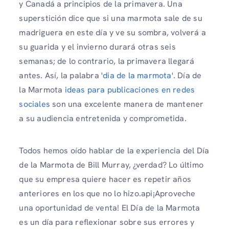
y Canadá a principios de la primavera. Una
superstición dice que si una marmota sale de su
madriguera en este día y ve su sombra, volverá a
su guarida y el invierno durará otras seis
semanas; de lo contrario, la primavera llegará
antes. Así, la palabra '
dia de la marmota
'. Día de
la Marmota
ideas para publicaciones en redes
sociales
son una excelente manera de mantener
a su audiencia entretenida y comprometida.
Todos hemos oído hablar de la experiencia del Día
de la Marmota de Bill Murray, ¿verdad? Lo último
que su empresa quiere hacer es repetir años
anteriores en los que no lo hizo.api¡Aproveche
una oportunidad de venta! El Día de la Marmota
es un día para reflexionar sobre sus errores y