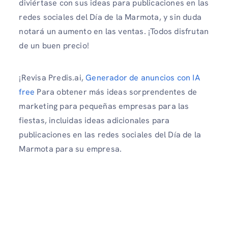
diviértase con sus ideas para publicaciones en las
redes sociales del Día de la Marmota, y sin duda
notará un aumento en las ventas. ¡Todos disfrutan
de un buen precio!
¡Revisa Predis.ai,
Generador de anuncios con IA
free
Para obtener más ideas sorprendentes de
marketing para pequeñas empresas para las
fiestas, incluidas ideas adicionales para
publicaciones en las redes sociales del Día de la
Marmota para su empresa.