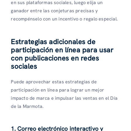
en sus plataformas sociales, luego elija un
ganador entre las conjeturas precisas y
recompénselo con un incentivo o regalo especial.
Estrategias adicionales de
participación en línea para usar
con publicaciones en redes
sociales
Puede aprovechar estas estrategias de
participación en línea para lograr un mejor
impacto de marca e impulsar las ventas en el Día
de la Marmota.
1. Correo electrónico interactivo y