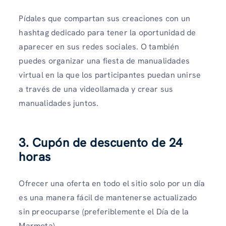
Pídales que compartan sus creaciones con un
hashtag dedicado para tener la oportunidad de
aparecer en sus redes sociales. O también
puedes organizar una fiesta de manualidades
virtual en la que los participantes puedan unirse
a través de una videollamada y crear sus
manualidades juntos.
3. Cupón de descuento de 24
horas
Ofrecer una oferta en todo el sitio solo por un día
es una manera fácil de mantenerse actualizado
sin preocuparse (preferiblemente el Día de la
Marmota).