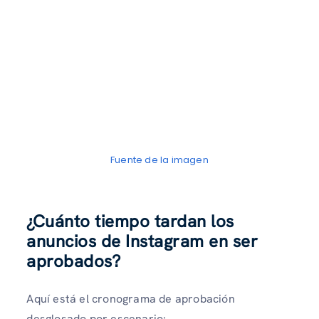
Fuente de la imagen
¿Cuánto tiempo tardan los
anuncios de Instagram en ser
aprobados?
Aquí está el cronograma de aprobación
desglosado por escenario: