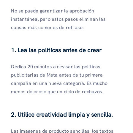
No se puede garantizar la aprobación
instantánea, pero estos pasos eliminan las
causas más comunes de retraso:
1. Lea las políticas antes de crear
Dedica 20 minutos a revisar las políticas
publicitarias de Meta antes de tu primera
campaña en una nueva categoría. Es mucho
menos doloroso que un ciclo de rechazos.
2. Utilice creatividad limpia y sencilla.
Las imágenes de producto sencillas, los textos