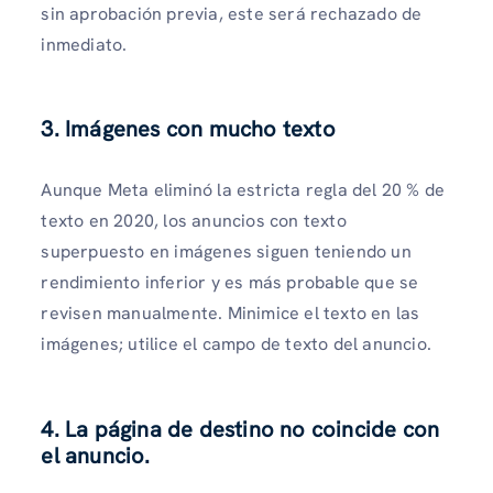
sin aprobación previa, este será rechazado de
inmediato.
3. Imágenes con mucho texto
Aunque Meta eliminó la estricta regla del 20 % de
texto en 2020, los anuncios con texto
superpuesto en imágenes siguen teniendo un
rendimiento inferior y es más probable que se
revisen manualmente. Minimice el texto en las
imágenes; utilice el campo de texto del anuncio.
4. La página de destino no coincide con
el anuncio.