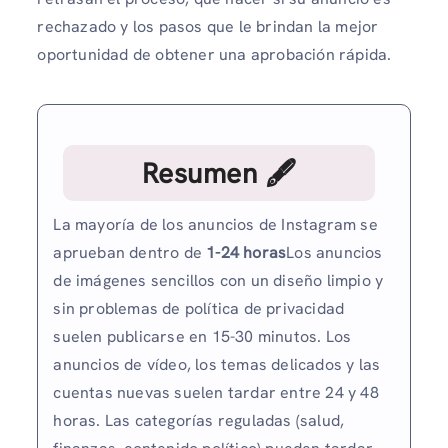
rechazado y los pasos que le brindan la mejor
oportunidad de obtener una aprobación rápida.
Resumen 🖋
La mayoría de los anuncios de Instagram se
aprueban dentro de
1-24 horas
Los anuncios
de imágenes sencillos con un diseño limpio y
sin problemas de política de privacidad
suelen publicarse en 15-30 minutos. Los
anuncios de vídeo, los temas delicados y las
cuentas nuevas suelen tardar entre 24 y 48
horas. Las categorías reguladas (salud,