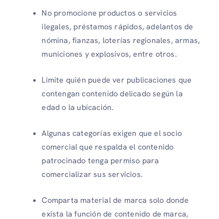
No promocione productos o servicios
ilegales, préstamos rápidos, adelantos de
nómina, fianzas, loterías regionales, armas,
municiones y explosivos, entre otros.
Limite quién puede ver publicaciones que
contengan contenido delicado según la
edad o la ubicación.
Algunas categorías exigen que el socio
comercial que respalda el contenido
patrocinado tenga permiso para
comercializar sus servicios.
Comparta material de marca solo donde
exista la función de contenido de marca,