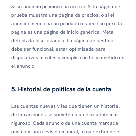
Si su anuncio promociona un free Si la página de
prueba muestra una página de precios, o si el
anuncio menciona un producto específico pero la
página es una página de inicio genérica, Meta
detecta la discrepancia. La página de destino
debe ser funcional, estar optimizada para
dispositivos móviles y cumplir con lo prometido en
el anuncio.
5. Historial de políticas de la cuenta
Las cuentas nuevas y las que tienen un historial
de infracciones se someten a un escrutinio más
riguroso. Cada anuncio de una cuenta marcada
pasa por una revisión manual, lo que extiende el