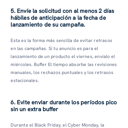
5. Envíe la solicitud con al menos 2 días
hábiles de anticipación a la fecha de
lanzamiento de su campaña.
Esta es la forma más sencilla de evitar retrasos
en las campañas. Si tu anuncio es para el
lanzamiento de un producto el viernes, envíalo el
miércoles. Buffer El tiempo absorbe las revisiones
manuales, los rechazos puntuales y los retrasos
estacionales.
6. Evite enviar durante los períodos pico
sin un extra buffer
Durante el Black Friday, el Cyber ​​Monday, la