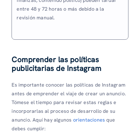
finanzas, contenido político) pueden tardar
entre 48 y 72 horas o más debido a la
revisión manual.
Comprender las políticas
publicitarias de Instagram
Es importante conocer las políticas de Instagram
antes de emprender el viaje de crear un anuncio.
Tómese el tiempo para revisar estas reglas e
incorporarlas al proceso de desarrollo de su
anuncio. Aquí hay algunos
orientaciones
que
debes cumplir: