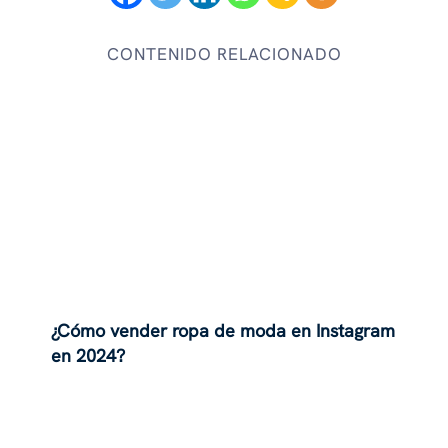
CONTENIDO RELACIONADO
¿Cómo vender ropa de moda en Instagram
en 2024?