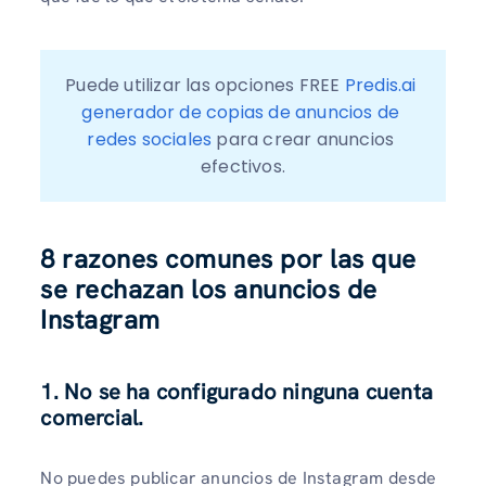
Puede utilizar las opciones FREE 
Predis.ai 
generador de copias de anuncios de 
redes sociales
 para crear anuncios 
efectivos.
8 razones comunes por las que
se rechazan los anuncios de
Instagram
1. No se ha configurado ninguna cuenta
comercial.
No puedes publicar anuncios de Instagram desde