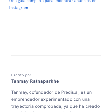
Una guía completa para encontrar anuncios en
Instagram
Escrito por
Tanmay Ratnaparkhe
Tanmay, cofundador de Predis.ai, es un
emprendedor experimentado con una
trayectoria comprobada, ya que ha creado