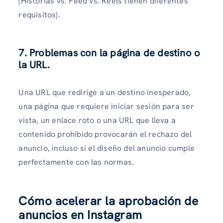
(Historias vs. Feed vs. Reels tienen diferentes
requisitos).
7. Problemas con la página de destino o
la URL.
Una URL que redirige a un destino inesperado,
una página que requiere iniciar sesión para ser
vista, un enlace roto o una URL que lleva a
contenido prohibido provocarán el rechazo del
anuncio, incluso si el diseño del anuncio cumple
perfectamente con las normas.
Cómo acelerar la aprobación de
anuncios en Instagram