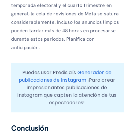
temporada electoral y el cuarto trimestre en
general, la cola de revisiones de Meta se satura
considerablemente. Incluso los anuncios limpios
pueden tardar más de 48 horas en procesarse
durante estos periodos. Planifica con
anticipación.
Puedes usar Predis.ai's 
Generador de 
publicaciones de Instagram
 ¡Para crear 
impresionantes publicaciones de 
Instagram que capten la atención de tus 
espectadores! 
Conclusión