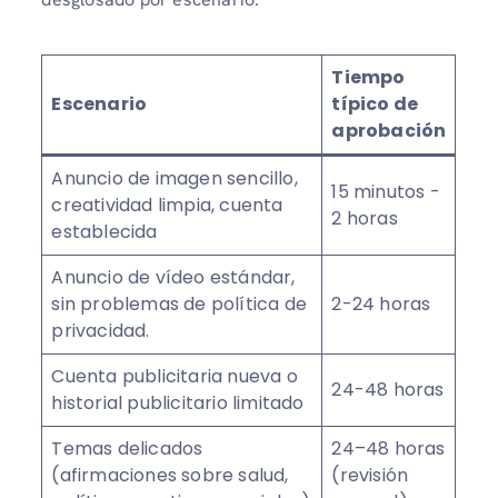
Tiempo
Escenario
típico de
aprobación
Anuncio de imagen sencillo,
15 minutos -
creatividad limpia, cuenta
2 horas
establecida
Anuncio de vídeo estándar,
sin problemas de política de
2-24 horas
privacidad.
Cuenta publicitaria nueva o
24-48 horas
historial publicitario limitado
Temas delicados
24–48 horas
(afirmaciones sobre salud,
(revisión