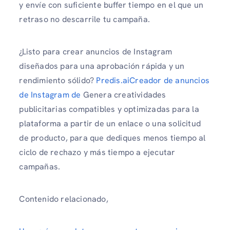
y envíe con suficiente buffer tiempo en el que un
retraso no descarrile tu campaña.
¿Listo para crear anuncios de Instagram
diseñados para una aprobación rápida y un
rendimiento sólido?
Predis.aiCreador de anuncios
de Instagram de
Genera creatividades
publicitarias compatibles y optimizadas para la
plataforma a partir de un enlace o una solicitud
de producto, para que dediques menos tiempo al
ciclo de rechazo y más tiempo a ejecutar
campañas.
Contenido relacionado,