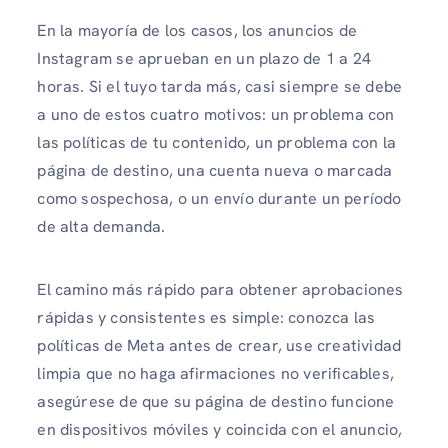
En la mayoría de los casos, los anuncios de
Instagram se aprueban en un plazo de 1 a 24
horas. Si el tuyo tarda más, casi siempre se debe
a uno de estos cuatro motivos: un problema con
las políticas de tu contenido, un problema con la
página de destino, una cuenta nueva o marcada
como sospechosa, o un envío durante un período
de alta demanda.
El camino más rápido para obtener aprobaciones
rápidas y consistentes es simple: conozca las
políticas de Meta antes de crear, use creatividad
limpia que no haga afirmaciones no verificables,
asegúrese de que su página de destino funcione
en dispositivos móviles y coincida con el anuncio,