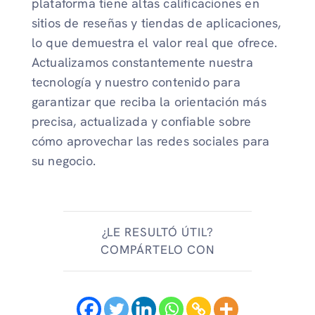
plataforma tiene altas calificaciones en
sitios de reseñas y tiendas de aplicaciones,
lo que demuestra el valor real que ofrece.
Actualizamos constantemente nuestra
tecnología y nuestro contenido para
garantizar que reciba la orientación más
precisa, actualizada y confiable sobre
cómo aprovechar las redes sociales para
su negocio.
¿LE RESULTÓ ÚTIL?
COMPÁRTELO CON