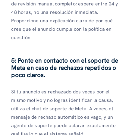
de revisión manual completo; espere entre 24 y
48 horas, no una resolución inmediata.
Proporcione una explicación clara de por qué
cree que el anuncio cumple con la política en
cuestión.
5: Ponte en contacto con el soporte de
Meta en caso de rechazos repetidos o
poco claros.
Si tu anuncio es rechazado dos veces por el
mismo motivo y no logras identificar la causa,
utiliza el chat de soporte de Meta. A veces, el
mensaje de rechazo automático es vago, y un
agente de soporte puede aclarar exactamente
qué fue lo que el sistema señaló.