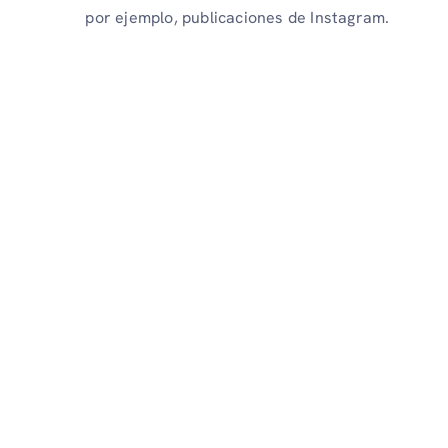
por ejemplo, publicaciones de Instagram.