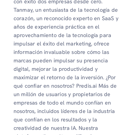
con éxito dos empresas desde cero.
Tanmay, un entusiasta de la tecnología de
corazón, un reconocido experto en SaaS y
años de experiencia práctica en el
aprovechamiento de la tecnología para
impulsar el éxito del marketing, ofrece
información invaluable sobre cómo las
marcas pueden impulsar su presencia
digital, mejorar la productividad y
maximizar el retorno de la inversión. ¿Por
qué confiar en nosotros? Predis.ai Más de
un millón de usuarios y propietarios de
empresas de todo el mundo confían en
nosotros, incluidos líderes de la industria
que confían en los resultados y la
creatividad de nuestra IA. Nuestra