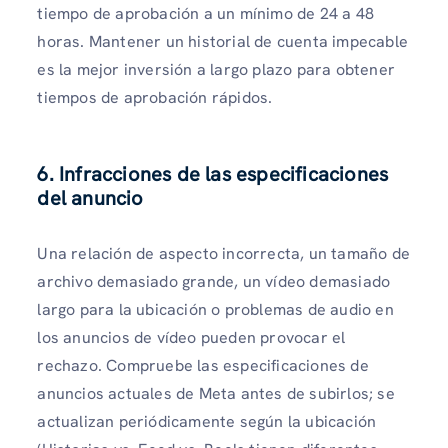
tiempo de aprobación a un mínimo de 24 a 48
horas. Mantener un historial de cuenta impecable
es la mejor inversión a largo plazo para obtener
tiempos de aprobación rápidos.
6. Infracciones de las especificaciones
del anuncio
Una relación de aspecto incorrecta, un tamaño de
archivo demasiado grande, un vídeo demasiado
largo para la ubicación o problemas de audio en
los anuncios de vídeo pueden provocar el
rechazo. Compruebe las especificaciones de
anuncios actuales de Meta antes de subirlos; se
actualizan periódicamente según la ubicación