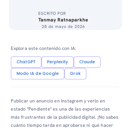
ESCRITO POR
Tanmay Ratnaparkhe
28 de mayo de 2026
Explora este contenido con IA:
ChatGPT
Perplexity
Claude
Modo IA de Google
Grok
Publicar un anuncio en Instagram y verlo en
estado "Pendiente" es una de las experiencias
más frustrantes de la publicidad digital. ¡No sabes
cuánto tiempo tarda en aprobarse ni qué hacer