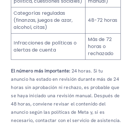
política, cuestiones sociales)
manual)
Categorías reguladas
(finanzas, juegos de azar,
48-72 horas
alcohol, citas)
Más de 72
Infracciones de políticas o
horas o
alertas de cuenta
rechazado
El número más importante:
24 horas. Si tu
anuncio ha estado en revisión durante más de 24
horas sin aprobación ni rechazo, es probable que
se haya iniciado una revisión manual. Después de
48 horas, conviene revisar el contenido del
anuncio según las políticas de Meta y, si es
necesario, contactar con el servicio de asistencia.