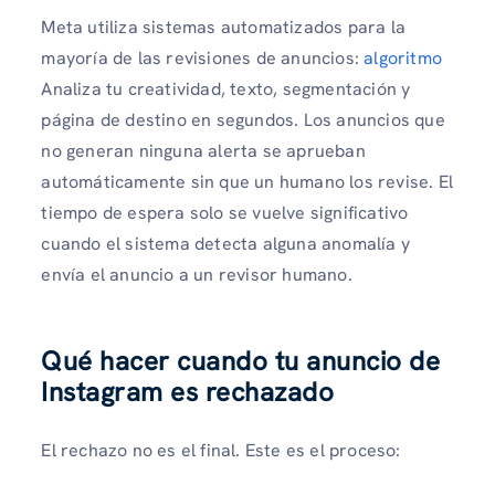
Meta utiliza sistemas automatizados para la
mayoría de las revisiones de anuncios:
algoritmo
Analiza tu creatividad, texto, segmentación y
página de destino en segundos. Los anuncios que
no generan ninguna alerta se aprueban
automáticamente sin que un humano los revise. El
tiempo de espera solo se vuelve significativo
cuando el sistema detecta alguna anomalía y
envía el anuncio a un revisor humano.
Qué hacer cuando tu anuncio de
Instagram es rechazado
El rechazo no es el final. Este es el proceso: