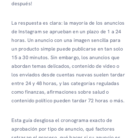
después!
La respuesta es clara: la mayoría de los anuncios
de Instagram se aprueban en un plazo de 1 a 24
horas. Un anuncio con una imagen sencilla para
un producto simple puede publicarse en tan solo
15 a 30 minutos. Sin embargo, los anuncios que
abordan temas delicados, contenido de video o
los enviados desde cuentas nuevas suelen tardar
entre 24 y 48 horas, y las categorías reguladas
como finanzas, afirmaciones sobre salud o
contenido político pueden tardar 72 horas o más.
Esta guía desglosa el cronograma exacto de
aprobación por tipo de anuncio, qué factores
retrasan el proceso, qué hacer si su anuncio es