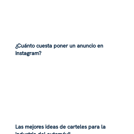
¿Cuánto cuesta poner un anuncio en
Instagram?
Las mejores ideas de carteles para la