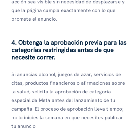
acción sea visible sin necesidad de desplazarse y
que la página cumpla exactamente con lo que
promete el anuncio.
4. Obtenga la aprobación previa para las
categorías restringidas antes de que
necesite correr.
Si anuncias alcohol, juegos de azar, servicios de
citas, productos financieros o afirmaciones sobre
la salud, solicita la aprobación de categoría
especial de Meta antes del lanzamiento de tu
campaña. El proceso de aprobación lleva tiempo;
no lo inicies la semana en que necesites publicar
tu anuncio.