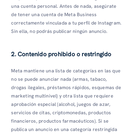
una cuenta personal. Antes de nada, asegúrate
de tener una cuenta de Meta Business
correctamente vinculada a tu perfil de Instagram.
Sin ella, no podrás publicar ningún anuncio.
2. Contenido prohibido o restringido
Meta mantiene una lista de categorías en las que
no se puede anunciar nada (armas, tabaco,
drogas ilegales, préstamos rápidos, esquemas de
marketing multinivel) y otra lista que requiere
aprobación especial (alcohol, juegos de azar,
servicios de citas, criptomonedas, productos
financieros, productos farmacéuticos). Si se
publica un anuncio en una categoría restringida