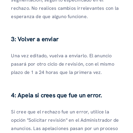
rechazo. No realices cambios irrelevantes con la
esperanza de que alguno funcione.
3: Volver a enviar
Una vez editado, vuelva a enviarlo. El anuncio
pasará por otro ciclo de revisión, con el mismo
plazo de 1 a 24 horas que la primera vez.
4: Apela si crees que fue un error.
Si cree que el rechazo fue un error, utilice la
opción "Solicitar revisión" en el Administrador de
anuncios. Las apelaciones pasan por un proceso