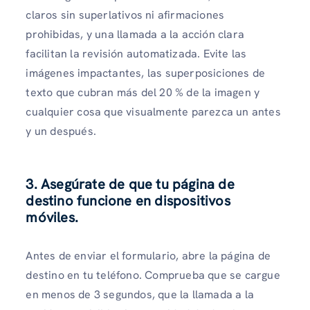
claros sin superlativos ni afirmaciones
prohibidas, y una llamada a la acción clara
facilitan la revisión automatizada. Evite las
imágenes impactantes, las superposiciones de
texto que cubran más del 20 % de la imagen y
cualquier cosa que visualmente parezca un antes
y un después.
3. Asegúrate de que tu página de
destino funcione en dispositivos
móviles.
Antes de enviar el formulario, abre la página de
destino en tu teléfono. Comprueba que se cargue
en menos de 3 segundos, que la llamada a la