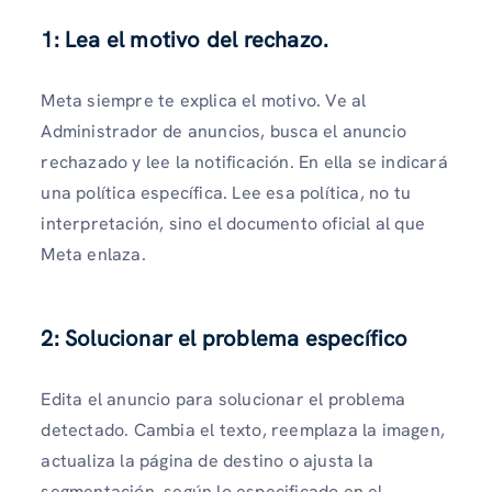
1: Lea el motivo del rechazo.
Meta siempre te explica el motivo. Ve al
Administrador de anuncios, busca el anuncio
rechazado y lee la notificación. En ella se indicará
una política específica. Lee esa política, no tu
interpretación, sino el documento oficial al que
Meta enlaza.
2: Solucionar el problema específico
Edita el anuncio para solucionar el problema
detectado. Cambia el texto, reemplaza la imagen,
actualiza la página de destino o ajusta la
segmentación, según lo especificado en el