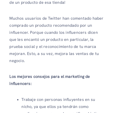
de un producto de esa tienda!
Muchos usuarios de Twitter han comentado haber
comprado un producto recomendado por un
influencer. Porque cuando los influencers dicen
que les encantó un producto en particular, la
prueba social y el reconocimiento de tu marca
mejoran. Esto, a su vez, mejora las ventas de tu
negocio.
Los mejores consejos para el marketing de
influencers:
Trabaje con personas influyentes en su
nicho, ya que ellos ya tendrán como