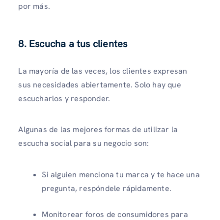
por más.
8. Escucha a tus clientes
La mayoría de las veces, los clientes expresan
sus necesidades abiertamente. Solo hay que
escucharlos y responder.
Algunas de las mejores formas de utilizar la
escucha social para su negocio son:
Si alguien menciona tu marca y te hace una
pregunta, respóndele rápidamente.
Monitorear foros de consumidores para