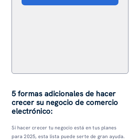
5 formas adicionales de hacer
crecer su negocio de comercio
electrónico:
Si hacer crecer tu negocio está en tus planes
para 2025, esta lista puede serte de gran ayuda.