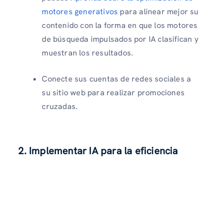
motores generativos
para alinear mejor su
contenido con la forma en que los motores
de búsqueda impulsados por IA clasifican y
muestran los resultados.
Conecte sus cuentas de redes sociales a
su sitio web para realizar promociones
cruzadas.
2. Implementar IA para la eficiencia