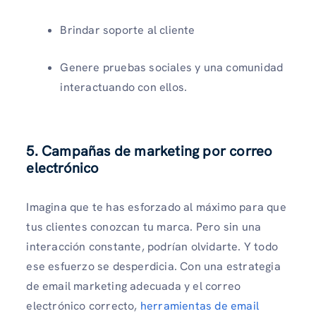
Brindar soporte al cliente
Genere pruebas sociales y una comunidad
interactuando con ellos.
5. Campañas de marketing por correo
electrónico
Imagina que te has esforzado al máximo para que
tus clientes conozcan tu marca. Pero sin una
interacción constante, podrían olvidarte. Y todo
ese esfuerzo se desperdicia. Con una estrategia
de email marketing adecuada y el correo
electrónico correcto,
herramientas de email