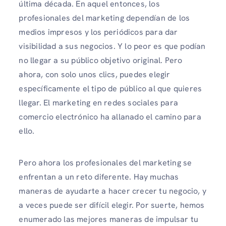
última década. En aquel entonces, los
profesionales del marketing dependían de los
medios impresos y los periódicos para dar
visibilidad a sus negocios. Y lo peor es que podían
no llegar a su público objetivo original. Pero
ahora, con solo unos clics, puedes elegir
específicamente el tipo de público al que quieres
llegar. El marketing en redes sociales para
comercio electrónico ha allanado el camino para
ello.
Pero ahora los profesionales del marketing se
enfrentan a un reto diferente. Hay muchas
maneras de ayudarte a hacer crecer tu negocio, y
a veces puede ser difícil elegir. Por suerte, hemos
enumerado las mejores maneras de impulsar tu