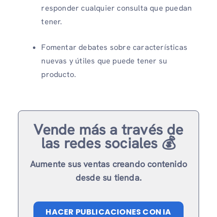
responder cualquier consulta que puedan
tener.
Fomentar debates sobre características
nuevas y útiles que puede tener su
producto.
Vende más a través de
las redes sociales 💰
Aumente sus ventas creando contenido
desde su tienda.
HACER PUBLICACIONES CON IA