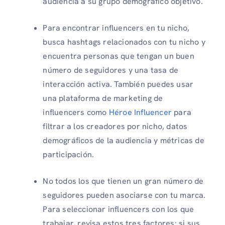
audiencia a su grupo demográfico objetivo.
Para encontrar influencers en tu nicho,
busca hashtags relacionados con tu nicho y
encuentra personas que tengan un buen
número de seguidores y una tasa de
interacción activa. También puedes usar
una plataforma de marketing de
influencers como
Héroe Influencer
para
filtrar a los creadores por nicho, datos
demográficos de la audiencia y métricas de
participación.
No todos los que tienen un gran número de
seguidores pueden asociarse con tu marca.
Para seleccionar influencers con los que
trabajar, revisa estos tres factores: si sus