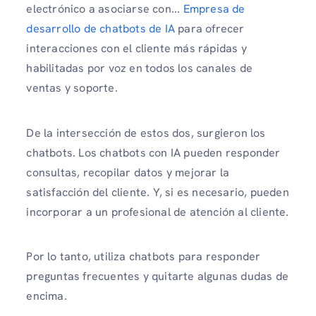
electrónico a asociarse con...
Empresa de
desarrollo de chatbots de IA
para ofrecer
interacciones con el cliente más rápidas y
habilitadas por voz en todos los canales de
ventas y soporte.
De la intersección de estos dos, surgieron los
chatbots. Los chatbots con IA pueden responder
consultas, recopilar datos y mejorar la
satisfacción del cliente. Y, si es necesario, pueden
incorporar a un profesional de atención al cliente.
Por lo tanto, utiliza chatbots para responder
preguntas frecuentes y quitarte algunas dudas de
encima.