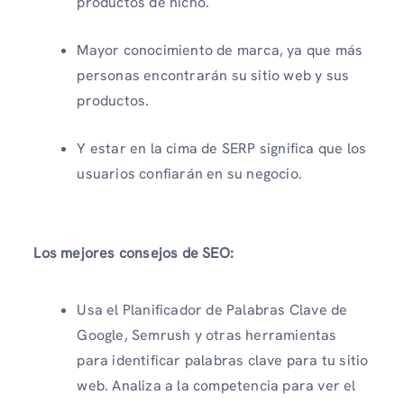
productos de nicho.
Mayor conocimiento de marca, ya que más
personas encontrarán su sitio web y sus
productos.
Y estar en la cima de SERP significa que los
usuarios confiarán en su negocio.
Los mejores consejos de SEO:
Usa el Planificador de Palabras Clave de
Google, Semrush y otras herramientas
para identificar palabras clave para tu sitio
web. Analiza a la competencia para ver el