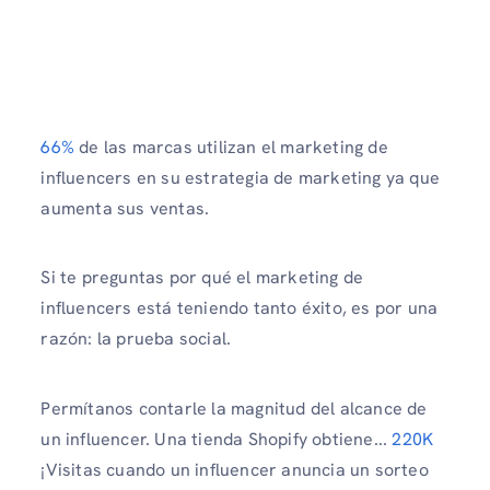
66%
de las marcas utilizan el marketing de
influencers en su estrategia de marketing ya que
aumenta sus ventas.
Si te preguntas por qué el marketing de
influencers está teniendo tanto éxito, es por una
razón: la prueba social.
Permítanos contarle la magnitud del alcance de
un influencer. Una tienda Shopify obtiene...
220K
¡Visitas cuando un influencer anuncia un sorteo