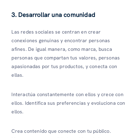
3. Desarrollar una comunidad
Las redes sociales se centran en crear
conexiones genuinas y encontrar personas
afines. De igual manera, como marca, busca
personas que compartan tus valores, personas
apasionadas por tus productos, y conecta con
ellas.
Interactúa constantemente con ellos y crece con
ellos. Identifica sus preferencias y evoluciona con
ellos.
Crea contenido que conecte con tu público.