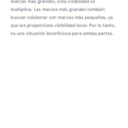
marcas más grandes, esta visibilidad se
multiplica. Las marcas más grandes también
buscan colaborar con marcas más pequeñas, ya
que les proporciona visibilidad local. Por lo tanto,
es una situación beneficiosa para ambas partes.