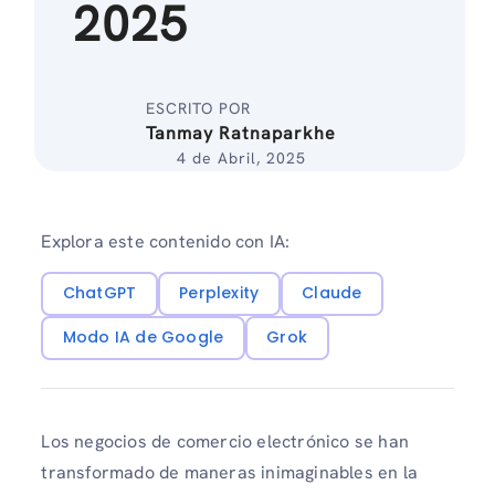
2025
ESCRITO POR
Tanmay Ratnaparkhe
4 de Abril, 2025
Explora este contenido con IA:
ChatGPT
Perplexity
Claude
Modo IA de Google
Grok
Los negocios de comercio electrónico se han
transformado de maneras inimaginables en la