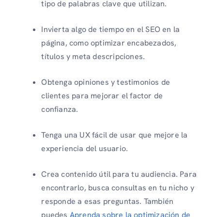
tipo de palabras clave que utilizan.
Invierta algo de tiempo en el SEO en la
página, como optimizar encabezados,
títulos y meta descripciones.
Obtenga opiniones y testimonios de
clientes para mejorar el factor de
confianza.
Tenga una UX fácil de usar que mejore la
experiencia del usuario.
Crea contenido útil para tu audiencia. Para
encontrarlo, busca consultas en tu nicho y
responde a esas preguntas. También
puedes
Aprenda sobre la optimización de