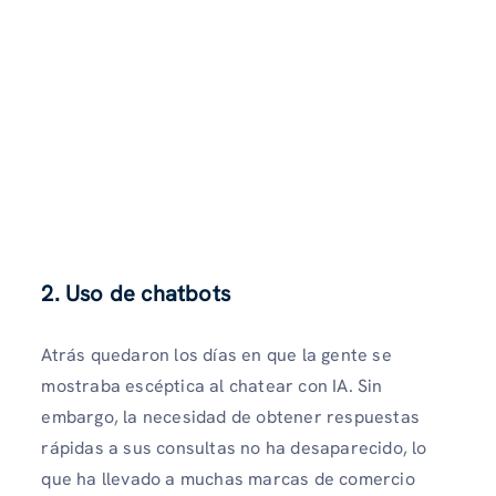
2. Uso de chatbots
Atrás quedaron los días en que la gente se
mostraba escéptica al chatear con IA. Sin
embargo, la necesidad de obtener respuestas
rápidas a sus consultas no ha desaparecido, lo
que ha llevado a muchas marcas de comercio