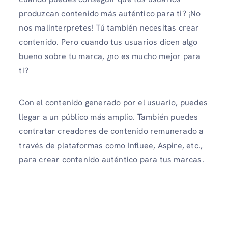
produzcan contenido más auténtico para ti? ¡No
nos malinterpretes! Tú también necesitas crear
contenido. Pero cuando tus usuarios dicen algo
bueno sobre tu marca, ¿no es mucho mejor para
ti?
Con el contenido generado por el usuario, puedes
llegar a un público más amplio. También puedes
contratar creadores de contenido remunerado a
través de plataformas como Influee, Aspire, etc.,
para crear contenido auténtico para tus marcas.