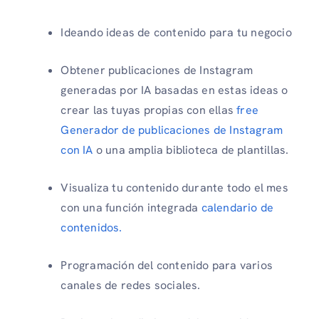
Ideando ideas de contenido para tu negocio
Obtener publicaciones de Instagram
generadas por IA basadas en estas ideas o
crear las tuyas propias con ellas
free
Generador de publicaciones de Instagram
con IA
o una amplia biblioteca de plantillas.
Visualiza tu contenido durante todo el mes
con una función integrada
calendario de
contenidos.
Programación del contenido para varios
canales de redes sociales.