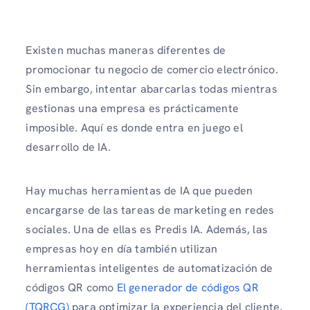
Existen muchas maneras diferentes de
promocionar tu negocio de comercio electrónico.
Sin embargo, intentar abarcarlas todas mientras
gestionas una empresa es prácticamente
imposible. Aquí es donde entra en juego el
desarrollo de IA.
Hay muchas herramientas de IA que pueden
encargarse de las tareas de marketing en redes
sociales. Una de ellas es Predis IA. Además, las
empresas hoy en día también utilizan
herramientas inteligentes de automatización de
códigos QR como
El generador de códigos QR
(TQRCG)
para optimizar la experiencia del cliente,