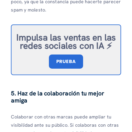
poco, ya que la constancia puede hacerte parecer
spam y molesto.
Impulsa las ventas en las
redes sociales con IA ⚡️
PRUEBA
5. Haz de la colaboración tu mejor
amiga
Colaborar con otras marcas puede ampliar tu
visibilidad ante su público. Si colaboras con otras