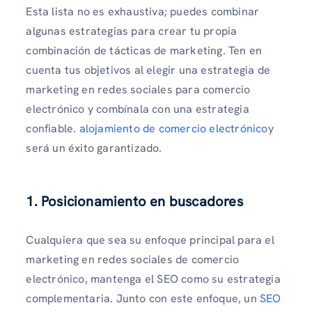
Esta lista no es exhaustiva; puedes combinar
algunas estrategias para crear tu propia
combinación de tácticas de marketing. Ten en
cuenta tus objetivos al elegir una estrategia de
marketing en redes sociales para comercio
electrónico y combínala con una estrategia
confiable.
alojamiento de comercio electrónico
y
será un éxito garantizado.
1. Posicionamiento en buscadores
Cualquiera que sea su enfoque principal para el
marketing en redes sociales de comercio
electrónico, mantenga el SEO como su estrategia
complementaria. Junto con este enfoque, un
SEO