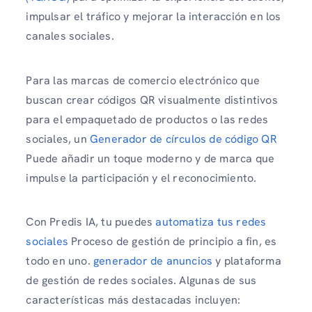
impulsar el tráfico y mejorar la interacción en los
canales sociales.
Para las marcas de comercio electrónico que
buscan crear códigos QR visualmente distintivos
para el empaquetado de productos o las redes
sociales, un
Generador de círculos de código QR
Puede añadir un toque moderno y de marca que
impulse la participación y el reconocimiento.
Con Predis IA, tu puedes
automatiza tus redes
sociales
Proceso de gestión de principio a fin, es
todo en uno.
generador de anuncios
y plataforma
de gestión de redes sociales. Algunas de sus
características más destacadas incluyen: