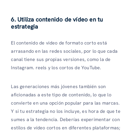
6. Utiliza contenido de vídeo en tu
estrategia
El contenido de video de formato corto está
arrasando en las redes sociales, por lo que cada
canal tiene sus propias versiones, como la de
Instagram. reels y los cortos de YouTube.
Las generaciones más jóvenes también son
aficionadas a este tipo de contenido, lo que lo
convierte en una opción popular para las marcas.
Y si tu estrategia no los incluye, es hora de que te
sumes a la tendencia. Deberías experimentar con
estilos de vídeo cortos en diferentes plataformas;