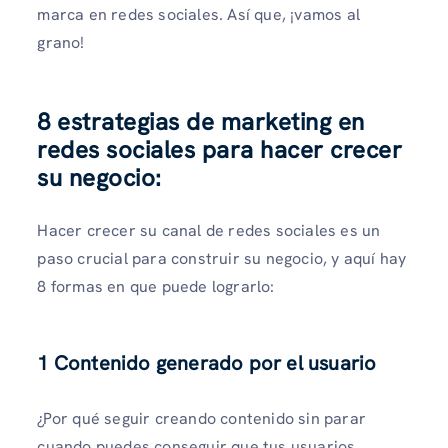
marca en redes sociales. Así que, ¡vamos al
grano!
8 estrategias de marketing en
redes sociales para hacer crecer
su negocio:
Hacer crecer su canal de redes sociales es un
paso crucial para construir su negocio, y aquí hay
8 formas en que puede lograrlo:
1 Contenido generado por el usuario
¿Por qué seguir creando contenido sin parar
cuando puedes conseguir que tus usuarios