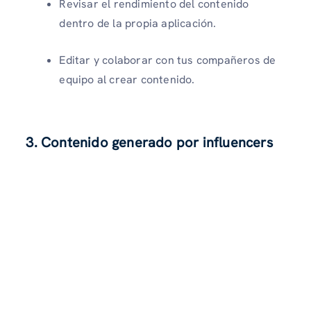
Revisar el rendimiento del contenido
dentro de la propia aplicación.
Editar y colaborar con tus compañeros de
equipo al crear contenido.
3. Contenido generado por influencers