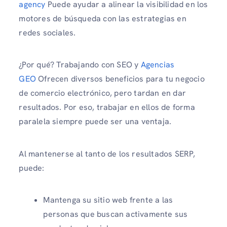
agency
Puede ayudar a alinear la visibilidad en los
motores de búsqueda con las estrategias en
redes sociales.
¿Por qué? Trabajando con SEO y
Agencias
GEO
Ofrecen diversos beneficios para tu negocio
de comercio electrónico, pero tardan en dar
resultados. Por eso, trabajar en ellos de forma
paralela siempre puede ser una ventaja.
Al mantenerse al tanto de los resultados SERP,
puede:
Mantenga su sitio web frente a las
personas que buscan activamente sus