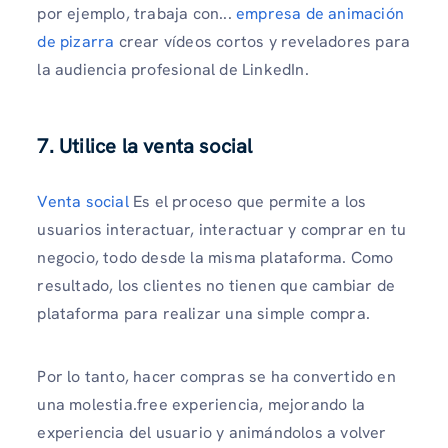
por ejemplo, trabaja con...
empresa de animación
de pizarra
crear vídeos cortos y reveladores para
la audiencia profesional de LinkedIn.
7. Utilice la venta social
Venta social
Es el proceso que permite a los
usuarios interactuar, interactuar y comprar en tu
negocio, todo desde la misma plataforma. Como
resultado, los clientes no tienen que cambiar de
plataforma para realizar una simple compra.
Por lo tanto, hacer compras se ha convertido en
una molestia.free experiencia, mejorando la
experiencia del usuario y animándolos a volver