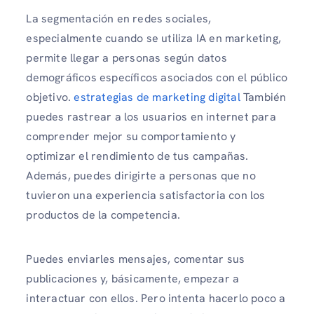
La segmentación en redes sociales,
especialmente cuando se utiliza IA en marketing,
permite llegar a personas según datos
demográficos específicos asociados con el público
objetivo.
estrategias de marketing digital
También
puedes rastrear a los usuarios en internet para
comprender mejor su comportamiento y
optimizar el rendimiento de tus campañas.
Además, puedes dirigirte a personas que no
tuvieron una experiencia satisfactoria con los
productos de la competencia.
Puedes enviarles mensajes, comentar sus
publicaciones y, básicamente, empezar a
interactuar con ellos. Pero intenta hacerlo poco a