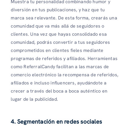
Muestra tu personalidad combinando humor y
diversión en tus publicaciones, y haz que tu
marca sea relevante. De esta forma, crearás una
comunidad que va más allá de seguidores o
clientes. Una vez que hayas consolidado esa
comunidad, podrás convertir a tus seguidores
comprometidos en clientes fieles mediante
programas de referidos y afiliados. Herramientas
como ReferralCandy facilitan a las marcas de
comercio electrónico la recompensa de referidos,
afiliados e incluso influencers, ayudándote a
crecer a través del boca a boca auténtico en
lugar de la publicidad.
4. Segmentación en redes sociales