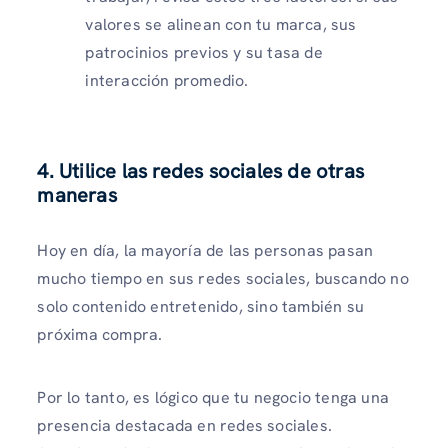
valores se alinean con tu marca, sus
patrocinios previos y su tasa de
interacción promedio.
4. Utilice las redes sociales de otras
maneras
Hoy en día, la mayoría de las personas pasan
mucho tiempo en sus redes sociales, buscando no
solo contenido entretenido, sino también su
próxima compra.
Por lo tanto, es lógico que tu negocio tenga una
presencia destacada en redes sociales.