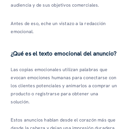
audiencia y de sus objetivos comerciales.
Antes de eso, eche un vistazo a la redacción
emocional.
¿Qué es el texto emocional del anuncio?
Las copias emocionales utilizan palabras que
evocan emociones humanas para conectarse con
los clientes potenciales y animarlos a comprar un
producto o registrarse para obtener una
solución.
Estos anuncios hablan desde el corazón más que
desde la cabeza y dejan una impresión duradera