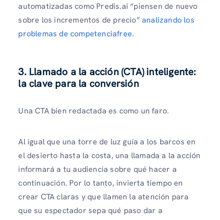
automatizadas como Predis.ai “piensen de nuevo
sobre los incrementos de precio”
analizando los
problemas de competenciafree
.
3. Llamado a la acción (CTA) inteligente:
la clave para la conversión
Una CTA bien redactada es como un faro.
Al igual que una torre de luz guía a los barcos en
el desierto hasta la costa, una llamada a la acción
informará a tu audiencia sobre qué hacer a
continuación. Por lo tanto, invierta tiempo en
crear CTA claras y que llamen la atención para
que su espectador sepa qué paso dar a