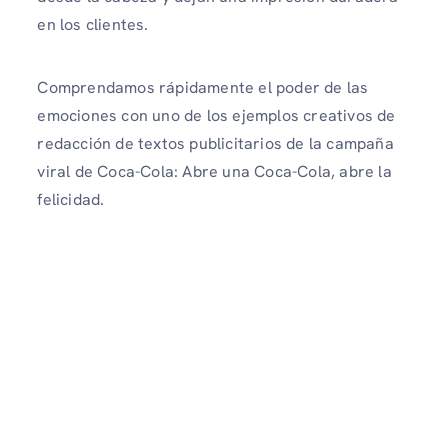
en los clientes.
Comprendamos rápidamente el poder de las
emociones con uno de los ejemplos creativos de
redacción de textos publicitarios de la campaña
viral de Coca-Cola: Abre una Coca-Cola, abre la
felicidad.