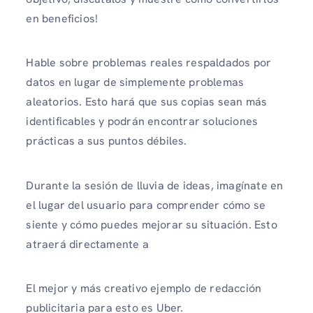
en beneficios!
Hable sobre problemas reales respaldados por
datos en lugar de simplemente problemas
aleatorios. Esto hará que sus copias sean más
identificables y podrán encontrar soluciones
prácticas a sus puntos débiles.
Durante la sesión de lluvia de ideas, imagínate en
el lugar del usuario para comprender cómo se
siente y cómo puedes mejorar su situación. Esto
atraerá directamente a
El mejor y más creativo ejemplo de redacción
publicitaria para esto es Uber.