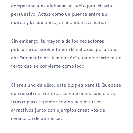
competencia es elaborar un texto publicitario
persuasivo. Actúa como un puente entre su
marca y la audiencia, animándolos a actuar.
Sin embargo, la mayoría de los redactores
publicitarios suelen tener dificultades para tener
ese "momento de iluminación" cuando escriben un
texto que se convierte como loco.
Si eres uno de ellos, este blog es para ti. Quédese
con nosotros mientras compartimos consejos y
trucos para redactar textos publicitarios
atractivos junto con ejemplos creativos de
redacción de anuncios.