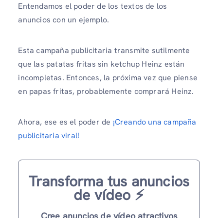
Entendamos el poder de los textos de los
anuncios con un ejemplo.
Esta campaña publicitaria transmite sutilmente
que las patatas fritas sin ketchup Heinz están
incompletas. Entonces, la próxima vez que piense
en papas fritas, probablemente comprará Heinz.
Ahora, ese es el poder de
¡Creando una campaña
publicitaria viral!
Transforma tus anuncios
de vídeo ⚡️
Cree anuncios de vídeo atractivos