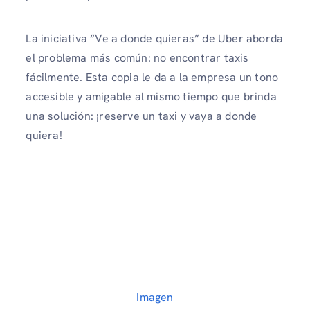
La iniciativa “Ve a donde quieras” de Uber aborda
el problema más común: no encontrar taxis
fácilmente. Esta copia le da a la empresa un tono
accesible y amigable al mismo tiempo que brinda
una solución: ¡reserve un taxi y vaya a donde
quiera!
Imagen