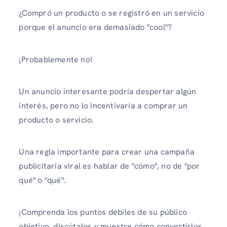
¿Compró un producto o se registró en un servicio
porque el anuncio era demasiado "cool"?
¡Probablemente no!
Un anuncio interesante podría despertar algún
interés, pero no lo incentivaría a comprar un
producto o servicio.
Una regla importante para crear una campaña
publicitaria viral es hablar de "cómo", no de "por
qué" o "qué".
¡Comprenda los puntos débiles de su público
objetivo, discútalos y muestre cómo convertirlos