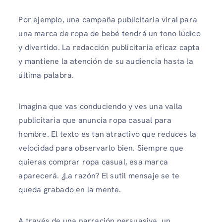
Por ejemplo, una campaña publicitaria viral para
una marca de ropa de bebé tendrá un tono lúdico
y divertido. La redacción publicitaria eficaz capta
y mantiene la atención de su audiencia hasta la
última palabra.
Imagina que vas conduciendo y ves una valla
publicitaria que anuncia ropa casual para
hombre. El texto es tan atractivo que reduces la
velocidad para observarlo bien. Siempre que
quieras comprar ropa casual, esa marca
aparecerá. ¿La razón? El sutil mensaje se te
queda grabado en la mente.
A través de una narración persuasiva, un