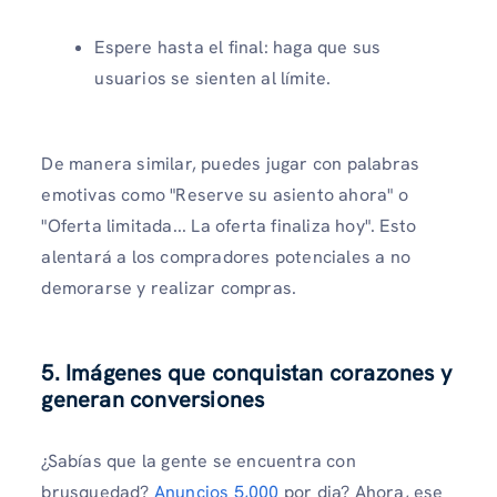
Espere hasta el final: haga que sus
usuarios se sienten al límite.
De manera similar, puedes jugar con palabras
emotivas como "Reserve su asiento ahora" o
"Oferta limitada... La oferta finaliza hoy". Esto
alentará a los compradores potenciales a no
demorarse y realizar compras.
5. Imágenes que conquistan corazones y
generan conversiones
¿Sabías que la gente se encuentra con
brusquedad?
Anuncios 5,000
por dia? Ahora, ese