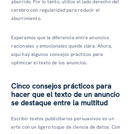
aburrido. Por lo tanto, utilice el lado derecho del
cerebro con regularidad para reducir el
aburrimiento.
Esperamos que la diferencia entre anuncios
racionales y emocionales quede clara. Ahora,
aquí hay algunos consejos prácticos para
optimizar el texto de los anuncios.
Cinco consejos prácticos para
hacer que el texto de un anuncio
se destaque entre la multitud
Escribir textos publicitarios persuasivos es un
arte con un ligero toque de ciencia de datos. Con