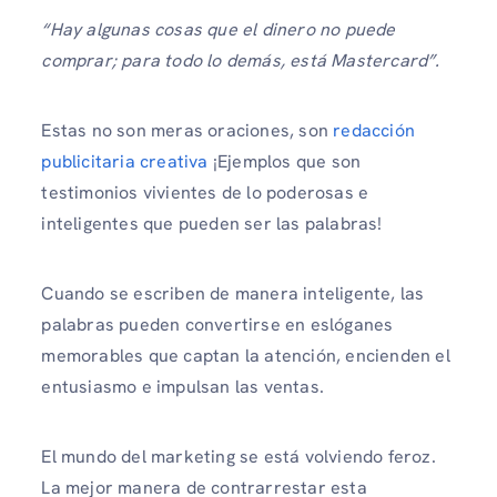
“Hay algunas cosas que el dinero no puede
comprar; para todo lo demás, está Mastercard”.
Estas no son meras oraciones, son
redacción
publicitaria creativa
¡Ejemplos que son
testimonios vivientes de lo poderosas e
inteligentes que pueden ser las palabras!
Cuando se escriben de manera inteligente, las
palabras pueden convertirse en eslóganes
memorables que captan la atención, encienden el
entusiasmo e impulsan las ventas.
El mundo del marketing se está volviendo feroz.
La mejor manera de contrarrestar esta