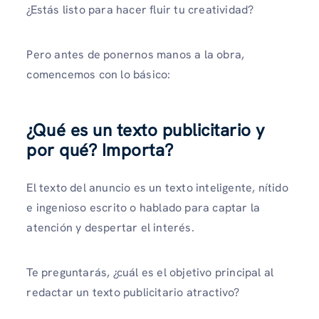
¿Estás listo para hacer fluir tu creatividad?
Pero antes de ponernos manos a la obra,
comencemos con lo básico:
¿Qué es un texto publicitario y
por qué?
Importa
?
El texto del anuncio es un texto inteligente, nítido
e ingenioso escrito o hablado para captar la
atención y despertar el interés.
Te preguntarás, ¿cuál es el objetivo principal al
redactar un texto publicitario atractivo?