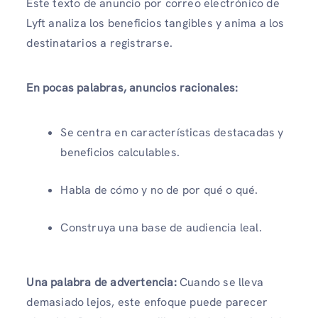
Este texto de anuncio por correo electrónico de
Lyft analiza los beneficios tangibles y anima a los
destinatarios a registrarse.
En pocas palabras, anuncios racionales:
Se centra en características destacadas y
beneficios calculables.
Habla de cómo y no de por qué o qué.
Construya una base de audiencia leal.
Una palabra de advertencia:
Cuando se lleva
demasiado lejos, este enfoque puede parecer