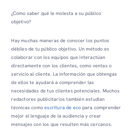
¿Cómo saber qué le molesta a su público
objetivo?
Hay muchas maneras de conocer los puntos
débiles de tu público objetivo. Un método es
colaborar con los equipos que interactúan
directamente con los clientes, como ventas o
servicio al cliente. La información que obtengas
de ellos te ayudará a comprender las
necesidades de tus clientes potenciales. Muchos
redactores publicitarios también estudian
técnicas como
escritura de eco
para comprender
mejor el lenguaje de la audiencia y crear
mensajes con los que resulten más cercanos.