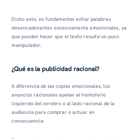
Dicho esto, es fundamental evitar palabras
desencadenantes excesivamente emocionales, ya
que pueden hacer que el texto resulte un poco
manipulador.
¿Qué es la publicidad racional?
A diferencia de las copias emocionales, los
anuncios racionales apelan al hemisferio
izquierdo del cerebro o al lado racional de la
audiencia para comprar o actuar en
consecuencia.