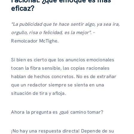
eficaz?
"La publicidad que te hace sentir algo, ya sea ira,
orgullo, risa o felicidad, es la mejor".
–
Remolcador McTighe.
Si bien es cierto que los anuncios emocionales
tocan la fibra sensible, las copias racionales
hablan de hechos concretos. No es de extrañar
que un redactor siempre se sienta en una
situación de tira y afloja.
Ahora la pregunta es ¿qué camino tomar?
¡No hay una respuesta directa! Depende de su