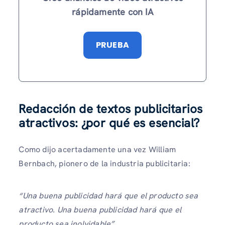
rápidamente con IA
PRUEBA
Redacción de textos publicitarios
atractivos: ¿por qué es esencial?
Como dijo acertadamente una vez William
Bernbach, pionero de la industria publicitaria:
“Una buena publicidad hará que el producto sea
atractivo. Una buena publicidad hará que el
producto sea inolvidable”.