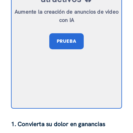
Aumente la creación de anuncios de video
con IA
PRUEBA
1.
Convierta su dolor en ganancias