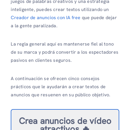
juegos de palabras creativos y una estrategia
inteligente, puedes crear textos utilizando un
Creador de anuncios con IA free
que puede dejar
a la gente paralizada.
La regla general aquí es mantenerse fiel al tono
de su marca y podrá convertir a los espectadores
pasivos en clientes seguros.
A continuación se ofrecen cinco consejos
prácticos que le ayudarán a crear textos de
anuncios que resuenen en su público objetivo.
Crea anuncios de vídeo
atractivos 🔥