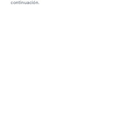
continuación.