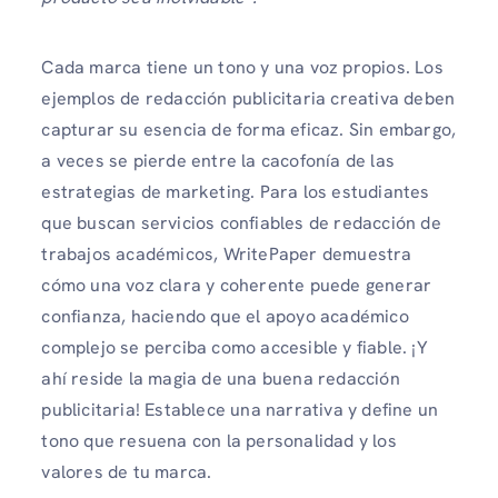
Cada marca tiene un tono y una voz propios. Los
ejemplos de redacción publicitaria creativa deben
capturar su esencia de forma eficaz. Sin embargo,
a veces se pierde entre la cacofonía de las
estrategias de marketing. Para los estudiantes
que buscan servicios confiables de redacción de
trabajos académicos, WritePaper demuestra
cómo una voz clara y coherente puede generar
confianza, haciendo que el apoyo académico
complejo se perciba como accesible y fiable. ¡Y
ahí reside la magia de una buena redacción
publicitaria! Establece una narrativa y define un
tono que resuena con la personalidad y los
valores de tu marca.