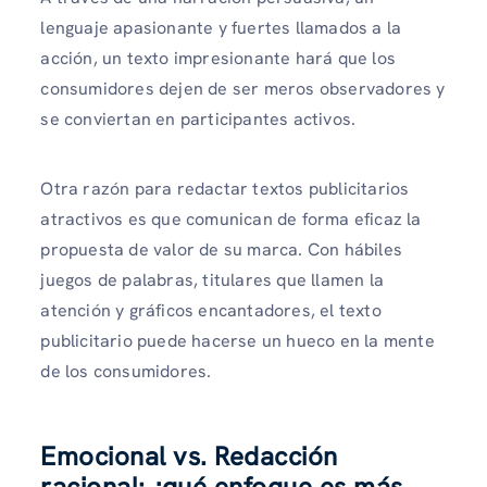
lenguaje apasionante y fuertes llamados a la
acción, un texto impresionante hará que los
consumidores dejen de ser meros observadores y
se conviertan en participantes activos.
Otra razón para redactar textos publicitarios
atractivos es que comunican de forma eficaz la
propuesta de valor de su marca. Con hábiles
juegos de palabras, titulares que llamen la
atención y gráficos encantadores, el texto
publicitario puede hacerse un hueco en la mente
de los consumidores.
Emocional vs. Redacción
racional: ¿qué enfoque es más