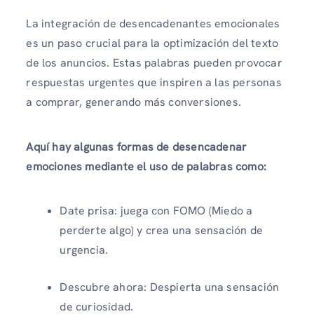
La integración de desencadenantes emocionales
es un paso crucial para la optimización del texto
de los anuncios. Estas palabras pueden provocar
respuestas urgentes que inspiren a las personas
a comprar, generando más conversiones.
Aquí hay algunas formas de desencadenar
emociones mediante el uso de palabras como:
Date prisa: juega con FOMO (Miedo a
perderte algo) y crea una sensación de
urgencia.
Descubre ahora: Despierta una sensación
de curiosidad.