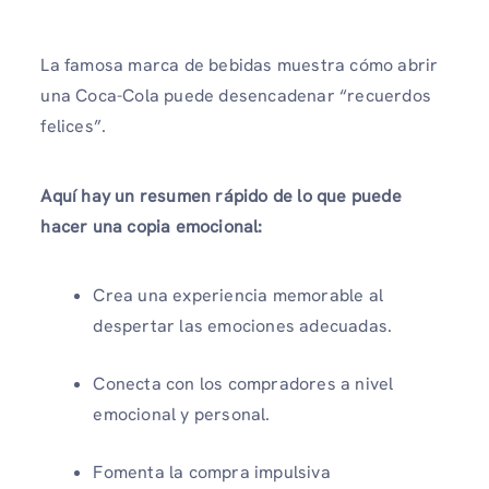
La famosa marca de bebidas muestra cómo abrir
una Coca-Cola puede desencadenar “recuerdos
felices”.
Aquí hay un resumen rápido de lo que puede
hacer una copia emocional:
Crea una experiencia memorable al
despertar las emociones adecuadas.
Conecta con los compradores a nivel
emocional y personal.
Fomenta la compra impulsiva