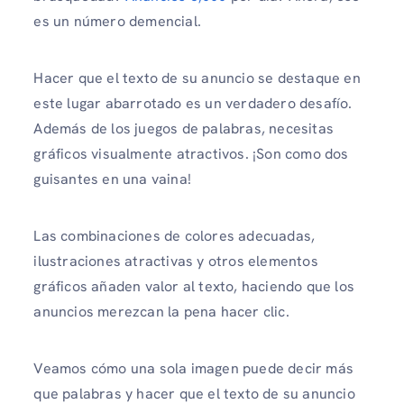
es un número demencial.
Hacer que el texto de su anuncio se destaque en
este lugar abarrotado es un verdadero desafío.
Además de los juegos de palabras, necesitas
gráficos visualmente atractivos. ¡Son como dos
guisantes en una vaina!
Las combinaciones de colores adecuadas,
ilustraciones atractivas y otros elementos
gráficos añaden valor al texto, haciendo que los
anuncios merezcan la pena hacer clic.
Veamos cómo una sola imagen puede decir más
que palabras y hacer que el texto de su anuncio