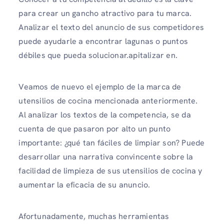
para crear un gancho atractivo para tu marca.
Analizar el texto del anuncio de sus competidores
puede ayudarle a encontrar lagunas o puntos
débiles que pueda solucionar.apitalizar en.
Veamos de nuevo el ejemplo de la marca de
utensilios de cocina mencionada anteriormente.
Al analizar los textos de la competencia, se da
cuenta de que pasaron por alto un punto
importante: ¿qué tan fáciles de limpiar son? Puede
desarrollar una narrativa convincente sobre la
facilidad de limpieza de sus utensilios de cocina y
aumentar la eficacia de su anuncio.
Afortunadamente, muchas herramientas