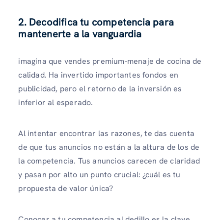
2. Decodifica tu competencia para
mantenerte a la vanguardia
imagina que vendes premium-menaje de cocina de
calidad. Ha invertido importantes fondos en
publicidad, pero el retorno de la inversión es
inferior al esperado.
Al intentar encontrar las razones, te das cuenta
de que tus anuncios no están a la altura de los de
la competencia. Tus anuncios carecen de claridad
y pasan por alto un punto crucial: ¿cuál es tu
propuesta de valor única?
Conocer a tu competencia al dedillo es la clave