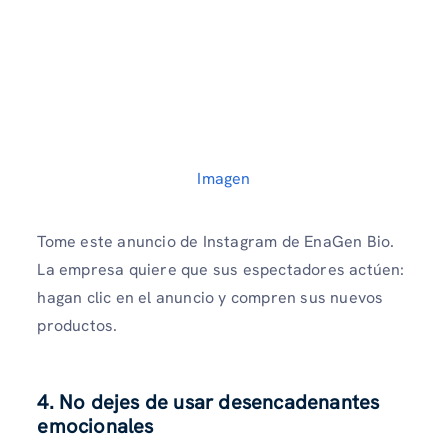
Imagen
Tome este anuncio de Instagram de EnaGen Bio.
La empresa quiere que sus espectadores actúen:
hagan clic en el anuncio y compren sus nuevos
productos.
4. No dejes de usar desencadenantes
emocionales