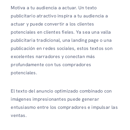
Motiva a tu audiencia a actuar. Un texto
publicitario atractivo inspira a tu audiencia a
actuar y puede convertir a los clientes
potenciales en clientes fieles. Ya sea una valla
publicitaria tradicional, una landing page o una
publicación en redes sociales, estos textos son
excelentes narradores y conectan más
profundamente con tus compradores
potenciales.
El texto del anuncio optimizado combinado con
imágenes impresionantes puede generar
entusiasmo entre los compradores e impulsar las
ventas.