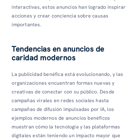
interactivas, estos anuncios han logrado inspirar
acciones y crear conciencia sobre causas
importantes.
Tendencias en anuncios de
caridad modernos
La publicidad benéfica está evolucionando, y las
organizaciones encuentran formas nuevas y
creativas de conectar con su público. Desde
campañas virales en redes sociales hasta
campañas de difusión impulsadas por IA, los
ejemplos modernos de anuncios benéficos
muestran cómo la tecnología y las plataformas
digitales están teniendo un impacto mayor que