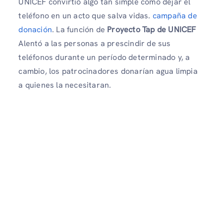
UNICEF convirtió algo tan simple como dejar el
teléfono en un acto que salva vidas.
campaña de
donación
. La función de
Proyecto Tap de UNICEF
Alentó a las personas a prescindir de sus
teléfonos durante un período determinado y, a
cambio, los patrocinadores donarían agua limpia
a quienes la necesitaran.