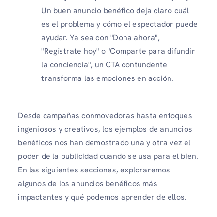
Un buen anuncio benéfico deja claro cuál
es el problema y cómo el espectador puede
ayudar. Ya sea con "Dona ahora",
"Regístrate hoy" o "Comparte para difundir
la conciencia", un CTA contundente
transforma las emociones en acción.
Desde campañas conmovedoras hasta enfoques
ingeniosos y creativos, los ejemplos de anuncios
benéficos nos han demostrado una y otra vez el
poder de la publicidad cuando se usa para el bien.
En las siguientes secciones, exploraremos
algunos de los anuncios benéficos más
impactantes y qué podemos aprender de ellos.