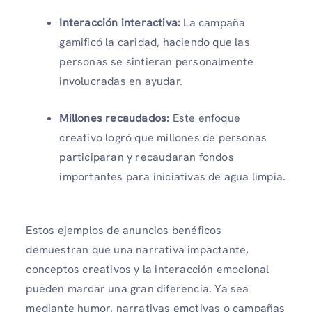
Interacción interactiva:
La campaña
gamificó la caridad, haciendo que las
personas se sintieran personalmente
involucradas en ayudar.
Millones recaudados:
Este enfoque
creativo logró que millones de personas
participaran y recaudaran fondos
importantes para iniciativas de agua limpia.
Estos ejemplos de anuncios benéficos
demuestran que una narrativa impactante,
conceptos creativos y la interacción emocional
pueden marcar una gran diferencia. Ya sea
mediante humor, narrativas emotivas o campañas