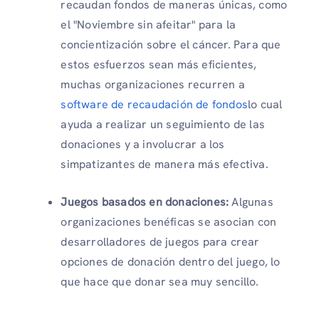
recaudan fondos de maneras únicas, como
el "Noviembre sin afeitar" para la
concientización sobre el cáncer. Para que
estos esfuerzos sean más eficientes,
muchas organizaciones recurren a
software de recaudación de fondos
lo cual
ayuda a realizar un seguimiento de las
donaciones y a involucrar a los
simpatizantes de manera más efectiva.
Juegos basados ​​en donaciones:
Algunas
organizaciones benéficas se asocian con
desarrolladores de juegos para crear
opciones de donación dentro del juego, lo
que hace que donar sea muy sencillo.