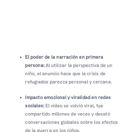
El poder de la narración en primera
persona:
Al utilizar la perspectiva de un
niño, el anuncio hace que la crisis de
refugiados parezca personal y cercana.
Impacto emocional y viralidad en redes
sociales:
El vídeo se volvió viral, fue
compartido millones de veces y desató
conversaciones globales sobre los efectos
de la guerra en los niños.