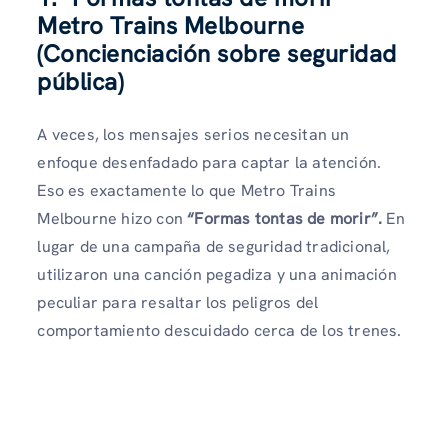
Metro Trains Melbourne
(Concienciación sobre seguridad
pública)
A veces, los mensajes serios necesitan un
enfoque desenfadado para captar la atención.
Eso es exactamente lo que Metro Trains
Melbourne hizo con
“Formas tontas de morir”.
En
lugar de una campaña de seguridad tradicional,
utilizaron una canción pegadiza y una animación
peculiar para resaltar los peligros del
comportamiento descuidado cerca de los trenes.