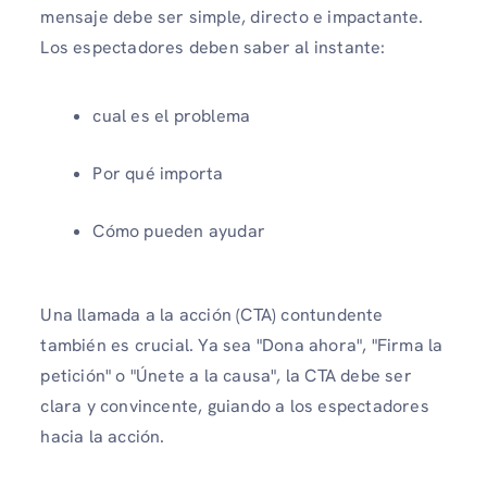
mensaje debe ser simple, directo e impactante.
Los espectadores deben saber al instante:
cual es el problema
Por qué importa
Cómo pueden ayudar
Una llamada a la acción (CTA) contundente
también es crucial. Ya sea "Dona ahora", "Firma la
petición" o "Únete a la causa", la CTA debe ser
clara y convincente, guiando a los espectadores
hacia la acción.