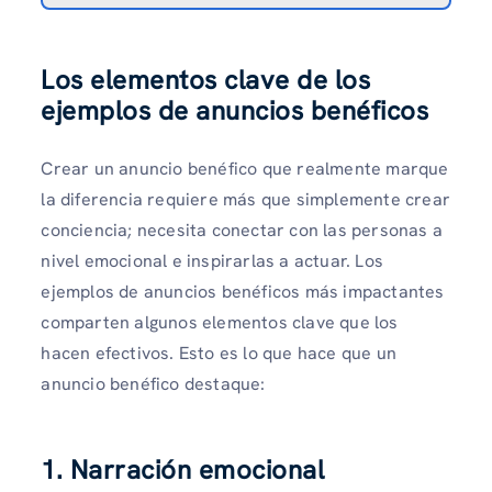
Los elementos clave de los
ejemplos de anuncios benéficos
Crear un anuncio benéfico que realmente marque
la diferencia requiere más que simplemente crear
conciencia; necesita conectar con las personas a
nivel emocional e inspirarlas a actuar. Los
ejemplos de anuncios benéficos más impactantes
comparten algunos elementos clave que los
hacen efectivos. Esto es lo que hace que un
anuncio benéfico destaque:
1. Narración emocional