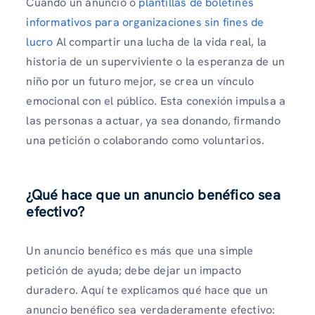
Cuando un anuncio o
plantillas de boletines
informativos para organizaciones sin fines de
lucro
Al compartir una lucha de la vida real, la
historia de un superviviente o la esperanza de un
niño por un futuro mejor, se crea un vínculo
emocional con el público. Esta conexión impulsa a
las personas a actuar, ya sea donando, firmando
una petición o colaborando como voluntarios.
¿Qué hace que un anuncio benéfico sea
efectivo?
Un anuncio benéfico es más que una simple
petición de ayuda; debe dejar un impacto
duradero. Aquí te explicamos qué hace que un
anuncio benéfico sea verdaderamente efectivo: