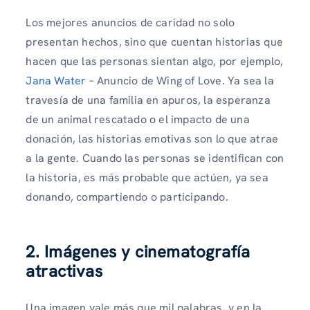
Los mejores anuncios de caridad no solo
presentan hechos, sino que cuentan historias que
hacen que las personas sientan algo, por ejemplo,
Jana Water
– Anuncio de Wing of Love. Ya sea la
travesía de una familia en apuros, la esperanza
de un animal rescatado o el impacto de una
donación, las historias emotivas son lo que atrae
a la gente. Cuando las personas se identifican con
la historia, es más probable que actúen, ya sea
donando, compartiendo o participando.
2. Imágenes y cinematografía
atractivas
Una imagen vale más que mil palabras, y en la