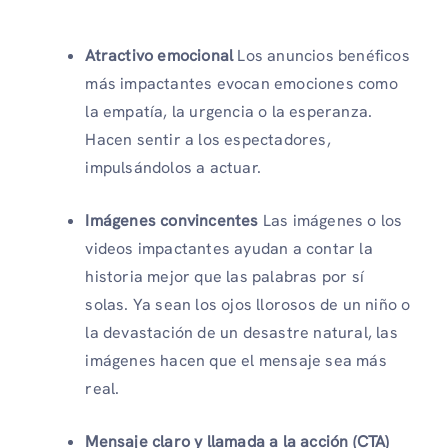
Atractivo emocional
Los anuncios benéficos
más impactantes evocan emociones como
la empatía, la urgencia o la esperanza.
Hacen sentir a los espectadores,
impulsándolos a actuar.
Imágenes convincentes
Las imágenes o los
videos impactantes ayudan a contar la
historia mejor que las palabras por sí
solas. Ya sean los ojos llorosos de un niño o
la devastación de un desastre natural, las
imágenes hacen que el mensaje sea más
real.
Mensaje claro y llamada a la acción (CTA)