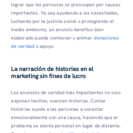
lograr que las personas se preocupen por causas
importantes. Ya sea ayudando a los necesitados,
luchando por la justicia social o protegiendo el
medio ambiente, un anuncio benéfico bien
elaborado puede conmover y animar.
donaciones
de caridad
o apoyo.
La narración de historias en el
marketing sin fines de lucro
Los anuncios de caridad más impactantes no solo
exponen hechos; cuentan historias. Contar
historias ayuda a las personas a conectar
emocionalmente con una causa, haciendo que el
problema se sienta personal en lugar de distante.