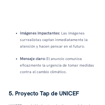
Imágenes impactantes:
Las imágenes
surrealistas captan inmediatamente la
atención y hacen pensar en el futuro.
Mensaje claro:
El anuncio comunica
eficazmente la urgencia de tomar medidas
contra el cambio climático.
5. Proyecto Tap de UNICEF