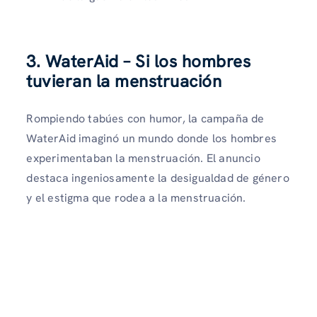
3. WaterAid – Si los hombres
tuvieran la menstruación
Rompiendo tabúes con humor, la campaña de
WaterAid imaginó un mundo donde los hombres
experimentaban la menstruación. El anuncio
destaca ingeniosamente la desigualdad de género
y el estigma que rodea a la menstruación.