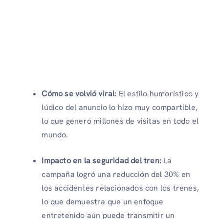
Cómo se volvió viral:
El estilo humorístico y
lúdico del anuncio lo hizo muy compartible,
lo que generó millones de visitas en todo el
mundo.
Impacto en la seguridad del tren:
La
campaña logró una reducción del 30% en
los accidentes relacionados con los trenes,
lo que demuestra que un enfoque
entretenido aún puede transmitir un