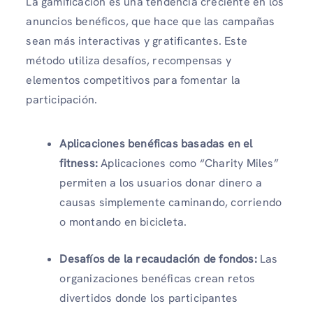
La gamificación es una tendencia creciente en los
anuncios benéficos, que hace que las campañas
sean más interactivas y gratificantes. Este
método utiliza desafíos, recompensas y
elementos competitivos para fomentar la
participación.
Aplicaciones benéficas basadas en el
fitness:
Aplicaciones como “Charity Miles”
permiten a los usuarios donar dinero a
causas simplemente caminando, corriendo
o montando en bicicleta.
Desafíos de la recaudación de fondos:
Las
organizaciones benéficas crean retos
divertidos donde los participantes