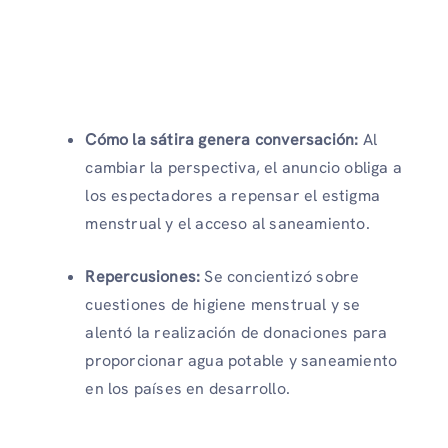
Cómo la sátira genera conversación:
Al
cambiar la perspectiva, el anuncio obliga a
los espectadores a repensar el estigma
menstrual y el acceso al saneamiento.
Repercusiones:
Se concientizó sobre
cuestiones de higiene menstrual y se
alentó la realización de donaciones para
proporcionar agua potable y saneamiento
en los países en desarrollo.