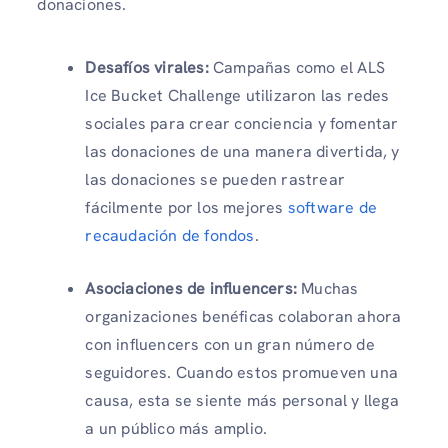
donaciones.
Desafíos virales:
Campañas como el ALS
Ice Bucket Challenge utilizaron las redes
sociales para crear conciencia y fomentar
las donaciones de una manera divertida, y
las donaciones se pueden rastrear
fácilmente por los mejores
software de
recaudación de fondos
.
Asociaciones de influencers:
Muchas
organizaciones benéficas colaboran ahora
con influencers con un gran número de
seguidores. Cuando estos promueven una
causa, esta se siente más personal y llega
a un público más amplio.