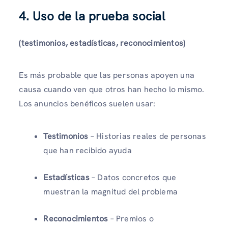
4. Uso de la prueba social
(testimonios, estadísticas, reconocimientos)
Es más probable que las personas apoyen una
causa cuando ven que otros han hecho lo mismo.
Los anuncios benéficos suelen usar:
Testimonios
– Historias reales de personas
que han recibido ayuda
Estadísticas
– Datos concretos que
muestran la magnitud del problema
Reconocimientos
– Premios o