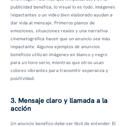
publicidad benéfica, lo visual lo es todo. Imágenes
impactantes o un video bien elaborado ayudan a
dar vida al mensaje. Primeros planos de
emociones, situaciones reales y una narrativa
cinematográfica hacen que un anuncio sea más
impactante. Algunos ejemplos de anuncios
benéficos utilizan imágenes en blanco y negro
para un tono serio, mientras que otros usan
colores vibrantes para transmitir esperanza y
positividad.
3. Mensaje claro y llamada a la
acción
Un anuncio benéfico debe ser fácil de entender. El