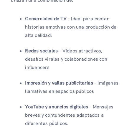
utilizan una combinación de:
Comerciales de TV
– Ideal para contar
historias emotivas con una producción de
alta calidad.
Redes sociales
– Vídeos atractivos,
desafíos virales y colaboraciones con
influencers
Impresión y vallas publicitarias
– Imágenes
llamativas en espacios públicos
YouTube y anuncios digitales
– Mensajes
breves y contundentes adaptados a
diferentes públicos.