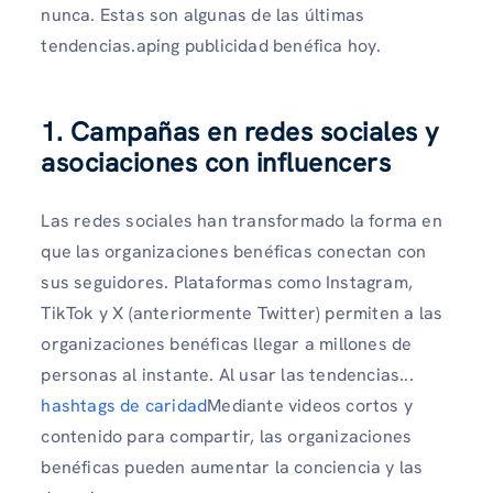
nunca. Estas son algunas de las últimas
tendencias.aping publicidad benéfica hoy.
1. Campañas en redes sociales y
asociaciones con influencers
Las redes sociales han transformado la forma en
que las organizaciones benéficas conectan con
sus seguidores. Plataformas como Instagram,
TikTok y X (anteriormente Twitter) permiten a las
organizaciones benéficas llegar a millones de
personas al instante. Al usar las tendencias...
hashtags de caridad
Mediante videos cortos y
contenido para compartir, las organizaciones
benéficas pueden aumentar la conciencia y las