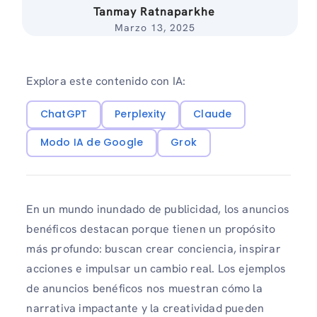
Tanmay Ratnaparkhe
Marzo 13, 2025
Explora este contenido con IA:
ChatGPT
Perplexity
Claude
Modo IA de Google
Grok
En un mundo inundado de publicidad, los anuncios
benéficos destacan porque tienen un propósito
más profundo: buscan crear conciencia, inspirar
acciones e impulsar un cambio real. Los ejemplos
de anuncios benéficos nos muestran cómo la
narrativa impactante y la creatividad pueden