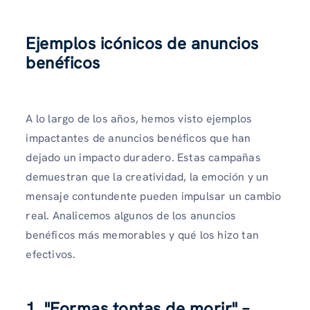
Ejemplos icónicos de anuncios
benéficos
A lo largo de los años, hemos visto ejemplos
impactantes de anuncios benéficos que han
dejado un impacto duradero. Estas campañas
demuestran que la creatividad, la emoción y un
mensaje contundente pueden impulsar un cambio
real. Analicemos algunos de los anuncios
benéficos más memorables y qué los hizo tan
efectivos.
1. "Formas tontas de morir" –