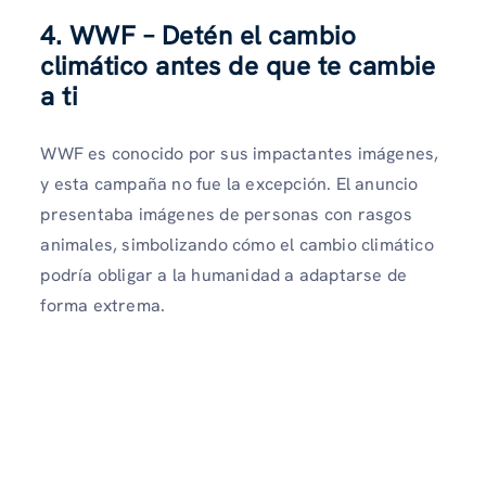
4. WWF – Detén el cambio
climático antes de que te cambie
a ti
WWF es conocido por sus impactantes imágenes,
y esta campaña no fue la excepción. El anuncio
presentaba imágenes de personas con rasgos
animales, simbolizando cómo el cambio climático
podría obligar a la humanidad a adaptarse de
forma extrema.