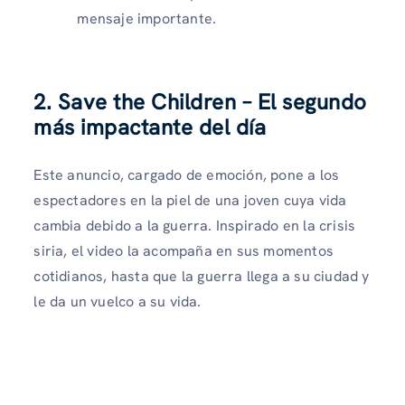
mensaje importante.
2. Save the Children – El segundo
más impactante del día
Este anuncio, cargado de emoción, pone a los
espectadores en la piel de una joven cuya vida
cambia debido a la guerra. Inspirado en la crisis
siria, el video la acompaña en sus momentos
cotidianos, hasta que la guerra llega a su ciudad y
le da un vuelco a su vida.