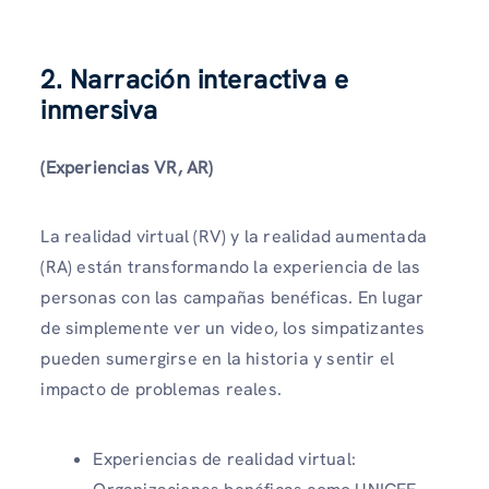
2. Narración interactiva e
inmersiva
(Experiencias VR, AR)
La realidad virtual (RV) y la realidad aumentada
(RA) están transformando la experiencia de las
personas con las campañas benéficas. En lugar
de simplemente ver un video, los simpatizantes
pueden sumergirse en la historia y sentir el
impacto de problemas reales.
Experiencias de realidad virtual: