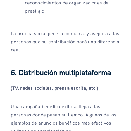
reconocimientos de organizaciones de
prestigio
La prueba social genera confianza y asegura a las
personas que su contribución hará una diferencia
real.
5. Distribución multiplataforma
(TV, redes sociales, prensa escrita, etc.)
Una campaña benéfica exitosa llega a las
personas donde pasan su tiempo. Algunos de los
ejemplos de anuncios benéficos más efectivos