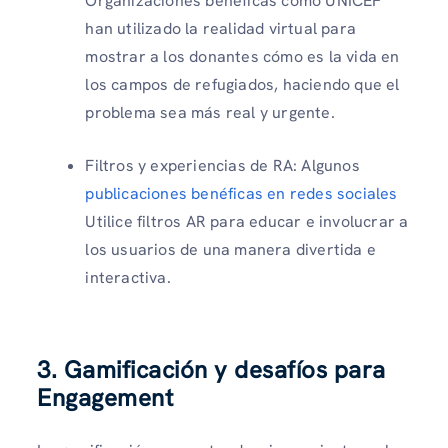
Organizaciones benéficas como UNICEF
han utilizado la realidad virtual para
mostrar a los donantes cómo es la vida en
los campos de refugiados, haciendo que el
problema sea más real y urgente.
Filtros y experiencias de RA: Algunos
publicaciones benéficas en redes sociales
Utilice filtros AR para educar e involucrar a
los usuarios de una manera divertida e
interactiva.
3. Gamificación y desafíos para
Engagement