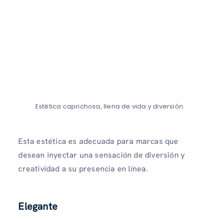
Estética caprichosa, llena de vida y diversión.
Esta estética es adecuada para marcas que
desean inyectar una sensación de diversión y
creatividad a su presencia en línea.
Elegante