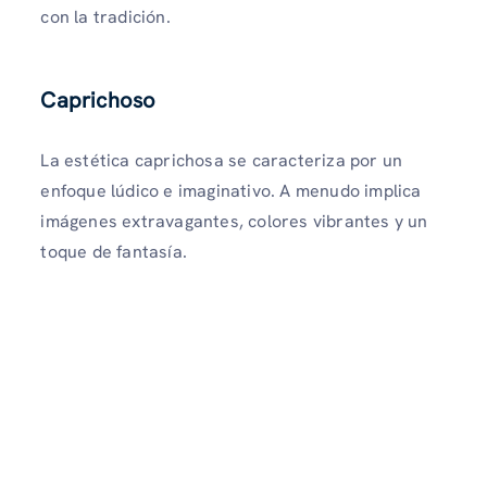
con la tradición.
Caprichoso
La estética caprichosa se caracteriza por un
enfoque lúdico e imaginativo. A menudo implica
imágenes extravagantes, colores vibrantes y un
toque de fantasía.