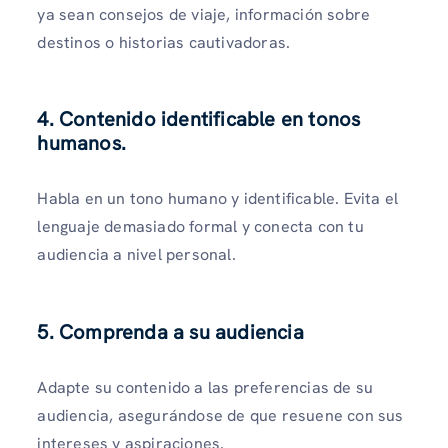
ya sean consejos de viaje, información sobre
destinos o historias cautivadoras.
4. Contenido identificable en tonos
humanos.
Habla en un tono humano y identificable. Evita el
lenguaje demasiado formal y conecta con tu
audiencia a nivel personal.
5. Comprenda a su audiencia
Adapte su contenido a las preferencias de su
audiencia, asegurándose de que resuene con sus
intereses y aspiraciones.