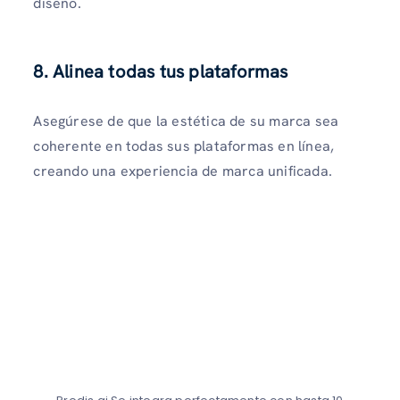
diseño.
8. Alinea todas tus plataformas
Asegúrese de que la estética de su marca sea
coherente en todas sus plataformas en línea,
creando una experiencia de marca unificada.