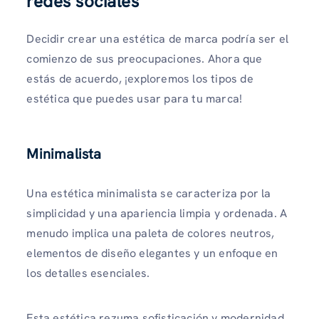
redes sociales
Decidir crear una estética de marca podría ser el
comienzo de sus preocupaciones. Ahora que
estás de acuerdo, ¡exploremos los tipos de
estética que puedes usar para tu marca!
Minimalista
Una estética minimalista se caracteriza por la
simplicidad y una apariencia limpia y ordenada. A
menudo implica una paleta de colores neutros,
elementos de diseño elegantes y un enfoque en
los detalles esenciales.
Esta estética rezuma sofisticación y modernidad,