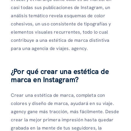
casi todas sus publicaciones de Instagram, un
análisis temático revela esquemas de color
cohesivos, un uso consistente de tipografías y
elementos visuales recurrentes, todo lo cual
contribuye a una estética de marca distintiva
para una agencia de viajes. agency.
¿Por qué crear una estética de
marca en Instagram?
Crear una estética de marca, completa con
colores y diseño de marca, ayudará en su viaje.
agency gane más tracción, más fácilmente. Desde
crear la mejor primera impresión hasta quedar
grabada en la mente de tus seguidores, la