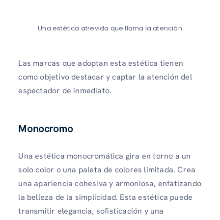
Una estética atrevida que llama la atención
Las marcas que adoptan esta estética tienen
como objetivo destacar y captar la atención del
espectador de inmediato.
Monocromo
Una estética monocromática gira en torno a un
solo color o una paleta de colores limitada. Crea
una apariencia cohesiva y armoniosa, enfatizando
la belleza de la simplicidad. Esta estética puede
transmitir elegancia, sofisticación y una