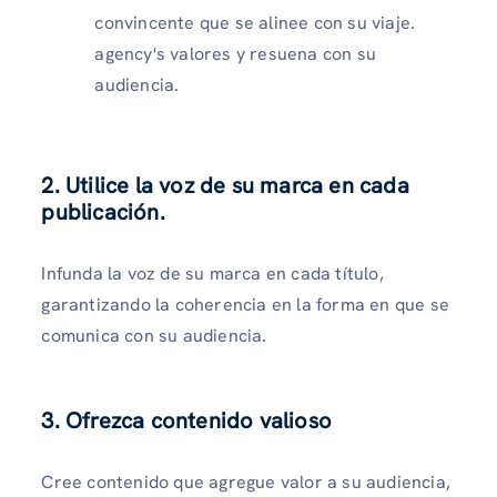
convincente que se alinee con su viaje.
agency's valores y resuena con su
audiencia.
2. Utilice la voz de su marca en cada
publicación.
Infunda la voz de su marca en cada título,
garantizando la coherencia en la forma en que se
comunica con su audiencia.
3. Ofrezca contenido valioso
Cree contenido que agregue valor a su audiencia,