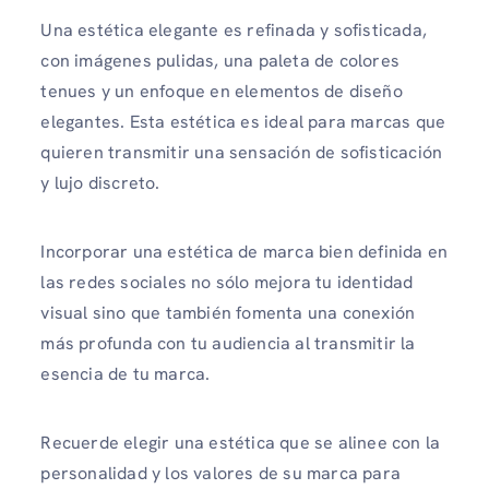
Una estética elegante es refinada y sofisticada,
con imágenes pulidas, una paleta de colores
tenues y un enfoque en elementos de diseño
elegantes. Esta estética es ideal para marcas que
quieren transmitir una sensación de sofisticación
y lujo discreto.
Incorporar una estética de marca bien definida en
las redes sociales no sólo mejora tu identidad
visual sino que también fomenta una conexión
más profunda con tu audiencia al transmitir la
esencia de tu marca.
Recuerde elegir una estética que se alinee con la
personalidad y los valores de su marca para