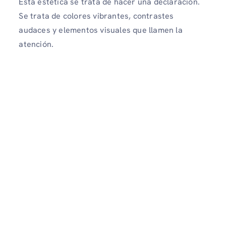
Esta estética se trata de hacer una declaración.
Se trata de colores vibrantes, contrastes
audaces y elementos visuales que llamen la
atención.