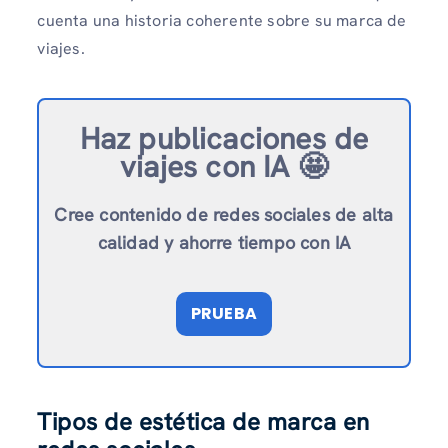
cuenta una historia coherente sobre su marca de
viajes.
Haz publicaciones de
viajes con IA 🤩
Cree contenido de redes sociales de alta
calidad y ahorre tiempo con IA
PRUEBA
Tipos de estética de marca en