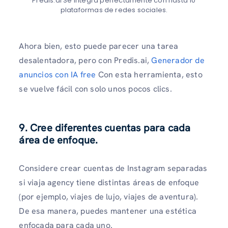
Predis.ai Se integra perfectamente con hasta 10
plataformas de redes sociales.
Ahora bien, esto puede parecer una tarea
desalentadora, pero con Predis.ai,
Generador de
anuncios con IA free
Con esta herramienta, esto
se vuelve fácil con solo unos pocos clics.
9. Cree diferentes cuentas para cada
área de enfoque.
Considere crear cuentas de Instagram separadas
si viaja agency tiene distintas áreas de enfoque
(por ejemplo, viajes de lujo, viajes de aventura).
De esa manera, puedes mantener una estética
enfocada para cada uno.