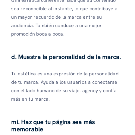
Una estética coherente hace que su contenido
sea reconocible al instante, lo que contribuye a
un mayor recuerdo de la marca entre su
audiencia. También conduce a una mejor
promoción boca a boca.
d. Muestra la personalidad de la marca.
Tu estética es una expresión de la personalidad
de tu marca. Ayuda a los usuarios a conectarse
con el lado humano de su viaje. agency y confía
más en tu marca.
mi. Haz que tu página sea más
memorable