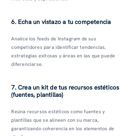
6. Echa un vistazo a tu competencia
Analice los feeds de Instagram de sus
competidores para identificar tendencias,
estrategias exitosas y áreas en las que puede
diferenciarse.
7. Crea un kit de tus recursos estéticos
(fuentes, plantillas)
Reúna recursos estéticos como fuentes y
plantillas que se alineen con su marca,
garantizando coherencia en los elementos de