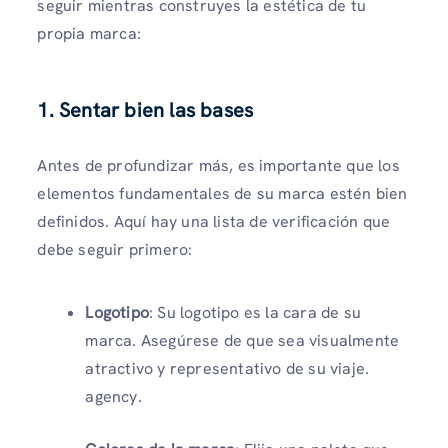
seguir mientras construyes la estética de tu
propia marca:
1. Sentar bien las bases
Antes de profundizar más, es importante que los
elementos fundamentales de su marca estén bien
definidos. Aquí hay una lista de verificación que
debe seguir primero:
Logotipo
: Su logotipo es la cara de su
marca. Asegúrese de que sea visualmente
atractivo y representativo de su viaje.
agency.