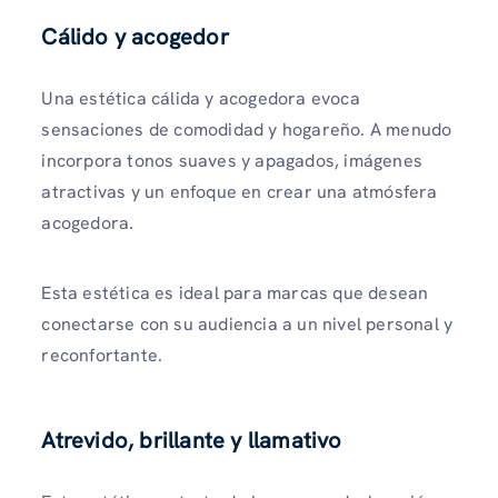
Cálido y acogedor
Una estética cálida y acogedora evoca
sensaciones de comodidad y hogareño. A menudo
incorpora tonos suaves y apagados, imágenes
atractivas y un enfoque en crear una atmósfera
acogedora.
Esta estética es ideal para marcas que desean
conectarse con su audiencia a un nivel personal y
reconfortante.
Atrevido, brillante y llamativo