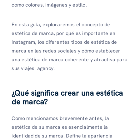
como colores, imágenes y estilo.
En esta guía, exploraremos el concepto de
estética de marca, por qué es importante en
Instagram, los diferentes tipos de estética de
marca en las redes sociales y cómo establecer
una estética de marca coherente y atractiva para
sus viajes. agency.
¿Qué significa crear una estética
de marca?
Como mencionamos brevemente antes, la
estética de su marca es esencialmente la
identidad de su marca. Define la apariencia