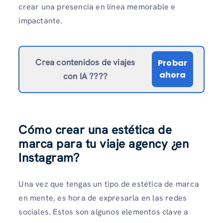
crear una presencia en línea memorable e
impactante.
Crea contenidos de viajes
Probar
ahora
con IA
????
Cómo crear una estética de
marca para tu viaje agency ¿en
Instagram?
Una vez que tengas un tipo de estética de marca
en mente, es hora de expresarla en las redes
sociales. Estos son algunos elementos clave a