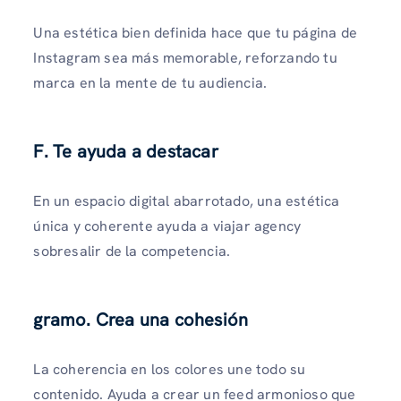
Una estética bien definida hace que tu página de
Instagram sea más memorable, reforzando tu
marca en la mente de tu audiencia.
F. Te ayuda a destacar
En un espacio digital abarrotado, una estética
única y coherente ayuda a viajar agency
sobresalir de la competencia.
gramo. Crea una cohesión
La coherencia en los colores une todo su
contenido. Ayuda a crear un feed armonioso que