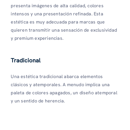
presenta imágenes de alta calidad, colores
intensos y una presentación refinada. Esta
estética es muy adecuada para marcas que
quieren transmitir una sensación de exclusividad
y premium experiencias.
Tradicional
Una estética tradicional abarca elementos
clásicos y atemporales. A menudo implica una
paleta de colores apagados, un diseño atemporal
y un sentido de herencia.