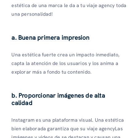
estética de una marca le da a tu viaje agency toda
una personalidad!
a. Buena primera impresion
Una estética fuerte crea un impacto inmediato,
capta la atención de los usuarios y los anima a
explorar más a fondo tu contenido.
b. Proporcionar imágenes de alta
calidad
Instagram es una plataforma visual. Una estética
bien elaborada garantiza que su viaje agencyLas
imágenes y videos de se destacan y causan una