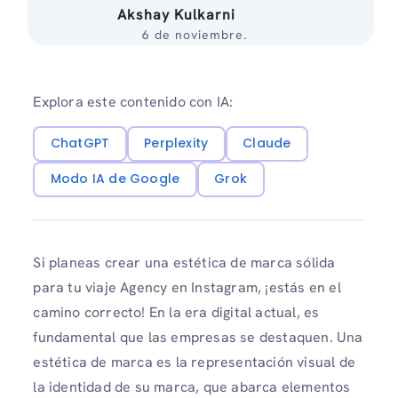
Akshay Kulkarni
6 de noviembre.
Explora este contenido con IA:
ChatGPT
Perplexity
Claude
Modo IA de Google
Grok
Si planeas crear una estética de marca sólida
para tu viaje Agency en Instagram, ¡estás en el
camino correcto! En la era digital actual, es
fundamental que las empresas se destaquen. Una
estética de marca es la representación visual de
la identidad de su marca, que abarca elementos