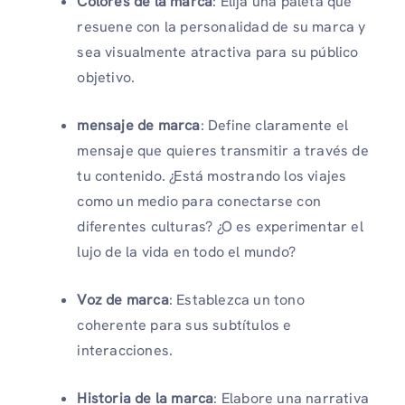
Colores de la marca
: Elija una paleta que
resuene con la personalidad de su marca y
sea visualmente atractiva para su público
objetivo.
mensaje de marca
: Define claramente el
mensaje que quieres transmitir a través de
tu contenido. ¿Está mostrando los viajes
como un medio para conectarse con
diferentes culturas? ¿O es experimentar el
lujo de la vida en todo el mundo?
Voz de marca
: Establezca un tono
coherente para sus subtítulos e
interacciones.
Historia de la marca
: Elabore una narrativa