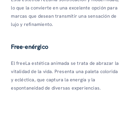
lo que la convierte en una excelente opción para
marcas que desean transmitir una sensación de
lujo y refinamiento.
Free-enérgico
El freeLa estética animada se trata de abrazar la
vitalidad de la vida. Presenta una paleta colorida
y ecléctica, que captura la energía y la
espontaneidad de diversas experiencias.