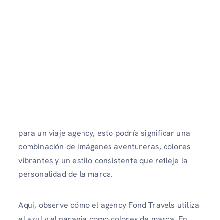
para un viaje agency, esto podría significar una
combinación de imágenes aventureras, colores
vibrantes y un estilo consistente que refleje la
personalidad de la marca.
Aquí, observe cómo el agency Fond Travels utiliza
el azul y el naranja como colores de marca. En