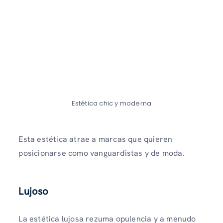
Estética chic y moderna
Esta estética atrae a marcas que quieren
posicionarse como vanguardistas y de moda.
Lujoso
La estética lujosa rezuma opulencia y a menudo