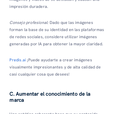
impresión duradera.
Consejo profesional:
Dado que las imágenes
forman la base de su identidad en las plataformas
de redes sociales, considere utilizar imágenes
generadas por IA para obtener la mayor claridad.
Predis.ai
¡Puede ayudarte a crear imágenes
visualmente impresionantes y de alta calidad de
casi cualquier cosa que desees!
C. Aumentar el conocimiento de la
marca