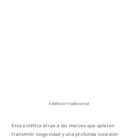
Estética Tradicional
Esta estética atrae a las marcas que quieren
transmitir longevidad y una profunda conexión