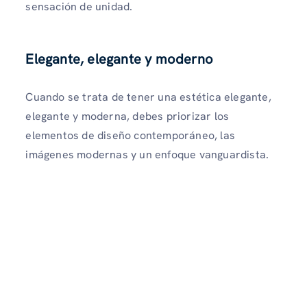
sensación de unidad.
Elegante, elegante y moderno
Cuando se trata de tener una estética elegante,
elegante y moderna, debes priorizar los
elementos de diseño contemporáneo, las
imágenes modernas y un enfoque vanguardista.