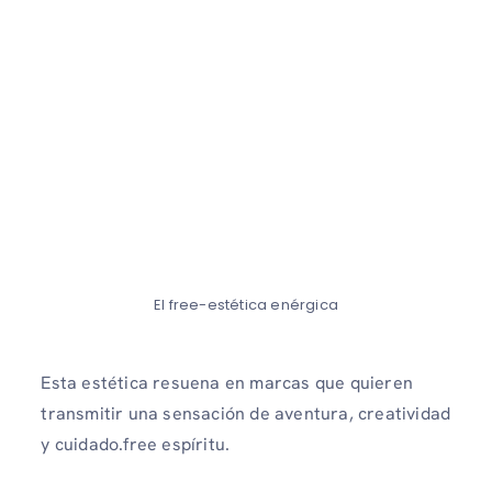
El free-estética enérgica
Esta estética resuena en marcas que quieren
transmitir una sensación de aventura, creatividad
y cuidado.free espíritu.