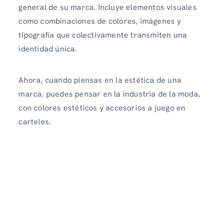
general de su marca. Incluye elementos visuales
como combinaciones de colores, imágenes y
tipografía que colectivamente transmiten una
identidad única.
Ahora, cuando piensas en la estética de una
marca, puedes pensar en la industria de la moda,
con colores estéticos y accesorios a juego en
carteles.