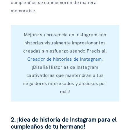
cumpleaños se conmemoren de manera
memorable.
Mejore su presencia en Instagram con
historias visualmente impresionantes
creadas sin esfuerzo usando Predis.ai,
Creador de historias de Instagram
.
¡Diseña Historias de Instagram
cautivadoras que mantendrán a tus
seguidores interesados ​​y ansiosos por
más!
2. ¡Idea de historia de Instagram para el
cumpleaños de tu hermano!