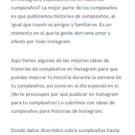
cumpleaños? La mejor parte de los cumpleaños
es que publicamos historias de cumpleaños, al
igual que nuestros amigos y familiares. Es un
momento en el que la gente derrama amor y
afecto por todo Instagram.
Aquí tienes algunas de las mejores ideas de
historias de cumpleaños en Instagram para que
puedas mejorar tu historia durante la semana de
tu cumpleaños, así como en el día especial en sí.
¡No te preocupes por qué publicar en Instagram
para tu cumpleaños! Lo cubrimos con ideas de
cumpleaños para historias de Instagram.
Desde datos divertidos sobre cumpleaños hasta