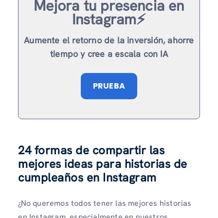
Mejora tu presencia en
Instagram⚡️
Aumente el retorno de la inversión, ahorre
tiempo y cree a escala con IA
PRUEBA
24 formas de compartir las
mejores ideas para historias de
cumpleaños en Instagram
¿No queremos todos tener las mejores historias
en Instagram, especialmente en nuestros