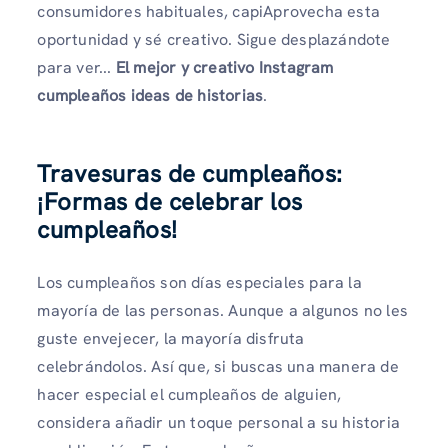
consumidores habituales, capiAprovecha esta
oportunidad y sé creativo. Sigue desplazándote
para ver...
El mejor y creativo Instagram
cumpleaños
ideas de historias
.
Travesuras de cumpleaños:
¡Formas de celebrar los
cumpleaños!
Los cumpleaños son días especiales para la
mayoría de las personas. Aunque a algunos no les
guste envejecer, la mayoría disfruta
celebrándolos. Así que, si buscas una manera de
hacer especial el cumpleaños de alguien,
considera añadir un toque personal a su historia