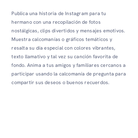
Publica una historia de Instagram para tu
hermano con una recopilación de fotos
nostálgicas, clips divertidos y mensajes emotivos.
Muestra calcomanías o gráficos temáticos y
resalta su día especial con colores vibrantes,
texto llamativo y tal vez su canción favorita de
fondo. Anima a tus amigos y familiares cercanos a
participar usando la calcomanía de pregunta para
compartir sus deseos o buenos recuerdos.