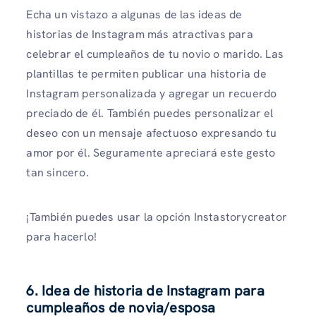
Echa un vistazo a algunas de las ideas de
historias de Instagram más atractivas para
celebrar el cumpleaños de tu novio o marido. Las
plantillas te permiten publicar una historia de
Instagram personalizada y agregar un recuerdo
preciado de él. También puedes personalizar el
deseo con un mensaje afectuoso expresando tu
amor por él. Seguramente apreciará este gesto
tan sincero.
¡También puedes usar la opción Instastorycreator
para hacerlo!
6. Idea de historia de Instagram para
cumpleaños de novia/esposa