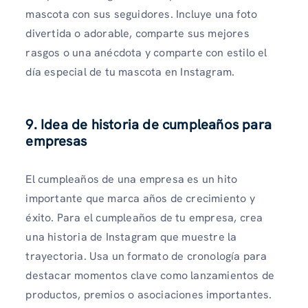
mascota con sus seguidores. Incluye una foto
divertida o adorable, comparte sus mejores
rasgos o una anécdota y comparte con estilo el
día especial de tu mascota en Instagram.
9. Idea de historia de cumpleaños para
empresas
El cumpleaños de una empresa es un hito
importante que marca años de crecimiento y
éxito. Para el cumpleaños de tu empresa, crea
una historia de Instagram que muestre la
trayectoria. Usa un formato de cronología para
destacar momentos clave como lanzamientos de
productos, premios o asociaciones importantes.