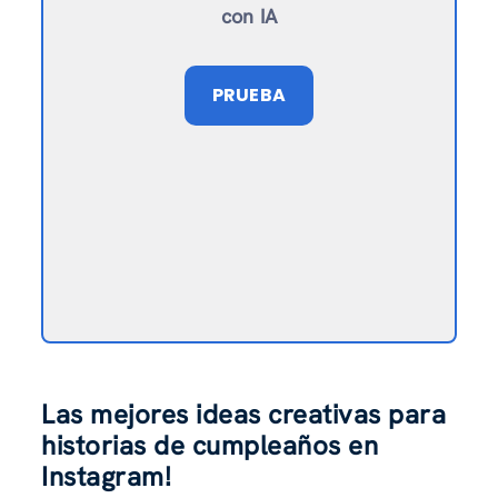
con IA
PRUEBA
Las mejores ideas creativas para
historias de cumpleaños en
Instagram
!