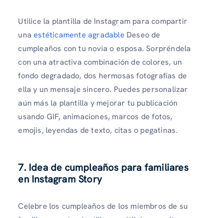
Utilice la plantilla de Instagram para compartir
una
estéticamente agradable
Deseo de
cumpleaños con tu novia o esposa. Sorpréndela
con una atractiva combinación de colores, un
fondo degradado, dos hermosas fotografías de
ella y un mensaje sincero. Puedes personalizar
aún más la plantilla y mejorar tu publicación
usando GIF, animaciones, marcos de fotos,
emojis, leyendas de texto, citas o pegatinas.
7. Idea de cumpleaños para familiares
en Instagram Story
Celebre los cumpleaños de los miembros de su