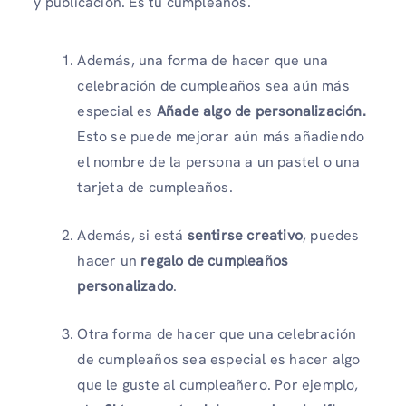
y publicación. Es tu cumpleaños.
Además, una forma de hacer que una
celebración de cumpleaños sea aún más
especial es
Añade algo de personalización.
Esto se puede mejorar aún más añadiendo
el nombre de la persona a un pastel o una
tarjeta de cumpleaños.
Además, si está
sentirse creativo
, puedes
hacer un
regalo de cumpleaños
personalizado
.
Otra forma de hacer que una celebración
de cumpleaños sea especial es hacer algo
que le guste al cumpleañero. Por ejemplo,