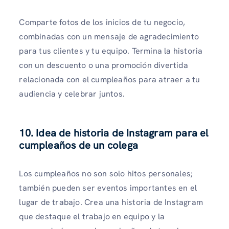
Comparte fotos de los inicios de tu negocio,
combinadas con un mensaje de agradecimiento
para tus clientes y tu equipo. Termina la historia
con un descuento o una promoción divertida
relacionada con el cumpleaños para atraer a tu
audiencia y celebrar juntos.
10. Idea de historia de Instagram para el
cumpleaños de un colega
Los cumpleaños no son solo hitos personales;
también pueden ser eventos importantes en el
lugar de trabajo. Crea una historia de Instagram
que destaque el trabajo en equipo y la