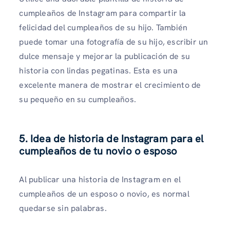
cumpleaños de Instagram para compartir la
felicidad del cumpleaños de su hijo. También
puede tomar una fotografía de su hijo, escribir un
dulce mensaje y mejorar la publicación de su
historia con lindas pegatinas. Esta es una
excelente manera de mostrar el crecimiento de
su pequeño en su cumpleaños.
5. Idea de historia de Instagram para el
cumpleaños de tu novio o esposo
Al publicar una historia de Instagram en el
cumpleaños de un esposo o novio, es normal
quedarse sin palabras.