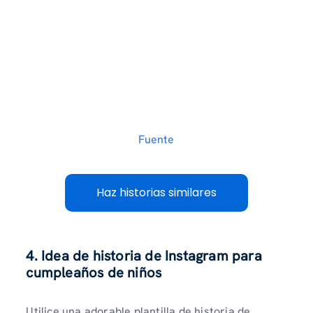
Fuente
Haz historias similares
4. Idea de historia de Instagram para
cumpleaños de niños
Utilice una adorable plantilla de historia de