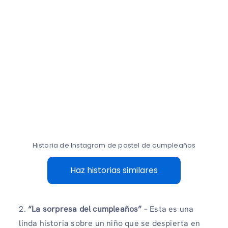
Historia de Instagram de pastel de cumpleaños
Haz historias similares
2.
“La sorpresa del cumpleaños”
– Esta es una
linda historia sobre un niño que se despierta en