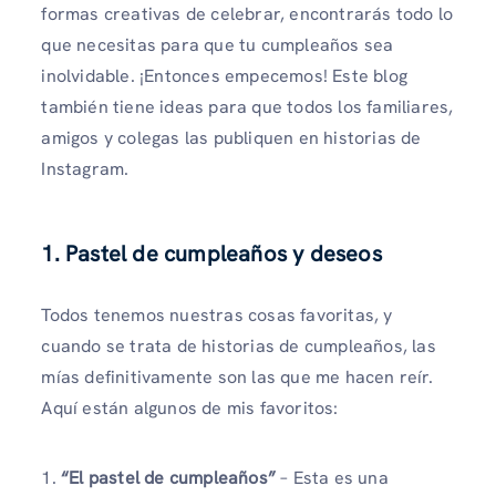
formas creativas de celebrar, encontrarás todo lo
que necesitas para que tu cumpleaños sea
inolvidable. ¡Entonces empecemos! Este blog
también tiene ideas para que todos los familiares,
amigos y colegas las publiquen en historias de
Instagram.
1. Pastel de cumpleaños y deseos
Todos tenemos nuestras cosas favoritas, y
cuando se trata de historias de cumpleaños, las
mías definitivamente son las que me hacen reír.
Aquí están algunos de mis favoritos:
1.
“El pastel de cumpleaños”
– Esta es una