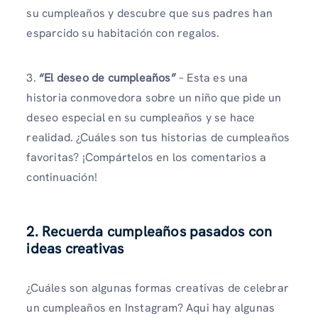
su cumpleaños y descubre que sus padres han
esparcido su habitación con regalos.
3.
“El deseo de cumpleaños”
– Esta es una
historia conmovedora sobre un niño que pide un
deseo especial en su cumpleaños y se hace
realidad. ¿Cuáles son tus historias de cumpleaños
favoritas? ¡Compártelos en los comentarios a
continuación!
2. Recuerda cumpleaños pasados ​​con
ideas creativas
¿Cuáles son algunas formas creativas de celebrar
un cumpleaños en Instagram? Aqui hay algunas