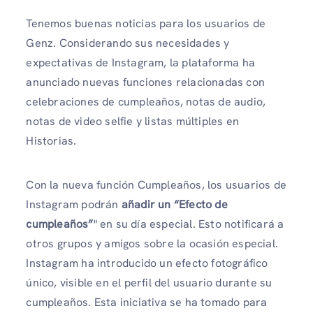
Tenemos buenas noticias para los usuarios de
Genz. Considerando sus necesidades y
expectativas de Instagram, la plataforma ha
anunciado nuevas funciones relacionadas con
celebraciones de cumpleaños, notas de audio,
notas de video selfie y listas múltiples en
Historias.
Con la nueva función Cumpleaños, los usuarios de
Instagram podrán
añadir un “Efecto de
cumpleaños”
" en su día especial. Esto notificará a
otros grupos y amigos sobre la ocasión especial.
Instagram ha introducido un efecto fotográfico
único, visible en el perfil del usuario durante su
cumpleaños. Esta iniciativa se ha tomado para