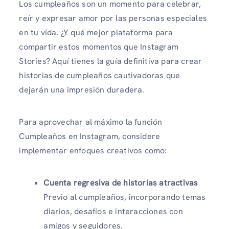
Los cumpleaños son un momento para celebrar,
reír y expresar amor por las personas especiales
en tu vida. ¿Y qué mejor plataforma para
compartir estos momentos que Instagram
Stories? Aquí tienes la guía definitiva para crear
historias de cumpleaños cautivadoras que
dejarán una impresión duradera.
Para aprovechar al máximo la función
Cumpleaños en Instagram, considere
implementar enfoques creativos como:
Cuenta regresiva de historias atractivas
Previo al cumpleaños, incorporando temas
diarios, desafíos e interacciones con
amigos y seguidores.