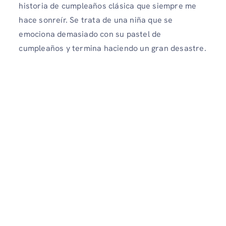
historia de cumpleaños clásica que siempre me
hace sonreír. Se trata de una niña que se
emociona demasiado con su pastel de
cumpleaños y termina haciendo un gran desastre.