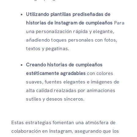
Utilizando plantillas prediseñadas de
historias de Instagram de cumpleaños
Para
una personalización rápida y elegante,
añadiendo toques personales con fotos,
textos y pegatinas.
Creando historias de cumpleaños
estéticamente agradables
con colores
suaves, fuentes elegantes e imágenes de
alta calidad realzadas por animaciones
sutiles y deseos sinceros.
Estas estrategias fomentan una atmósfera de
colaboración en Instagram, asegurando que los