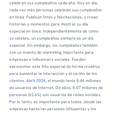
celebran sus cumpleaños cada año. Hoy en día,
cada vez más personas celebran sus cumpleaños
en línea. Publican fotos y felicitaciones, y crean
historias y momentos para mostrar su día
especial en línea. Independientemente de cómo
se celebre, un cumpleaños siempre es un día
especial. Sin embargo, los cumpleaños también
son un evento de marketing importante para
empresas e influencers sociales. Pueden
aprovechar este hito especial de forma creativa
para aumentar la interacción y el cariño de los
clientes.
Abril 2024
, el mundo tenía 5.44 millones
de usuarios de Internet. De ellos, 5.07 millones de
personas (62.6%) son usuarios de redes sociales.
Por lo tanto, es importante para todos, desde las
empresas hasta las personas influyentes y los