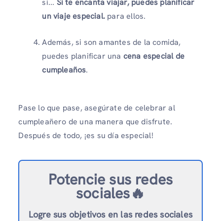
si...
Si te encanta viajar, puedes planificar
un viaje especial.
para ellos.
Además, si son amantes de la comida,
puedes planificar una
cena especial de
cumpleaños
.
Pase lo que pase, asegúrate de celebrar al
cumpleañero de una manera que disfrute.
Después de todo, ¡es su día especial!
Potencie sus redes
sociales🔥
Logre sus objetivos en las redes sociales