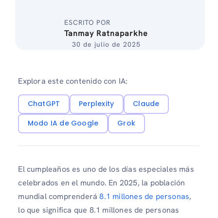
ESCRITO POR
Tanmay Ratnaparkhe
30 de julio de 2025
Explora este contenido con IA:
ChatGPT
Perplexity
Claude
Modo IA de Google
Grok
El cumpleaños es uno de los días especiales más
celebrados en el mundo. En 2025, la población
mundial comprenderá
8.1 millones de personas
,
lo que significa que 8.1 millones de personas