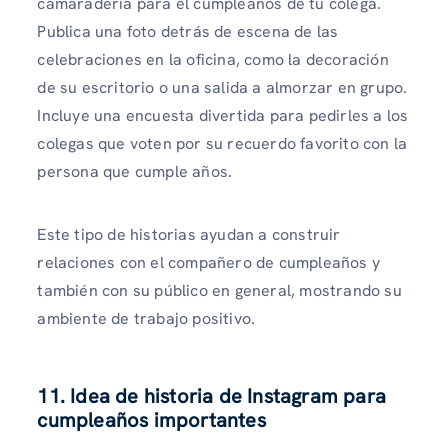
camaradería para el cumpleaños de tu colega.
Publica una foto detrás de escena de las
celebraciones en la oficina, como la decoración
de su escritorio o una salida a almorzar en grupo.
Incluye una encuesta divertida para pedirles a los
colegas que voten por su recuerdo favorito con la
persona que cumple años.
Este tipo de historias ayudan a construir
relaciones con el compañero de cumpleaños y
también con su público en general, mostrando su
ambiente de trabajo positivo.
11. Idea de historia de Instagram para
cumpleaños importantes