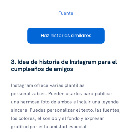
Fuente
Haz historias similares
3. Idea de historia de Instagram para el
cumpleaños de amigos
Instagram ofrece varias plantillas
personalizables. Pueden usarlos para publicar
una hermosa foto de ambos e incluir una leyenda
sincera. Puedes personalizar el texto, las fuentes,
los colores, el sonido y el fondo y expresar
gratitud por esta amistad especial.