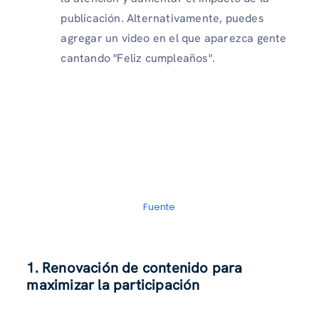
publicación. Alternativamente, puedes
agregar un video en el que aparezca gente
cantando "Feliz cumpleaños".
Fuente
1. Renovación de contenido para
maximizar la participación