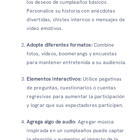
los deseos de cumpleaños básicos.
Personalice su historia con anécdotas
divertidas, chistes internos o mensajes de
video emotivos.
Adopte diferentes formatos:
Combine
fotos, vídeos, boomerangs y encuestas
para mantener entretenida a su audiencia.
Elementos interactivos:
Utilice pegatinas
de preguntas, cuestionarios o cuentas
regresivas para aumentar la participación
y lograr que sus espectadores participen.
Agrega algo de audio
: Agregar música
inspirada en un cumpleaños puede captar
la atención y aumentar el impacto de la