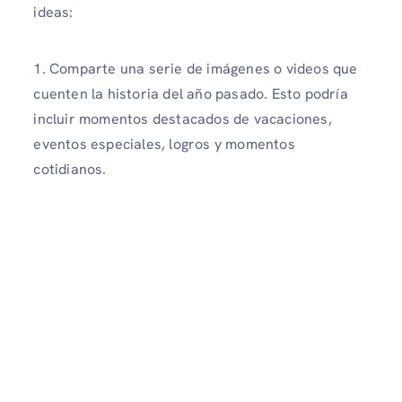
ideas:
1. Comparte una serie de imágenes o videos que
cuenten la historia del año pasado. Esto podría
incluir momentos destacados de vacaciones,
eventos especiales, logros y momentos
cotidianos.