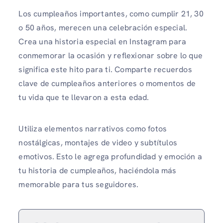
Los cumpleaños importantes, como cumplir 21, 30
o 50 años, merecen una celebración especial.
Crea una historia especial en Instagram para
conmemorar la ocasión y reflexionar sobre lo que
significa este hito para ti. Comparte recuerdos
clave de cumpleaños anteriores o momentos de
tu vida que te llevaron a esta edad.
Utiliza elementos narrativos como fotos
nostálgicas, montajes de video y subtítulos
emotivos. Esto le agrega profundidad y emoción a
tu historia de cumpleaños, haciéndola más
memorable para tus seguidores.