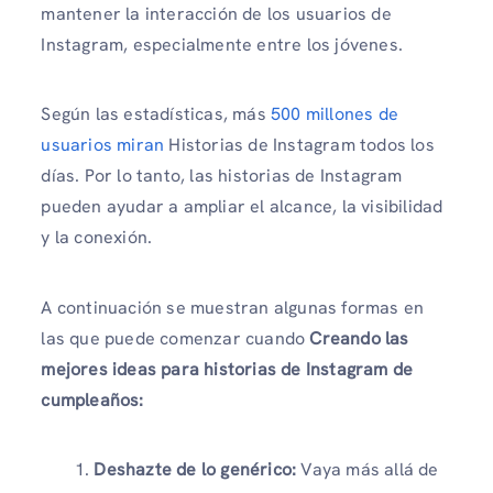
mantener la interacción de los usuarios de
Instagram, especialmente entre los jóvenes.
Según las estadísticas, más
500 millones de
usuarios miran
Historias de Instagram todos los
días. Por lo tanto, las historias de Instagram
pueden ayudar a ampliar el alcance, la visibilidad
y la conexión.
A continuación se muestran algunas formas en
las que puede comenzar cuando
Creando las
mejores ideas para historias de Instagram de
cumpleaños:
Deshazte de lo genérico:
Vaya más allá de