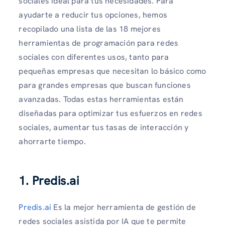
sociales ideal para tus necesidades. Para
ayudarte a reducir tus opciones, hemos
recopilado una lista de las 18 mejores
herramientas de programación para redes
sociales con diferentes usos, tanto para
pequeñas empresas que necesitan lo básico como
para grandes empresas que buscan funciones
avanzadas. Todas estas herramientas están
diseñadas para optimizar tus esfuerzos en redes
sociales, aumentar tus tasas de interacción y
ahorrarte tiempo.
1. Predis.ai
Predis.ai
Es la mejor herramienta de gestión de
redes sociales asistida por IA que te permite