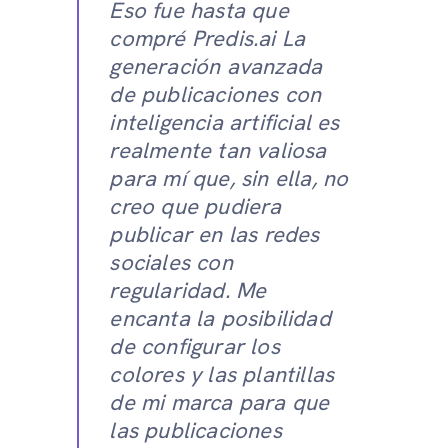
Eso fue hasta que
compré Predis.ai La
generación avanzada
de publicaciones con
inteligencia artificial es
realmente tan valiosa
para mí que, sin ella, no
creo que pudiera
publicar en las redes
sociales con
regularidad. Me
encanta la posibilidad
de configurar los
colores y las plantillas
de mi marca para que
las publicaciones