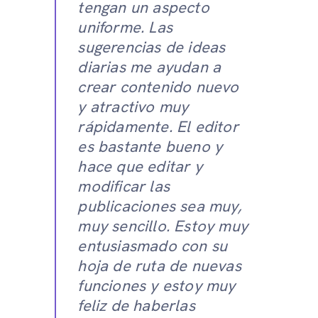
tengan un aspecto
uniforme. Las
sugerencias de ideas
diarias me ayudan a
crear contenido nuevo
y atractivo muy
rápidamente. El editor
es bastante bueno y
hace que editar y
modificar las
publicaciones sea muy,
muy sencillo. Estoy muy
entusiasmado con su
hoja de ruta de nuevas
funciones y estoy muy
feliz de haberlas