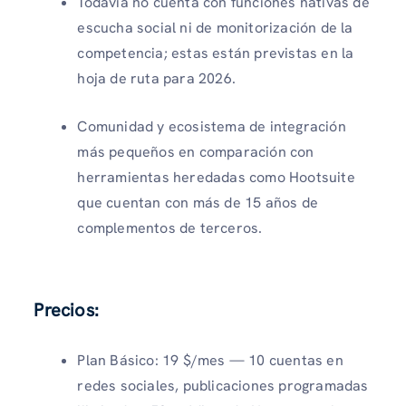
Todavía no cuenta con funciones nativas de
escucha social ni de monitorización de la
competencia; estas están previstas en la
hoja de ruta para 2026.
Comunidad y ecosistema de integración
más pequeños en comparación con
herramientas heredadas como Hootsuite
que cuentan con más de 15 años de
complementos de terceros.
Precios:
Plan Básico: 19 $/mes — 10 cuentas en
redes sociales, publicaciones programadas