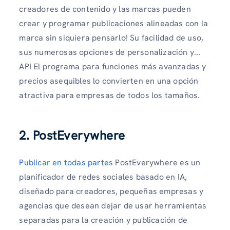
creadores de contenido y las marcas pueden
crear y programar publicaciones alineadas con la
marca sin siquiera pensarlo! Su facilidad de uso,
sus numerosas opciones de personalización y...
API El programa para funciones más avanzadas y
precios asequibles lo convierten en una opción
atractiva para empresas de todos los tamaños.
2. PostEverywhere
Publicar en todas partes
PostEverywhere es un
planificador de redes sociales basado en IA,
diseñado para creadores, pequeñas empresas y
agencias que desean dejar de usar herramientas
separadas para la creación y publicación de