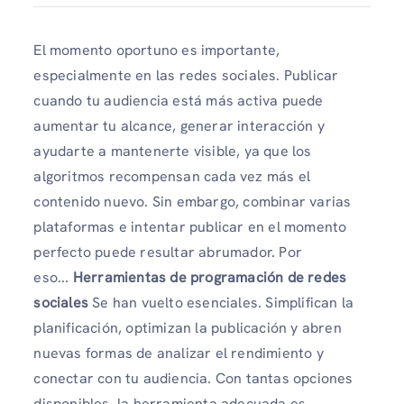
El momento oportuno es importante,
especialmente en las redes sociales. Publicar
cuando tu audiencia está más activa puede
aumentar tu alcance, generar interacción y
ayudarte a mantenerte visible, ya que los
algoritmos recompensan cada vez más el
contenido nuevo. Sin embargo, combinar varias
plataformas e intentar publicar en el momento
perfecto puede resultar abrumador. Por
eso...
Herramientas de programación de redes
sociales
Se han vuelto esenciales. Simplifican la
planificación, optimizan la publicación y abren
nuevas formas de analizar el rendimiento y
conectar con tu audiencia. Con tantas opciones
disponibles, la herramienta adecuada es