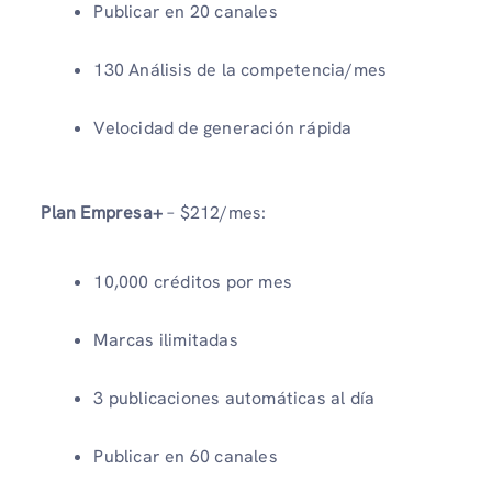
Publicar en 20 canales
130 Análisis de la competencia/mes
Velocidad de generación rápida
Plan Empresa+
– $212/mes:
10,000 créditos por mes
Marcas ilimitadas
3 publicaciones automáticas al día
Publicar en 60 canales