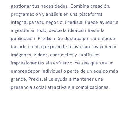
gestionar tus necesidades. Combina creación,
programación y análisis en una plataforma
integral para tu negocio. Predis.ai Puede ayudarle
a gestionar todo, desde la ideación hasta la
publicación. Predis.ai Se destaca por su enfoque
basado en IA, que permite a los usuarios generar
imágenes, videos, carruseles y subtítulos
impresionantes sin esfuerzo. Ya sea que sea un
emprendedor individual o parte de un equipo más
grande, Predis.ai Le ayuda a mantener una
presencia social atractiva sin complicaciones.