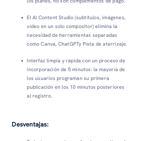
los planes, no son complementos de pago.
El AI Content Studio (subtítulos, imágenes,
vídeo en un solo compositor) elimina la
necesidad de herramientas separadas
como Canva, ChatGPTy Pista de aterrizaje.
Interfaz limpia y rápida con un proceso de
incorporación de 5 minutos: la mayoría de
los usuarios programan su primera
publicación en los 10 minutos posteriores
al registro.
Desventajas: