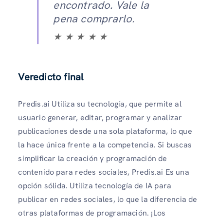
encontrado. Vale la
pena comprarlo.
★ ★ ★ ★ ★
Veredicto final
Predis.ai Utiliza su tecnología, que permite al
usuario generar, editar, programar y analizar
publicaciones desde una sola plataforma, lo que
la hace única frente a la competencia. Si buscas
simplificar la creación y programación de
contenido para redes sociales, Predis.ai Es una
opción sólida. Utiliza tecnología de IA para
publicar en redes sociales, lo que la diferencia de
otras plataformas de programación. ¡Los