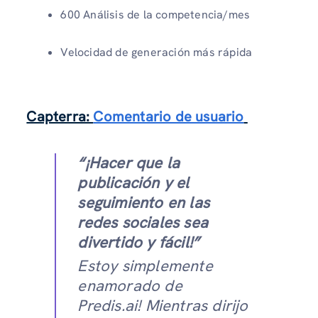
600 Análisis de la competencia/mes
Velocidad de generación más rápida
Capterra:
Comentario de usuario
“¡Hacer que la
publicación y el
seguimiento en las
redes sociales sea
divertido y fácil!”
Estoy simplemente
enamorado de
Predis.ai! Mientras dirijo