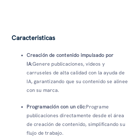
Caracteristicas
Creación de contenido impulsado por
IA
:Genere publicaciones, videos y
carruseles de alta calidad con la ayuda de
IA, garantizando que su contenido se alinee
con su marca.
Programación con un clic
:Programe
publicaciones directamente desde el área
de creación de contenido, simplificando su
flujo de trabajo.