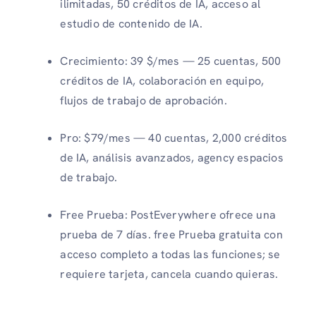
ilimitadas, 50 créditos de IA, acceso al
estudio de contenido de IA.
Crecimiento: 39 $/mes — 25 cuentas, 500
créditos de IA, colaboración en equipo,
flujos de trabajo de aprobación.
Pro: $79/mes — 40 cuentas, 2,000 créditos
de IA, análisis avanzados, agency espacios
de trabajo.
Free Prueba: PostEverywhere ofrece una
prueba de 7 días. free Prueba gratuita con
acceso completo a todas las funciones; se
requiere tarjeta, cancela cuando quieras.