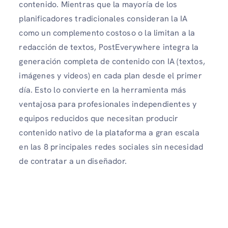
contenido. Mientras que la mayoría de los
planificadores tradicionales consideran la IA
como un complemento costoso o la limitan a la
redacción de textos, PostEverywhere integra la
generación completa de contenido con IA (textos,
imágenes y videos) en cada plan desde el primer
día. Esto lo convierte en la herramienta más
ventajosa para profesionales independientes y
equipos reducidos que necesitan producir
contenido nativo de la plataforma a gran escala
en las 8 principales redes sociales sin necesidad
de contratar a un diseñador.