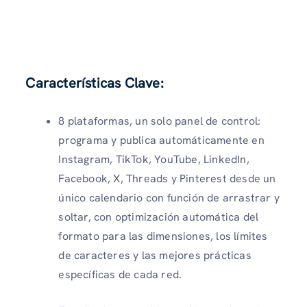
Características Clave:
8 plataformas, un solo panel de control:
programa y publica automáticamente en
Instagram, TikTok, YouTube, LinkedIn,
Facebook, X, Threads y Pinterest desde un
único calendario con función de arrastrar y
soltar, con optimización automática del
formato para las dimensiones, los límites
de caracteres y las mejores prácticas
específicas de cada red.