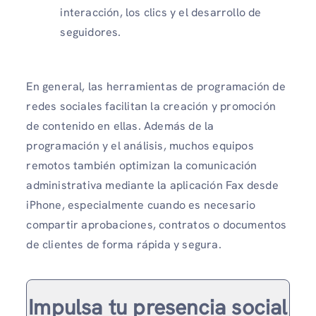
interacción, los clics y el desarrollo de
seguidores.
En general, las herramientas de programación de
redes sociales facilitan la creación y promoción
de contenido en ellas. Además de la
programación y el análisis, muchos equipos
remotos también optimizan la comunicación
administrativa mediante la aplicación Fax desde
iPhone, especialmente cuando es necesario
compartir aprobaciones, contratos o documentos
de clientes de forma rápida y segura.
Impulsa tu presencia social