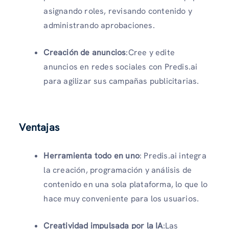
asignando roles, revisando contenido y
administrando aprobaciones.
Creación de anuncios
:Cree y edite
anuncios en redes sociales con Predis.ai
para agilizar sus campañas publicitarias.
Ventajas
Herramienta todo en uno
: Predis.ai integra
la creación, programación y análisis de
contenido en una sola plataforma, lo que lo
hace muy conveniente para los usuarios.
Creatividad impulsada por la IA
:Las