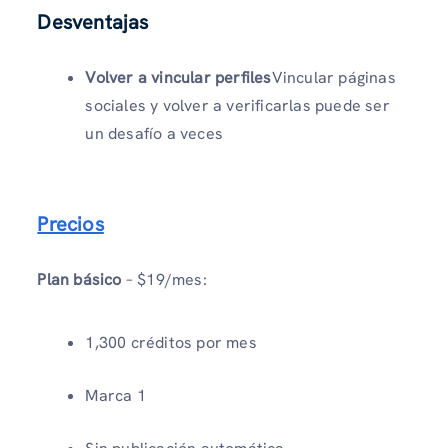
Desventajas
Volver a vincular perfiles
Vincular páginas
sociales y volver a verificarlas puede ser
un desafío a veces
Precios
Plan básico
– $19/mes:
1,300 créditos por mes
Marca 1