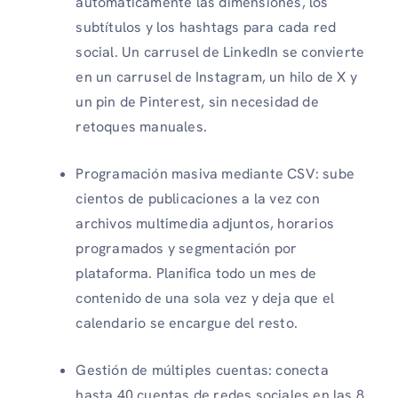
automáticamente las dimensiones, los
subtítulos y los hashtags para cada red
social. Un carrusel de LinkedIn se convierte
en un carrusel de Instagram, un hilo de X y
un pin de Pinterest, sin necesidad de
retoques manuales.
Programación masiva mediante CSV: sube
cientos de publicaciones a la vez con
archivos multimedia adjuntos, horarios
programados y segmentación por
plataforma. Planifica todo un mes de
contenido de una sola vez y deja que el
calendario se encargue del resto.
Gestión de múltiples cuentas: conecta
hasta 40 cuentas de redes sociales en las 8