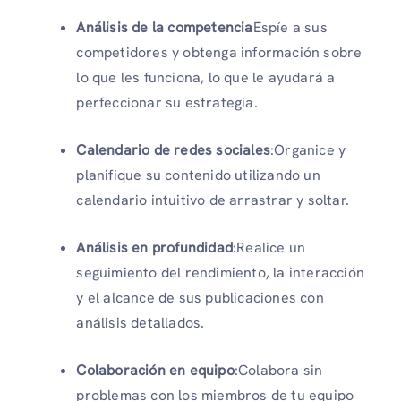
Análisis de la competencia
Espíe a sus
competidores y obtenga información sobre
lo que les funciona, lo que le ayudará a
perfeccionar su estrategia.
Calendario de redes sociales
:Organice y
planifique su contenido utilizando un
calendario intuitivo de arrastrar y soltar.
Análisis en profundidad
:Realice un
seguimiento del rendimiento, la interacción
y el alcance de sus publicaciones con
análisis detallados.
Colaboración en equipo
:Colabora sin
problemas con los miembros de tu equipo