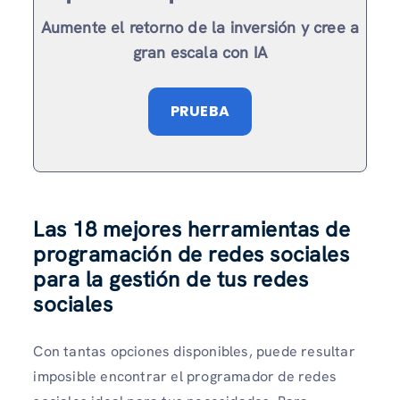
Aumente el retorno de la inversión y cree a
gran escala con IA
PRUEBA
Las 18 mejores herramientas de
programación de redes sociales
para la gestión de tus redes
sociales
Con tantas opciones disponibles, puede resultar
imposible encontrar el programador de redes