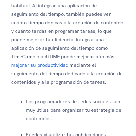
habitual. Al integrar una aplicación de
seguimiento del tiempo, también puedes ver
cuánto tiempo dedicas a la creación de contenido
y cuánto tardas en programar tareas, lo que
puede mejorar tu eficiencia. Integrar una
aplicación de seguimiento del tiempo como
TimeCamp o actiTIME puede mejorar aún más...
mejorar su productividad
mediante el
seguimiento del tiempo dedicado a la creación de
contenidos y a la programación de tareas.
Los programadores de redes sociales son
muy útiles para organizar tu estrategia de
contenidos.
Puedes visualizar tus publicaciones