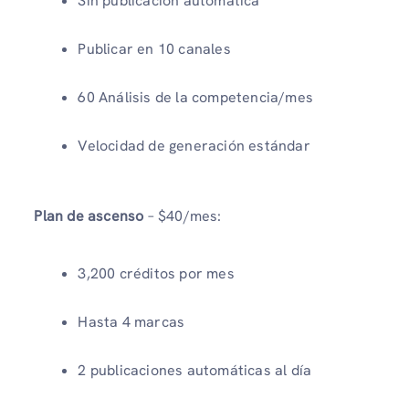
Sin publicación automática
Publicar en 10 canales
60 Análisis de la competencia/mes
Velocidad de generación estándar
Plan de ascenso
– $40/mes:
3,200 créditos por mes
Hasta 4 marcas
2 publicaciones automáticas al día