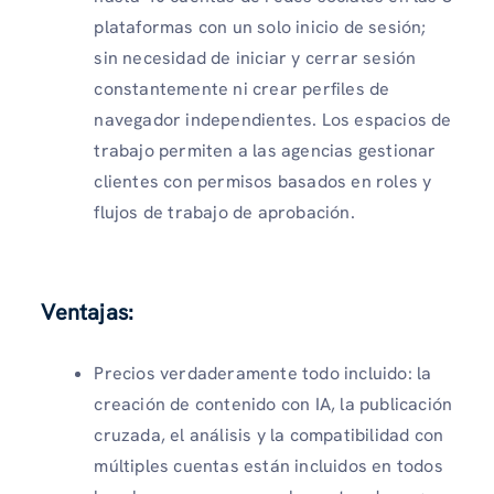
plataformas con un solo inicio de sesión;
sin necesidad de iniciar y cerrar sesión
constantemente ni crear perfiles de
navegador independientes. Los espacios de
trabajo permiten a las agencias gestionar
clientes con permisos basados ​​en roles y
flujos de trabajo de aprobación.
Ventajas:
Precios verdaderamente todo incluido: la
creación de contenido con IA, la publicación
cruzada, el análisis y la compatibilidad con
múltiples cuentas están incluidos en todos