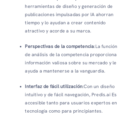
herramientas de diseño y generación de
publicaciones impulsadas por IA ahorran
tiempo y lo ayudan a crear contenido
atractivo y acorde a su marca.
Perspectivas de la competencia
:La función
de análisis de la competencia proporciona
información valiosa sobre su mercado y le
ayuda a mantenerse a la vanguardia.
Interfaz de fácil utilización
:Con un diseño
intuitivo y de fácil navegación, Predis.ai Es
accesible tanto para usuarios expertos en
tecnología como para principiantes.