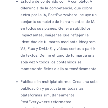
Estudio de contenido con IA completo: A
diferencia de la competencia, que cobra
extra por la IA, PostEverywhere incluye un
conjunto completo de herramientas de IA
en todos sus planes. Genera subtítulos
impactantes, imágenes que reflejen la
identidad de tu marca mediante Ideogram
V3, Flux y DALL-E, y vídeos cortos a partir
de textos. Define el tono de tu marca una
sola vez y todos los contenidos se
mantendrán fieles a ella automáticamente.
Publicación multiplataforma: Crea una sola
publicación y publícala en todas las
plataformas simultáneamente.
PostEverywhere reformatea