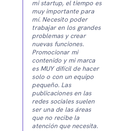
mi startup, el tiempo es
muy importante para
mí. Necesito poder
trabajar en los grandes
problemas y crear
nuevas funciones.
Promocionar mi
contenido y mi marca
es MUY difícil de hacer
solo o con un equipo
pequeño. Las
publicaciones en las
redes sociales suelen
ser una de las áreas
que no recibe la
atención que necesita.