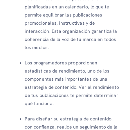
planificadas en un calendario, lo que te
permite equilibrar las publicaciones
promocionales, instructivas y de
interacción. Esta organización garantiza la
coherencia de la voz de tu marca en todos
los medios.
Los programadores proporcionan
estadísticas de rendimiento, uno de los
componentes más importantes de una
estrategia de contenido. Ver el rendimiento
de tus publicaciones te permite determinar
qué funciona.
Para diseñar su estrategia de contenido
con confianza, realice un seguimiento de la