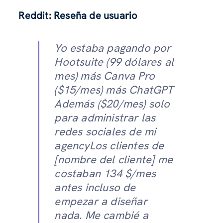
Reddit: Reseña de usuario
Yo estaba pagando por
Hootsuite (99 dólares al
mes) más Canva Pro
($15/mes) más ChatGPT
Además ($20/mes) solo
para administrar las
redes sociales de mi
agencyLos clientes de
[nombre del cliente] me
costaban 134 $/mes
antes incluso de
empezar a diseñar
nada. Me cambié a