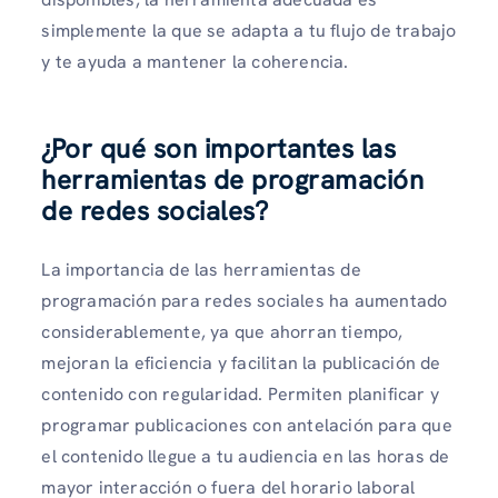
simplemente la que se adapta a tu flujo de trabajo
y te ayuda a mantener la coherencia.
¿Por qué son importantes las
herramientas de programación
de redes sociales?
La importancia de las herramientas de
programación para redes sociales ha aumentado
considerablemente, ya que ahorran tiempo,
mejoran la eficiencia y facilitan la publicación de
contenido con regularidad. Permiten planificar y
programar publicaciones con antelación para que
el contenido llegue a tu audiencia en las horas de
mayor interacción o fuera del horario laboral