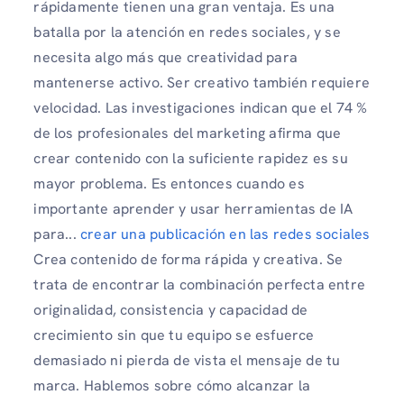
rápidamente tienen una gran ventaja. Es una
batalla por la atención en redes sociales, y se
necesita algo más que creatividad para
mantenerse activo. Ser creativo también requiere
velocidad. Las investigaciones indican que el 74 %
de los profesionales del marketing afirma que
crear contenido con la suficiente rapidez es su
mayor problema. Es entonces cuando es
importante aprender y usar herramientas de IA
para...
crear una publicación en las redes sociales
Crea contenido de forma rápida y creativa. Se
trata de encontrar la combinación perfecta entre
originalidad, consistencia y capacidad de
crecimiento sin que tu equipo se esfuerce
demasiado ni pierda de vista el mensaje de tu
marca. Hablemos sobre cómo alcanzar la