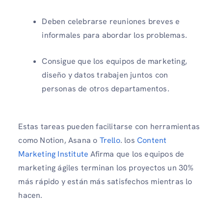
Deben celebrarse reuniones breves e
informales para abordar los problemas.
Consigue que los equipos de marketing,
diseño y datos trabajen juntos con
personas de otros departamentos.
Estas tareas pueden facilitarse con herramientas
como Notion, Asana o
Trello
. los
Content
Marketing Institute
Afirma que los equipos de
marketing ágiles terminan los proyectos un 30%
más rápido y están más satisfechos mientras lo
hacen.