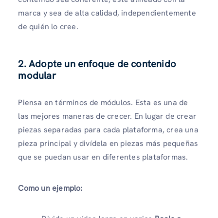
marca y sea de alta calidad, independientemente
de quién lo cree.
2. Adopte un enfoque de contenido
modular
Piensa en términos de módulos. Esta es una de
las mejores maneras de crecer. En lugar de crear
piezas separadas para cada plataforma, crea una
pieza principal y divídela en piezas más pequeñas
que se puedan usar en diferentes plataformas.
Como un ejemplo: