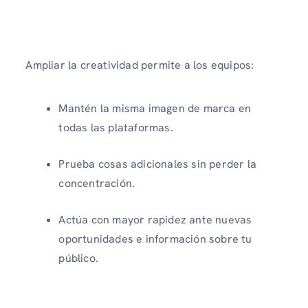
Ampliar la creatividad permite a los equipos:
Mantén la misma imagen de marca en
todas las plataformas.
Prueba cosas adicionales sin perder la
concentración.
Actúa con mayor rapidez ante nuevas
oportunidades e información sobre tu
público.