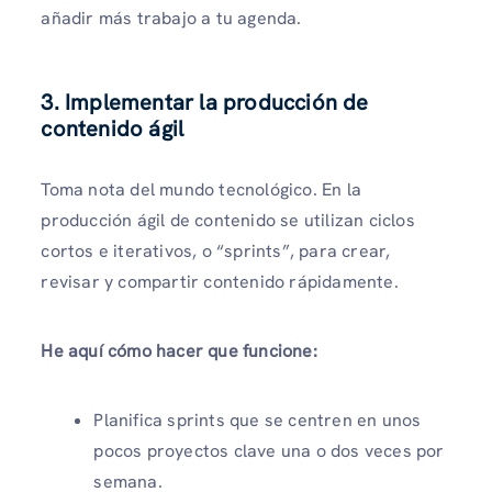
añadir más trabajo a tu agenda.
3. Implementar la producción de
contenido ágil
Toma nota del mundo tecnológico. En la
producción ágil de contenido se utilizan ciclos
cortos e iterativos, o “sprints”, para crear,
revisar y compartir contenido rápidamente.
He aquí cómo hacer que funcione:
Planifica sprints que se centren en unos
pocos proyectos clave una o dos veces por
semana.