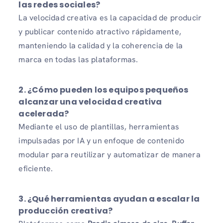
las redes sociales?
La velocidad creativa es la capacidad de producir
y publicar contenido atractivo rápidamente,
manteniendo la calidad y la coherencia de la
marca en todas las plataformas.
2.
¿Cómo pueden los equipos pequeños
alcanzar una velocidad creativa
acelerada?
Mediante el uso de plantillas, herramientas
impulsadas por IA y un enfoque de contenido
modular para reutilizar y automatizar de manera
eficiente.
3.
¿Qué herramientas ayudan a escalar la
producción creativa?