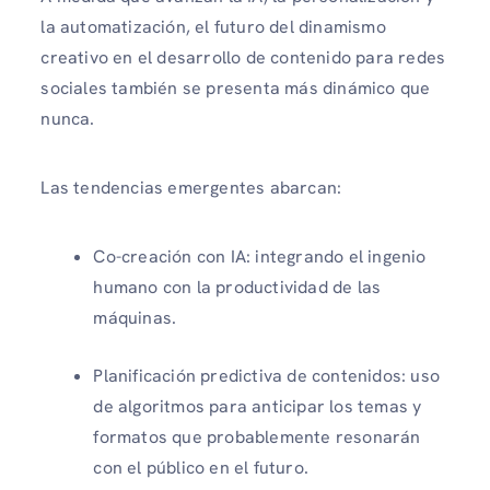
la automatización, el futuro del dinamismo
creativo en el desarrollo de contenido para redes
sociales también se presenta más dinámico que
nunca.
Las tendencias emergentes abarcan:
Co-creación con IA: integrando el ingenio
humano con la productividad de las
máquinas.
Planificación predictiva de contenidos: uso
de algoritmos para anticipar los temas y
formatos que probablemente resonarán
con el público en el futuro.