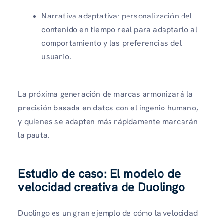
Narrativa adaptativa: personalización del
contenido en tiempo real para adaptarlo al
comportamiento y las preferencias del
usuario.
La próxima generación de marcas armonizará la
precisión basada en datos con el ingenio humano,
y quienes se adapten más rápidamente marcarán
la pauta.
Estudio de caso: El modelo de
velocidad creativa de Duolingo
Duolingo es un gran ejemplo de cómo la velocidad