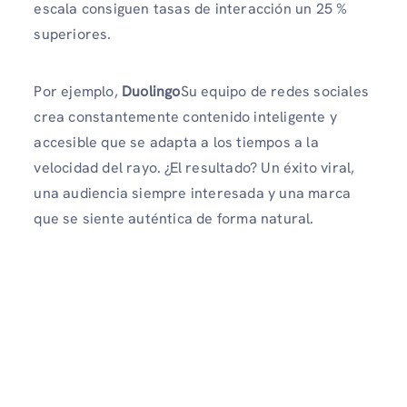
escala consiguen tasas de interacción un 25 %
superiores.
Por ejemplo,
Duolingo
Su equipo de redes sociales
crea constantemente contenido inteligente y
accesible que se adapta a los tiempos a la
velocidad del rayo. ¿El resultado? Un éxito viral,
una audiencia siempre interesada y una marca
que se siente auténtica de forma natural.