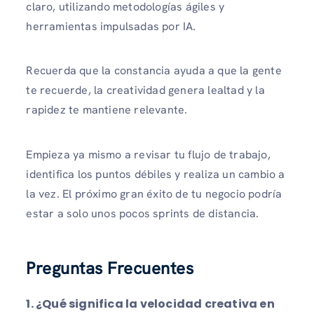
claro, utilizando metodologías ágiles y
herramientas impulsadas por IA.
Recuerda que la constancia ayuda a que la gente
te recuerde, la creatividad genera lealtad y la
rapidez te mantiene relevante.
Empieza ya mismo a revisar tu flujo de trabajo,
identifica los puntos débiles y realiza un cambio a
la vez. El próximo gran éxito de tu negocio podría
estar a solo unos pocos sprints de distancia.
Preguntas Frecuentes
1.
¿Qué significa la velocidad creativa en