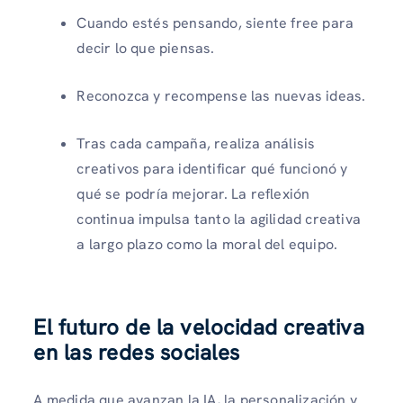
Cuando estés pensando, siente free para
decir lo que piensas.
Reconozca y recompense las nuevas ideas.
Tras cada campaña, realiza análisis
creativos para identificar qué funcionó y
qué se podría mejorar. La reflexión
continua impulsa tanto la agilidad creativa
a largo plazo como la moral del equipo.
El futuro de la velocidad creativa
en las redes sociales
A medida que avanzan la IA, la personalización y