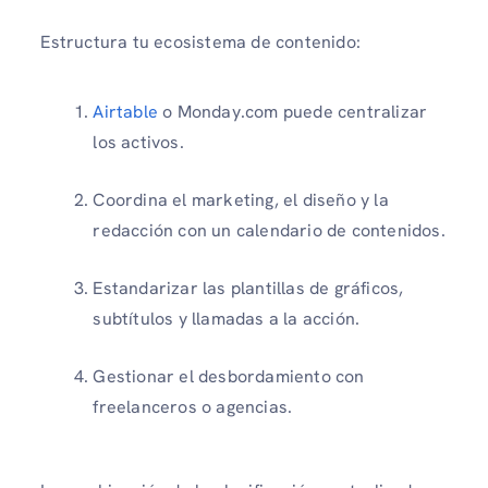
Estructura tu ecosistema de contenido:
Airtable
o Monday.com puede centralizar
los activos.
Coordina el marketing, el diseño y la
redacción con un calendario de contenidos.
Estandarizar las plantillas de gráficos,
subtítulos y llamadas a la acción.
Gestionar el desbordamiento con
freelanceros o agencias.