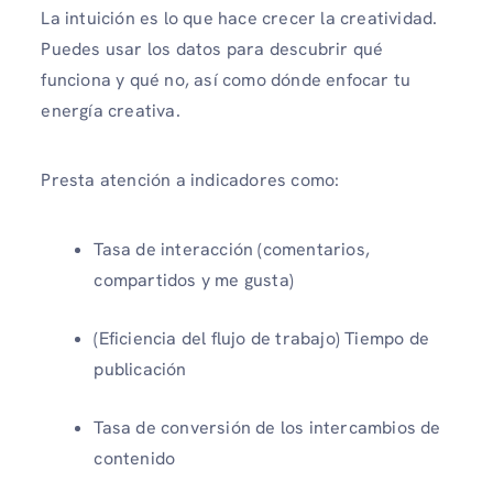
La intuición es lo que hace crecer la creatividad.
Puedes usar los datos para descubrir qué
funciona y qué no, así como dónde enfocar tu
energía creativa.
Presta atención a indicadores como:
Tasa de interacción (comentarios,
compartidos y me gusta)
(Eficiencia del flujo de trabajo) Tiempo de
publicación
Tasa de conversión de los intercambios de
contenido