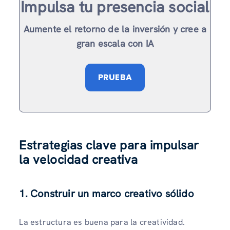
Impulsa tu presencia social
Aumente el retorno de la inversión y cree a
gran escala con IA
PRUEBA
Estrategias clave para impulsar
la velocidad creativa
1. Construir un marco creativo sólido
La estructura es buena para la creatividad.