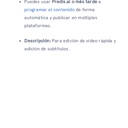
Puedes usar
Predis.ai o más tarde
a
programar el contenido
de forma
automática y publicar en múltiples
plataformas.
Descripción:
Para edición de vídeo rápida y
adición de subtítulos.