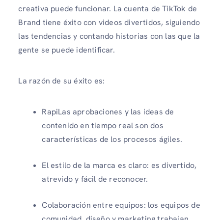
creativa puede funcionar. La cuenta de TikTok de
Brand tiene éxito con videos divertidos, siguiendo
las tendencias y contando historias con las que la
gente se puede identificar.
La razón de su éxito es:
RapiLas aprobaciones y las ideas de
contenido en tiempo real son dos
características de los procesos ágiles.
El estilo de la marca es claro: es divertido,
atrevido y fácil de reconocer.
Colaboración entre equipos: los equipos de
comunidad, diseño y marketing trabajan