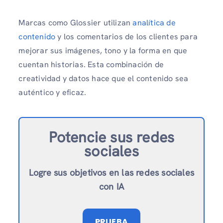
Marcas como Glossier utilizan
analítica de
contenido
y los comentarios de los clientes para
mejorar sus imágenes, tono y la forma en que
cuentan historias. Esta combinación de
creatividad y datos hace que el contenido sea
auténtico y eficaz.
Potencie sus redes
sociales
Logre sus objetivos en las redes sociales
con IA
PRUEBA