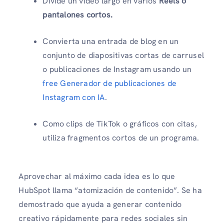
Divide un vídeo largo en varios
Reels o
pantalones cortos.
Convierta una entrada de blog en un
conjunto de diapositivas cortas de carrusel
o publicaciones de Instagram usando un
free Generador de publicaciones de
Instagram con IA
.
Como clips de TikTok o gráficos con citas,
utiliza fragmentos cortos de un programa.
Aprovechar al máximo cada idea es lo que
HubSpot llama “atomización de contenido”. Se ha
demostrado que ayuda a generar contenido
creativo rápidamente para redes sociales sin