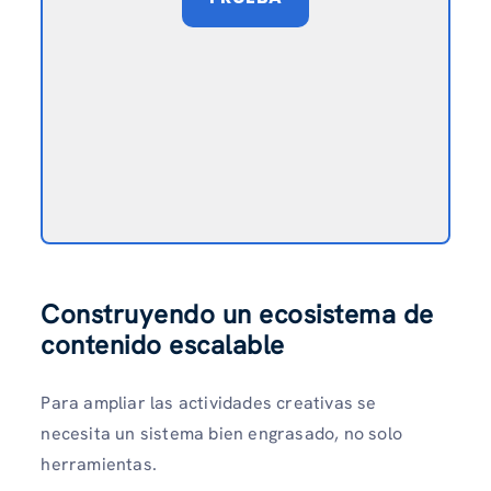
Construyendo un ecosistema de
contenido escalable
Para ampliar las actividades creativas se
necesita un sistema bien engrasado, no solo
herramientas.