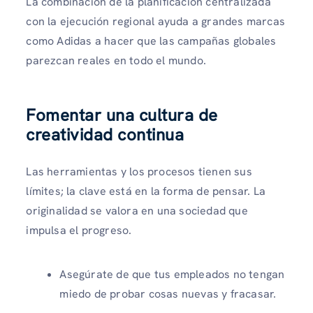
La combinación de la planificación centralizada
con la ejecución regional ayuda a grandes marcas
como Adidas a hacer que las campañas globales
parezcan reales en todo el mundo.
Fomentar una cultura de
creatividad continua
Las herramientas y los procesos tienen sus
límites; la clave está en la forma de pensar. La
originalidad se valora en una sociedad que
impulsa el progreso.
Asegúrate de que tus empleados no tengan
miedo de probar cosas nuevas y fracasar.