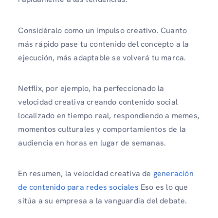
Considéralo como un impulso creativo. Cuanto
más rápido pase tu contenido del concepto a la
ejecución, más adaptable se volverá tu marca.
Netflix, por ejemplo, ha perfeccionado la
velocidad creativa creando contenido social
localizado en tiempo real, respondiendo a memes,
momentos culturales y comportamientos de la
audiencia en horas en lugar de semanas.
En resumen, la velocidad creativa de
generación
de contenido para redes sociales
Eso es lo que
sitúa a su empresa a la vanguardia del debate.