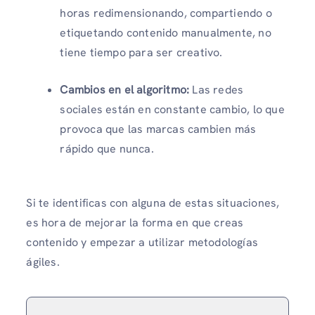
horas redimensionando, compartiendo o
etiquetando contenido manualmente, no
tiene tiempo para ser creativo.
Cambios en el algoritmo:
Las redes
sociales están en constante cambio, lo que
provoca que las marcas cambien más
rápido que nunca.
Si te identificas con alguna de estas situaciones,
es hora de mejorar la forma en que creas
contenido y empezar a utilizar metodologías
ágiles.