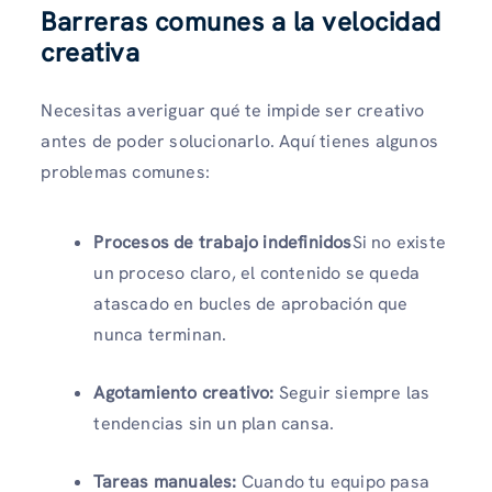
Barreras comunes a la velocidad
creativa
Necesitas averiguar qué te impide ser creativo
antes de poder solucionarlo. Aquí tienes algunos
problemas comunes:
Procesos de trabajo indefinidos
Si no existe
un proceso claro, el contenido se queda
atascado en bucles de aprobación que
nunca terminan.
Agotamiento creativo:
Seguir siempre las
tendencias sin un plan cansa.
Tareas manuales:
Cuando tu equipo pasa