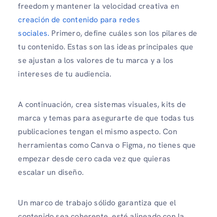
freedom y mantener la velocidad creativa en
creación de contenido para redes
sociales.
Primero, define cuáles son los pilares de
tu contenido. Estas son las ideas principales que
se ajustan a los valores de tu marca y a los
intereses de tu audiencia.
A continuación, crea sistemas visuales, kits de
marca y temas para asegurarte de que todas tus
publicaciones tengan el mismo aspecto. Con
herramientas como Canva o Figma, no tienes que
empezar desde cero cada vez que quieras
escalar un diseño.
Un marco de trabajo sólido garantiza que el
contenido sea coherente, esté alineado con la