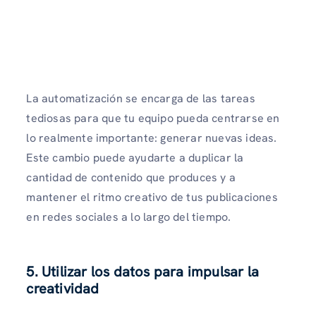
La automatización se encarga de las tareas
tediosas para que tu equipo pueda centrarse en
lo realmente importante: generar nuevas ideas.
Este cambio puede ayudarte a duplicar la
cantidad de contenido que produces y a
mantener el ritmo creativo de tus publicaciones
en redes sociales a lo largo del tiempo.
5. Utilizar los datos para impulsar la
creatividad