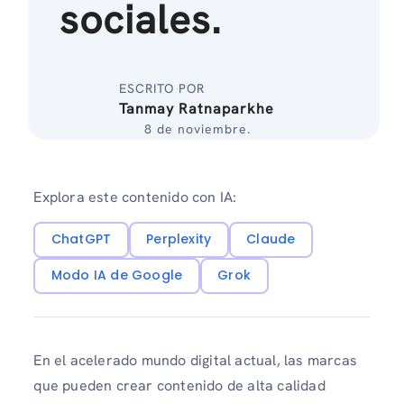
sociales.
ESCRITO POR
Tanmay Ratnaparkhe
8 de noviembre.
Explora este contenido con IA:
ChatGPT
Perplexity
Claude
Modo IA de Google
Grok
En el acelerado mundo digital actual, las marcas
que pueden crear contenido de alta calidad