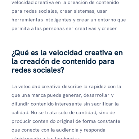
velocidad creativa en la creación de contenido
para redes sociales, crear sistemas, usar
herramientas inteligentes y crear un entorno que
permita a las personas ser creativas y crecer.
¿Qué es la velocidad creativa en
la creación de contenido para
redes sociales?
La velocidad creativa describe la rapidez con la
que una marca puede generar, desarrollar y
difundir contenido interesante sin sacrificar la
calidad. No se trata solo de cantidad, sino de
producir contenido original de forma constante
que conecte con la audiencia y responda
rápidamente a las tendencias.