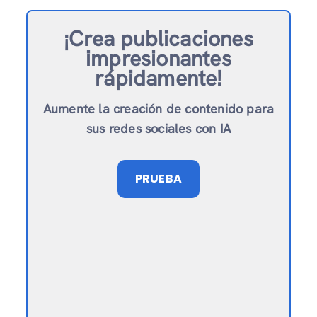
¡Crea publicaciones
impresionantes
rápidamente!
Aumente la creación de contenido para
sus redes sociales con IA
PRUEBA