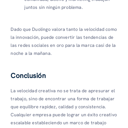
juntos sin ningún problema.
Dado que Duolingo valora tanto la velocidad como
la innovación, puede convertir las tendencias de
las redes sociales en oro para la marca casi de la
noche a la mañana.
Conclusión
La velocidad creativa no se trata de apresurar el
trabajo, sino de encontrar una forma de trabajar
que equilibre rapidez, calidad y consistencia.
Cualquier empresa puede lograr un éxito creativo
escalable estableciendo un marco de trabajo