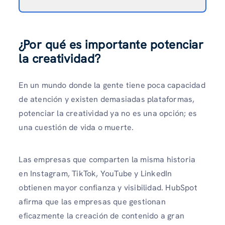
¿Por qué es importante potenciar
la creatividad?
En un mundo donde la gente tiene poca capacidad
de atención y existen demasiadas plataformas,
potenciar la creatividad ya no es una opción; es
una cuestión de vida o muerte.
Las empresas que comparten la misma historia
en Instagram, TikTok, YouTube y LinkedIn
obtienen mayor confianza y visibilidad. HubSpot
afirma que las empresas que gestionan
eficazmente la creación de contenido a gran