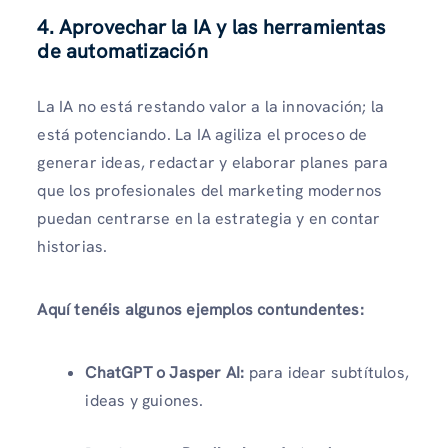
4. Aprovechar la IA y las herramientas
de automatización
La IA no está restando valor a la innovación; la
está potenciando. La IA agiliza el proceso de
generar ideas, redactar y elaborar planes para
que los profesionales del marketing modernos
puedan centrarse en la estrategia y en contar
historias.
Aquí tenéis algunos ejemplos contundentes:
ChatGPT o Jasper AI:
para idear subtítulos,
ideas y guiones.