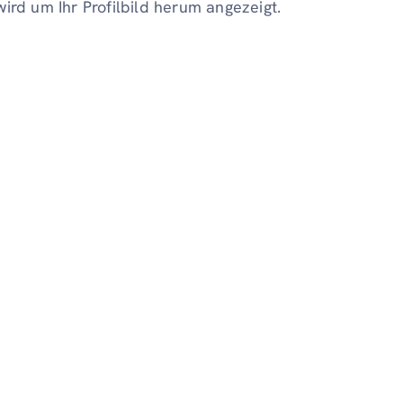
ird um Ihr Profilbild herum angezeigt.