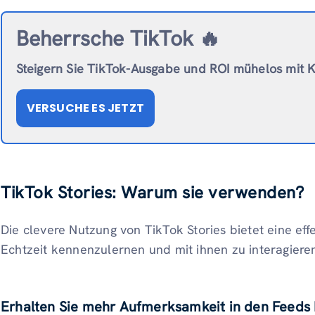
Beherrsche TikTok 🔥
Steigern Sie TikTok-Ausgabe und ROI mühelos mit K
VERSUCHE ES JETZT
TikTok Stories: Warum sie verwenden?
Die clevere Nutzung von TikTok Stories bietet eine eff
Echtzeit kennenzulernen und mit ihnen zu interagieren.
Erhalten Sie mehr Aufmerksamkeit in den Feeds 