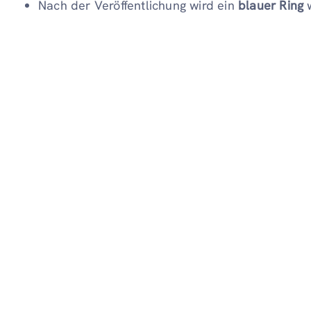
Nach der Veröffentlichung wird ein
blauer Ring
w