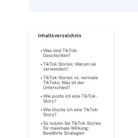
Inhaltsverzeichnis
Was sind TikTok-
Geschichten?
TikTok Stories: Warum sie
verwenden?
TikTok-Stories vs. normale
TikToks: Was ist der
Unterschied?
Wie poste ich eine TikTok-
Story?
Wie lösche ich eine TikTok-
Story?
So nutzen Sie TikTok-Stories
für maximale Wirkung:
Bewährte Strategien