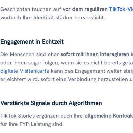
Geschichten tauchen auf
vor dem regulären
TikTok-V
wodurch Ihre Identität stärker hervorsticht.
Engagement in Echtzeit
Die Menschen sind eher
sofort mit Ihnen interagieren
i
oder Ihnen sogar folgen, wenn sie es nicht bereits ge
digitale Visitenkarte
kann das Engagement weiter ste
erleichtert wird, sofort eine Verbindung herzustellen
Verstärkte Signale durch Algorithmen
TikTok Stories ergänzen auch Ihre
allgemeine Kontoakt
für Ihre FYP-Leistung sind.