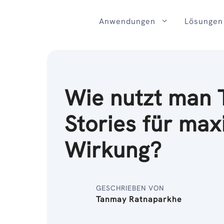
Zum
Inhalt
Anwendungen
Lösungen
Wie nutzt man 
Stories für max
Wirkung?
GESCHRIEBEN VON
Tanmay Ratnaparkhe