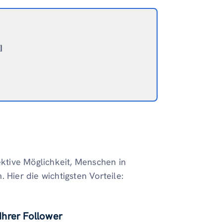
I
ektive Möglichkeit, Menschen in
 Hier die wichtigsten Vorteile:
Ihrer Follower