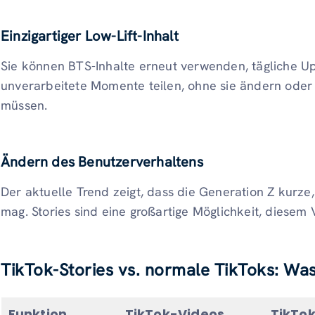
Einzigartiger Low-Lift-Inhalt
Sie können BTS-Inhalte erneut verwenden, tägliche Up
unverarbeitete Momente teilen, ohne sie ändern oder 
müssen.
Ändern des Benutzerverhaltens
Der aktuelle Trend zeigt, dass die Generation Z kurze
mag. Stories sind eine großartige Möglichkeit, diesem
TikTok-Stories vs. normale TikToks: Was
Funktion
TikTok-Videos
TikTo