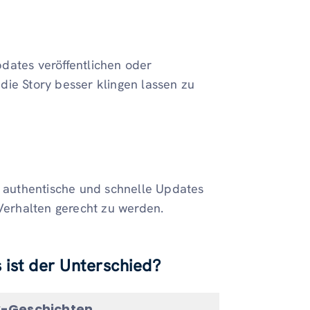
dates veröffentlichen oder
die Story besser klingen lassen zu
, authentische und schnelle Updates
 Verhalten gerecht zu werden.
 ist der Unterschied?
k-Geschichten