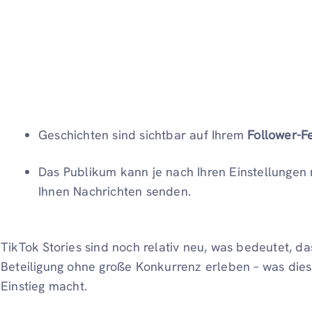
Geschichten sind sichtbar auf Ihrem
Follower-F
Das Publikum kann je nach Ihren Einstellunge
Ihnen Nachrichten senden.
TikTok Stories sind noch relativ neu, was bedeutet, d
Beteiligung ohne große Konkurrenz erleben – was dies
Einstieg macht.