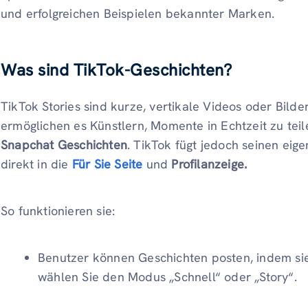
und erfolgreichen Beispielen bekannter Marken.
Was sind TikTok-Geschichten?
TikTok Stories sind kurze, vertikale Videos oder Bilde
ermöglichen es Künstlern, Momente in Echtzeit zu teil
Snapchat Geschichten
. TikTok fügt jedoch seinen eig
direkt in die
Für Sie Seite
und
Profilanzeige.
So funktionieren sie:
Benutzer können Geschichten posten, indem s
wählen Sie den Modus „Schnell“ oder „Story“.