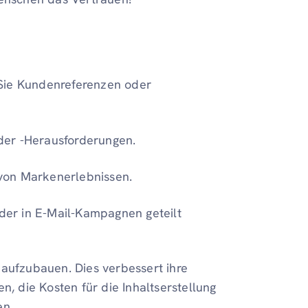
 Sie Kundenreferenzen oder
der -Herausforderungen.
von Markenerlebnissen.
er in E-Mail-Kampagnen geteilt
 aufzubauen. Dies verbessert ihre
 die Kosten für die Inhaltserstellung
en.