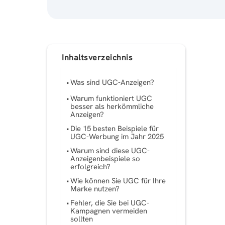
Inhaltsverzeichnis
Was sind UGC-Anzeigen?
Warum funktioniert UGC
besser als herkömmliche
Anzeigen?
Die 15 besten Beispiele für
UGC-Werbung im Jahr 2025
Warum sind diese UGC-
Anzeigenbeispiele so
erfolgreich?
Wie können Sie UGC für Ihre
Marke nutzen?
Fehler, die Sie bei UGC-
Kampagnen vermeiden
sollten