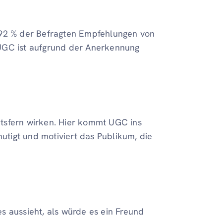
92 % der Befragten Empfehlungen von
 UGC ist aufgrund der Anerkennung
tsfern wirken. Hier kommt UGC ins
mutigt und motiviert das Publikum, die
es aussieht, als würde es ein Freund