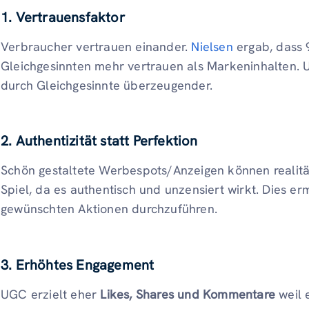
1. Vertrauensfaktor
Verbraucher vertrauen einander.
Nielsen
ergab, dass 
Gleichgesinnten mehr vertrauen als Markeninhalten.
durch Gleichgesinnte überzeugender.
2. Authentizität statt Perfektion
Schön gestaltete Werbespots/Anzeigen können realitä
Spiel, da es authentisch und unzensiert wirkt. Dies er
gewünschten Aktionen durchzuführen.
3. Erhöhtes Engagement
UGC erzielt eher
Likes, Shares und Kommentare
weil 