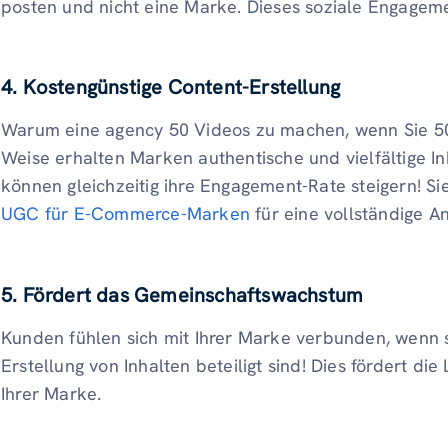
posten und nicht eine Marke. Dieses soziale Engagement
4. Kostengünstige Content-Erstellung
Warum eine agency 50 Videos zu machen, wenn Sie 50
Weise erhalten Marken authentische und vielfältige I
können gleichzeitig ihre Engagement-Rate steigern! 
UGC für E-Commerce-Marken
für eine vollständige An
5. Fördert das Gemeinschaftswachstum
Kunden fühlen sich mit Ihrer Marke verbunden, wenn s
Erstellung von Inhalten beteiligt sind! Dies fördert di
Ihrer Marke.