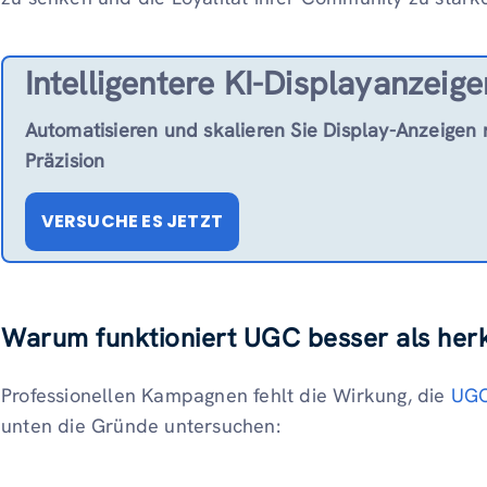
Intelligentere KI-Displayanzeige
Automatisieren und skalieren Sie Display-Anzeigen m
Präzision
VERSUCHE ES JETZT
Warum funktioniert UGC besser als her
Professionellen Kampagnen fehlt die Wirkung, die
UGC
unten die Gründe untersuchen: