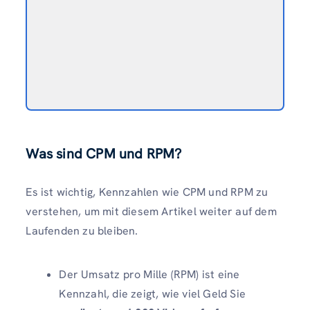
Was sind CPM und RPM?
Es ist wichtig, Kennzahlen wie CPM und RPM zu
verstehen, um mit diesem Artikel weiter auf dem
Laufenden zu bleiben.
Der Umsatz pro Mille (RPM) ist eine
Kennzahl, die zeigt, wie viel Geld Sie