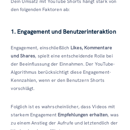
Dein Umsatz mit YouTube Shorts hängt stark von
den folgenden Faktoren ab:
1. Engagement und Benutzerinteraktion
Engagement, einschließlich
Likes, Kommentare
und Shares
, spielt eine entscheidende Rolle bei
der Beeinflussung der Einnahmen. Der YouTube-
Algorithmus berücksichtigt diese Engagement-
Kennzahlen, wenn er den Benutzern Shorts
vorschlägt.
Folglich ist es wahrscheinlicher, dass Videos mit
starkem Engagement
Empfehlungen erhalten
, was
zu einem Anstieg der Aufrufe und letztendlich der