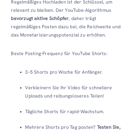
Regelmäßiges Hochladen ist der Schlüssel, um
relevant zu bleiben. Der YouTube-Algorithmus
bevorzugt aktive Schöpfer
, daher trägt
regelmäßiges Posten dazu bei, die Reichweite und
das Monetarisierungspotenzial zu erhöhen.
Beste Posting-Frequenz für YouTube Shorts:
3–5 Shorts pro Woche für Anfänger.
Verkleinern Sie Ihr Video für schnellere
Uploads und reibungsloseres Teilen!
Tägliche Shorts für rapid-Wachstum.
Mehrere Shorts pro Tag posten?
Testen Sie,