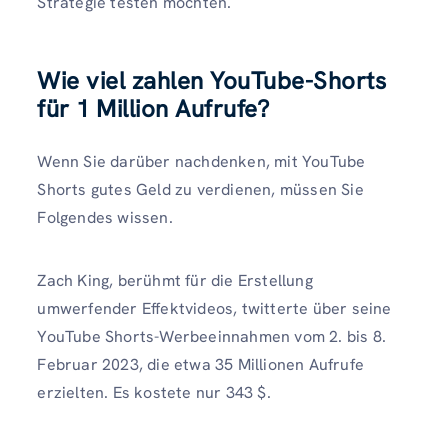
Strategie testen möchten.
Wie viel zahlen YouTube-Shorts
für 1 Million Aufrufe?
Wenn Sie darüber nachdenken, mit YouTube
Shorts gutes Geld zu verdienen, müssen Sie
Folgendes wissen.
Zach King, berühmt für die Erstellung
umwerfender Effektvideos, twitterte über seine
YouTube Shorts-Werbeeinnahmen vom 2. bis 8.
Februar 2023, die etwa 35 Millionen Aufrufe
erzielten. Es kostete nur 343 $.