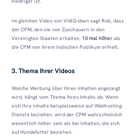
niedriger ist.
Im gleichen Video von VidIQ oben sagt Rob, dass
der CPM, den sie von Zuschauern in den
Vereinigten Staaten erhalten,
10 mal höher
als
die CPM von ihrem indischen Publikum erhielt.
3. Thema Ihrer Videos
Welche Werbung über Ihren Inhalten angezeigt
wird, hängt vom Thema Ihres Inhalts ab. Wenn
sich Ihre Inhalte beispielsweise auf Webhosting-
Dienste beziehen, wird der CPM wahrscheinlich
wesentlich höher sein als bei Inhalten, die sich
auf Hundefutter beziehen.