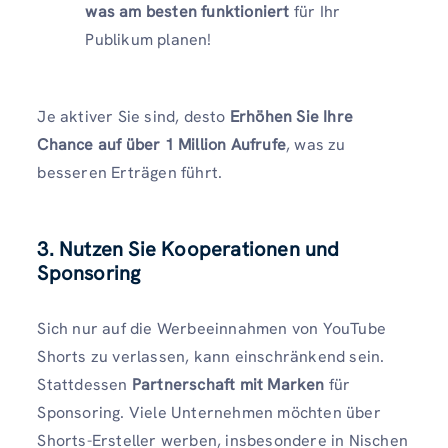
was am besten funktioniert
für Ihr
Publikum planen!
Je aktiver Sie sind, desto
Erhöhen Sie Ihre
Chance auf über 1 Million Aufrufe
, was zu
besseren Erträgen führt.
3. Nutzen Sie Kooperationen und
Sponsoring
Sich nur auf die Werbeeinnahmen von YouTube
Shorts zu verlassen, kann einschränkend sein.
Stattdessen
Partnerschaft mit Marken
für
Sponsoring. Viele Unternehmen möchten über
Shorts-Ersteller werben, insbesondere in Nischen