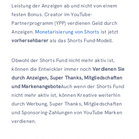
Leistung der Anzeigen ab und nicht von einem
festen Bonus. Creator im YouTube-
Partnerprogramm (YPP) verdienen Geld durch
Anzeigen.
Monetarisierung von Shorts
ist jetzt
vorhersehbarer
als das Shorts Fund-Modell.
Obwohl der Shorts Fund nicht mehr aktiv ist,
können die Entwickler immer noch
Verdienen Sie
durch Anzeigen, Super Thanks, Mitgliedschaften
und Markenangebote
Auch wenn der Shorts Fund
nicht mehr aktiv ist, können Kreative weiterhin
durch Werbung, Super Thanks, Mitgliedschaften
und Sponsoring-Zahlungen von YouTube Marken
verdienen.