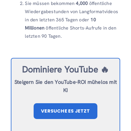
Sie müssen bekommen
4,000
öffentliche
Wiedergabestunden von Langformatvideos
in den letzten 365 Tagen oder
10
Millionen
öffentliche Shorts-Aufrufe in den
letzten 90 Tagen.
Dominiere YouTube 🔥
Steigern Sie den YouTube-ROI mühelos mit
KI
VERSUCHE ES JETZT