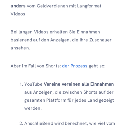
anders
vom Geldverdienen mit Langformat-
Videos.
Bei langen Videos erhalten Sie Einnahmen
basierend auf den Anzeigen, die Ihre Zuschauer
ansehen.
Aber im Fall von Shorts:
der Prozess
geht so:
YouTube
Vereine vereinen alle Einnahmen
aus Anzeigen, die zwischen Shorts auf der
gesamten Plattform für jedes Land gezeigt
werden.
Anschließend wird berechnet, wie viel vom