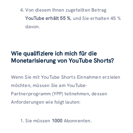
Von diesem Ihnen zugeteilten Betrag
YouTube erhält 55 %
, und Sie erhalten 45 %
davon.
Wie qualifiziere ich mich für die
Monetarisierung von YouTube Shorts?
Wenn Sie mit YouTube Shorts Einnahmen erzielen
möchten, müssen Sie am YouTube-
Partnerprogramm (YPP) teilnehmen, dessen
Anforderungen wie folgt lauten:
Sie müssen
1000
Abonnenten.