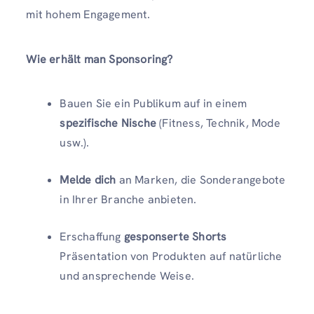
mit hohem Engagement.
Wie erhält man Sponsoring?
Bauen Sie ein Publikum auf in einem
spezifische Nische
(Fitness, Technik, Mode
usw.).
Melde dich
an Marken, die Sonderangebote
in Ihrer Branche anbieten.
Erschaffung
gesponserte Shorts
Präsentation von Produkten auf natürliche
und ansprechende Weise.