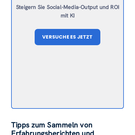
Steigern Sie Social-Media-Output und ROI
mit KI
VERSUCHE ES JETZT
Tipps zum Sammeln von
Erfahrungsberichten und