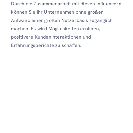
Durch die Zusammenarbeit mit diesen Influencern
können Sie Ihr Unternehmen ohne großen
Aufwand einer großen Nutzerbasis zugänglich
machen. Es wird Möglichkeiten eröffnen,
positivere Kundeninteraktionen und
Erfahrungsberichte zu schaffen.