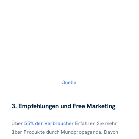
Quelle
3.
Empfehlungen und Free Marketing
Über
55% der Verbraucher
Erfahren Sie mehr
über Produkte durch Mundpropaganda. Davon