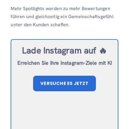
Mehr Spotlights werden zu mehr Bewertungen
führen und gleichzeitig ein Gemeinschaftsgefühl
unter den Kunden schaffen.
Lade Instagram auf 🔥
Erreichen Sie Ihre Instagram-Ziele mit KI
VERSUCHE ES JETZT