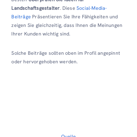
Landschaftsgestalter
. Diese
Social-Media-
Beiträge
Präsentieren Sie Ihre Fähigkeiten und
zeigen Sie gleichzeitig, dass Ihnen die Meinungen
Ihrer Kunden wichtig sind.
Solche Beiträge sollten oben im Profil angepinnt
oder hervorgehoben werden.
Quelle