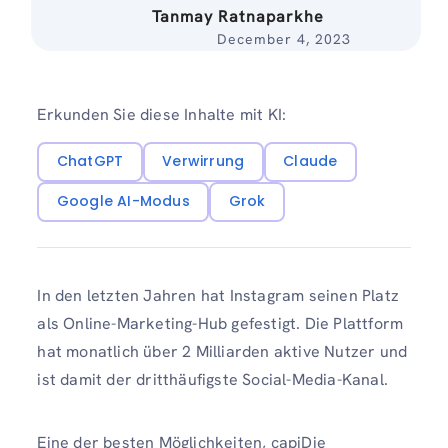
Tanmay Ratnaparkhe
December 4, 2023
Erkunden Sie diese Inhalte mit KI:
ChatGPT
Verwirrung
Claude
Google AI-Modus
Grok
In den letzten Jahren hat Instagram seinen Platz
als Online-Marketing-Hub gefestigt. Die Plattform
hat monatlich über 2 Milliarden aktive Nutzer und
ist damit der dritthäufigste Social-Media-Kanal.
Eine der besten Möglichkeiten, capiDie