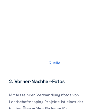
Quelle
2.
Vorher-Nachher-Fotos
Mit fesselnden Verwandlungsfotos von
Landschaftenaping-Projekte ist eines der
besten
Überprüfen Sie Ideen für