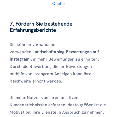
Quelle
7.
Fördern Sie bestehende
Erfahrungsberichte
Sie können vorhandene
verwenden
Landschaftaping-Bewertungen auf
Instagram
um mehr Bewertungen zu erhalten.
Durch die Bewerbung dieser Bewertungen
mithilfe von Instagram-Anzeigen kann ihre
Reichweite erhöht werden.
Je mehr Nutzer von Ihren positiven
Kundenerlebnissen erfahren, desto größer ist die
Motivation, Ihre Dienste in Anspruch zu nehmen.