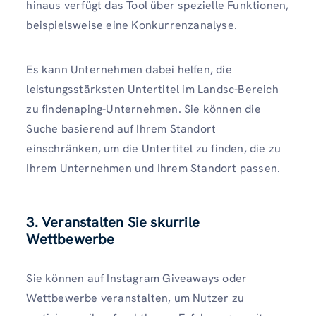
hinaus verfügt das Tool über spezielle Funktionen,
beispielsweise eine Konkurrenzanalyse.
Es kann Unternehmen dabei helfen, die
leistungsstärksten Untertitel im Landsc-Bereich
zu findenaping-Unternehmen. Sie können die
Suche basierend auf Ihrem Standort
einschränken, um die Untertitel zu finden, die zu
Ihrem Unternehmen und Ihrem Standort passen.
3.
Veranstalten Sie skurrile
Wettbewerbe
Sie können auf Instagram Giveaways oder
Wettbewerbe veranstalten, um Nutzer zu