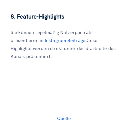
8.
Feature-Highlights
Sie können regelmäßig Nutzerporträts
präsentieren in
Instagram Beiträge
Diese
Highlights werden direkt unter der Startseite des
Kanals präsentiert.
Quelle