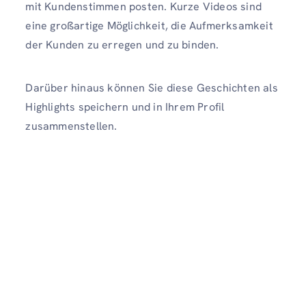
mit Kundenstimmen posten. Kurze Videos sind
eine großartige Möglichkeit, die Aufmerksamkeit
der Kunden zu erregen und zu binden.
Darüber hinaus können Sie diese Geschichten als
Highlights speichern und in Ihrem Profil
zusammenstellen.