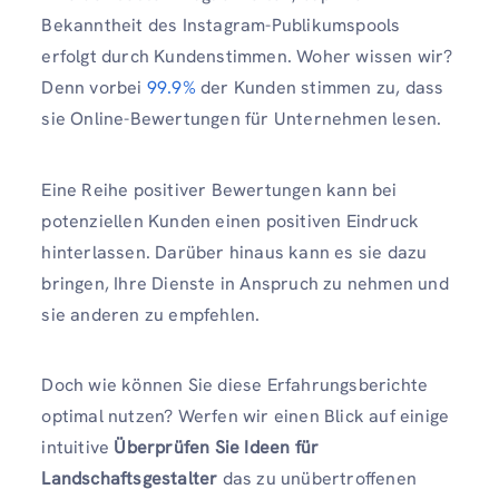
Bekanntheit des Instagram-Publikumspools
erfolgt durch Kundenstimmen. Woher wissen wir?
Denn vorbei
99.9%
der Kunden stimmen zu, dass
sie Online-Bewertungen für Unternehmen lesen.
Eine Reihe positiver Bewertungen kann bei
potenziellen Kunden einen positiven Eindruck
hinterlassen. Darüber hinaus kann es sie dazu
bringen, Ihre Dienste in Anspruch zu nehmen und
sie anderen zu empfehlen.
Doch wie können Sie diese Erfahrungsberichte
optimal nutzen? Werfen wir einen Blick auf einige
intuitive
Überprüfen Sie Ideen für
Landschaftsgestalter
das zu unübertroffenen