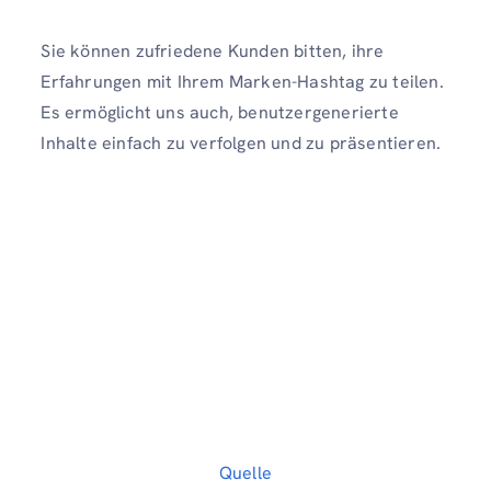
Sie können zufriedene Kunden bitten, ihre
Erfahrungen mit Ihrem Marken-Hashtag zu teilen.
Es ermöglicht uns auch, benutzergenerierte
Inhalte einfach zu verfolgen und zu präsentieren.
Quelle