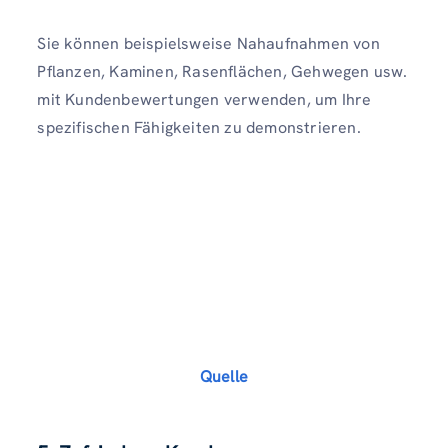
Sie können beispielsweise Nahaufnahmen von
Pflanzen, Kaminen, Rasenflächen, Gehwegen usw.
mit Kundenbewertungen verwenden, um Ihre
spezifischen Fähigkeiten zu demonstrieren.
Quelle