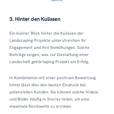
3.
Hinter den Kulissen
Ein kleiner Blick hinter die Kulissen der
Landscaping-Projekte unterstreichen Ihr
Engagement und Ihre Bemühungen. Solche
Beiträge zeigen, was zur Gestaltung einer
Landschaft gehörtaping-Projekt ein Erfolg.
In Kombination mit einer positiven Bewertung
hinterlässt dies den besten Eindruck bei
potenziellen Kunden. Sie können solche Videos
und Bilder häufig in Stories teilen, um eine
maximale Reichweite zu erzielen.