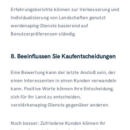
Erfahrungsberichte können zur Verbesserung und
Individualisierung von Landschaften genutzt
werdenaping-Dienste basierend auf
Benutzerpräferenzen ständig.
8.
Beeinflussen Sie Kaufentscheidungen
Eine Bewertung kann der letzte Anstoß sein, der
einen Interessenten in einen Kunden verwandeln
kann. Positive Worte können ihre Entscheidung,
sich für Ihr Land zu entscheiden,
verstärkenaping-Dienste gegenüber anderen.
Noch besser: Zufriedene Kunden können Ihr