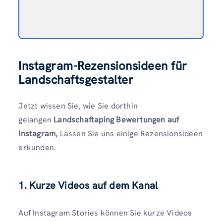
Instagram-Rezensionsideen für
Landschaftsgestalter
Jetzt wissen Sie, wie Sie dorthin
gelangen
Landschaftaping Bewertungen auf
Instagram,
Lassen Sie uns einige Rezensionsideen
erkunden.
1. Kurze Videos auf dem Kanal
Auf Instagram Stories können Sie kurze Videos