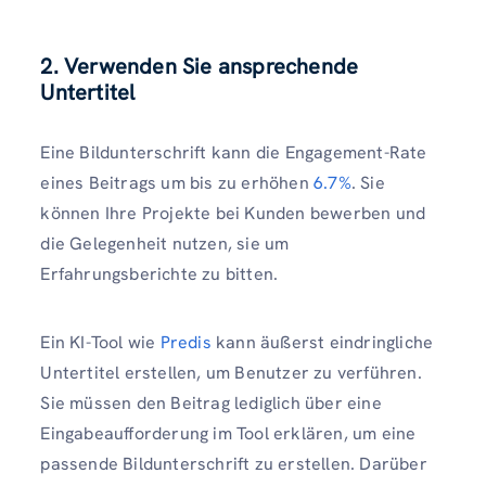
2.
Verwenden Sie ansprechende
Untertitel
Eine Bildunterschrift kann die Engagement-Rate
eines Beitrags um bis zu erhöhen
6.7%
. Sie
können Ihre Projekte bei Kunden bewerben und
die Gelegenheit nutzen, sie um
Erfahrungsberichte zu bitten.
Ein KI-Tool wie
Predis
kann äußerst eindringliche
Untertitel erstellen, um Benutzer zu verführen.
Sie müssen den Beitrag lediglich über eine
Eingabeaufforderung im Tool erklären, um eine
passende Bildunterschrift zu erstellen. Darüber