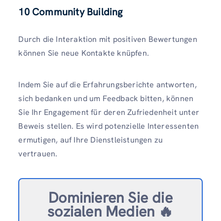
10
Community Building
Durch die Interaktion mit positiven Bewertungen
können Sie neue Kontakte knüpfen.
Indem Sie auf die Erfahrungsberichte antworten,
sich bedanken und um Feedback bitten, können
Sie Ihr Engagement für deren Zufriedenheit unter
Beweis stellen. Es wird potenzielle Interessenten
ermutigen, auf Ihre Dienstleistungen zu
vertrauen.
Dominieren Sie die
sozialen Medien 🔥