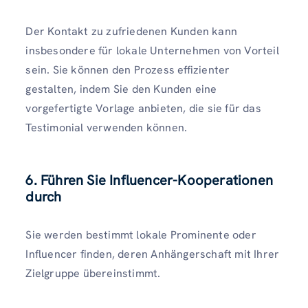
Der Kontakt zu zufriedenen Kunden kann
insbesondere für lokale Unternehmen von Vorteil
sein. Sie können den Prozess effizienter
gestalten, indem Sie den Kunden eine
vorgefertigte Vorlage anbieten, die sie für das
Testimonial verwenden können.
6.
Führen Sie Influencer-Kooperationen
durch
Sie werden bestimmt lokale Prominente oder
Influencer finden, deren Anhängerschaft mit Ihrer
Zielgruppe übereinstimmt.