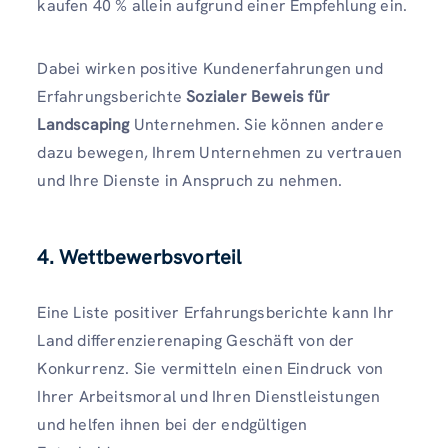
kaufen 40 % allein aufgrund einer Empfehlung ein.
Dabei wirken positive Kundenerfahrungen und
Erfahrungsberichte
Sozialer Beweis für
Landscaping
Unternehmen. Sie können andere
dazu bewegen, Ihrem Unternehmen zu vertrauen
und Ihre Dienste in Anspruch zu nehmen.
4.
Wettbewerbsvorteil
Eine Liste positiver Erfahrungsberichte kann Ihr
Land differenzierenaping Geschäft von der
Konkurrenz. Sie vermitteln einen Eindruck von
Ihrer Arbeitsmoral und Ihren Dienstleistungen
und helfen ihnen bei der endgültigen