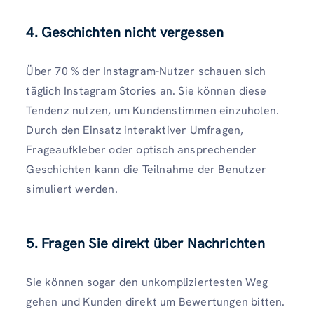
4.
Geschichten nicht vergessen
Über 70 % der Instagram-Nutzer schauen sich
täglich Instagram Stories an. Sie können diese
Tendenz nutzen, um Kundenstimmen einzuholen.
Durch den Einsatz interaktiver Umfragen,
Frageaufkleber oder optisch ansprechender
Geschichten kann die Teilnahme der Benutzer
simuliert werden.
5.
Fragen Sie direkt über Nachrichten
Sie können sogar den unkompliziertesten Weg
gehen und Kunden direkt um Bewertungen bitten.