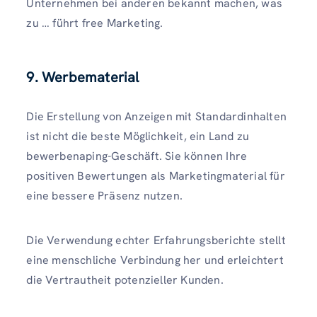
Unternehmen bei anderen bekannt machen, was
zu … führt free Marketing.
9.
Werbematerial
Die Erstellung von Anzeigen mit Standardinhalten
ist nicht die beste Möglichkeit, ein Land zu
bewerbenaping-Geschäft. Sie können Ihre
positiven Bewertungen als Marketingmaterial für
eine bessere Präsenz nutzen.
Die Verwendung echter Erfahrungsberichte stellt
eine menschliche Verbindung her und erleichtert
die Vertrautheit potenzieller Kunden.