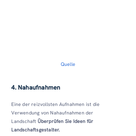
Quelle
4.
Nahaufnahmen
Eine der reizvollsten Aufnahmen ist die
Verwendung von Nahaufnahmen der
Landschaft
Überprüfen Sie Ideen für
Landschaftsgestalter.