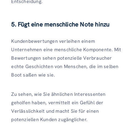
Entscheidung.
5.
Fügt eine menschliche Note hinzu
Kundenbewertungen verleihen einem
Unternehmen eine menschliche Komponente. Mit
Bewertungen sehen potenzielle Verbraucher
echte Geschichten von Menschen, die im selben
Boot saßen wie sie.
Zu sehen, wie Sie ähnlichen Interessenten
geholfen haben, vermittelt ein Gefühl der
Verlässlichkeit und macht Sie für einen
potenziellen Kunden zugänglicher.