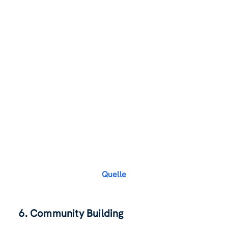
Quelle
6.
Community Building