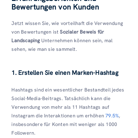
Bewertungen von Kunden
Jetzt wissen Sie, wie vorteilhaft die Verwendung
von Bewertungen ist
Sozialer Beweis für
Landscaping
Unternehmen können sein, mal
sehen, wie man sie sammelt.
1.
Erstellen Sie einen Marken-Hashtag
Hashtags sind ein wesentlicher Bestandteil jedes
Social-Media-Beitrags. Tatsächlich kann die
Verwendung von mehr als 11 Hashtags auf
Instagram die Interaktionen um erhöhen
79.5%
,
insbesondere für Konten mit weniger als 1000
Followern.