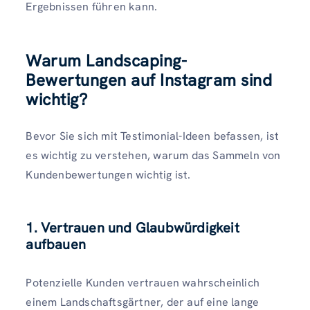
Ergebnissen führen kann.
Warum Landscaping-
Bewertungen auf Instagram sind
wichtig
?
Bevor Sie sich mit Testimonial-Ideen befassen, ist
es wichtig zu verstehen, warum das Sammeln von
Kundenbewertungen wichtig ist.
1.
Vertrauen und Glaubwürdigkeit
aufbauen
Potenzielle Kunden vertrauen wahrscheinlich
einem Landschaftsgärtner, der auf eine lange