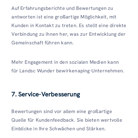
Auf Erfahrungsberichte und Bewertungen zu
antworten ist eine großartige Möglichkeit, mit
Kunden in Kontakt zu treten. Es stellt eine direkte
Verbindung zu ihnen her, was zur Entwicklung der
Gemeinschaft führen kann.
Mehr Engagement in den sozialen Medien kann
für Landsc Wunder bewirkenaping-Unternehmen.
7.
Service-Verbesserung
Bewertungen sind vor allem eine großartige
Quelle für Kundenfeedback. Sie bieten wertvolle
Einblicke in Ihre Schwächen und Stärken.