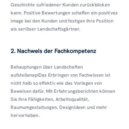
Geschichte zufriedener Kunden zurückblicken
kann. Positive Bewertungen schaffen ein positives
Image bei den Kunden und festigen Ihre Position
als seriöser Landschaftsgärtner.
2.
Nachweis der Fachkompetenz
Behauptungen über Landschaften
aufstellenapiDas Erbringen von Fachwissen ist
nicht halb so effektiv wie das Vorlegen von
Beweisen dafür. Mit Erfahrungsberichten können
Sie Ihre Fähigkeiten, Arbeitsqualität,
Raumumgestaltungen, Designideen und mehr
hervorheben.