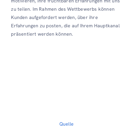
motivieren, ihre fruchtbaren Erfahrungen mit uns
zu teilen. Im Rahmen des Wettbewerbs können
Kunden aufgefordert werden, über ihre
Erfahrungen zu posten, die auf Ihrem Hauptkanal
präsentiert werden können.
Quelle