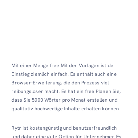
Mit einer Menge free Mit den Vorlagen ist der
Einstieg ziemlich einfach. Es enthält auch eine
Browser-Erweiterung, die den Prozess viel
reibungsloser macht. Es hat ein free Planen Sie,
dass Sie 5000 Wörter pro Monat erstellen und
qualitativ hochwertige Inhalte erhalten können.
Rytr ist kostengünstig und benutzerfreundlich
und daher eine gute Option für Unternehmer. Es