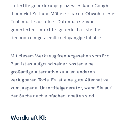
Untertitelgenerierungsprozesses kann CopyAI
Ihnen viel Zeit und Mühe ersparen. Obwohl dieses
Tool Inhalte aus einer Datenbank zuvor
generierter Untertitel generiert, erstellt es
dennoch einige ziemlich eingängige Inhalte.
Mit diesem Werkzeug free Abgesehen vom Pro-
Plan ist es aufgrund seiner Kosten eine
großartige Alternative zu allen anderen
verfügbaren Tools. Es ist eine gute Alternative
zum jasper.ai-Untertitelgenerator, wenn Sie auf
der Suche nach einfachen Inhalten sind.
Wordkraft KI
: