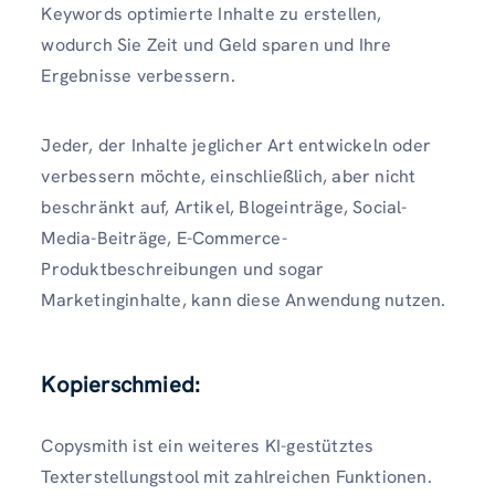
Keywords optimierte Inhalte zu erstellen,
wodurch Sie Zeit und Geld sparen und Ihre
Ergebnisse verbessern.
Jeder, der Inhalte jeglicher Art entwickeln oder
verbessern möchte, einschließlich, aber nicht
beschränkt auf, Artikel, Blogeinträge, Social-
Media-Beiträge, E-Commerce-
Produktbeschreibungen und sogar
Marketinginhalte, kann diese Anwendung nutzen.
Kopierschmied
:
Copysmith ist ein weiteres KI-gestütztes
Texterstellungstool mit zahlreichen Funktionen.