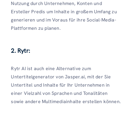
Nutzung durch Unternehmen, Konten und
Ersteller Predis um Inhalte in großem Umfang zu
generieren und im Voraus für ihre Social-Media-
Plattformen zu planen.
2. Rytr:
Rytr AI ist auch eine Alternative zum
Untertitelgenerator von Jasper.ai, mit der Sie
Untertitel und Inhalte für Ihr Unternehmen in
einer Vielzahl von Sprachen und Tonalitäten
sowie andere Multimediainhalte erstellen können.