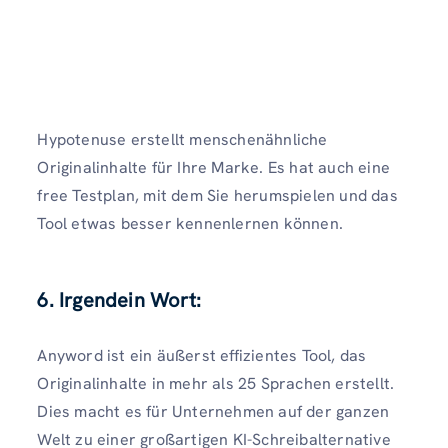
Hypotenuse erstellt menschenähnliche
Originalinhalte für Ihre Marke. Es hat auch eine
free Testplan, mit dem Sie herumspielen und das
Tool etwas besser kennenlernen können.
6. Irgendein Wort:
Anyword ist ein äußerst effizientes Tool, das
Originalinhalte in mehr als 25 Sprachen erstellt.
Dies macht es für Unternehmen auf der ganzen
Welt zu einer großartigen KI-Schreibalternative