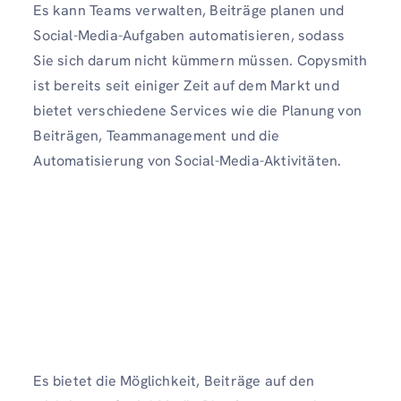
Es kann Teams verwalten, Beiträge planen und
Social-Media-Aufgaben automatisieren, sodass
Sie sich darum nicht kümmern müssen. Copysmith
ist bereits seit einiger Zeit auf dem Markt und
bietet verschiedene Services wie die Planung von
Beiträgen, Teammanagement und die
Automatisierung von Social-Media-Aktivitäten.
Es bietet die Möglichkeit, Beiträge auf den