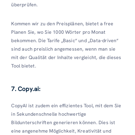
überprüfen.
Kommen wir zu den Preisplänen, bietet a free
Planen Sie, wo Sie 1000 Wörter pro Monat
bekommen. Die Tarife „Basic“ und „Data-driven“
sind auch preislich angemessen, wenn man sie
mit der Qualität der Inhalte vergleicht, die dieses
Tool bietet.
7. Copy.ai:
CopyAI ist zudem ein effizientes Tool, mit dem Sie
in Sekundenschnelle hochwertige
Bildunterschriften generieren können. Dies ist
eine angenehme Möglichkeit, Kreativität und