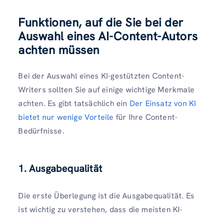
Funktionen, auf die Sie bei der
Auswahl eines AI-Content-Autors
achten müssen
Bei der Auswahl eines KI-gestützten Content-
Writers sollten Sie auf einige wichtige Merkmale
achten. Es gibt tatsächlich ein
Der Einsatz von KI
bietet nur wenige Vorteile
für Ihre Content-
Bedürfnisse.
1. Ausgabequalität
Die erste Überlegung ist die Ausgabequalität. Es
ist wichtig zu verstehen, dass die meisten KI-