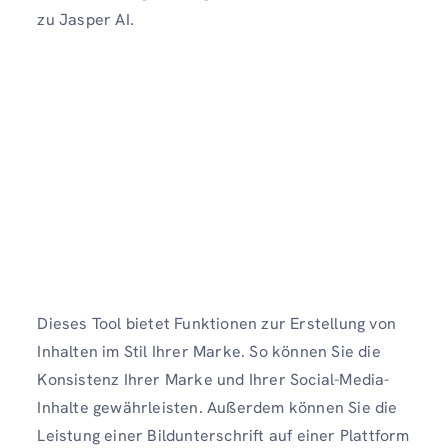
zu Jasper AI.
Dieses Tool bietet Funktionen zur Erstellung von
Inhalten im Stil Ihrer Marke. So können Sie die
Konsistenz Ihrer Marke und Ihrer Social-Media-
Inhalte gewährleisten. Außerdem können Sie die
Leistung einer Bildunterschrift auf einer Plattform