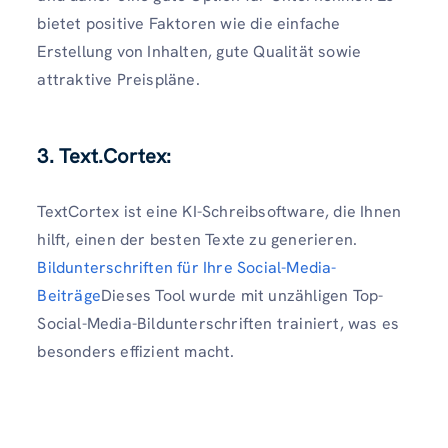
bietet positive Faktoren wie die einfache
Erstellung von Inhalten, gute Qualität sowie
attraktive Preispläne.
3. Text.Cortex:
TextCortex ist eine KI-Schreibsoftware, die Ihnen
hilft, einen der besten Texte zu generieren.
Bildunterschriften für Ihre Social-Media-
Beiträge
Dieses Tool wurde mit unzähligen Top-
Social-Media-Bildunterschriften trainiert, was es
besonders effizient macht.