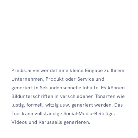
Predis.ai verwendet eine kleine Eingabe zu Ihrem
Unternehmen, Produkt oder Service und
generiert in Sekundenschnelle Inhalte. Es können
Bildunterschriften in verschiedenen Tonarten wie
lustig, formell, witzig usw. generiert werden. Das
Tool kann vollständige Social-Media-Beiträge,
Videos und Karussells generieren.