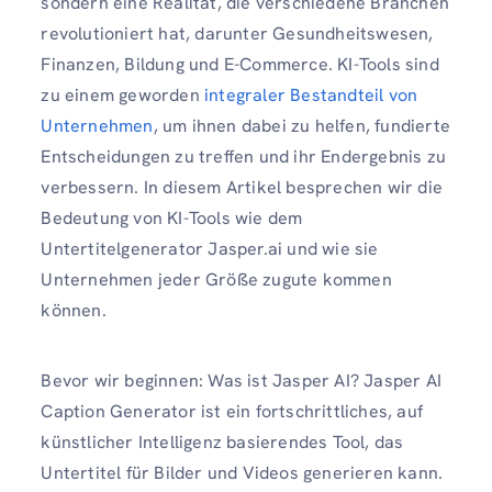
sondern eine Realität, die verschiedene Branchen
revolutioniert hat, darunter Gesundheitswesen,
Finanzen, Bildung und E-Commerce. KI-Tools sind
zu einem geworden
integraler Bestandteil von
Unternehmen
, um ihnen dabei zu helfen, fundierte
Entscheidungen zu treffen und ihr Endergebnis zu
verbessern. In diesem Artikel besprechen wir die
Bedeutung von KI-Tools wie dem
Untertitelgenerator Jasper.ai und wie sie
Unternehmen jeder Größe zugute kommen
können.
Bevor wir beginnen: Was ist Jasper AI? Jasper AI
Caption Generator ist ein fortschrittliches, auf
künstlicher Intelligenz basierendes Tool, das
Untertitel für Bilder und Videos generieren kann.