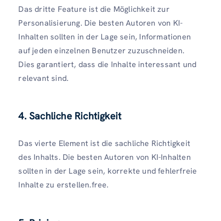
Das dritte Feature ist die Möglichkeit zur
Personalisierung. Die besten Autoren von KI-
Inhalten sollten in der Lage sein, Informationen
auf jeden einzelnen Benutzer zuzuschneiden.
Dies garantiert, dass die Inhalte interessant und
relevant sind.
4. Sachliche Richtigkeit
Das vierte Element ist die sachliche Richtigkeit
des Inhalts. Die besten Autoren von KI-Inhalten
sollten in der Lage sein, korrekte und fehlerfreie
Inhalte zu erstellen.free.