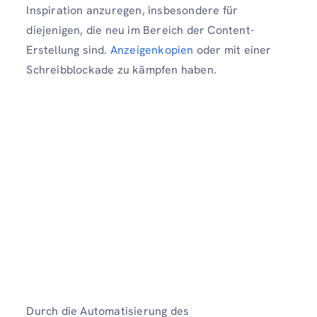
Inspiration anzuregen, insbesondere für
diejenigen, die neu im Bereich der Content-
Erstellung sind.
Anzeigenkopien
oder mit einer
Schreibblockade zu kämpfen haben.
Durch die Automatisierung des