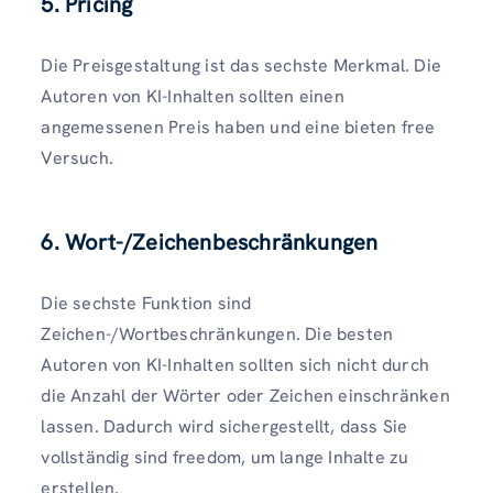
5. Pricing
Die Preisgestaltung ist das sechste Merkmal. Die
Autoren von KI-Inhalten sollten einen
angemessenen Preis haben und eine bieten free
Versuch.
6. Wort-/Zeichenbeschränkungen
Die sechste Funktion sind
Zeichen-/Wortbeschränkungen. Die besten
Autoren von KI-Inhalten sollten sich nicht durch
die Anzahl der Wörter oder Zeichen einschränken
lassen. Dadurch wird sichergestellt, dass Sie
vollständig sind freedom, um lange Inhalte zu
erstellen.