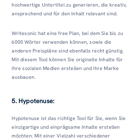
hochwertige Untertitel zu generieren, die kreativ,
ansprechend und für den Inhalt relevant sind.
Writesonic hat eine free Plan, bei dem Sie bis zu
6000 Wörter verwenden können, sowie die
anderen Preispläne sind ebenfalls recht günstig.
Mit diesem Tool können Sie originelle Inhalte für
Ihre sozialen Medien erstellen und Ihre Marke
ausbauen.
5. Hypotenuse:
Hypotenuse ist das richtige Tool für Sie, wenn Sie
einzigartige und einprägsame Inhalte erstellen
möchten. Mit einer Vielzahl verschiedener