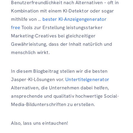
Benutzerfreundlichkeit nach Alternativen – oft in
Kombination mit einem KI-Detektor oder sogar
mithilfe von …
bester KI-Anzeigengenerator
free
Tools zur Erstellung leistungsstarker
Marketing-Creatives bei gleichzeitiger
Gewährleistung, dass der Inhalt natürlich und
menschlich wirkt.
In diesem Blogbeitrag stellen wir die besten
Jasper-KI-Lösungen vor.
Untertitelgenerator
Alternativen, die Unternehmen dabei helfen,
ansprechende und qualitativ hochwertige Social-
Media-Bildunterschriften zu erstellen.
Also, lass uns eintauchen!