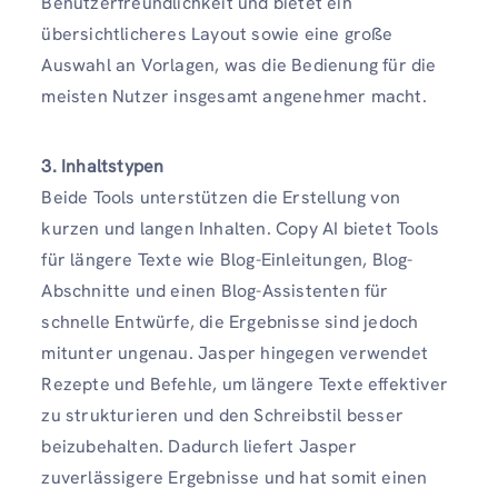
Benutzerfreundlichkeit und bietet ein
übersichtlicheres Layout sowie eine große
Auswahl an Vorlagen, was die Bedienung für die
meisten Nutzer insgesamt angenehmer macht.
3. Inhaltstypen
Beide Tools unterstützen die Erstellung von
kurzen und langen Inhalten. Copy AI bietet Tools
für längere Texte wie Blog-Einleitungen, Blog-
Abschnitte und einen Blog-Assistenten für
schnelle Entwürfe, die Ergebnisse sind jedoch
mitunter ungenau. Jasper hingegen verwendet
Rezepte und Befehle, um längere Texte effektiver
zu strukturieren und den Schreibstil besser
beizubehalten. Dadurch liefert Jasper
zuverlässigere Ergebnisse und hat somit einen