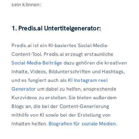
sein können:
1. Predis.ai Untertitelgenerator:
Predis.ai ist ein KI-basiertes Social-Media-
Content-Tool. Predis.ai erzeugt erstaunliche
Social-Media-Beiträge
dazu gehören die kreativen
Inhalte, Videos, Bildunterschriften und Hashtags,
und es fungiert auch als
KI Instagram reel
Generator
um dabei zu helfen, ansprechende
Kurzvideos zu erstellen. Sie bieten außerdem
Blogs an, die bei der Content-Generierung
mithilfe von KI sowie bei der Erstellung von
Inhalten helfen.
Biografien für soziale Medien
.