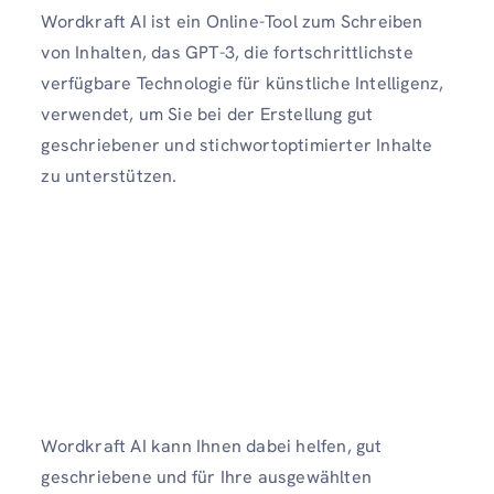
Wordkraft AI ist ein Online-Tool zum Schreiben
von Inhalten, das GPT-3, die fortschrittlichste
verfügbare Technologie für künstliche Intelligenz,
verwendet, um Sie bei der Erstellung gut
geschriebener und stichwortoptimierter Inhalte
zu unterstützen.
Wordkraft AI kann Ihnen dabei helfen, gut
geschriebene und für Ihre ausgewählten