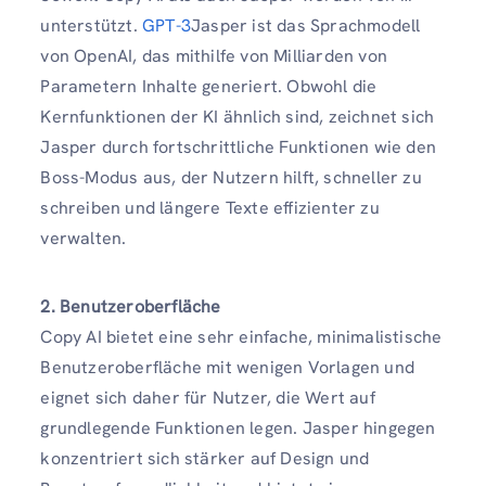
unterstützt.
GPT-3
Jasper ist das Sprachmodell
von OpenAI, das mithilfe von Milliarden von
Parametern Inhalte generiert. Obwohl die
Kernfunktionen der KI ähnlich sind, zeichnet sich
Jasper durch fortschrittliche Funktionen wie den
Boss-Modus aus, der Nutzern hilft, schneller zu
schreiben und längere Texte effizienter zu
verwalten.
2. Benutzeroberfläche
Copy AI bietet eine sehr einfache, minimalistische
Benutzeroberfläche mit wenigen Vorlagen und
eignet sich daher für Nutzer, die Wert auf
grundlegende Funktionen legen. Jasper hingegen
konzentriert sich stärker auf Design und