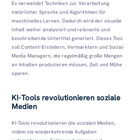
Es verwendet Techniken zur Verarbeitung
natürlicher Sprache und Algorithmen für
maschinelles Lernen. Dadurch wird der visuelle
Inhalt weiter analysiert und relevante und
beschreibende Untertitel generiert. Dieses Tool
soll Content-Erstellern, Vermarktern und Social-
Media-Managern, die regelmäßig große Mengen
an Inhalten produzieren müssen, Zeit und Mühe
sparen.
KI-Tools revolutionieren soziale
Medien
KI-Tools revolutionieren die sozialen Medien,
indem sie wiederkehrende Aufgaben