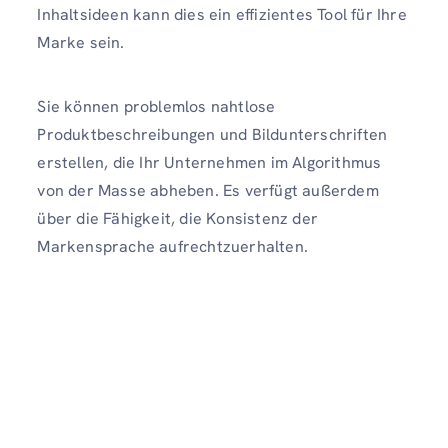
Inhaltsideen kann dies ein effizientes Tool für Ihre
Marke sein.
Sie können problemlos nahtlose
Produktbeschreibungen und Bildunterschriften
erstellen, die Ihr Unternehmen im Algorithmus
von der Masse abheben. Es verfügt außerdem
über die Fähigkeit, die Konsistenz der
Markensprache aufrechtzuerhalten.