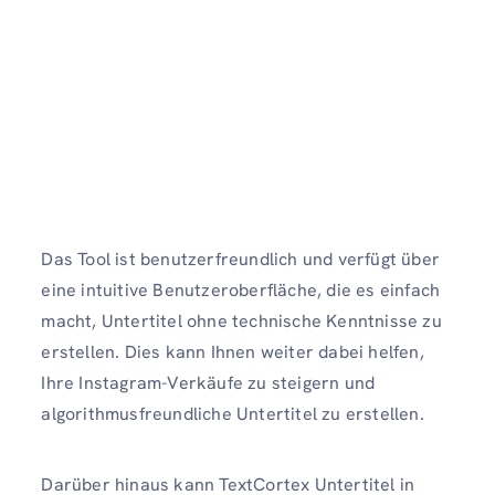
Das Tool ist benutzerfreundlich und verfügt über
eine intuitive Benutzeroberfläche, die es einfach
macht, Untertitel ohne technische Kenntnisse zu
erstellen. Dies kann Ihnen weiter dabei helfen,
Ihre Instagram-Verkäufe zu steigern und
algorithmusfreundliche Untertitel zu erstellen.
Darüber hinaus kann TextCortex Untertitel in