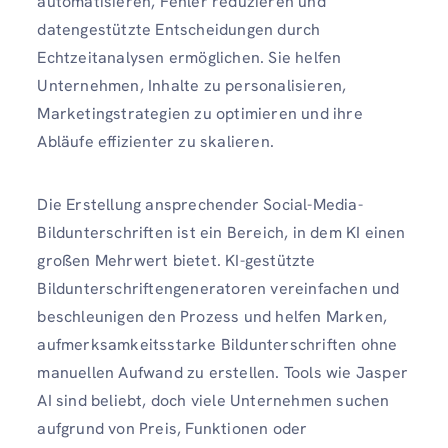
automatisieren, Fehler reduzieren und
datengestützte Entscheidungen durch
Echtzeitanalysen ermöglichen. Sie helfen
Unternehmen, Inhalte zu personalisieren,
Marketingstrategien zu optimieren und ihre
Abläufe effizienter zu skalieren.
Die Erstellung ansprechender Social-Media-
Bildunterschriften ist ein Bereich, in dem KI einen
großen Mehrwert bietet. KI-gestützte
Bildunterschriftengeneratoren vereinfachen und
beschleunigen den Prozess und helfen Marken,
aufmerksamkeitsstarke Bildunterschriften ohne
manuellen Aufwand zu erstellen. Tools wie Jasper
AI sind beliebt, doch viele Unternehmen suchen
aufgrund von Preis, Funktionen oder