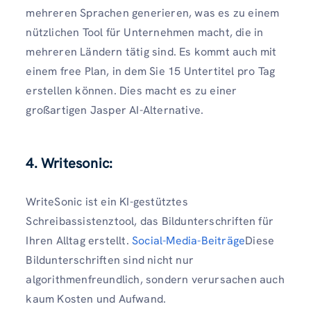
mehreren Sprachen generieren, was es zu einem
nützlichen Tool für Unternehmen macht, die in
mehreren Ländern tätig sind. Es kommt auch mit
einem free Plan, in dem Sie 15 Untertitel pro Tag
erstellen können. Dies macht es zu einer
großartigen Jasper AI-Alternative.
4. Writesonic:
WriteSonic ist ein KI-gestütztes
Schreibassistenztool, das Bildunterschriften für
Ihren Alltag erstellt.
Social-Media-Beiträge
Diese
Bildunterschriften sind nicht nur
algorithmenfreundlich, sondern verursachen auch
kaum Kosten und Aufwand.