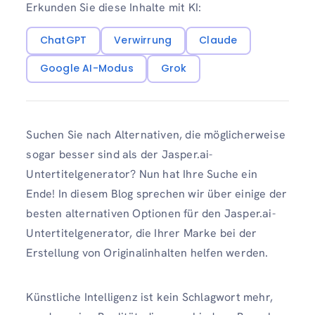
Erkunden Sie diese Inhalte mit KI:
ChatGPT
Verwirrung
Claude
Google AI-Modus
Grok
Suchen Sie nach Alternativen, die möglicherweise
sogar besser sind als der Jasper.ai-
Untertitelgenerator? Nun hat Ihre Suche ein
Ende! In diesem Blog sprechen wir über einige der
besten alternativen Optionen für den Jasper.ai-
Untertitelgenerator, die Ihrer Marke bei der
Erstellung von Originalinhalten helfen werden.
Künstliche Intelligenz ist kein Schlagwort mehr,