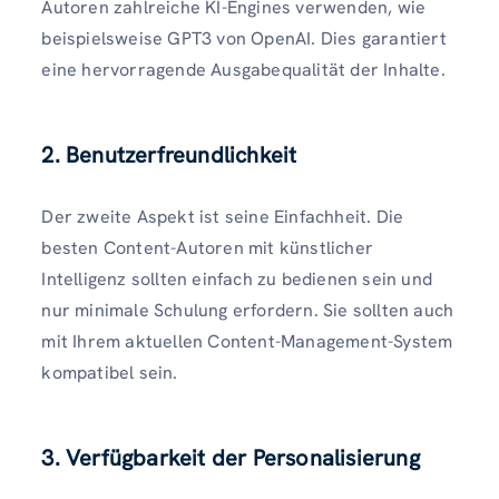
Autoren zahlreiche KI-Engines verwenden, wie
beispielsweise GPT3 von OpenAI. Dies garantiert
eine hervorragende Ausgabequalität der Inhalte.
2. Benutzerfreundlichkeit
Der zweite Aspekt ist seine Einfachheit. Die
besten Content-Autoren mit künstlicher
Intelligenz sollten einfach zu bedienen sein und
nur minimale Schulung erfordern. Sie sollten auch
mit Ihrem aktuellen Content-Management-System
kompatibel sein.
3. Verfügbarkeit der Personalisierung