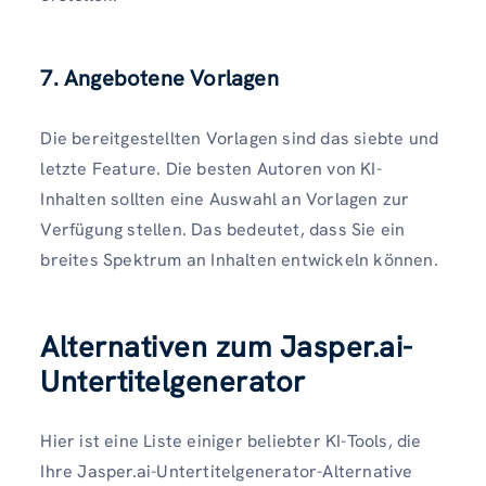
7. Angebotene Vorlagen
Die bereitgestellten Vorlagen sind das siebte und
letzte Feature. Die besten Autoren von KI-
Inhalten sollten eine Auswahl an Vorlagen zur
Verfügung stellen. Das bedeutet, dass Sie ein
breites Spektrum an Inhalten entwickeln können.
Alternativen zum Jasper.ai-
Untertitelgenerator
Hier ist eine Liste einiger beliebter KI-Tools, die
Ihre Jasper.ai-Untertitelgenerator-Alternative