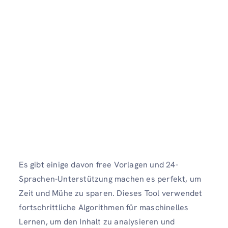
Es gibt einige davon free Vorlagen und 24-
Sprachen-Unterstützung machen es perfekt, um
Zeit und Mühe zu sparen. Dieses Tool verwendet
fortschrittliche Algorithmen für maschinelles
Lernen, um den Inhalt zu analysieren und