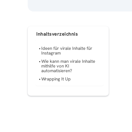
Inhaltsverzeichnis
Ideen für virale Inhalte für
Instagram
Wie kann man virale Inhalte
mithilfe von KI
automatisieren?
Wrapping It Up