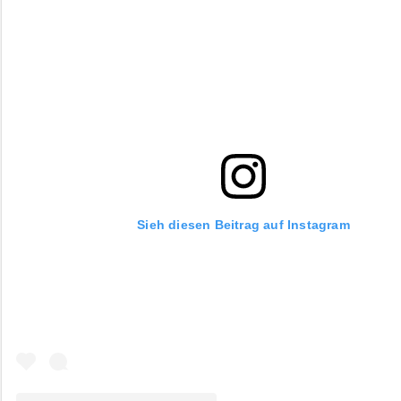
Sieh diesen Beitrag auf Instagram