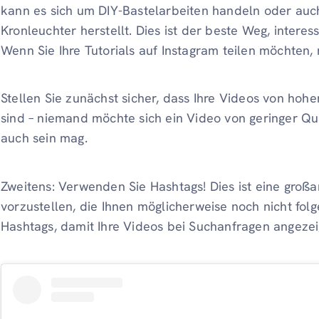
kann es sich um DIY-Bastelarbeiten handeln oder auc
Kronleuchter herstellt. Dies ist der beste Weg, intere
Wenn Sie Ihre Tutorials auf Instagram teilen möchten,
Stellen Sie zunächst sicher, dass Ihre Videos von ho
sind – niemand möchte sich ein Video von geringer Qual
auch sein mag.
Zweitens: Verwenden Sie Hashtags! Dies ist eine großar
vorzustellen, die Ihnen möglicherweise noch nicht fol
Hashtags, damit Ihre Videos bei Suchanfragen angezei