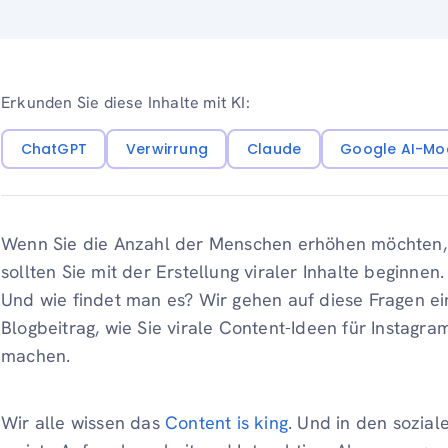
Erkunden Sie diese Inhalte mit KI:
ChatGPT
Verwirrung
Claude
Google AI-Mo
Wenn Sie die Anzahl der Menschen erhöhen möchten, d
sollten Sie mit der Erstellung viraler Inhalte beginnen
Und wie findet man es? Wir gehen auf diese Fragen ei
Blogbeitrag, wie Sie virale Content-Ideen für Instagr
machen.
Wir alle wissen das
Content is king
. Und in den sozial