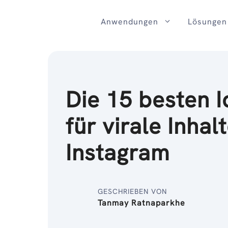
Zum
Inhalt
Anwendungen
Lösungen
Die 15 besten 
für virale Inhal
Instagram
GESCHRIEBEN VON
Tanmay Ratnaparkhe