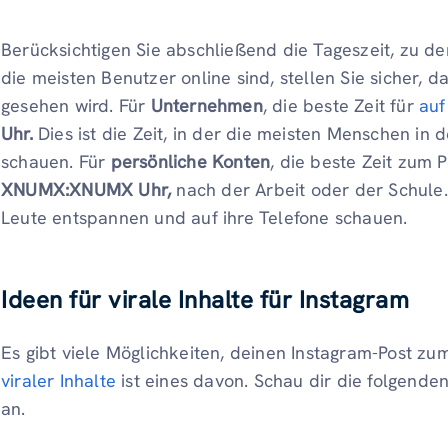
Berücksichtigen Sie abschließend die Tageszeit, zu de
die meisten Benutzer online sind, stellen Sie sicher,
gesehen wird. Für
Unternehmen
, die beste Zeit für
auf
Uhr.
Dies ist die Zeit, in der die meisten Menschen in 
schauen. Für
persönliche Konten
, die beste Zeit zum
XNUMX:XNUMX Uhr,
nach der Arbeit oder der Schule.
Leute entspannen und auf ihre Telefone schauen.
Ideen für virale Inhalte für Instagram
Es gibt viele Möglichkeiten, deinen Instagram-Post z
viraler Inhalte
ist eines davon. Schau dir die folgenden
an.