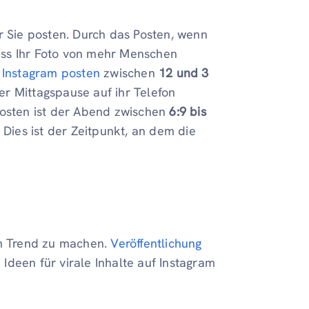
r Sie posten. Durch das Posten, wenn
 dass Ihr Foto von mehr Menschen
 Instagram posten
zwischen
12 und 3
der Mittagspause auf ihr Telefon
 Posten ist der Abend zwischen
6:9 bis
 Dies ist der Zeitpunkt, an dem die
um Trend zu machen.
Veröffentlichung
 Ideen für virale Inhalte auf Instagram