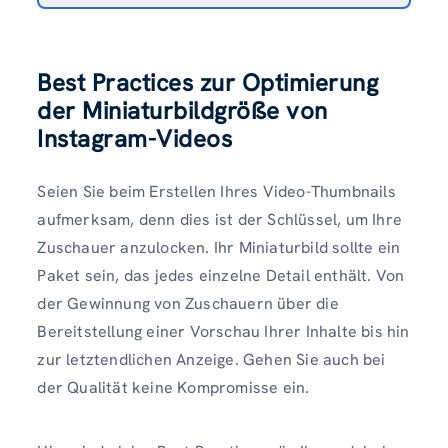
Best Practices zur Optimierung
der Miniaturbildgröße von
Instagram-Videos
Seien Sie beim Erstellen Ihres Video-Thumbnails
aufmerksam, denn dies ist der Schlüssel, um Ihre
Zuschauer anzulocken. Ihr Miniaturbild sollte ein
Paket sein, das jedes einzelne Detail enthält. Von
der Gewinnung von Zuschauern über die
Bereitstellung einer Vorschau Ihrer Inhalte bis hin
zur letztendlichen Anzeige. Gehen Sie auch bei
der Qualität keine Kompromisse ein.