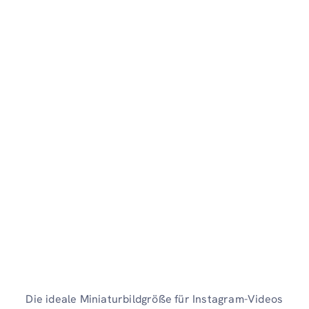
Die ideale Miniaturbildgröße für Instagram-Videos