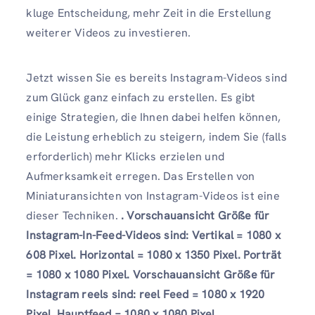
kluge Entscheidung, mehr Zeit in die Erstellung
weiterer Videos zu investieren.
Jetzt wissen Sie es bereits
Instagram-Videos sind
zum Glück ganz einfach zu erstellen. Es gibt
einige Strategien, die Ihnen dabei helfen können,
die Leistung erheblich zu steigern, indem Sie (falls
erforderlich) mehr Klicks erzielen und
Aufmerksamkeit erregen. Das Erstellen von
Miniaturansichten von Instagram-Videos ist eine
dieser Techniken.
.
Vorschauansicht Größe
für
Instagram-In-Feed-Videos sind: Vertikal = 1080 x
608 Pixel. Horizontal = 1080 x 1350 Pixel. Porträt
= 1080 x 1080 Pixel.
Vorschauansicht Größe
für
Instagram reels sind: reel Feed = 1080 x 1920
Pixel. Hauptfeed = 1080 x 1080 Pixel.