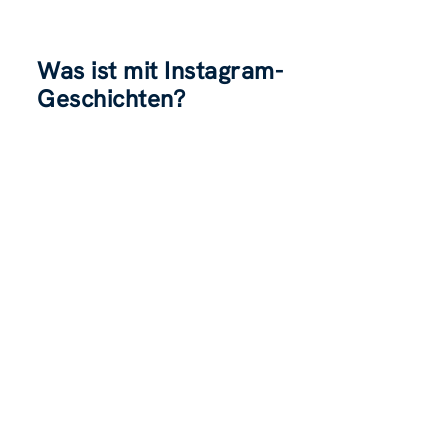
Was ist mit Instagram-
Geschichten?