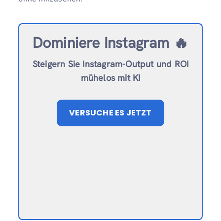
Dominiere Instagram 🔥
Steigern Sie Instagram-Output und ROI
mühelos mit KI
VERSUCHE ES JETZT