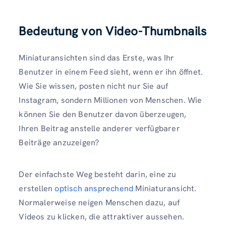
Bedeutung von Video-Thumbnails
Miniaturansichten sind das Erste, was Ihr
Benutzer in einem Feed sieht, wenn er ihn öffnet.
Wie Sie wissen, posten nicht nur Sie auf
Instagram, sondern Millionen von Menschen. Wie
können Sie den Benutzer davon überzeugen,
Ihren Beitrag anstelle anderer verfügbarer
Beiträge anzuzeigen?
Der einfachste Weg besteht darin, eine zu
erstellen
optisch ansprechend
Miniaturansicht.
Normalerweise neigen Menschen dazu, auf
Videos zu klicken, die attraktiver aussehen.