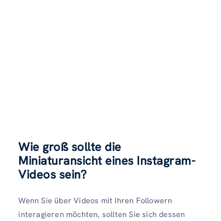
Wie groß sollte die
Miniaturansicht eines Instagram-
Videos sein?
Wenn Sie über Videos mit Ihren Followern
interagieren möchten, sollten Sie sich dessen