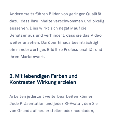
Andererseits führen Bilder von geringer Qualität
dazu, dass Ihre Inhalte verschwommen und pixelig
aussehen. Dies wirkt sich negativ auf die
Benutzer aus und verhindert, dass sie das Video
weiter ansehen. Darüber hinaus beeinträchtigt
ein minderwertiges Bild Ihre Professionalität und
Ihren Markenwert.
2.
Mit lebendigen Farben und
Kontrasten Wirkung erzielen
Arbeiten jederzeit weiterbearbeiten können.
Jede Präsentation und jeder KI-Avatar, den Sie
von Grund auf neu erstellen oder hochladen,