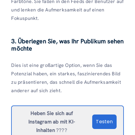
Farbtöne. Sie fallen in den Feeds der Benutzer auf
und lenken die Aufmerksamkeit auf einen
Fokuspunkt.
3. Überlegen Sie, was Ihr Publikum sehen
möchte
Dies ist eine großartige Option, wenn Sie das
Potenzial haben, ein starkes, faszinierendes Bild
zu präsentieren, das schnell die Aufmerksamkeit
anderer auf sich zieht.
Heben Sie sich auf
Testen
Instagram ab
mit KI-
Inhalten
????