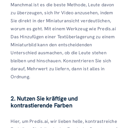
Manchmal ist es die beste Methode, Leute davon
zu überzeugen, sich Ihr Video anzusehen, indem
Sie direkt in der Miniaturansicht verdeutlichen,
worum es geht. Mit einem Werkzeug wie Predis.ai
Das Hinzufügen einer Textüberlagerung zu einem
Miniaturbild kann den entscheidenden
Unterschied ausmachen, ob die Leute stehen
bleiben und hinschauen. Konzentrieren Sie sich
darauf, Mehrwert zu liefern, dann ist alles in
Ordnung.
2. Nutzen Sie kräftige und
kontrastierende Farben
Hier, um Predis.ai, wir lieben helle, kontrastreiche