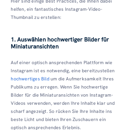
Hier sind einige Best Practices, die Ihnen dabei
helfen, ein fantastisches Instagram-Video-
Thumbnail zu erstellen:
1.
Auswählen hochwertiger Bilder für
Miniaturansichten
Auf einer optisch ansprechenden Plattform wie
Instagram ist es notwendig, eine bereitzustellen
hochwertiges Bild
um die Aufmerksamkeit Ihres
Publikums zu erregen. Wenn Sie hochwertige
Bilder für die Miniaturansichten von Instagram-
Videos verwenden, werden Ihre Inhalte klar und
scharf angezeigt. So rücken Sie Ihre Inhalte ins
beste Licht und bieten Ihren Zuschauern ein
optisch ansprechendes Erlebnis.