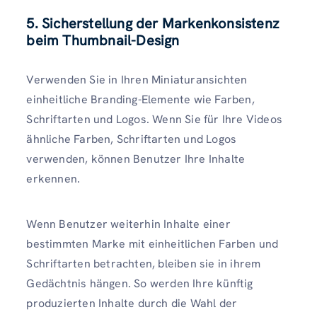
5. Sicherstellung der Markenkonsistenz
beim Thumbnail-Design
Verwenden Sie in Ihren Miniaturansichten
einheitliche Branding-Elemente wie Farben,
Schriftarten und Logos. Wenn Sie für Ihre Videos
ähnliche Farben, Schriftarten und Logos
verwenden, können Benutzer Ihre Inhalte
erkennen.
Wenn Benutzer weiterhin Inhalte einer
bestimmten Marke mit einheitlichen Farben und
Schriftarten betrachten, bleiben sie in ihrem
Gedächtnis hängen. So werden Ihre künftig
produzierten Inhalte durch die Wahl der