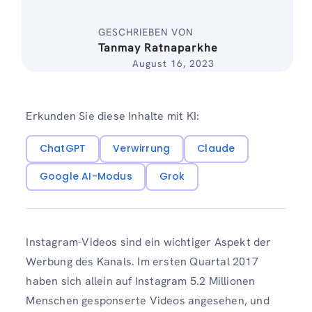
GESCHRIEBEN VON
Tanmay Ratnaparkhe
August 16, 2023
Erkunden Sie diese Inhalte mit KI:
ChatGPT
Verwirrung
Claude
Google AI-Modus
Grok
Instagram-Videos sind ein wichtiger Aspekt der
Werbung des Kanals. Im ersten Quartal 2017
haben sich allein auf Instagram 5.2 Millionen
Menschen gesponserte Videos angesehen, und