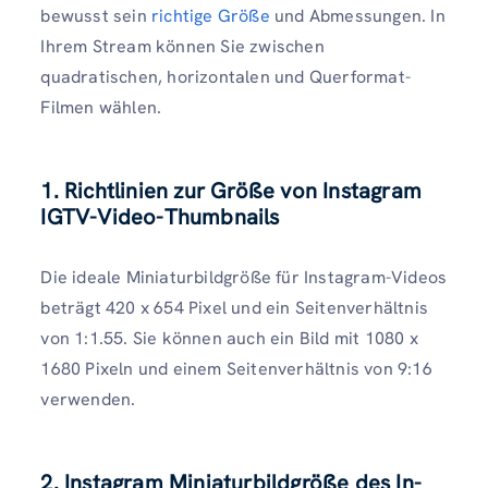
bewusst sein
richtige Größe
und Abmessungen. In
Ihrem Stream können Sie zwischen
quadratischen, horizontalen und Querformat-
Filmen wählen.
1. Richtlinien zur Größe von Instagram
IGTV-Video-Thumbnails
Die ideale Miniaturbildgröße für Instagram-Videos
beträgt 420 x 654 Pixel und ein Seitenverhältnis
von 1:1.55. Sie können auch ein Bild mit 1080 x
1680 Pixeln und einem Seitenverhältnis von 9:16
verwenden.
2.
Instagram
Miniaturbildgröße des In-