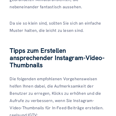
nebeneinander fantastisch aussehen.
Da sie so klein sind, sollten Sie sich an einfache
Muster halten, die leicht zu lesen sind.
Tipps zum Erstellen
ansprechender Instagram-Video-
Thumbnails
Die folgenden empfohlenen Vorgehensweisen
helfen Ihnen dabei, die Aufmerksamkeit der
Benutzer zu erregen, Klicks zu erhöhen und die
Aufrufe zu verbessern, wenn Sie Instagram-
Video-Thumbnails für In-Feed-Beiträge erstellen.
reelsund IGTV: