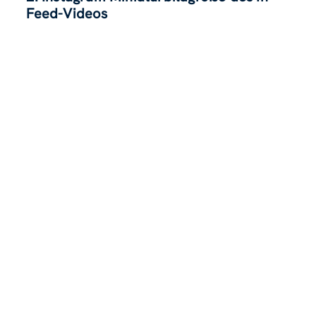
Feed-Videos