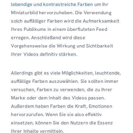
lebendige und kontrastreiche Farben
um Ihr
Miniaturbild hervorzuheben. Die Verwendung
solch auffälliger Farben wird die Aufmerksamkeit
Ihres Publikums in einem überfluteten Feed
erregen. Anschließend wird diese
Vorgehensweise die Wirkung und Sichtbarkeit
Ihrer Videos definitiv stärken.
Allerdings gibt es viele Möglichkeiten, leuchtende,
auffällige Farben auszuwählen. Sie sollten immer
versuchen, Farben zu verwenden, die zu Ihrer
Marke oder dem Inhalt des Videos passen.
Außerdem haben Farben die Kraft, Emotionen
hervorzurufen. Wenn Sie sie also effektiv
einsetzen, können Sie den Nutzern die Essenz
Ihrer Inhalte vermitteln.