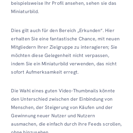
beispielsweise Ihr Profil ansehen, sehen sie das
Miniaturbild.
Dies gilt auch für den Bereich „Erkunden“. Hier
erhalten Sie eine fantastische Chance, mit neuen
Mitgliedern Ihrer Zielgruppe zu interagieren; Sie
möchten diese Gelegenheit nicht verpassen,
indem Sie ein Miniaturbild verwenden, das nicht
sofort Aufmerksamkeit erregt.
Die Wahl eines guten Video-Thumbnails könnte
den Unterschied zwischen der Einbindung von
Menschen, der Steigerung von Käufen und der
Gewinnung neuer Nutzer und Nutzern
ausmachen, die einfach durch ihre Feeds scrollen,
ohne hinzusehen.