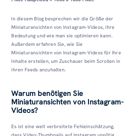
In diesem Blog besprechen wir die Größe der
Miniaturansichten von Instagram-Videos, ihre
Bedeutung und wie man sie optimieren kann.
Außerdem erfahren Sie, wie Sie
Miniaturansichten von Instagram-Videos für Ihre
Inhalte erstellen, um Zuschauer beim Scrollen in
ihren Feeds anzuhalten.
Warum benötigen Sie
Miniaturansichten von Instagram-
Videos?
Es ist eine weit verbreitete Fehleinschätzung,
dass Video-Thumbnails auf Instagram unnötig