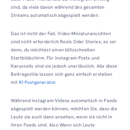
sind, da viele davon während des gesamten
Streams automatisch abgespielt werden.
Das ist nicht der Fall. Video-Miniaturansichten
sind nicht erforderlich Reels Oder Stories, es sei
denn, du möchtest einen blitzschnellen
Startbildschirm. Für Instagram-Posts und
Karussells sind sie jedoch unerlässlich. Alle diese
Beitragsstile lassen sich ganz einfach erstellen
mit
KI-Postgenerator
.
Während Instagram-Videos automatisch in Feeds
abgespielt werden können, möchten Sie, dass die
Leute sie auch dann ansehen, wenn sie nicht in
ihren Feeds sind. Also
Wenn sich Leute