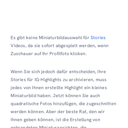
Es gibt keine Miniaturbildauswahl für
Stories
Videos, da sie sofort abgespielt werden, wenn
Zuschauer auf Ihr Profilfoto klicken.
Wenn Sie sich jedoch dafür entscheiden, Ihre
Stories für IG-Highlights zu archivieren, muss
jedes von Ihnen erstellte Highlight ein kleines
Miniaturbild haben. Jetzt können Sie auch
quadratische Fotos hinzufügen, die zugeschnitten
werden können. Aber der beste Rat, den wir
Ihnen geben können, ist die Erstellung von
gebrandeten Miniaturansichten, die