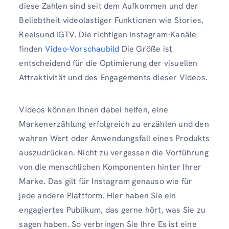
diese Zahlen sind seit dem Aufkommen und der
Beliebtheit videolastiger Funktionen wie Stories,
Reelsund IGTV. Die richtigen Instagram-Kanäle
finden
Video-Vorschaubild
Die Größe ist
entscheidend für die Optimierung der visuellen
Attraktivität und des Engagements dieser Videos.
Videos können Ihnen dabei helfen, eine
Markenerzählung erfolgreich zu erzählen und den
wahren Wert oder Anwendungsfall eines Produkts
auszudrücken. Nicht zu vergessen die Vorführung
von
die menschlichen Komponenten hinter Ihrer
Marke. Das gilt für Instagram genauso wie für
jede andere Plattform. Hier haben Sie ein
engagiertes Publikum, das gerne hört, was Sie zu
sagen haben. So verbringen Sie Ihre
Es ist eine