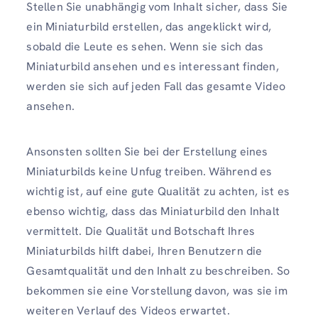
Stellen Sie unabhängig vom Inhalt sicher, dass Sie
ein Miniaturbild erstellen, das angeklickt wird,
sobald die Leute es sehen. Wenn sie sich das
Miniaturbild ansehen und es interessant finden,
werden sie sich auf jeden Fall das gesamte Video
ansehen.
Ansonsten sollten Sie bei der Erstellung eines
Miniaturbilds keine Unfug treiben. Während es
wichtig ist, auf eine gute Qualität zu achten, ist es
ebenso wichtig, dass das Miniaturbild den Inhalt
vermittelt. Die Qualität und Botschaft Ihres
Miniaturbilds hilft dabei, Ihren Benutzern die
Gesamtqualität und den Inhalt zu beschreiben. So
bekommen sie eine Vorstellung davon, was sie im
weiteren Verlauf des Videos erwartet.