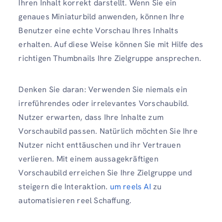
Ihren Inhalt korrekt darstellt. Wenn Sie ein
genaues Miniaturbild anwenden, können Ihre
Benutzer eine echte Vorschau Ihres Inhalts
erhalten. Auf diese Weise können Sie mit Hilfe des
richtigen Thumbnails Ihre Zielgruppe ansprechen.
Denken Sie daran: Verwenden Sie niemals ein
irreführendes oder irrelevantes Vorschaubild.
Nutzer erwarten, dass Ihre Inhalte zum
Vorschaubild passen. Natürlich möchten Sie Ihre
Nutzer nicht enttäuschen und ihr Vertrauen
verlieren. Mit einem aussagekräftigen
Vorschaubild erreichen Sie Ihre Zielgruppe und
steigern die Interaktion.
um reels AI
zu
automatisieren reel Schaffung.