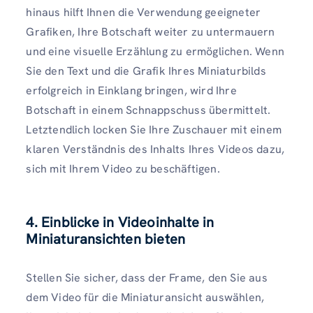
hinaus hilft Ihnen die Verwendung geeigneter
Grafiken, Ihre Botschaft weiter zu untermauern
und eine visuelle Erzählung zu ermöglichen. Wenn
Sie den Text und die Grafik Ihres Miniaturbilds
erfolgreich in Einklang bringen, wird Ihre
Botschaft in einem Schnappschuss übermittelt.
Letztendlich locken Sie Ihre Zuschauer mit einem
klaren Verständnis des Inhalts Ihres Videos dazu,
sich mit Ihrem Video zu beschäftigen.
4. Einblicke in Videoinhalte in
Miniaturansichten bieten
Stellen Sie sicher, dass der Frame, den Sie aus
dem Video für die Miniaturansicht auswählen,