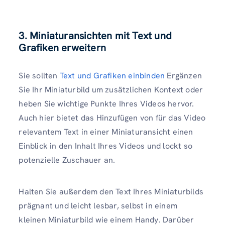
3.
Miniaturansichten mit Text und
Grafiken erweitern
Sie sollten
Text und Grafiken einbinden
Ergänzen
Sie Ihr Miniaturbild um zusätzlichen Kontext oder
heben Sie wichtige Punkte Ihres Videos hervor.
Auch hier bietet das Hinzufügen von für das Video
relevantem Text in einer Miniaturansicht einen
Einblick in den Inhalt Ihres Videos und lockt so
potenzielle Zuschauer an.
Halten Sie außerdem den Text Ihres Miniaturbilds
prägnant und leicht lesbar, selbst in einem
kleinen Miniaturbild wie einem Handy. Darüber