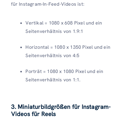
für Instagram-In-Feed-Videos ist:
Vertikal = 1080 x 608 Pixel und ein
Seitenverhältnis von 1.9:1
Horizontal = 1080 x 1350 Pixel und ein
Seitenverhältnis von 4:5
Porträt = 1080 x 1080 Pixel und ein
Seitenverhältnis von 1:1.
3. Miniaturbildgrößen für Instagram-
Videos für
Reels