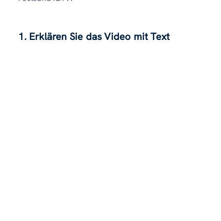
1. Erklären Sie das Video mit Text