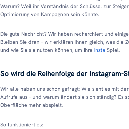
Warum? Weil ihr Verständnis der Schlüssel zur Steig
Optimierung von Kampagnen sein könnte.
Die gute Nachricht? Wir haben recherchiert und einig
Bleiben Sie dran – wir erklären Ihnen gleich, was die 
und wie Sie sie nutzen können, um Ihre
Insta
Spiel.
So wird die Reihenfolge der Instagram-S
Wir alle haben uns schon gefragt: Wie sieht es mit de
Aufrufe aus – und warum ändert sie sich ständig? Es sc
Oberfläche mehr abspielt.
So funktioniert es: