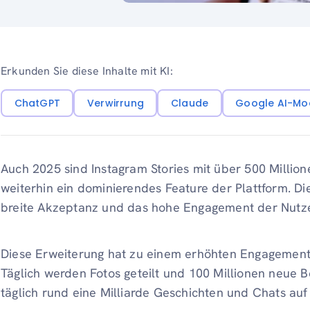
Erkunden Sie diese Inhalte mit KI:
ChatGPT
Verwirrung
Claude
Google AI-Mo
Auch 2025 sind Instagram Stories mit über 500 Million
weiterhin ein dominierendes Feature der Plattform. Die
breite Akzeptanz und das hohe Engagement der Nutze
Diese Erweiterung hat zu einem erhöhten Engagement
Täglich werden Fotos geteilt und 100 Millionen neue Be
täglich rund eine Milliarde Geschichten und Chats auf