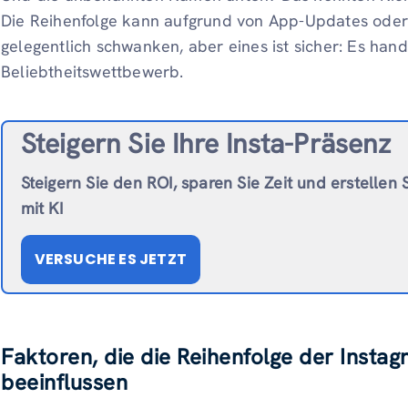
Die Reihenfolge kann aufgrund von App-Updates oder 
gelegentlich schwanken, aber eines ist sicher: Es hand
Beliebtheitswettbewerb.
Steigern Sie Ihre Insta-Präsenz
Steigern Sie den ROI, sparen Sie Zeit und erstellen 
mit KI
VERSUCHE ES JETZT
Faktoren, die die Reihenfolge der Insta
beeinflussen