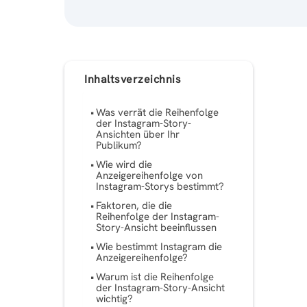
Inhaltsverzeichnis
Was verrät die Reihenfolge
der Instagram-Story-
Ansichten über Ihr
Publikum?
Wie wird die
Anzeigereihenfolge von
Instagram-Storys bestimmt?
Faktoren, die die
Reihenfolge der Instagram-
Story-Ansicht beeinflussen
Wie bestimmt Instagram die
Anzeigereihenfolge?
Warum ist die Reihenfolge
der Instagram-Story-Ansicht
wichtig?