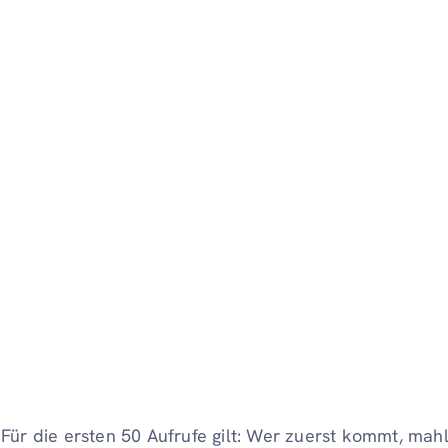
Für die ersten 50 Aufrufe gilt: Wer zuerst kommt, mah