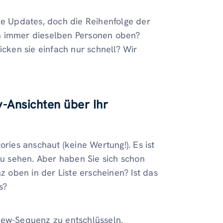
le Updates, doch die Reihenfolge der
en immer dieselben Personen oben?
icken sie einfach nur schnell? Wir
-Ansichten über Ihr
ories anschaut (keine Wertung!). Es ist
u sehen. Aber haben Sie sich schon
oben in der Liste erscheinen? Ist das
s?
iew-Sequenz zu entschlüsseln.