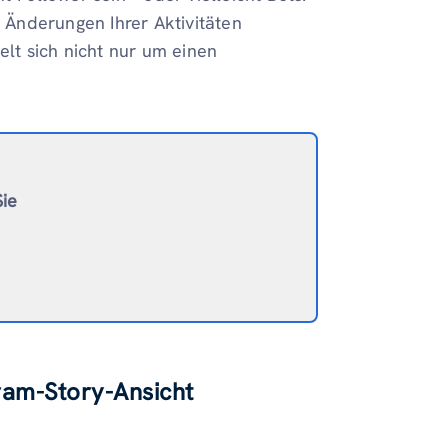
Änderungen Ihrer Aktivitäten
elt sich nicht nur um einen
Sie
gram-Story-Ansicht