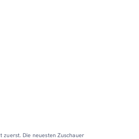
lt zuerst. Die neuesten Zuschauer