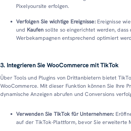
Pixelyoursite erfolgen.
Verfolgen Sie wichtige Ereignisse:
Ereignisse wi
und
Kaufen
sollte so eingerichtet werden, das
Werbekampagnen entsprechend optimiert wer
3. Integrieren Sie WooCommerce mit TikTok
Über Tools und Plugins von Drittanbietern bietet TikTok
WooCommerce. Mit dieser Funktion können Sie Ihre Pr
dynamische Anzeigen abrufen und Conversions verfol
Verwenden Sie TikTok für Unternehmen:
Eröffn
auf der TikTok-Plattform, bevor Sie erweiterte