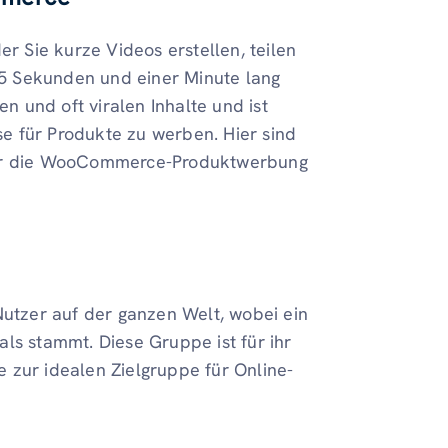
er Sie kurze Videos erstellen, teilen
5 Sekunden und einer Minute lang
en und oft viralen Inhalte und ist
e für Produkte zu werben. Hier sind
 für die WooCommerce-Produktwerbung
utzer auf der ganzen Welt, wobei ein
ls stammt. Diese Gruppe ist für ihr
 zur idealen Zielgruppe für Online-