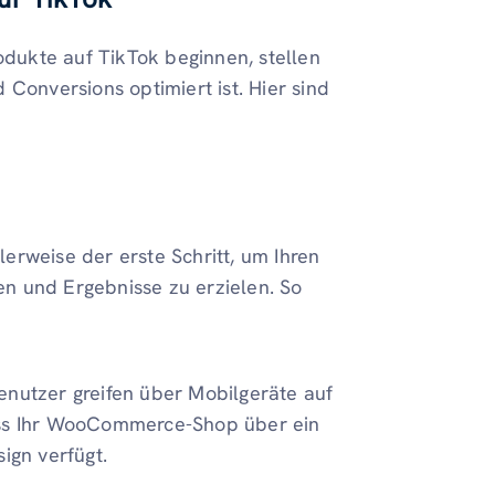
dukte auf TikTok beginnen, stellen
 Conversions optimiert ist. Hier sind
erweise der erste Schritt, um Ihren
n und Ergebnisse zu erzielen. So
enutzer greifen über Mobilgeräte auf
dass Ihr WooCommerce-Shop über ein
gn verfügt.