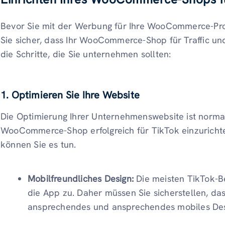
Bevor Sie mit der Werbung für Ihre WooCommerce-Pro
Sie sicher, dass Ihr WooCommerce-Shop für Traffic und
die Schritte, die Sie unternehmen sollten:
1. Optimieren Sie Ihre Website
Die Optimierung Ihrer Unternehmenswebsite ist normal
WooCommerce-Shop erfolgreich für TikTok einzurichte
können Sie es tun.
Mobilfreundliches Design:
Die meisten TikTok-B
die App zu. Daher müssen Sie sicherstellen, 
ansprechendes und ansprechendes mobiles Desi