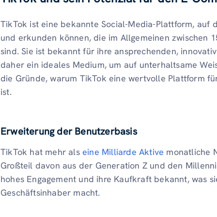
TikTok ist eine bekannte Social-Media-Plattform, auf d
und erkunden können, die im Allgemeinen zwischen 1
sind. Sie ist bekannt für ihre ansprechenden, innovativ
daher ein ideales Medium, um auf unterhaltsame Weis
die Gründe, warum TikTok eine wertvolle Plattform
ist.
Erweiterung der Benutzerbasis
TikTok hat mehr als
eine Milliarde Aktive
monatliche N
Großteil davon aus der Generation Z und den Millennia
hohes Engagement und ihre Kaufkraft bekannt, was sie
Geschäftsinhaber macht.