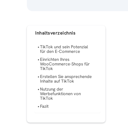
Inhaltsverzeichnis
TikTok und sein Potenzial
für den E-Commerce
Einrichten Ihres
WooCommerce-Shops für
TikTok
Erstellen Sie ansprechende
Inhalte auf TikTok
Nutzung der
Werbefunktionen von
TikTok
Fazit