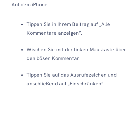
Auf dem iPhone
Tippen Sie in Ihrem Beitrag auf „Alle
Kommentare anzeigen“.
Wischen Sie mit der linken Maustaste über
den bösen Kommentar
Tippen Sie auf das Ausrufezeichen und
anschließend auf „Einschränken“.