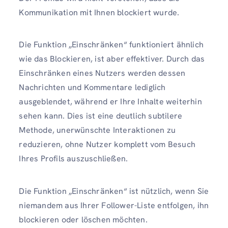
Kommunikation mit Ihnen blockiert wurde.
Die Funktion „Einschränken“ funktioniert ähnlich
wie das Blockieren, ist aber effektiver. Durch das
Einschränken eines Nutzers werden dessen
Nachrichten und Kommentare lediglich
ausgeblendet, während er Ihre Inhalte weiterhin
sehen kann. Dies ist eine deutlich subtilere
Methode, unerwünschte Interaktionen zu
reduzieren, ohne Nutzer komplett vom Besuch
Ihres Profils auszuschließen.
Die Funktion „Einschränken“ ist nützlich, wenn Sie
niemandem aus Ihrer Follower-Liste entfolgen, ihn
blockieren oder löschen möchten.