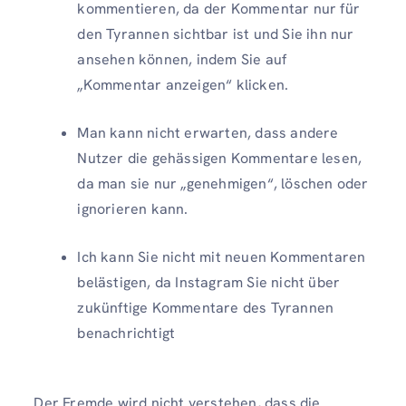
kommentieren, da der Kommentar nur für
den Tyrannen sichtbar ist und Sie ihn nur
ansehen können, indem Sie auf
„Kommentar anzeigen“ klicken.
Man kann nicht erwarten, dass andere
Nutzer die gehässigen Kommentare lesen,
da man sie nur „genehmigen“, löschen oder
ignorieren kann.
Ich kann Sie nicht mit neuen Kommentaren
belästigen, da Instagram Sie nicht über
zukünftige Kommentare des Tyrannen
benachrichtigt
Der Fremde wird nicht verstehen, dass die