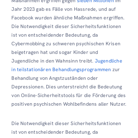
Maßnahmen ergriffen gegen
sieben Millionen
Im
Jahr 2023 gab es Fälle von Hassrede, und auf
Facebook wurden ähnliche Maßnahmen ergriffen.
Die Notwendigkeit dieser Sicherheitsfunktionen
ist von entscheidender Bedeutung, da
Cybermobbing zu schweren psychischen Krisen
beigetragen hat und sogar Kinder und
Jugendliche in den Wahnsinn treibt.
Jugendliche
in teilstationären Behandlungsprogrammen
zur
Behandlung von Angstzuständen oder
Depressionen. Dies unterstreicht die Bedeutung
von Online-Sicherheitstools für die Förderung des
positiven psychischen Wohlbefindens aller Nutzer.
Die Notwendigkeit dieser Sicherheitsfunktionen
ist von entscheidender Bedeutung, da