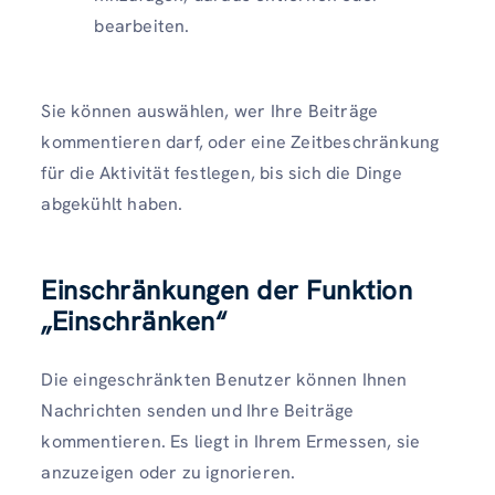
bearbeiten.
Sie können auswählen, wer Ihre Beiträge
kommentieren darf, oder eine Zeitbeschränkung
für die Aktivität festlegen, bis sich die Dinge
abgekühlt haben.
Einschränkungen der Funktion
„Einschränken“
Die eingeschränkten Benutzer können Ihnen
Nachrichten senden und Ihre Beiträge
kommentieren. Es liegt in Ihrem Ermessen, sie
anzuzeigen oder zu ignorieren.