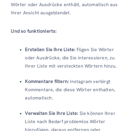
Wörter oder Ausdrücke enthält, automatisch aus
Ihrer Ansicht ausgeblendet.
Und so funktionierts:
Erstellen Sie Ihre Liste:
Fügen Sie Wörter
oder Ausdrücke, die Sie interessieren, zu
Ihrer Liste mit versteckten Wörtern hinzu.
Kommentare filtern:
Instagram verbirgt
Kommentare, die diese Wörter enthalten,
automatisch.
Verwalten Sie Ihre Liste:
Sie können Ihrer
Liste nach Bedarf problemlos Wörter
hinzufügen, daraus entfernen oder