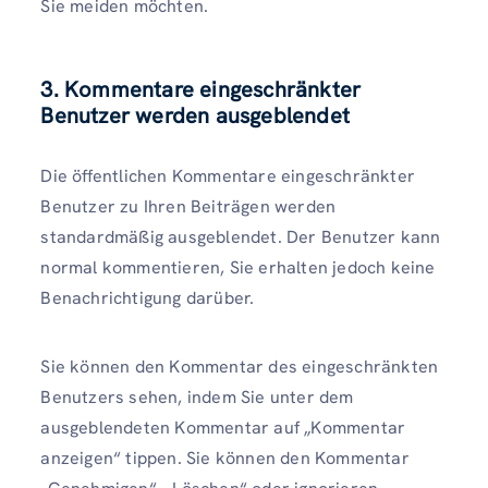
Sie meiden möchten.
3. Kommentare eingeschränkter
Benutzer werden ausgeblendet
Die öffentlichen Kommentare eingeschränkter
Benutzer zu Ihren Beiträgen werden
standardmäßig ausgeblendet. Der Benutzer kann
normal kommentieren, Sie erhalten jedoch keine
Benachrichtigung darüber.
Sie können den Kommentar des eingeschränkten
Benutzers sehen, indem Sie unter dem
ausgeblendeten Kommentar auf „Kommentar
anzeigen“ tippen. Sie können den Kommentar