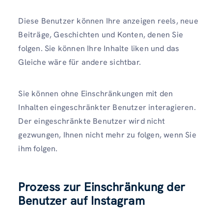
Diese Benutzer können Ihre anzeigen reels, neue
Beiträge, Geschichten und Konten, denen Sie
folgen. Sie können Ihre Inhalte liken und das
Gleiche wäre für andere sichtbar.
Sie können ohne Einschränkungen mit den
Inhalten eingeschränkter Benutzer interagieren.
Der eingeschränkte Benutzer wird nicht
gezwungen, Ihnen nicht mehr zu folgen, wenn Sie
ihm folgen.
Prozess zur Einschränkung der
Benutzer auf Instagram