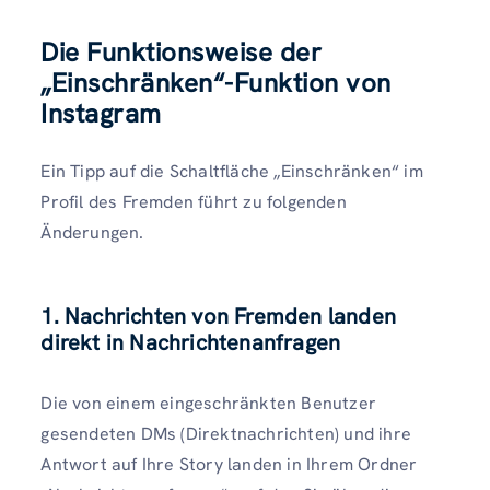
Die Funktionsweise der
„Einschränken“-Funktion von
Instagram
Ein Tipp auf die Schaltfläche „Einschränken“ im
Profil des Fremden führt zu folgenden
Änderungen.
1. Nachrichten von Fremden landen
direkt in Nachrichtenanfragen
Die von einem eingeschränkten Benutzer
gesendeten DMs (Direktnachrichten) und ihre
Antwort auf Ihre Story landen in Ihrem Ordner