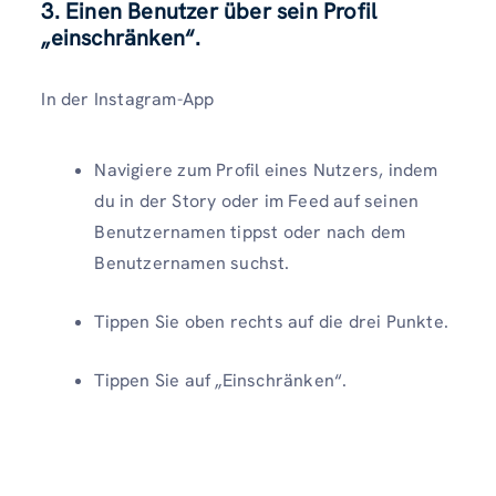
3. Einen Benutzer über sein Profil
„einschränken“.
In der Instagram-App
Navigiere zum Profil eines Nutzers, indem
du in der Story oder im Feed auf seinen
Benutzernamen tippst oder nach dem
Benutzernamen suchst.
Tippen Sie oben rechts auf die drei Punkte.
Tippen Sie auf „Einschränken“.