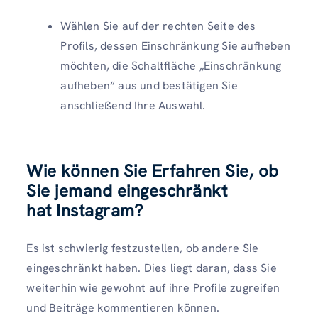
Wählen Sie auf der rechten Seite des
Profils, dessen Einschränkung Sie aufheben
möchten, die Schaltfläche „Einschränkung
aufheben“ aus und bestätigen Sie
anschließend Ihre Auswahl.
Wie können Sie
Erfahren Sie, ob
Sie jemand eingeschränkt
hat
Instagram
?
Es ist schwierig festzustellen, ob andere Sie
eingeschränkt haben. Dies liegt daran, dass Sie
weiterhin wie gewohnt auf ihre Profile zugreifen
und Beiträge kommentieren können.