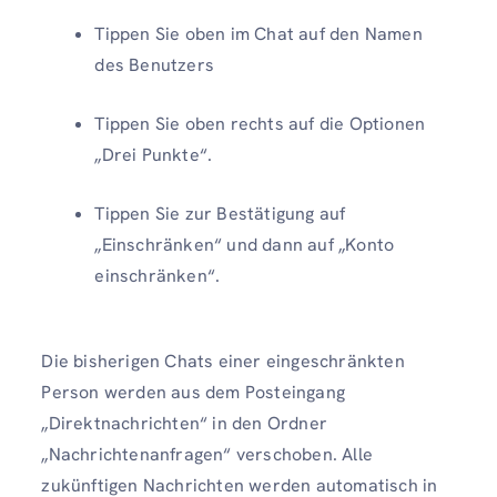
Tippen Sie oben im Chat auf den Namen
des Benutzers
Tippen Sie oben rechts auf die Optionen
„Drei Punkte“.
Tippen Sie zur Bestätigung auf
„Einschränken“ und dann auf „Konto
einschränken“.
Die bisherigen Chats einer eingeschränkten
Person werden aus dem Posteingang
„Direktnachrichten“ in den Ordner
„Nachrichtenanfragen“ verschoben. Alle
zukünftigen Nachrichten werden automatisch in