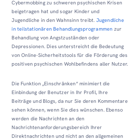
Cybermobbing zu schweren psychischen Krisen
beigetragen hat und sogar Kinder und
Jugendliche in den Wahnsinn treibt.
Jugendliche
in teilstationären Behandlungsprogrammen
zur
Behandlung von Angstzuständen oder
Depressionen. Dies unterstreicht die Bedeutung
von Online-Sicherheitstools für die Förderung des
positiven psychischen Wohlbefindens aller Nutzer.
Die Funktion „Einschränken“ minimiert die
Einbindung der Benutzer in Ihr Profil, Ihre
Beiträge und Blogs, da nur Sie deren Kommentare
sehen können, wenn Sie dies wünschen. Ebenso
werden die Nachrichten an den
Nachrichtenanforderungsbereich Ihrer
Direktnachrichten und nicht an den allgemeinen