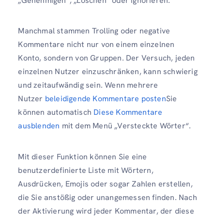
„Genehmigen“, „Löschen“ oder ignorieren.
Manchmal stammen Trolling oder negative
Kommentare nicht nur von einem einzelnen
Konto, sondern von Gruppen. Der Versuch, jeden
einzelnen Nutzer einzuschränken, kann schwierig
und zeitaufwändig sein. Wenn mehrere
Nutzer
beleidigende Kommentare posten
Sie
können automatisch
Diese Kommentare
ausblenden
mit dem Menü „Versteckte Wörter“.
Mit dieser Funktion können Sie eine
benutzerdefinierte Liste mit Wörtern,
Ausdrücken, Emojis oder sogar Zahlen erstellen,
die Sie anstößig oder unangemessen finden. Nach
der Aktivierung wird jeder Kommentar, der diese