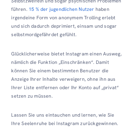
Selbstzweifeln und sogar psychischen Problemen
führen.
15 % der jugendlichen Nutzer
haben
irgendeine Form von anonymem Trolling erlebt
und sich dadurch deprimiert, einsam und sogar
selbstmordgefährdet gefühlt.
Glücklicherweise bietet Instagram einen Ausweg,
nämlich die Funktion „Einschränken“. Damit
können Sie einem bestimmten Benutzer die
Anzeige Ihrer Inhalte verweigern, ohne ihn aus
Ihrer Liste entfernen oder Ihr Konto auf „privat“
setzen zu müssen.
Lassen Sie uns eintauchen und lernen, wie Sie
Ihre Seelenruhe bei Instagram zurückgewinnen.