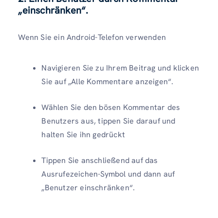
„einschränken“.
Wenn Sie ein Android-Telefon verwenden
Navigieren Sie zu Ihrem Beitrag und klicken
Sie auf „Alle Kommentare anzeigen“.
Wählen Sie den bösen Kommentar des
Benutzers aus, tippen Sie darauf und
halten Sie ihn gedrückt
Tippen Sie anschließend auf das
Ausrufezeichen-Symbol und dann auf
„Benutzer einschränken“.