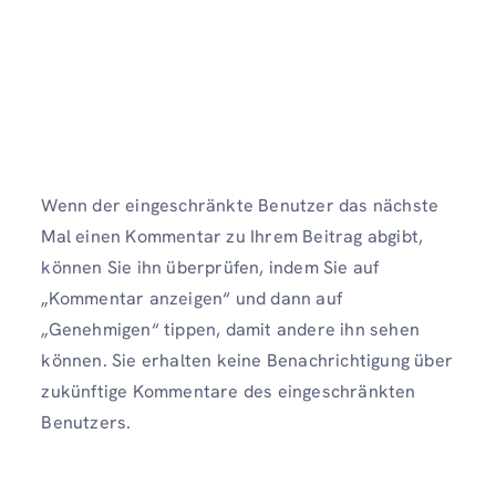
Wenn der eingeschränkte Benutzer das nächste
Mal einen Kommentar zu Ihrem Beitrag abgibt,
können Sie ihn überprüfen, indem Sie auf
„Kommentar anzeigen“ und dann auf
„Genehmigen“ tippen, damit andere ihn sehen
können. Sie erhalten keine Benachrichtigung über
zukünftige Kommentare des eingeschränkten
Benutzers.