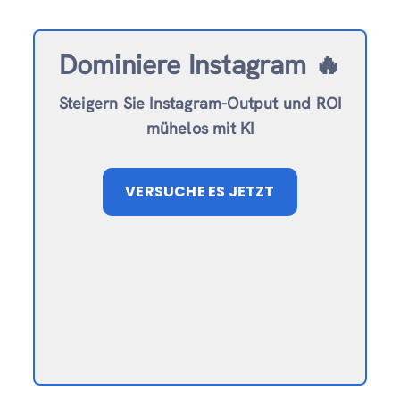
Dominiere Instagram 🔥
Steigern Sie Instagram-Output und ROI
mühelos mit KI
VERSUCHE ES JETZT