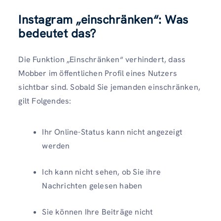
Instagram „einschränken“: Was
bedeutet das?
Die Funktion „Einschränken“ verhindert, dass
Mobber im öffentlichen Profil eines Nutzers
sichtbar sind. Sobald Sie jemanden einschränken,
gilt Folgendes:
Ihr Online-Status kann nicht angezeigt
werden
Ich kann nicht sehen, ob Sie ihre
Nachrichten gelesen haben
Sie können Ihre Beiträge nicht