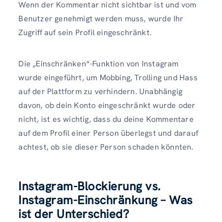
Wenn der Kommentar nicht sichtbar ist und vom
Benutzer genehmigt werden muss, wurde Ihr
Zugriff auf sein Profil eingeschränkt.
Die „Einschränken“-Funktion von Instagram
wurde eingeführt, um Mobbing, Trolling und Hass
auf der Plattform zu verhindern. Unabhängig
davon, ob dein Konto eingeschränkt wurde oder
nicht, ist es wichtig, dass du deine Kommentare
auf dem Profil einer Person überlegst und darauf
achtest, ob sie dieser Person schaden könnten.
Instagram-Blockierung vs.
Instagram-Einschränkung – Was
ist der Unterschied?