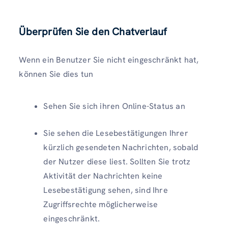
Überprüfen Sie den Chatverlauf
Wenn ein Benutzer Sie nicht eingeschränkt hat,
können Sie dies tun
Sehen Sie sich ihren Online-Status an
Sie sehen die Lesebestätigungen Ihrer
kürzlich gesendeten Nachrichten, sobald
der Nutzer diese liest. Sollten Sie trotz
Aktivität der Nachrichten keine
Lesebestätigung sehen, sind Ihre
Zugriffsrechte möglicherweise
eingeschränkt.