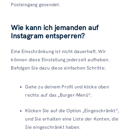
Posteingang gesendet.
Wie kann ich jemanden auf
Instagram entsperren?
Eine Einschränkung ist nicht dauerhaft. Wir
können diese Einstellung jederzeit aufheben.
Befolgen Sie dazu diese einfachen Schritte:
Gehe zu deinem Profil und klicke oben
rechts auf das „Burger-Menü“.
Klicken Sie auf die Option „Eingeschränkt“,
und Sie erhalten eine Liste der Konten, die
Sie eingeschränkt haben.