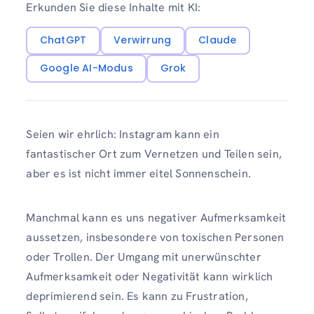
Erkunden Sie diese Inhalte mit KI:
ChatGPT
Verwirrung
Claude
Google AI-Modus
Grok
Seien wir ehrlich: Instagram kann ein
fantastischer Ort zum Vernetzen und Teilen sein,
aber es ist nicht immer eitel Sonnenschein.
Manchmal kann es uns negativer Aufmerksamkeit
aussetzen, insbesondere von toxischen Personen
oder Trollen. Der Umgang mit unerwünschter
Aufmerksamkeit oder Negativität kann wirklich
deprimierend sein. Es kann zu Frustration,