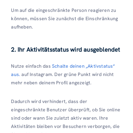
Um auf die eingeschränkte Person reagieren zu
können, müssen Sie zunächst die Einschränkung
aufheben.
2. Ihr Aktivitätsstatus wird ausgeblendet
Nutze einfach das
Schalte deinen „Aktivstatus“
aus.
auf Instagram. Der grüne Punkt wird nicht
mehr neben deinem Profil angezeigt.
Dadurch wird verhindert, dass der
eingeschränkte Benutzer überprüft, ob Sie online
sind oder wann Sie zuletzt aktiv waren. Ihre
Aktivitäten bleiben vor Besuchern verborgen, die