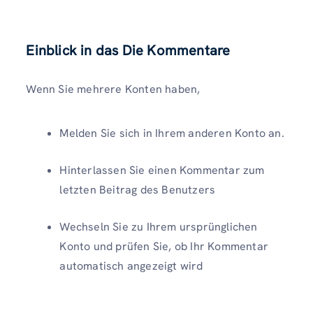
Einblick in das
Die Kommentare
Wenn Sie mehrere Konten haben,
Melden Sie sich in Ihrem anderen Konto an.
Hinterlassen Sie einen Kommentar zum
letzten Beitrag des Benutzers
Wechseln Sie zu Ihrem ursprünglichen
Konto und prüfen Sie, ob Ihr Kommentar
automatisch angezeigt wird