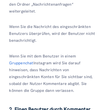
den Ordner „Nachrichtenanfragen“
weitergeleitet.
Wenn Sie die Nachricht des eingeschränkten
Benutzers überprüfen, wird der Benutzer nicht
benachrichtigt.
Wenn Sie mit dem Benutzer in einem
Gruppenchat
Instagram wird Sie darauf
hinweisen, dass Nachrichten von
eingeschränkten Konten für Sie sichtbar sind,
sobald der Nutzer Kommentare abgibt. Sie
können die Gruppe dann verlassen.
2. Einen Benutzer durch Kommentar