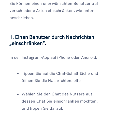
Sie können einen unerwünschten Benutzer auf
verschiedene Arten einschränken, wie unten
beschrieben.
1. Einen Benutzer durch Nachrichten
„einschränken“.
In der Instagram-App auf iPhone oder Android,
Tippen Sie auf die Chat-Schaltfläche und
öffnen Sie die Nachrichtenseite
Wählen Sie den Chat des Nutzers aus,
dessen Chat Sie einschränken möchten,
und tippen Sie darauf.