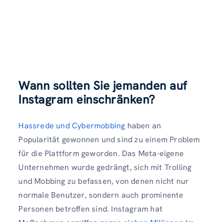
Wann sollten Sie jemanden auf
Instagram einschränken?
Hassrede und Cybermobbing
haben an
Popularität gewonnen und sind zu einem Problem
für die Plattform geworden. Das Meta-eigene
Unternehmen wurde gedrängt, sich mit Trolling
und Mobbing zu befassen, von denen nicht nur
normale Benutzer, sondern auch prominente
Personen betroffen sind. Instagram hat