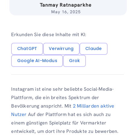
Tanmay Ratnaparkhe
May 16, 2025
Erkunden Sie diese Inhalte mit KI:
ChatGPT
Verwirrung
Claude
Google AI-Modus
Grok
Instagram ist eine sehr beliebte Social-Media-
Plattform, die ein breites Spektrum der
Bevölkerung anspricht. Mit
2 Milliarden aktive
Nutzer
Auf der Plattform hat es sich auch zu
einem günstigen Spielplatz für Vermarkter
entwickelt, um dort ihre Produkte zu bewerben.