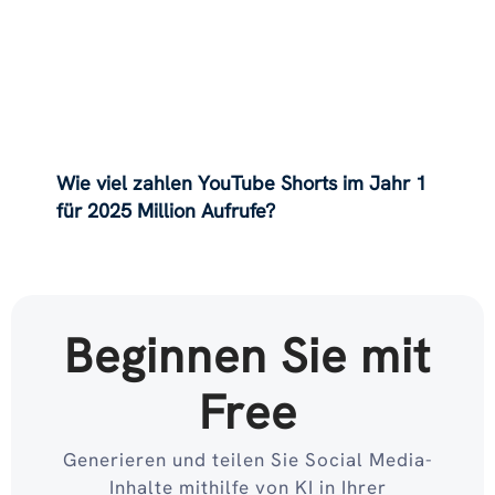
Wie viel zahlen YouTube Shorts im Jahr 1
für 2025 Million Aufrufe?
Beginnen Sie mit
Free
Generieren und teilen Sie Social Media-
Inhalte mithilfe von KI in Ihrer