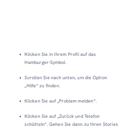
Klicken Sie in Ihrem Profil auf das
Hamburger-Symbol.
Scrollen Sie nach unten, um die Option
„Hilfe“ zu finden.
Klicken Sie auf „Problem melden“.
Klicken Sie auf „Zurück und Telefon
schütteln“. Gehen Sie dann zu Ihren Stories