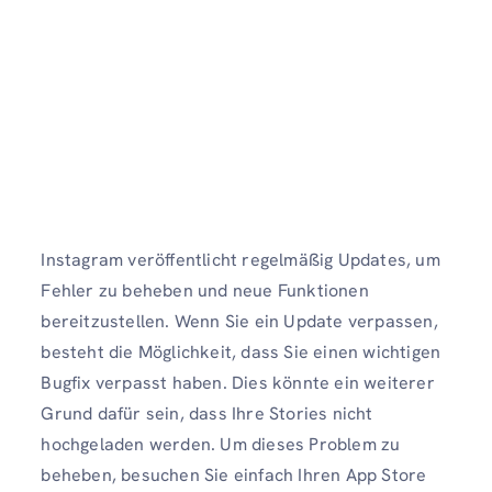
Instagram veröffentlicht regelmäßig Updates, um
Fehler zu beheben und neue Funktionen
bereitzustellen. Wenn Sie ein Update verpassen,
besteht die Möglichkeit, dass Sie einen wichtigen
Bugfix verpasst haben. Dies könnte ein weiterer
Grund dafür sein, dass Ihre Stories nicht
hochgeladen werden. Um dieses Problem zu
beheben, besuchen Sie einfach Ihren App Store