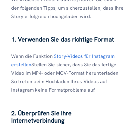
der folgenden Tipps, um sicherzustellen, dass Ihre
Story erfolgreich hochgeladen wird.
1. Verwenden Sie das richtige Format
Wenn die Funktion
Story-Videos für Instagram
erstellen
Stellen Sie sicher, dass Sie das fertige
Video im MP4- oder MOV-Format herunterladen.
So treten beim Hochladen Ihres Videos auf
Instagram keine Formatprobleme auf.
2. Überprüfen Sie Ihre
Internetverbindung