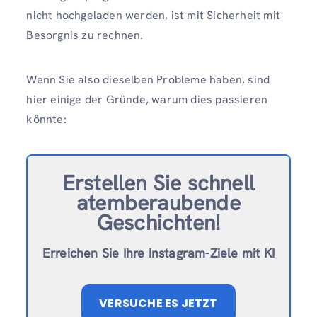
nicht hochgeladen werden, ist mit Sicherheit mit
Besorgnis zu rechnen.
Wenn Sie also dieselben Probleme haben, sind
hier einige der Gründe, warum dies passieren
könnte:
Erstellen Sie schnell
atemberaubende
Geschichten!
Erreichen Sie Ihre Instagram-Ziele mit KI
VERSUCHE ES JETZT