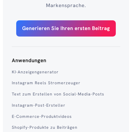
Markensprache.
Generieren Sie Ihren ersten Beitrag
Anwendungen
KI-Anzeigengenerator
Instagram Reels Stromerzeuger
Text zum Erstellen von Social-Media-Posts
Instagram-Post-Ersteller
E-Commerce-Produktvideos
Shopify-Produkte zu Beiträgen