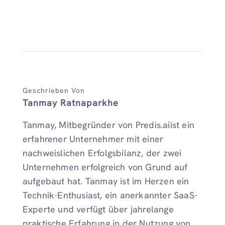
Geschrieben Von
Tanmay Ratnaparkhe
Tanmay, Mitbegründer von Predis.aiist ein
erfahrener Unternehmer mit einer
nachweislichen Erfolgsbilanz, der zwei
Unternehmen erfolgreich von Grund auf
aufgebaut hat. Tanmay ist im Herzen ein
Technik-Enthusiast, ein anerkannter SaaS-
Experte und verfügt über jahrelange
praktische Erfahrung in der Nutzung von