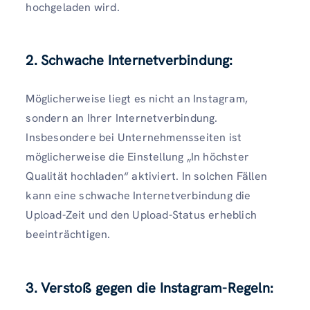
hochgeladen wird.
2. Schwache Internetverbindung:
Möglicherweise liegt es nicht an Instagram,
sondern an Ihrer Internetverbindung.
Insbesondere bei Unternehmensseiten ist
möglicherweise die Einstellung „In höchster
Qualität hochladen“ aktiviert. In solchen Fällen
kann eine schwache Internetverbindung die
Upload-Zeit und den Upload-Status erheblich
beeinträchtigen.
3. Verstoß gegen die Instagram-Regeln: