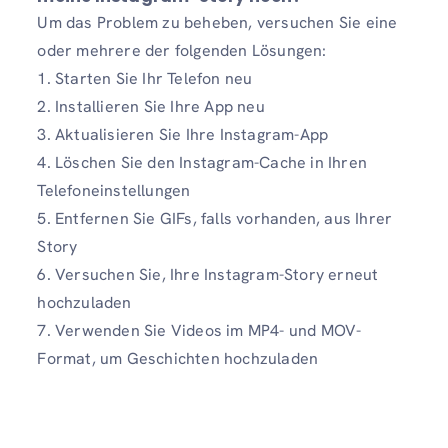
Um das Problem zu beheben, versuchen Sie eine
oder mehrere der folgenden Lösungen:
1. Starten Sie Ihr Telefon neu
2. Installieren Sie Ihre App neu
3. Aktualisieren Sie Ihre Instagram-App
4. Löschen Sie den Instagram-Cache in Ihren
Telefoneinstellungen
5. Entfernen Sie GIFs, falls vorhanden, aus Ihrer
Story
6. Versuchen Sie, Ihre Instagram-Story erneut
hochzuladen
7. Verwenden Sie Videos im MP4- und MOV-
Format, um Geschichten hochzuladen