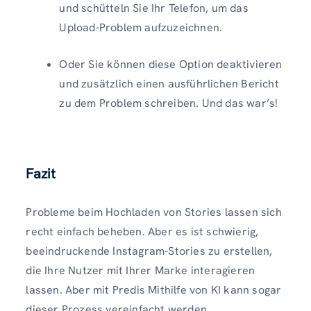
und schütteln Sie Ihr Telefon, um das
Upload-Problem aufzuzeichnen.
Oder Sie können diese Option deaktivieren
und zusätzlich einen ausführlichen Bericht
zu dem Problem schreiben. Und das war’s!
Fazit
Probleme beim Hochladen von Stories lassen sich
recht einfach beheben. Aber es ist schwierig,
beeindruckende Instagram-Stories zu erstellen,
die Ihre Nutzer mit Ihrer Marke interagieren
lassen. Aber mit Predis Mithilfe von KI kann sogar
dieser Prozess vereinfacht werden.