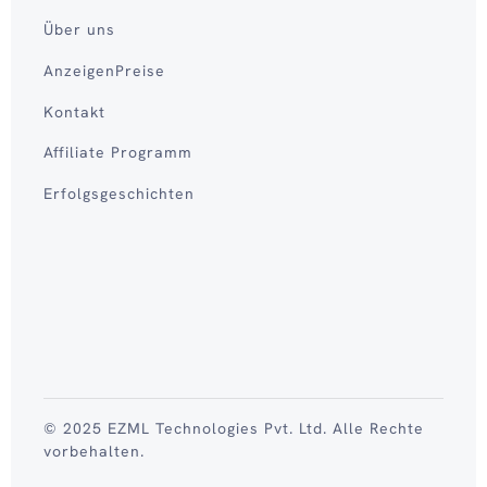
Über uns
AnzeigenPreise
Kontakt
Affiliate Programm
Erfolgsgeschichten
© 2025 EZML Technologies Pvt. Ltd. Alle Rechte
vorbehalten.