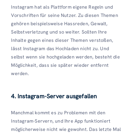
Instagram hat als Plattform eigene Regeln und
Vorschriften für seine Nutzer. Zu diesen Themen
gehören beispielsweise Hassreden, Gewalt,
Selbstverletzung und so weiter. Sollten Ihre
Inhalte gegen eines dieser Themen verstoßen,
lässt Instagram das Hochladen nicht zu. Und
selbst wenn sie hochgeladen werden, besteht die
Möglichkeit, dass sie später wieder entfernt
werden.
4. Instagram-Server ausgefallen
Manchmal kommt es zu Problemen mit den
Instagram-Servern, und Ihre App funktioniert
möglicherweise nicht wie gewohnt. Das letzte Mal