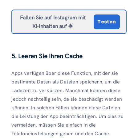
Fallen Sie auf Instagram mit
Testen
KI-Inhalten auf 🌟
5. Leeren Sie Ihren Cache
Apps verfügen über diese Funktion, mit der sie
bestimmte Daten als Dateien speichern, um die
Ladezeit zu verkürzen. Manchmal können diese
jedoch nachteilig sein, da sie beschädigt werden
können. In solchen Fällen können diese Dateien
die Leistung der App beeinträchtigen. Um dies zu
vermeiden, müssen Sie einfach in die
Telefoneinstellungen gehen und den Cache