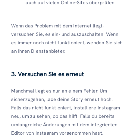
auch auf vielen Online-Sites überprüfen
Wenn das Problem mit dem Internet liegt,
versuchen Sie, es ein- und auszuschalten. Wenn
es immer noch nicht funktioniert, wenden Sie sich
an Ihren Dienstanbieter.
3. Versuchen Sie es erneut
Manchmal liegt es nur an einem Fehler. Um
sicherzugehen, lade deine Story erneut hoch.
Falls das nicht funktioniert, installiere Instagram
neu, um zu sehen, ob das hilft. Falls du bereits
umfangreiche Änderungen mit dem integrierten
Editor von Instagram vorgenommen hast,