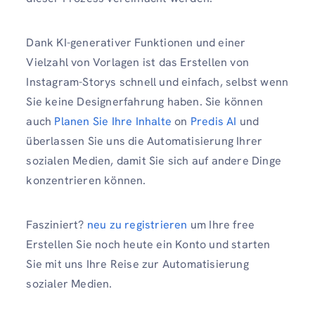
Dank KI-generativer Funktionen und einer
Vielzahl von Vorlagen ist das Erstellen von
Instagram-Storys schnell und einfach, selbst wenn
Sie keine Designerfahrung haben. Sie können
auch
Planen Sie Ihre Inhalte
on
Predis AI
und
überlassen Sie uns die Automatisierung Ihrer
sozialen Medien, damit Sie sich auf andere Dinge
konzentrieren können.
Fasziniert?
neu zu registrieren
um Ihre free
Erstellen Sie noch heute ein Konto und starten
Sie mit uns Ihre Reise zur Automatisierung
sozialer Medien.