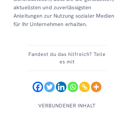
aktuellsten und zuverlässigsten
Anleitungen zur Nutzung sozialer Medien
für Ihr Unternehmen erhalten.
Fandest du das hilfreich? Teile
es mit
VERBUNDENER INHALT