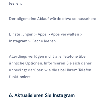
leeren.
Der allgemeine Ablauf würde etwa so aussehen:
Einstellungen > Apps > Apps verwalten >
Instagram > Cache leeren
Allerdings verfügen nicht alle Telefone über
ähnliche Optionen. Informieren Sie sich daher
unbedingt darüber, wie dies bei Ihrem Telefon
funktioniert.
6. Aktualisieren Sie Instagram