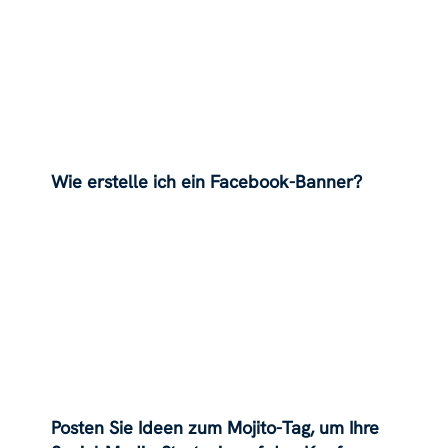
Wie erstelle ich ein Facebook-Banner?
Posten Sie Ideen zum Mojito-Tag, um Ihre