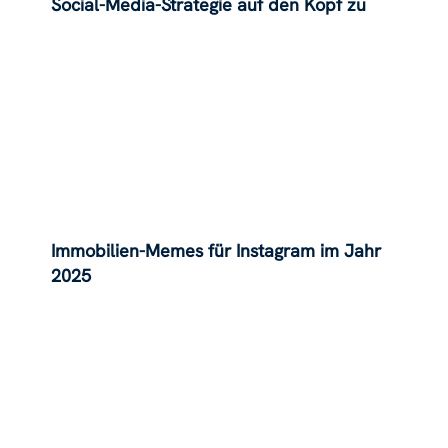
Social-Media-Strategie auf den Kopf zu
stellen
Immobilien-Memes für Instagram im Jahr
2025