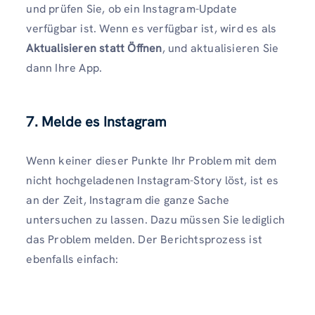
und prüfen Sie, ob ein Instagram-Update
verfügbar ist. Wenn es verfügbar ist, wird es als
Aktualisieren statt Öffnen
, und aktualisieren Sie
dann Ihre App.
7. Melde es Instagram
Wenn keiner dieser Punkte Ihr Problem mit dem
nicht hochgeladenen Instagram-Story löst, ist es
an der Zeit, Instagram die ganze Sache
untersuchen zu lassen. Dazu müssen Sie lediglich
das Problem melden. Der Berichtsprozess ist
ebenfalls einfach: