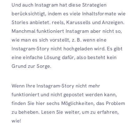
Und auch Instagram hat diese Strategien
berücksichtigt, indem es viele Inhaltsformate wie
Stories anbietet. reels, Karussells und Anzeigen.
Manchmal funktioniert Instagram aber nicht so,
wie man es sich vorstellt, z. B. wenn eine
Instagram-Story nicht hochgeladen wird. Es gibt
eine einfache Lösung dafür, also besteht kein
Grund zur Sorge.
Wenn Ihre Instagram-Story nicht mehr
funktioniert und nicht gepostet werden kann,
finden Sie hier sechs Möglichkeiten, das Problem
zu beheben. Lesen Sie weiter, um zu erfahren,
wie!