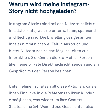
Warum wird meine Instagram-
Story nicht hochgeladen?
Instagram-Stories sind bei den Nutzern beliebte
Inhaltsformate, weil sie unterhaltsam, spannend
und flüchtig sind. Die Erstellung des gesamten
Inhalts nimmt nicht viel Zeit in Anspruch und
bietet Nutzern zahlreiche Möglichkeiten zur
Interaktion. Sie können die Story einer Person
liken, eine private Direktnachricht senden und ein
Gespräch mit der Person beginnen.
Unternehmen schätzen all diese Aktionen, da sie
ihnen Einblicke in die Präferenzen ihrer Kunden
ermöglichen, was wiederum ihre Content-
Strategien prägt. Wenn diese Geschichten also