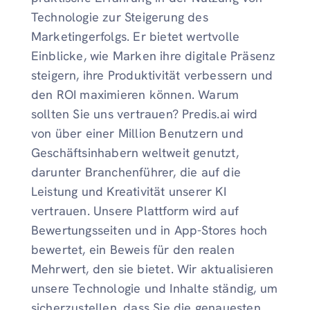
Technologie zur Steigerung des
Marketingerfolgs. Er bietet wertvolle
Einblicke, wie Marken ihre digitale Präsenz
steigern, ihre Produktivität verbessern und
den ROI maximieren können. Warum
sollten Sie uns vertrauen? Predis.ai wird
von über einer Million Benutzern und
Geschäftsinhabern weltweit genutzt,
darunter Branchenführer, die auf die
Leistung und Kreativität unserer KI
vertrauen. Unsere Plattform wird auf
Bewertungsseiten und in App-Stores hoch
bewertet, ein Beweis für den realen
Mehrwert, den sie bietet. Wir aktualisieren
unsere Technologie und Inhalte ständig, um
sicherzustellen, dass Sie die genauesten,