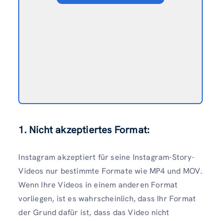
1. Nicht akzeptiertes Format:
Instagram akzeptiert für seine Instagram-Story-
Videos nur bestimmte Formate wie MP4 und MOV.
Wenn Ihre Videos in einem anderen Format
vorliegen, ist es wahrscheinlich, dass Ihr Format
der Grund dafür ist, dass das Video nicht