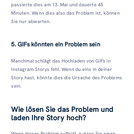
passierte dies am 13. Mai und dauerte 45
Minuten. Wenn dies also das Problem ist, können
Sie nur abwarten.
5. GIFs könnten ein Problem sein
Manchmal schlägt das Hochladen von GIFs in
Instagram-Storys fehl. Wenn du eins in deiner
Story hast, könnte dies die Ursache des Problems
sein.
Wie lösen Sie das Problem und
laden Ihre Story hoch?
Wenn dieses Problem auftritt, nutzen Sie einen