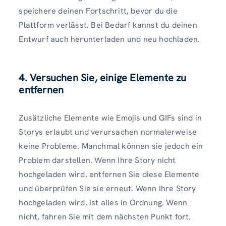
speichere deinen Fortschritt, bevor du die
Plattform verlässt. Bei Bedarf kannst du deinen
Entwurf auch herunterladen und neu hochladen.
4. Versuchen Sie, einige Elemente zu
entfernen
Zusätzliche Elemente wie Emojis und GIFs sind in
Storys erlaubt und verursachen normalerweise
keine Probleme. Manchmal können sie jedoch ein
Problem darstellen. Wenn Ihre Story nicht
hochgeladen wird, entfernen Sie diese Elemente
und überprüfen Sie sie erneut. Wenn Ihre Story
hochgeladen wird, ist alles in Ordnung. Wenn
nicht, fahren Sie mit dem nächsten Punkt fort.