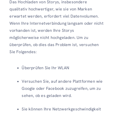
Das Hochladen von Storys, insbesondere
qualitativ hochwertiger, wie sie von Marken
erwartet werden, erfordert viel Datenvolumen.
Wenn Ihre Internetverbindung langsam oder nicht
vorhanden ist, werden Ihre Storys
möglicherweise nicht hochgeladen. Um zu
überprüfen, ob dies das Problem ist, versuchen
Sie Folgendes:
Überprüfen Sie Ihr WLAN
Versuchen Sie, auf andere Plattformen wie
Google oder Facebook zuzugreifen, um zu
sehen, ob es geladen wird.
Sie können Ihre Netzwerkgeschwindigkeit