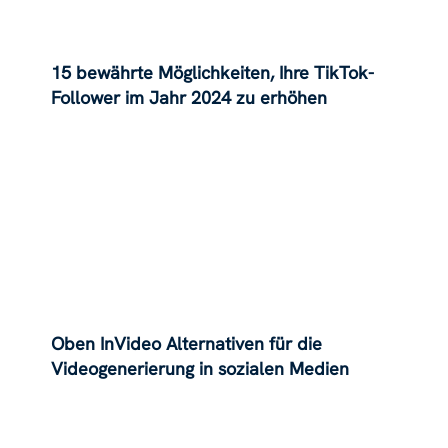
15 bewährte Möglichkeiten, Ihre TikTok-
Follower im Jahr 2024 zu erhöhen
Oben InVideo Alternativen für die
Videogenerierung in sozialen Medien