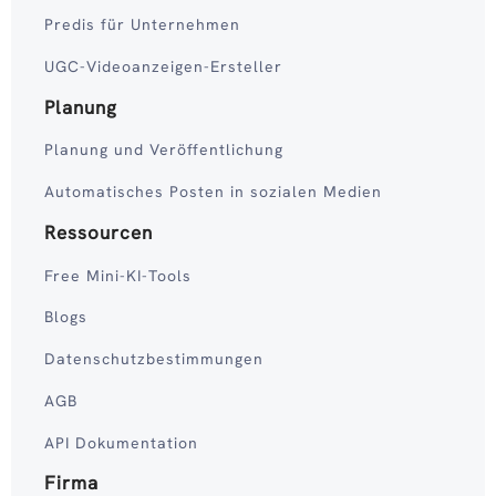
Predis für Unternehmen
UGC-Videoanzeigen-Ersteller
Planung
Planung und Veröffentlichung
Automatisches Posten in sozialen Medien
Ressourcen
Free Mini-KI-Tools
Blogs
Datenschutzbestimmungen
AGB
API Dokumentation
Firma