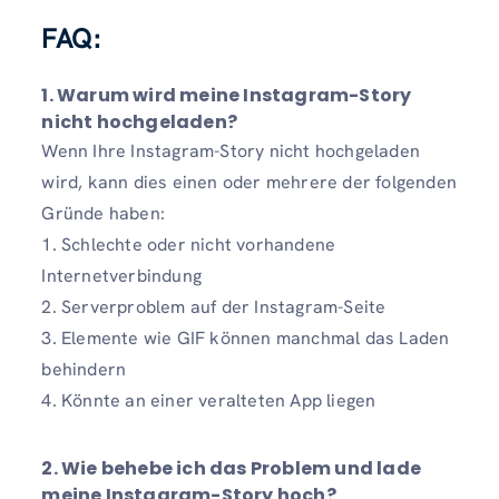
FAQ:
1. Warum wird meine Instagram-Story
nicht hochgeladen?
Wenn Ihre Instagram-Story nicht hochgeladen
wird, kann dies einen oder mehrere der folgenden
Gründe haben:
1. Schlechte oder nicht vorhandene
Internetverbindung
2. Serverproblem auf der Instagram-Seite
3. Elemente wie GIF können manchmal das Laden
behindern
4. Könnte an einer veralteten App liegen
2. Wie behebe ich das Problem und lade
meine Instagram-Story hoch?