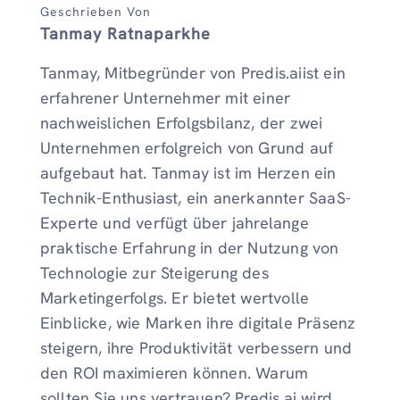
Geschrieben Von
Tanmay Ratnaparkhe
Tanmay, Mitbegründer von Predis.aiist ein
erfahrener Unternehmer mit einer
nachweislichen Erfolgsbilanz, der zwei
Unternehmen erfolgreich von Grund auf
aufgebaut hat. Tanmay ist im Herzen ein
Technik-Enthusiast, ein anerkannter SaaS-
Experte und verfügt über jahrelange
praktische Erfahrung in der Nutzung von
Technologie zur Steigerung des
Marketingerfolgs. Er bietet wertvolle
Einblicke, wie Marken ihre digitale Präsenz
steigern, ihre Produktivität verbessern und
den ROI maximieren können. Warum
sollten Sie uns vertrauen? Predis.ai wird