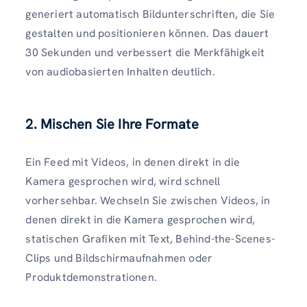
generiert automatisch Bildunterschriften, die Sie
gestalten und positionieren können. Das dauert
30 Sekunden und verbessert die Merkfähigkeit
von audiobasierten Inhalten deutlich.
2. Mischen Sie Ihre Formate
Ein Feed mit Videos, in denen direkt in die
Kamera gesprochen wird, wird schnell
vorhersehbar. Wechseln Sie zwischen Videos, in
denen direkt in die Kamera gesprochen wird,
statischen Grafiken mit Text, Behind-the-Scenes-
Clips und Bildschirmaufnahmen oder
Produktdemonstrationen.