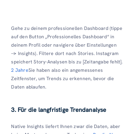
Gehe zu deinem professionellen Dashboard (tippe
auf den Button „Professionelles Dashboard“ in
deinem Profil oder navigiere über Einstellungen
→ Insights). Filtere dort nach Stories. Instagram
speichert Story-Analysen bis zu [Zeitangabe fehlt].
2 Jahre
Sie haben also ein angemessenes
Zeitfenster, um Trends zu erkennen, bevor die
Daten ablaufen.
3. Für die langfristige Trendanalyse
Native Insights liefert Ihnen zwar die Daten, aber