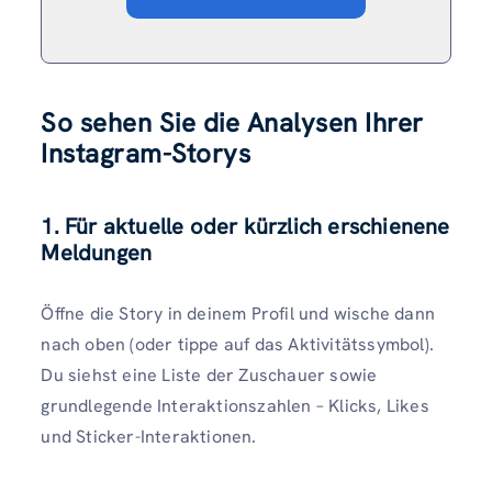
So sehen Sie die Analysen Ihrer
Instagram-Storys
1. Für aktuelle oder kürzlich erschienene
Meldungen
Öffne die Story in deinem Profil und wische dann
nach oben (oder tippe auf das Aktivitätssymbol).
Du siehst eine Liste der Zuschauer sowie
grundlegende Interaktionszahlen – Klicks, Likes
und Sticker-Interaktionen.