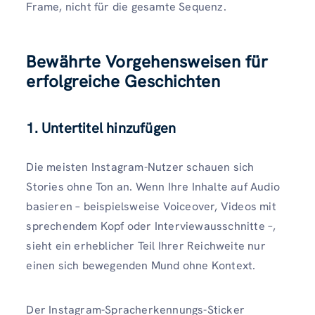
Frame, nicht für die gesamte Sequenz.
Bewährte Vorgehensweisen für
erfolgreiche Geschichten
1. Untertitel hinzufügen
Die meisten Instagram-Nutzer schauen sich
Stories ohne Ton an. Wenn Ihre Inhalte auf Audio
basieren – beispielsweise Voiceover, Videos mit
sprechendem Kopf oder Interviewausschnitte –,
sieht ein erheblicher Teil Ihrer Reichweite nur
einen sich bewegenden Mund ohne Kontext.
Der Instagram-Spracherkennungs-Sticker