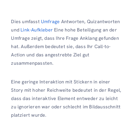
Dies umfasst
Umfrage
Antworten, Quizantworten
und
Link-Aufkleber
Eine hohe Beteiligung an der
Umfrage zeigt, dass Ihre Frage Anklang gefunden
hat. Außerdem bedeutet sie, dass Ihr Call-to-
Action und das angestrebte Ziel gut
zusammenpassten.
Eine geringe Interaktion mit Stickern in einer
Story mit hoher Reichweite bedeutet in der Regel,
dass das interaktive Element entweder zu leicht
zu ignorieren war oder schlecht im Bildausschnitt
platziert wurde.