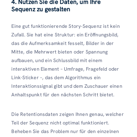
4. Nutzen Sie die Daten, um Ihre
Sequenz zu gestalten
Eine gut funktionierende Story-Sequenz ist kein
Zufall. Sie hat eine Struktur: ein Eröffnungsbild,
das die Aufmerksamkeit fesselt, Bilder in der
Mitte, die Mehrwert bieten oder Spannung
aufbauen, und ein Schlussbild mit einem
interaktiven Element – ​​Umfrage, Fragefeld oder
Link-Sticker –, das dem Algorithmus ein
Interaktionssignal gibt und dem Zuschauer einen
Anhaltspunkt für den nächsten Schritt bietet.
Die Retentionsdaten zeigen Ihnen genau, welcher
Teil der Sequenz nicht optimal funktioniert.
Beheben Sie das Problem nur für den einzelnen