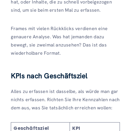
hat, oder Inhalte, die zu schnell vorbeigezogen
sind, um sie beim ersten Mal zu erfassen.
Frames mit vielen Rückklicks verdienen eine
genauere Analyse. Was hat jemanden dazu
bewegt, sie zweimal anzusehen? Das ist das
wiederholbare Format.
KPIs nach Geschäftsziel
Alles zu erfassen ist dasselbe, als würde man gar
nichts erfassen. Richten Sie Ihre Kennzahlen nach
dem aus, was Sie tatsächlich erreichen wollen:
Geschäftsziel
KPI