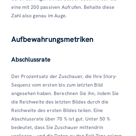
eine mit 200 passiven Aufrufen. Behalte diese
Zahl also genau im Auge.
Aufbewahrungsmetriken
Abschlussrate
Der Prozentsatz der Zuschauer, die Ihre Story-
Sequenz vom ersten bis zum letzten Bild
angesehen haben. Berechnen Sie ihn, indem Sie
die Reichweite des letzten Bildes durch die
Reichweite des ersten Bildes teilen. Eine
Abschlussrate über 70 % ist gut. Unter 50 %
bedeutet, dass Sie Zuschauer mittendrin
verlieren – und die Daten zu den Exit-Taps zeigen