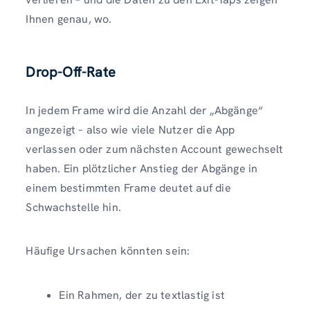
Ihnen genau, wo.
Drop-Off-Rate
In jedem Frame wird die Anzahl der „Abgänge“
angezeigt – also wie viele Nutzer die App
verlassen oder zum nächsten Account gewechselt
haben. Ein plötzlicher Anstieg der Abgänge in
einem bestimmten Frame deutet auf die
Schwachstelle hin.
Häufige Ursachen könnten sein:
Ein Rahmen, der zu textlastig ist