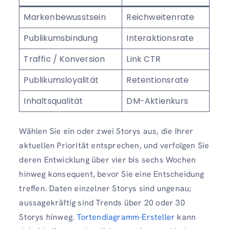
Markenbewusstsein
Reichweitenrate
Publikumsbindung
Interaktionsrate
Traffic / Konversion
Link CTR
Publikumsloyalität
Retentionsrate
Inhaltsqualität
DM-Aktienkurs
Wählen Sie ein oder zwei Storys aus, die Ihrer
aktuellen Priorität entsprechen, und verfolgen Sie
deren Entwicklung über vier bis sechs Wochen
hinweg konsequent, bevor Sie eine Entscheidung
treffen. Daten einzelner Storys sind ungenau;
aussagekräftig sind Trends über 20 oder 30
Storys hinweg.
Tortendiagramm-Ersteller
kann