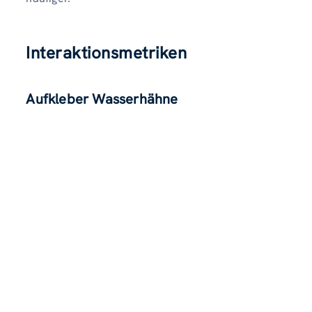
Interaktionsmetriken
Aufkleber Wasserhähne