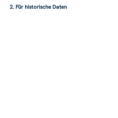
2. Für historische Daten