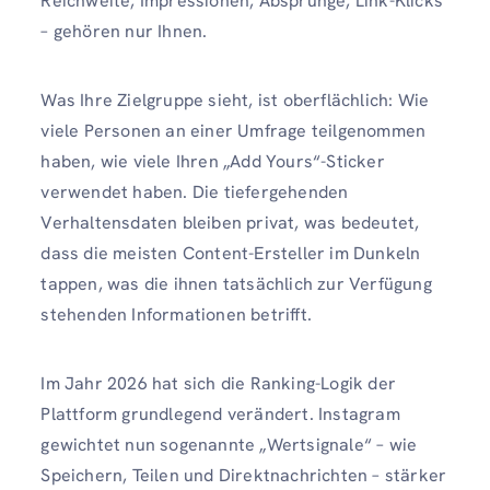
Reichweite, Impressionen, Absprünge, Link-Klicks
– gehören nur Ihnen.
Was Ihre Zielgruppe sieht, ist oberflächlich: Wie
viele Personen an einer Umfrage teilgenommen
haben, wie viele Ihren „Add Yours“-Sticker
verwendet haben. Die tiefergehenden
Verhaltensdaten bleiben privat, was bedeutet,
dass die meisten Content-Ersteller im Dunkeln
tappen, was die ihnen tatsächlich zur Verfügung
stehenden Informationen betrifft.
Im Jahr 2026 hat sich die Ranking-Logik der
Plattform grundlegend verändert. Instagram
gewichtet nun sogenannte „Wertsignale“ – wie
Speichern, Teilen und Direktnachrichten – stärker