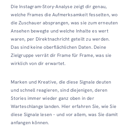
Die Instagram-Story-Analyse zeigt dir genau,
welche Frames die Aufmerksamkeit fesselten, wo
die Zuschauer absprangen, was sie zum erneuten
Ansehen bewegte und welche Inhalte es wert
waren, per Direktnachricht geteilt zu werden.
Das sind keine oberflächlichen Daten. Deine
Zielgruppe verrät dir Frame für Frame, was sie
wirklich von dir erwartet.
Marken und Kreative, die diese Signale deuten
und schnell reagieren, sind diejenigen, deren
Stories immer wieder ganz oben in der
Warteschlange landen. Hier erfahren Sie, wie Sie
diese Signale lesen – und vor allem, was Sie damit
anfangen können.