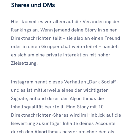
Shares und DMs
Hier kommt es vor allem auf die Veränderung des
Rankings an. Wenn jemand deine Story in seinen
Direktnachrichten teilt – sie also an einen Freund
oder in einen Gruppenchat weiterleitet – handelt
es sich um eine private Interaktion mit hoher
Zielsetzung.
Instagram nennt dieses Verhalten „Dark Social“,
und es ist mittlerweile eines der wichtigsten
Signale, anhand derer der Algorithmus die
Inhaltsqualität beurteilt. Eine Story mit 10
Direktnachrichten-Shares wird im Hinblick auf die
Bewertung zukünftiger Inhalte deines Accounts
durch den Algorithmus besser abschneiden als