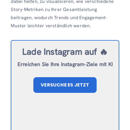
dabei helfen, zu visualisieren, wie verschiedene
Story-Metriken zu Ihrer Gesamtleistung
beitragen, wodurch Trends und Engagement-
Muster leichter verständlich werden.
Lade Instagram auf 🔥
Erreichen Sie Ihre Instagram-Ziele mit KI
VERSUCHE ES JETZT