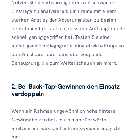
Nutzen Sie die Absprungdaten, um schwache
Einstiege zu analysieren: Ein Frame mit einem
starken Anstieg der Absprungraten zu Beginn
deutet meist darauf hin, dass der Aufhänger nicht
schnell genug gegriffen hat. Testen Sie eine
auffälligere Einstiegsgrafik, eine direkte Frage an
den Zuschauer oder eine überzeugende
Behauptung, die zum Weiterschauen animiert.
2. Bei Back-Tap-Gewinnen den Einsatz
verdoppeln
Wenn ein Rahmen ungewöhnlich hohe hintere
Gewindebolzen hat, muss man rückwärts
analysieren, was die Funktionsweise ermöglicht
hat.