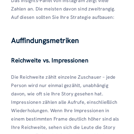
Das Insights-Panel von Instagram zeigt viele
Zahlen an. Die meisten davon sind zweitrangig.
Auf diesen sollten Sie Ihre Strategie aufbauen:
Auffindungsmetriken
Reichweite vs. Impressionen
Die Reichweite zählt einzelne Zuschauer – jede
Person wird nur einmal gezählt, unabhängig
davon, wie oft sie Ihre Story gesehen hat.
Impressionen zählen alle Aufrufe, einschließlich
Wiederholungen. Wenn Ihre Impressionen in
einem bestimmten Frame deutlich höher sind als
Ihre Reichweite, sehen sich die Leute die Story