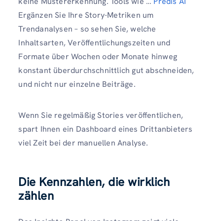
keine Mustererkennung. Tools wie …
Predis AI
Ergänzen Sie Ihre Story-Metriken um
Trendanalysen – so sehen Sie, welche
Inhaltsarten, Veröffentlichungszeiten und
Formate über Wochen oder Monate hinweg
konstant überdurchschnittlich gut abschneiden,
und nicht nur einzelne Beiträge.
Wenn Sie regelmäßig Stories veröffentlichen,
spart Ihnen ein Dashboard eines Drittanbieters
viel Zeit bei der manuellen Analyse.
Die Kennzahlen, die wirklich
zählen