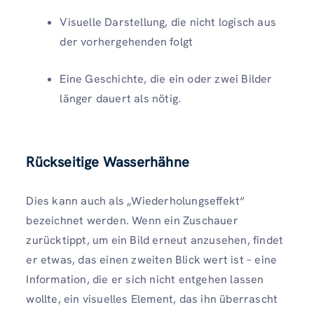
Visuelle Darstellung, die nicht logisch aus
der vorhergehenden folgt
Eine Geschichte, die ein oder zwei Bilder
länger dauert als nötig.
Rückseitige Wasserhähne
Dies kann auch als „Wiederholungseffekt“
bezeichnet werden. Wenn ein Zuschauer
zurücktippt, um ein Bild erneut anzusehen, findet
er etwas, das einen zweiten Blick wert ist – eine
Information, die er sich nicht entgehen lassen
wollte, ein visuelles Element, das ihn überrascht