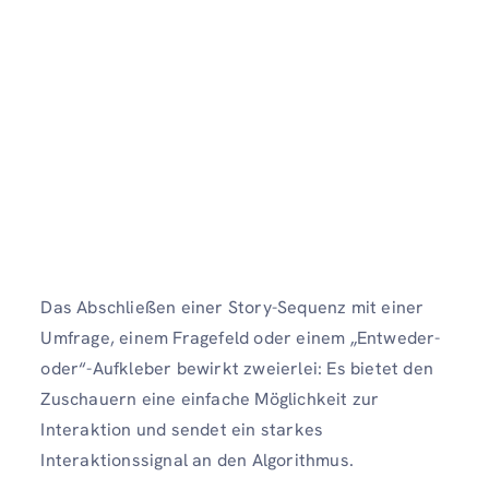
Das Abschließen einer Story-Sequenz mit einer
Umfrage, einem Fragefeld oder einem „Entweder-
oder“-Aufkleber bewirkt zweierlei: Es bietet den
Zuschauern eine einfache Möglichkeit zur
Interaktion und sendet ein starkes
Interaktionssignal an den Algorithmus.