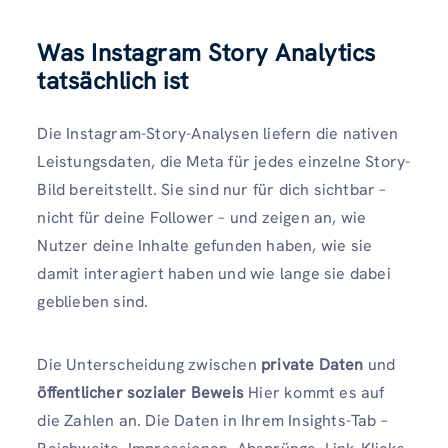
Was Instagram Story Analytics
tatsächlich ist
Die Instagram-Story-Analysen liefern die nativen
Leistungsdaten, die Meta für jedes einzelne Story-
Bild bereitstellt. Sie sind nur für dich sichtbar –
nicht für deine Follower – und zeigen an, wie
Nutzer deine Inhalte gefunden haben, wie sie
damit interagiert haben und wie lange sie dabei
geblieben sind.
Die Unterscheidung zwischen
private Daten
und
öffentlicher sozialer Beweis
Hier kommt es auf
die Zahlen an. Die Daten in Ihrem Insights-Tab –