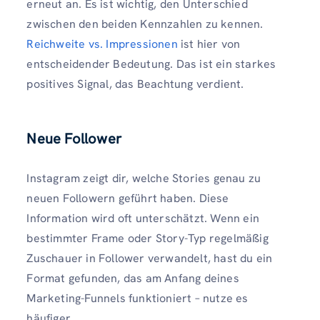
erneut an. Es ist wichtig, den Unterschied
zwischen den beiden Kennzahlen zu kennen.
Reichweite vs. Impressionen
ist hier von
entscheidender Bedeutung. Das ist ein starkes
positives Signal, das Beachtung verdient.
Neue Follower
Instagram zeigt dir, welche Stories genau zu
neuen Followern geführt haben. Diese
Information wird oft unterschätzt. Wenn ein
bestimmter Frame oder Story-Typ regelmäßig
Zuschauer in Follower verwandelt, hast du ein
Format gefunden, das am Anfang deines
Marketing-Funnels funktioniert – nutze es
häufiger.