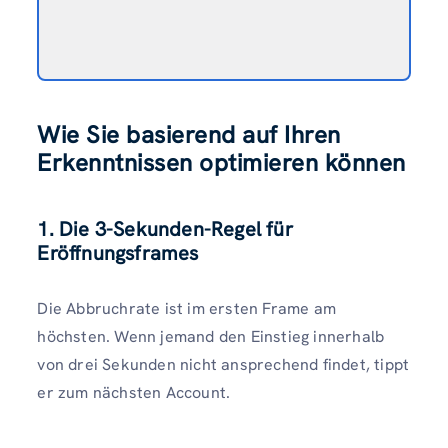
Wie Sie basierend auf Ihren
Erkenntnissen optimieren können
1. Die 3-Sekunden-Regel für
Eröffnungsframes
Die Abbruchrate ist im ersten Frame am
höchsten. Wenn jemand den Einstieg innerhalb
von drei Sekunden nicht ansprechend findet, tippt
er zum nächsten Account.