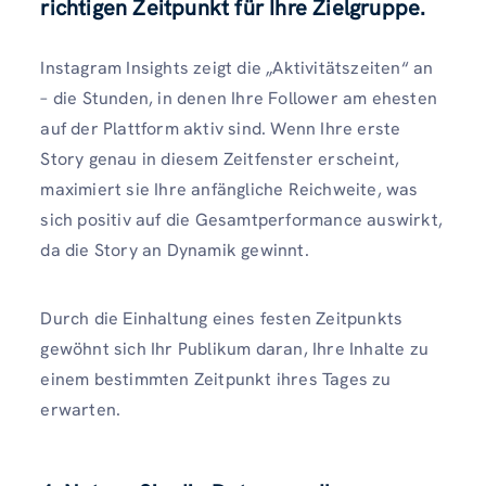
richtigen Zeitpunkt für Ihre Zielgruppe.
Instagram Insights zeigt die „Aktivitätszeiten“ an
– die Stunden, in denen Ihre Follower am ehesten
auf der Plattform aktiv sind. Wenn Ihre erste
Story genau in diesem Zeitfenster erscheint,
maximiert sie Ihre anfängliche Reichweite, was
sich positiv auf die Gesamtperformance auswirkt,
da die Story an Dynamik gewinnt.
Durch die Einhaltung eines festen Zeitpunkts
gewöhnt sich Ihr Publikum daran, Ihre Inhalte zu
einem bestimmten Zeitpunkt ihres Tages zu
erwarten.