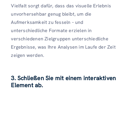
Vielfalt sorgt dafür, dass das visuelle Erlebnis
unvorhersehbar genug bleibt, um die
Aufmerksamkeit zu fesseln – und
unterschiedliche Formate erzielen in
verschiedenen Zielgruppen unterschiedliche
Ergebnisse, was Ihre Analysen im Laufe der Zeit
zeigen werden.
3. Schließen Sie mit einem interaktiven
Element ab.