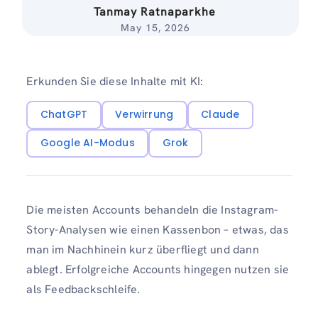
Tanmay Ratnaparkhe
May 15, 2026
Erkunden Sie diese Inhalte mit KI:
ChatGPT
Verwirrung
Claude
Google AI-Modus
Grok
Die meisten Accounts behandeln die Instagram-
Story-Analysen wie einen Kassenbon – etwas, das
man im Nachhinein kurz überfliegt und dann
ablegt. Erfolgreiche Accounts hingegen nutzen sie
als Feedbackschleife.