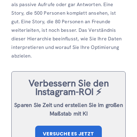
als passive Aufrufe oder gar Antworten. Eine
Story, die 500 Personen komplett ansehen, ist
gut. Eine Story, die 80 Personen an Freunde
weiterleiten, ist noch besser. Das Verständnis
dieser Hierarchie beeinflusst, wie Sie Ihre Daten
interpretieren und worauf Sie Ihre Optimierung
abzielen.
Verbessern Sie den
Instagram-ROI ⚡️
Sparen Sie Zeit und erstellen Sie im großen
Maßstab mit KI
VERSUCHE ES JETZT