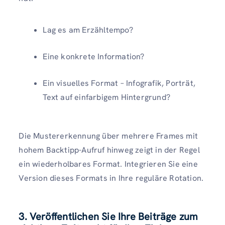
Lag es am Erzähltempo?
Eine konkrete Information?
Ein visuelles Format – Infografik, Porträt,
Text auf einfarbigem Hintergrund?
Die Mustererkennung über mehrere Frames mit
hohem Backtipp-Aufruf hinweg zeigt in der Regel
ein wiederholbares Format. Integrieren Sie eine
Version dieses Formats in Ihre reguläre Rotation.
3. Veröffentlichen Sie Ihre Beiträge zum