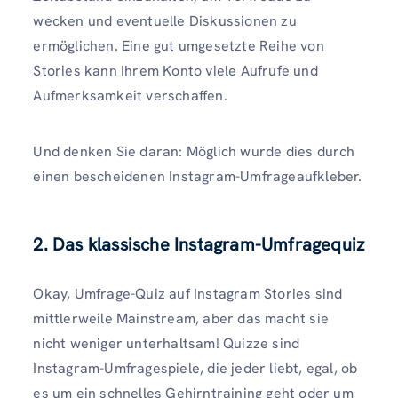
wecken und eventuelle Diskussionen zu
ermöglichen. Eine gut umgesetzte Reihe von
Stories kann Ihrem Konto viele Aufrufe und
Aufmerksamkeit verschaffen.
Und denken Sie daran: Möglich wurde dies durch
einen bescheidenen Instagram-Umfrageaufkleber.
2. Das klassische Instagram-Umfragequiz
Okay, Umfrage-Quiz auf Instagram Stories sind
mittlerweile Mainstream, aber das macht sie
nicht weniger unterhaltsam! Quizze sind
Instagram-Umfragespiele, die jeder liebt, egal, ob
es um ein schnelles Gehirntraining geht oder um