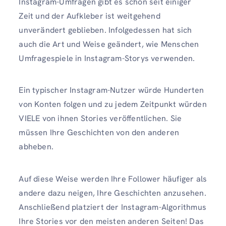
Instagram-Umfragen gibt es schon seit einiger
Zeit und der Aufkleber ist weitgehend
unverändert geblieben. Infolgedessen hat sich
auch die Art und Weise geändert, wie Menschen
Umfragespiele in Instagram-Storys verwenden.
Ein typischer Instagram-Nutzer würde Hunderten
von Konten folgen und zu jedem Zeitpunkt würden
VIELE von ihnen Stories veröffentlichen. Sie
müssen Ihre Geschichten von den anderen
abheben.
Auf diese Weise werden Ihre Follower häufiger als
andere dazu neigen, Ihre Geschichten anzusehen.
Anschließend platziert der Instagram-Algorithmus
Ihre Stories vor den meisten anderen Seiten! Das