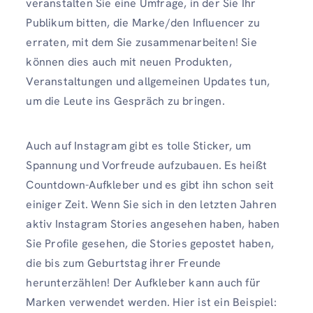
veranstalten Sie eine Umfrage, in der Sie Ihr
Publikum bitten, die Marke/den Influencer zu
erraten, mit dem Sie zusammenarbeiten! Sie
können dies auch mit neuen Produkten,
Veranstaltungen und allgemeinen Updates tun,
um die Leute ins Gespräch zu bringen.
Auch auf Instagram gibt es tolle Sticker, um
Spannung und Vorfreude aufzubauen. Es heißt
Countdown-Aufkleber und es gibt ihn schon seit
einiger Zeit. Wenn Sie sich in den letzten Jahren
aktiv Instagram Stories angesehen haben, haben
Sie Profile gesehen, die Stories gepostet haben,
die bis zum Geburtstag ihrer Freunde
herunterzählen! Der Aufkleber kann auch für
Marken verwendet werden. Hier ist ein Beispiel: