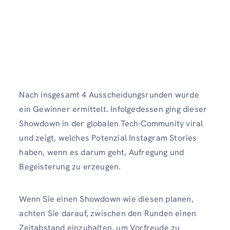
Nach insgesamt 4 Ausscheidungsrunden wurde
ein Gewinner ermittelt. Infolgedessen ging dieser
Showdown in der globalen Tech-Community viral
und zeigt, welches Potenzial Instagram Stories
haben, wenn es darum geht, Aufregung und
Begeisterung zu erzeugen.
Wenn Sie einen Showdown wie diesen planen,
achten Sie darauf, zwischen den Runden einen
Zeitabstand einzuhalten, um Vorfreude zu