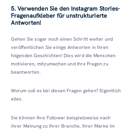
5. Verwenden Sie den Instagram Stories-
Fragenaufkleber für unstrukturierte
Antworten!
Gehen Sie sogar noch einen Schritt weiter und
veröffentlichen Sie einige Antworten in Ihren
folgenden Geschichten! Dies wird die Menschen
motivieren, mitzumachen und Ihre Fragen zu
beantworten.
Worum soll es bei diesen Fragen gehen? Eigentlich
alles.
Sie können Ihre Follower beispielsweise nach
ihrer Meinung zu Ihrer Branche, Ihrer Marke im