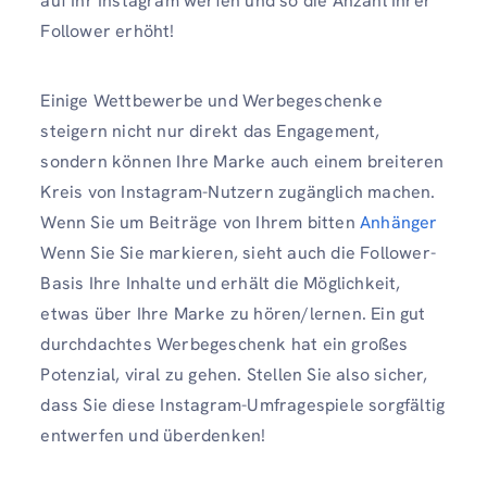
auf Ihr Instagram werfen und so die Anzahl Ihrer
Follower erhöht!
Einige Wettbewerbe und Werbegeschenke
steigern nicht nur direkt das Engagement,
sondern können Ihre Marke auch einem breiteren
Kreis von Instagram-Nutzern zugänglich machen.
Wenn Sie um Beiträge von Ihrem bitten
Anhänger
Wenn Sie Sie markieren, sieht auch die Follower-
Basis Ihre Inhalte und erhält die Möglichkeit,
etwas über Ihre Marke zu hören/lernen. Ein gut
durchdachtes Werbegeschenk hat ein großes
Potenzial, viral zu gehen. Stellen Sie also sicher,
dass Sie diese Instagram-Umfragespiele sorgfältig
entwerfen und überdenken!