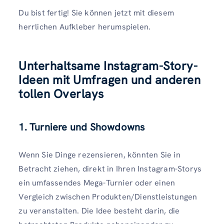
Du bist fertig! Sie können jetzt mit diesem
herrlichen Aufkleber herumspielen.
Unterhaltsame Instagram-Story-
Ideen mit Umfragen und anderen
tollen Overlays
1. Turniere und Showdowns
Wenn Sie Dinge rezensieren, könnten Sie in
Betracht ziehen, direkt in Ihren Instagram-Storys
ein umfassendes Mega-Turnier oder einen
Vergleich zwischen Produkten/Dienstleistungen
zu veranstalten. Die Idee besteht darin, die