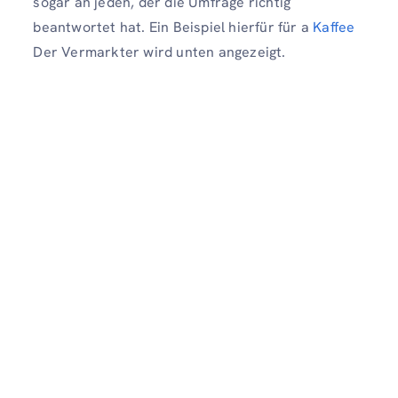
sogar an jeden, der die Umfrage richtig
beantwortet hat. Ein Beispiel hierfür für a
Kaffee
Der Vermarkter wird unten angezeigt.