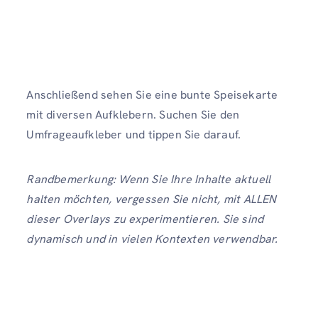
Anschließend sehen Sie eine bunte Speisekarte
mit diversen Aufklebern. Suchen Sie den
Umfrageaufkleber und tippen Sie darauf.
Randbemerkung: Wenn Sie Ihre Inhalte aktuell
halten möchten, vergessen Sie nicht, mit ALLEN
dieser Overlays zu experimentieren. Sie sind
dynamisch und in vielen Kontexten verwendbar.