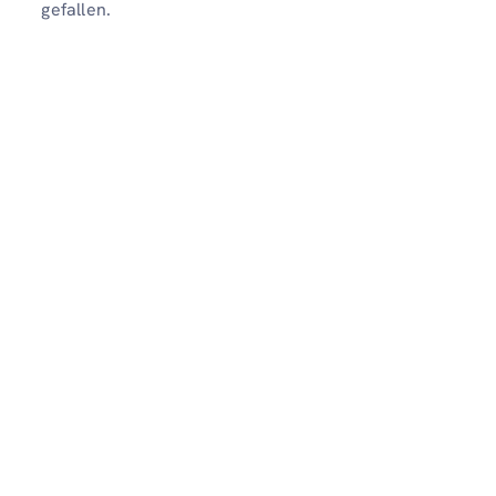
gefallen.