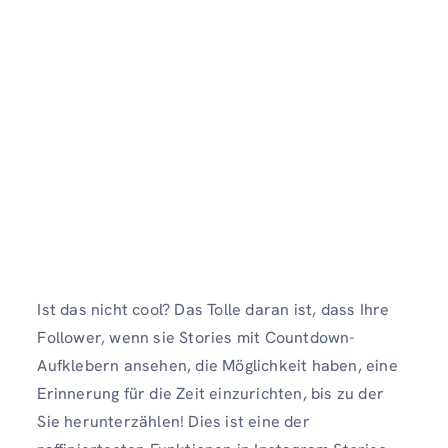
Ist das nicht cool? Das Tolle daran ist, dass Ihre
Follower, wenn sie Stories mit Countdown-
Aufklebern ansehen, die Möglichkeit haben, eine
Erinnerung für die Zeit einzurichten, bis zu der
Sie herunterzählen! Dies ist eine der