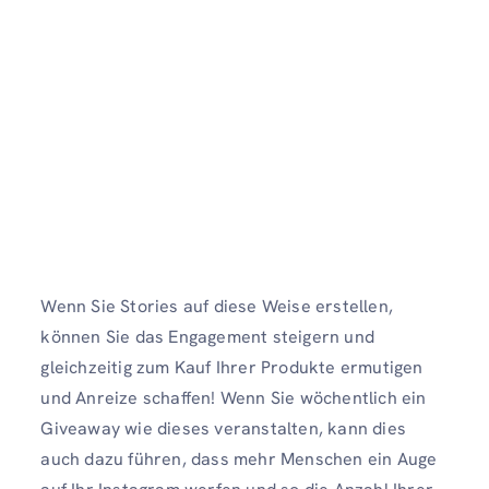
Wenn Sie Stories auf diese Weise erstellen,
können Sie das Engagement steigern und
gleichzeitig zum Kauf Ihrer Produkte ermutigen
und Anreize schaffen! Wenn Sie wöchentlich ein
Giveaway wie dieses veranstalten, kann dies
auch dazu führen, dass mehr Menschen ein Auge