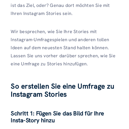
ist das Ziel, oder? Genau dort möchten Sie mit
Ihren Instagram Stories sein.
Wir besprechen, wie Sie Ihre Stories mit
Instagram-Umfragespielen und anderen tollen
Ideen auf dem neuesten Stand halten können.
Lassen Sie uns vorher darüber sprechen, wie Sie
eine Umfrage zu Stories hinzufügen.
So erstellen Sie eine Umfrage zu
Instagram Stories
Schritt 1: Fügen Sie das Bild für Ihre
Insta-Story hinzu