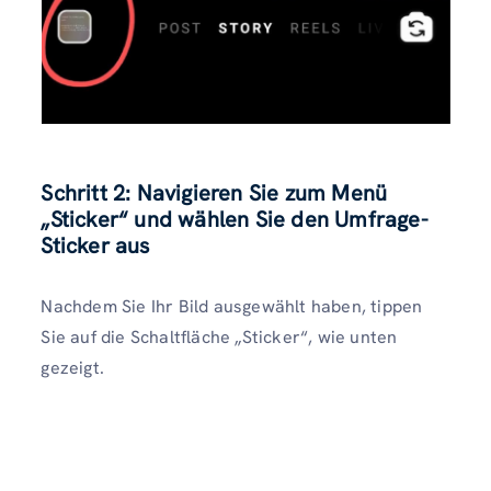
Schritt 2: Navigieren Sie zum Menü
„Sticker“ und wählen Sie den Umfrage-
Sticker aus
Nachdem Sie Ihr Bild ausgewählt haben, tippen
Sie auf die Schaltfläche „Sticker“, wie unten
gezeigt.