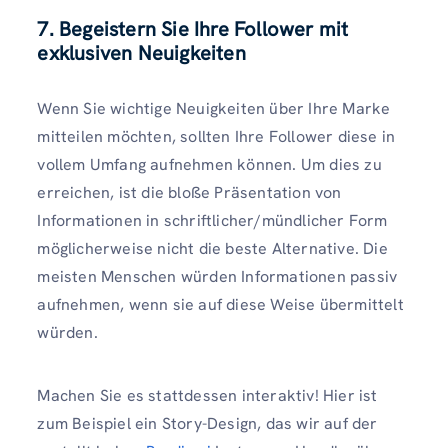
7. Begeistern Sie Ihre Follower mit
exklusiven Neuigkeiten
Wenn Sie wichtige Neuigkeiten über Ihre Marke
mitteilen möchten, sollten Ihre Follower diese in
vollem Umfang aufnehmen können. Um dies zu
erreichen, ist die bloße Präsentation von
Informationen in schriftlicher/mündlicher Form
möglicherweise nicht die beste Alternative. Die
meisten Menschen würden Informationen passiv
aufnehmen, wenn sie auf diese Weise übermittelt
würden.
Machen Sie es stattdessen interaktiv! Hier ist
zum Beispiel ein Story-Design, das wir auf der