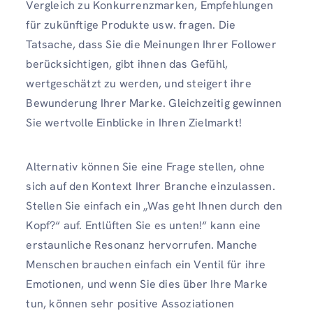
Vergleich zu Konkurrenzmarken, Empfehlungen
für zukünftige Produkte usw. fragen. Die
Tatsache, dass Sie die Meinungen Ihrer Follower
berücksichtigen, gibt ihnen das Gefühl,
wertgeschätzt zu werden, und steigert ihre
Bewunderung Ihrer Marke. Gleichzeitig gewinnen
Sie wertvolle Einblicke in Ihren Zielmarkt!
Alternativ können Sie eine Frage stellen, ohne
sich auf den Kontext Ihrer Branche einzulassen.
Stellen Sie einfach ein „Was geht Ihnen durch den
Kopf?“ auf. Entlüften Sie es unten!“ kann eine
erstaunliche Resonanz hervorrufen. Manche
Menschen brauchen einfach ein Ventil für ihre
Emotionen, und wenn Sie dies über Ihre Marke
tun, können sehr positive Assoziationen