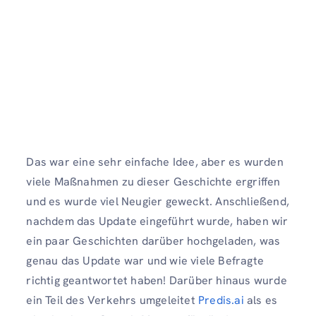
Das war eine sehr einfache Idee, aber es wurden
viele Maßnahmen zu dieser Geschichte ergriffen
und es wurde viel Neugier geweckt. Anschließend,
nachdem das Update eingeführt wurde, haben wir
ein paar Geschichten darüber hochgeladen, was
genau das Update war und wie viele Befragte
richtig geantwortet haben! Darüber hinaus wurde
ein Teil des Verkehrs umgeleitet
Predis.ai
als es