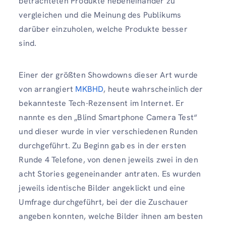
betrachteten Produkte nebeneinander zu
vergleichen und die Meinung des Publikums
darüber einzuholen, welche Produkte besser
sind.
Einer der größten Showdowns dieser Art wurde
von arrangiert
MKBHD
, heute wahrscheinlich der
bekannteste Tech-Rezensent im Internet. Er
nannte es den „Blind Smartphone Camera Test“
und dieser wurde in vier verschiedenen Runden
durchgeführt. Zu Beginn gab es in der ersten
Runde 4 Telefone, von denen jeweils zwei in den
acht Stories gegeneinander antraten. Es wurden
jeweils identische Bilder angeklickt und eine
Umfrage durchgeführt, bei der die Zuschauer
angeben konnten, welche Bilder ihnen am besten