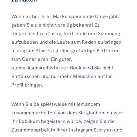
Wenn es bei Ihrer Marke spannende Dinge gibt,
geben Sie sie nicht voreilig bekannt! Es
funktioniert großartig, Vorfreude und Spannung
aufzubauen und die Leute zum Reden zu bringen.
Instagram Stories ist eine großartige Plattform
zum Generieren. Ein guter,
aufmerksamkeitsstarker Hook wird Sie nicht
enttäuschen und nur mehr Menschen auf Ihr
Profil bringen.
Wenn Sie beispielsweise mit jemandem
zusammenarbeiten, von dem Sie glauben, dass er
Ihr Publikum begeistern würde, zeigen Sie die
Zusammenarbeit in Ihrer Instagram-Story an und