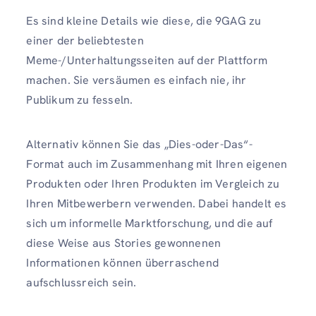
Es sind kleine Details wie diese, die 9GAG zu
einer der beliebtesten
Meme-/Unterhaltungsseiten auf der Plattform
machen. Sie versäumen es einfach nie, ihr
Publikum zu fesseln.
Alternativ können Sie das „Dies-oder-Das“-
Format auch im Zusammenhang mit Ihren eigenen
Produkten oder Ihren Produkten im Vergleich zu
Ihren Mitbewerbern verwenden. Dabei handelt es
sich um informelle Marktforschung, und die auf
diese Weise aus Stories gewonnenen
Informationen können überraschend
aufschlussreich sein.