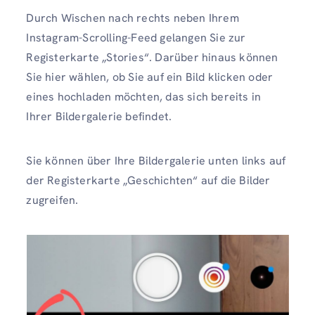
Durch Wischen nach rechts neben Ihrem
Instagram-Scrolling-Feed gelangen Sie zur
Registerkarte „Stories“. Darüber hinaus können
Sie hier wählen, ob Sie auf ein Bild klicken oder
eines hochladen möchten, das sich bereits in
Ihrer Bildergalerie befindet.
Sie können über Ihre Bildergalerie unten links auf
der Registerkarte „Geschichten“ auf die Bilder
zugreifen.