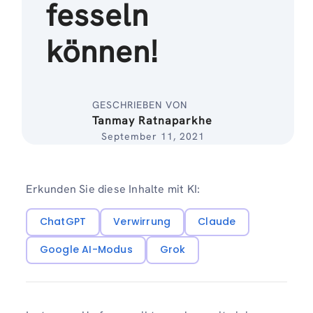
fesseln
können!
GESCHRIEBEN VON
Tanmay Ratnaparkhe
September 11, 2021
Erkunden Sie diese Inhalte mit KI:
ChatGPT
Verwirrung
Claude
Google AI-Modus
Grok