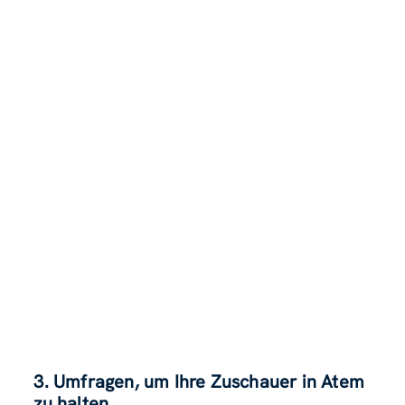
3. Umfragen, um Ihre Zuschauer in Atem
zu halten