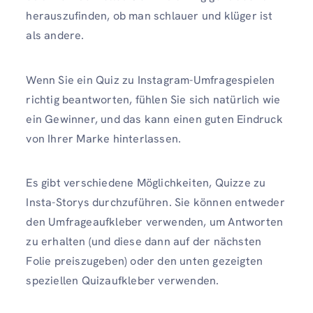
herauszufinden, ob man schlauer und klüger ist
als andere.
Wenn Sie ein Quiz zu Instagram-Umfragespielen
richtig beantworten, fühlen Sie sich natürlich wie
ein Gewinner, und das kann einen guten Eindruck
von Ihrer Marke hinterlassen.
Es gibt verschiedene Möglichkeiten, Quizze zu
Insta-Storys durchzuführen. Sie können entweder
den Umfrageaufkleber verwenden, um Antworten
zu erhalten (und diese dann auf der nächsten
Folie preiszugeben) oder den unten gezeigten
speziellen Quizaufkleber verwenden.