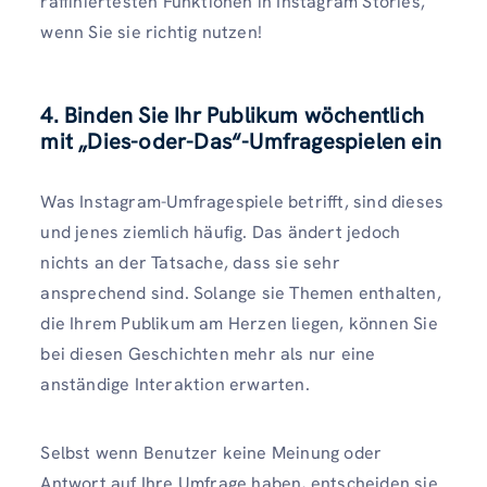
raffiniertesten Funktionen in Instagram Stories,
wenn Sie sie richtig nutzen!
4. Binden Sie Ihr Publikum wöchentlich
mit „Dies-oder-Das“-Umfragespielen ein
Was Instagram-Umfragespiele betrifft, sind dieses
und jenes ziemlich häufig. Das ändert jedoch
nichts an der Tatsache, dass sie sehr
ansprechend sind. Solange sie Themen enthalten,
die Ihrem Publikum am Herzen liegen, können Sie
bei diesen Geschichten mehr als nur eine
anständige Interaktion erwarten.
Selbst wenn Benutzer keine Meinung oder
Antwort auf Ihre Umfrage haben, entscheiden sie