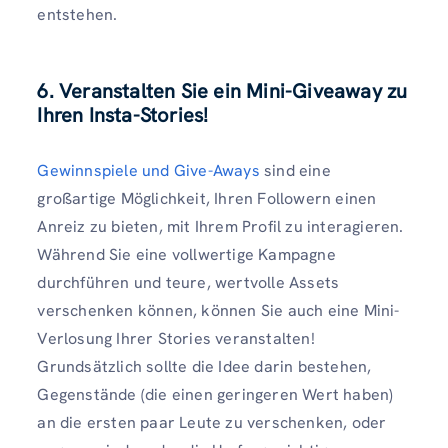
entstehen.
6. Veranstalten Sie ein Mini-Giveaway zu
Ihren Insta-Stories!
Gewinnspiele und Give-Aways
sind eine
großartige Möglichkeit, Ihren Followern einen
Anreiz zu bieten, mit Ihrem Profil zu interagieren.
Während Sie eine vollwertige Kampagne
durchführen und teure, wertvolle Assets
verschenken können, können Sie auch eine Mini-
Verlosung Ihrer Stories veranstalten!
Grundsätzlich sollte die Idee darin bestehen,
Gegenstände (die einen geringeren Wert haben)
an die ersten paar Leute zu verschenken, oder