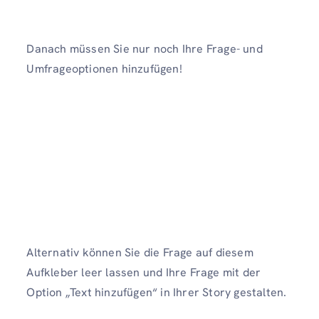
Danach müssen Sie nur noch Ihre Frage- und
Umfrageoptionen hinzufügen!
Alternativ können Sie die Frage auf diesem
Aufkleber leer lassen und Ihre Frage mit der
Option „Text hinzufügen“ in Ihrer Story gestalten.