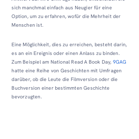
sich manchmal einfach aus Neugier für eine
Option, um zu erfahren, wofür die Mehrheit der
Menschen ist.
Eine Möglichkeit, dies zu erreichen, besteht darin,
es an ein Ereignis oder einen Anlass zu binden.
Zum Beispiel am National Read A Book Day,
9GAG
hatte eine Reihe von Geschichten mit Umfragen
darüber, ob die Leute die Filmversion oder die
Buchversion einer bestimmten Geschichte
bevorzugten.