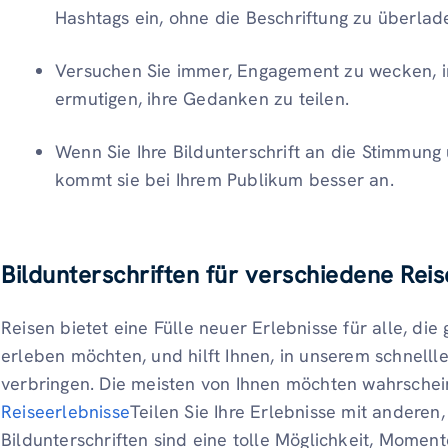
Hashtags ein, ohne die Beschriftung zu überlad
Versuchen Sie immer, Engagement zu wecken, i
ermutigen, ihre Gedanken zu teilen.
Wenn Sie Ihre Bildunterschrift an die Stimmung
kommt sie bei Ihrem Publikum besser an.
Bildunterschriften für verschiedene Rei
Reisen bietet eine Fülle neuer Erlebnisse für alle, d
erleben möchten, und hilft Ihnen, in unserem schnellle
verbringen. Die meisten von Ihnen möchten wahrsche
Reiseerlebnisse
Teilen Sie Ihre Erlebnisse mit anderen
Bildunterschriften sind eine tolle Möglichkeit, Momen