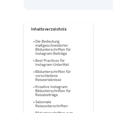
Inhaltsverzeichnis
Die Bedeutung
maßgeschneiderter
Bildunterschriften für
Instagram-Beiträge
Best Practices für
Instagram-Untertitel
Bildunterschriften für
verschiedene
Reiseerlebnisse
Kreative Instagram-
Bildunterschriften für
Reisebeiträge
Saisonale
Reiseunterschriften