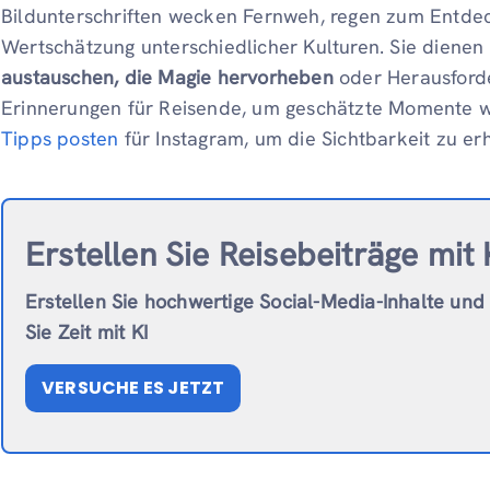
Bildunterschriften wecken Fernweh, regen zum Entdec
Wertschätzung unterschiedlicher Kulturen. Sie dienen 
austauschen, die Magie hervorheben
oder Herausford
Erinnerungen für Reisende, um geschätzte Momente wi
Tipps posten
für Instagram, um die Sichtbarkeit zu er
Erstellen Sie Reisebeiträge mit 
Erstellen Sie hochwertige Social-Media-Inhalte und
Sie Zeit mit KI
VERSUCHE ES JETZT