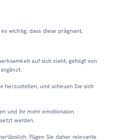
 es wichtig, dass diese prägnant,
erksamkeit auf sich zieht, gefolgt von
 ergänzt.
 herzustellen, und scheuen Sie sich
ten und ihr mehr emotionalen
setzt werden.
erlässlich. Fügen Sie daher relevante