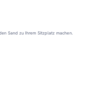
den Sand zu Ihrem Sitzplatz machen.