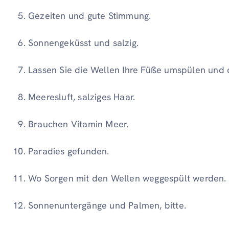
Gezeiten und gute Stimmung.
Sonnengeküsst und salzig.
Lassen Sie die Wellen Ihre Füße umspülen und 
Meeresluft, salziges Haar.
Brauchen Vitamin Meer.
Paradies gefunden.
Wo Sorgen mit den Wellen weggespült werden.
Sonnenuntergänge und Palmen, bitte.