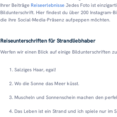
Ihrer Beiträge
Reiseerlebnisse
Jedes Foto ist einzigart
Bildunterschrift. Hier findest du über 200 Instagram-Bi
die ihre Social-Media-Präsenz aufpeppen möchten.
Reiseunterschriften für Strandliebhaber
Werfen wir einen Blick auf einige Bildunterschriften 
Salziges Haar, egal!
Wo die Sonne das Meer küsst.
Muscheln und Sonnenschein machen den perfek
Das Leben ist ein Strand und ich spiele nur im 