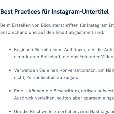
Best Practices für Instagram-Untertitel
Beim Erstellen von Bildunterschriften für Instagram ist
ansprechend und auf den Inhalt abgestimmt sind.
Beginnen Sie mit einem Aufhänger, der die Aufm
einer klaren Botschaft, die das Foto oder Video
Verwenden Sie einen Konversationston, um Nähe
nicht, Persönlichkeit zu zeigen.
Emojis können die Beschriftung optisch aufwer
Ausdruck verleihen, sollten aber sparsam einge
Um die Reichweite zu erhöhen, sind Hashtags un