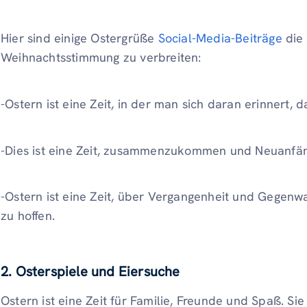
Hier sind einige Ostergrüße
Social-Media-Beiträge
die 
Weihnachtsstimmung zu verbreiten:
-Ostern ist eine Zeit, in der man sich daran erinnert, 
-Dies ist eine Zeit, zusammenzukommen und Neuanfäng
-Ostern ist eine Zeit, über Vergangenheit und Gegen
zu hoffen.
2. Osterspiele und Eiersuche
Ostern ist eine Zeit für Familie, Freunde und Spaß. Si