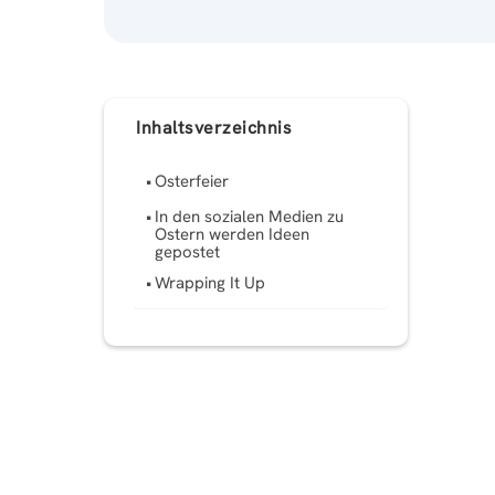
Inhaltsverzeichnis
Osterfeier
In den sozialen Medien zu
Ostern werden Ideen
gepostet
Wrapping It Up