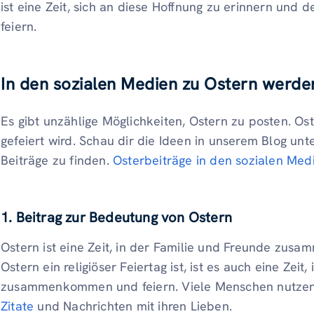
ist eine Zeit, sich an diese Hoffnung zu erinnern und
feiern.
In den sozialen Medien zu Ostern werde
Es gibt unzählige Möglichkeiten, Ostern zu posten. Oste
gefeiert wird. Schau dir die Ideen in unserem Blog unt
Beiträge zu finden.
Osterbeiträge in den sozialen Med
1. Beitrag zur Bedeutung von Ostern
Ostern ist eine Zeit, in der Familie und Freunde zu
Ostern ein religiöser Feiertag ist, ist es auch eine Zeit
zusammenkommen und feiern. Viele Menschen nutzen s
Zitate
und Nachrichten mit ihren Lieben.