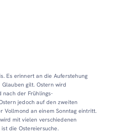
nis. Es erinnert an die Auferstehung
en Glauben gilt. Ostern wird
nach der Frühlings-
 Ostern jedoch auf den zweiten
r Vollmond an einem Sonntag eintritt.
 wird mit vielen verschiedenen
 ist die Ostereiersuche.