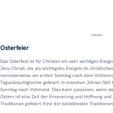
Ostern
Osterfeier
Das Osterfest ist für Christen ein sehr wichtiges Ereig
Jesu Christi, die als wichtigstes Ereignis im christlich
normalerweise am ersten Sonntag nach dem Vollmond 
Tagundnachtgleiche gefeiert. In manchen Jahren fällt
Sonntag nach Vollmond. Dies kann passieren, wenn de
Ostern ist eine Zeit der Erneuerung und Hoffnung und
Traditionen gefeiert. Eine der beliebtesten Traditionen