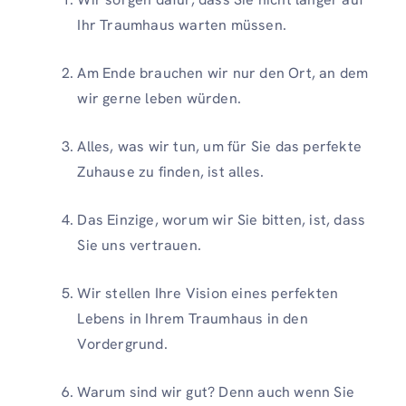
Ihr Traumhaus warten müssen.
Am Ende brauchen wir nur den Ort, an dem
wir gerne leben würden.
Alles, was wir tun, um für Sie das perfekte
Zuhause zu finden, ist alles.
Das Einzige, worum wir Sie bitten, ist, dass
Sie uns vertrauen.
Wir stellen Ihre Vision eines perfekten
Lebens in Ihrem Traumhaus in den
Vordergrund.
Warum sind wir gut? Denn auch wenn Sie