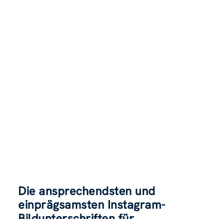
Die ansprechendsten und
einprägsamsten Instagram-
Bildunterschriften für