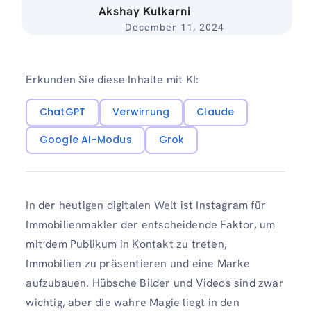
Akshay Kulkarni
December 11, 2024
Erkunden Sie diese Inhalte mit KI:
ChatGPT
Verwirrung
Claude
Google AI-Modus
Grok
In der heutigen digitalen Welt ist Instagram für
Immobilienmakler der entscheidende Faktor, um
mit dem Publikum in Kontakt zu treten,
Immobilien zu präsentieren und eine Marke
aufzubauen. Hübsche Bilder und Videos sind zwar
wichtig, aber die wahre Magie liegt in den