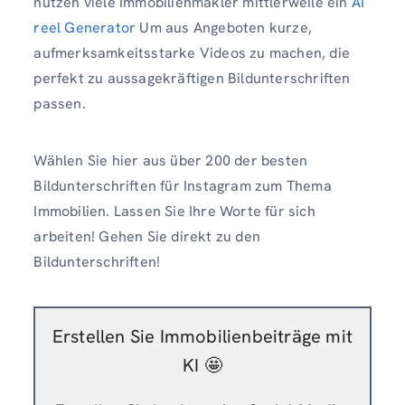
nutzen viele Immobilienmakler mittlerweile ein
AI
reel Generator
Um aus Angeboten kurze,
aufmerksamkeitsstarke Videos zu machen, die
perfekt zu aussagekräftigen Bildunterschriften
passen.
Wählen Sie hier aus über 200 der besten
Bildunterschriften für Instagram zum Thema
Immobilien. Lassen Sie Ihre Worte für sich
arbeiten! Gehen Sie direkt zu den
Bildunterschriften!
Erstellen Sie Immobilienbeiträge mit
KI 🤩