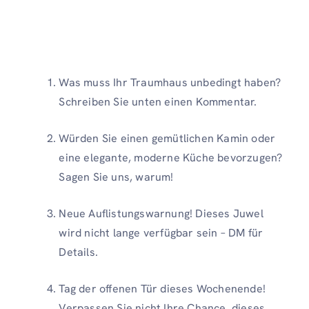
Was muss Ihr Traumhaus unbedingt haben?
Schreiben Sie unten einen Kommentar.
Würden Sie einen gemütlichen Kamin oder
eine elegante, moderne Küche bevorzugen?
Sagen Sie uns, warum!
Neue Auflistungswarnung! Dieses Juwel
wird nicht lange verfügbar sein – DM für
Details.
Tag der offenen Tür dieses Wochenende!
Verpassen Sie nicht Ihre Chance, dieses