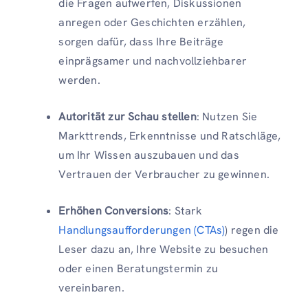
die Fragen aufwerfen, Diskussionen
anregen oder Geschichten erzählen,
sorgen dafür, dass Ihre Beiträge
einprägsamer und nachvollziehbarer
werden.
Autorität zur Schau stellen
: Nutzen Sie
Markttrends, Erkenntnisse und Ratschläge,
um Ihr Wissen auszubauen und das
Vertrauen der Verbraucher zu gewinnen.
Erhöhen Conversions
: Stark
Handlungsaufforderungen (CTAs)
) regen die
Leser dazu an, Ihre Website zu besuchen
oder einen Beratungstermin zu
vereinbaren.