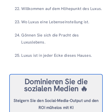
Willkommen auf dem Höhepunkt des Luxus.
Wo Luxus eine Lebenseinstellung ist.
Gönnen Sie sich die Pracht des
Luxuslebens.
Luxus ist in jeder Ecke dieses Hauses.
Dominieren Sie die
sozialen Medien 🔥
Steigern Sie den Social-Media-Output und den
ROI mühelos mit KI