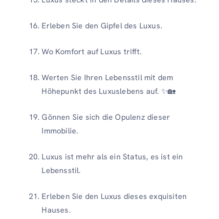
Erleben Sie den Gipfel des Luxus.
Wo Komfort auf Luxus trifft.
Werten Sie Ihren Lebensstil mit dem
Höhepunkt des Luxuslebens auf. ✨🏡
Gönnen Sie sich die Opulenz dieser
Immobilie.
Luxus ist mehr als ein Status, es ist ein
Lebensstil.
Erleben Sie den Luxus dieses exquisiten
Hauses.