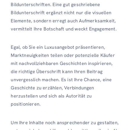
Bildunterschriften. Eine gut geschriebene
Bildunterschrift ergänzt nicht nur die visuellen
Elemente, sondern erregt auch Aufmerksamkeit,
vermittelt Ihre Botschaft und weckt Engagement.
Egal, ob Sie ein Luxusangebot präsentieren,
Marktneuigkeiten teilen oder potenzielle Käufer
mit nachvollziehbaren Geschichten inspirieren,
die richtige Überschrift kann Ihren Beitrag
unvergesslich machen. Es ist Ihre Chance, eine
Geschichte zu erzählen, Verbindungen
herzustellen und sich als Autorität zu
positionieren.
Um Ihre Inhalte noch ansprechender zu gestalten,