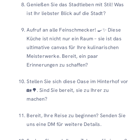
Genießen Sie das Stadtleben mit Stil! Was
ist Ihr liebster Blick auf die Stadt?
Aufruf an alle Feinschmecker! 🍳✨ Diese
Küche ist nicht nur ein Raum – sie ist das
ultimative canvas für Ihre kulinarischen
Meisterwerke. Bereit, ein paar
Erinnerungen zu schaffen?
Stellen Sie sich diese Oase im Hinterhof vor
🏡🌳. Sind Sie bereit, sie zu Ihrer zu
machen?
Bereit, Ihre Reise zu beginnen? Senden Sie
uns eine DM für weitere Details.