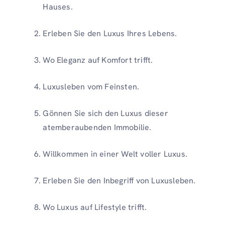
Hauses.
Erleben Sie den Luxus Ihres Lebens.
Wo Eleganz auf Komfort trifft.
Luxusleben vom Feinsten.
Gönnen Sie sich den Luxus dieser
atemberaubenden Immobilie.
Willkommen in einer Welt voller Luxus.
Erleben Sie den Inbegriff von Luxusleben.
Wo Luxus auf Lifestyle trifft.