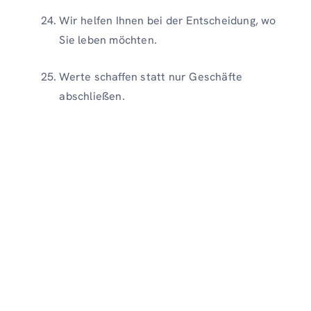
Wir helfen Ihnen bei der Entscheidung, wo
Sie leben möchten.
Werte schaffen statt nur Geschäfte
abschließen.