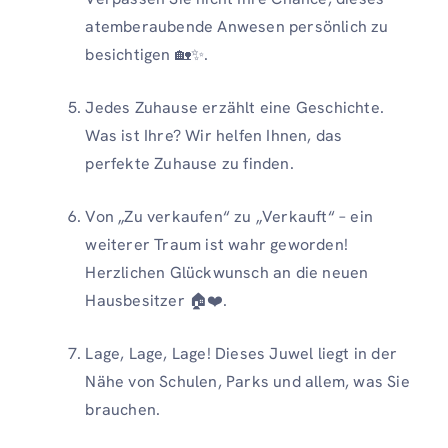
atemberaubende Anwesen persönlich zu
besichtigen 🏡✨.
Jedes Zuhause erzählt eine Geschichte.
Was ist Ihre? Wir helfen Ihnen, das
perfekte Zuhause zu finden.
Von „Zu verkaufen“ zu „Verkauft“ – ein
weiterer Traum ist wahr geworden!
Herzlichen Glückwunsch an die neuen
Hausbesitzer 🏠❤️.
Lage, Lage, Lage! Dieses Juwel liegt in der
Nähe von Schulen, Parks und allem, was Sie
brauchen.