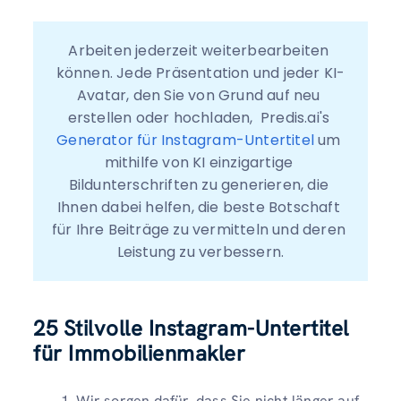
Arbeiten jederzeit weiterbearbeiten 
können. Jede Präsentation und jeder KI-
Avatar, den Sie von Grund auf neu 
erstellen oder hochladen,  Predis.ai's 
Generator für Instagram-Untertitel
 um 
mithilfe von KI einzigartige 
Bildunterschriften zu generieren, die 
Ihnen dabei helfen, die beste Botschaft 
für Ihre Beiträge zu vermitteln und deren 
Leistung zu verbessern.
25
Stilvolle Instagram-Untertitel
für Immobilienmakler
Wir sorgen dafür, dass Sie nicht länger auf