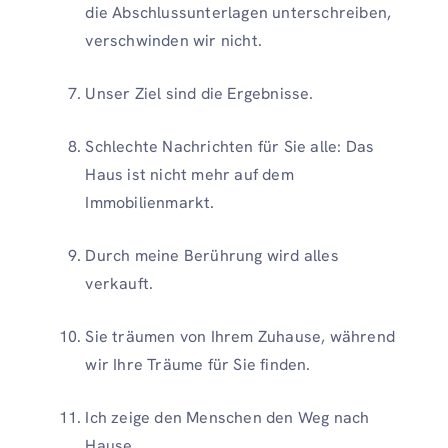
die Abschlussunterlagen unterschreiben,
verschwinden wir nicht.
Unser Ziel sind die Ergebnisse.
Schlechte Nachrichten für Sie alle: Das
Haus ist nicht mehr auf dem
Immobilienmarkt.
Durch meine Berührung wird alles
verkauft.
Sie träumen von Ihrem Zuhause, während
wir Ihre Träume für Sie finden.
Ich zeige den Menschen den Weg nach
Hause.