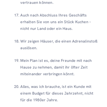
vertrauen können.
Auch nach Abschluss Ihres Geschäfts
erhalten Sie von uns ein Stück Kuchen –
nicht nur Land oder ein Haus.
Wir zeigen Häuser, die einen Adrenalinstoß
auslösen.
Mein Plan ist es, deine Freunde mit nach
Hause zu nehmen, damit ihr öfter Zeit
miteinander verbringen könnt.
Alles, was ich brauche, ist ein Kunde mit
einem Budget für dieses Jahrzehnt, nicht
für die 1980er Jahre.