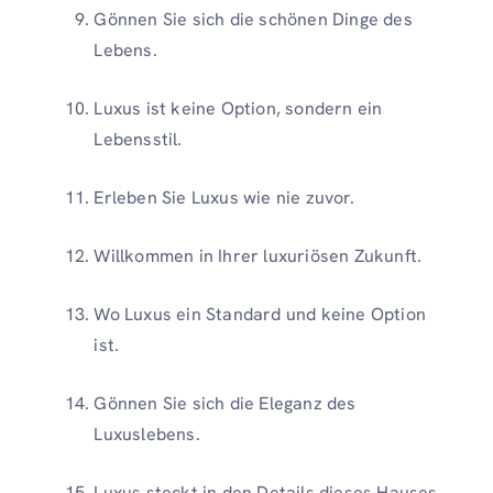
Gönnen Sie sich die schönen Dinge des
Lebens.
Luxus ist keine Option, sondern ein
Lebensstil.
Erleben Sie Luxus wie nie zuvor.
Willkommen in Ihrer luxuriösen Zukunft.
Wo Luxus ein Standard und keine Option
ist.
Gönnen Sie sich die Eleganz des
Luxuslebens.
Luxus steckt in den Details dieses Hauses.