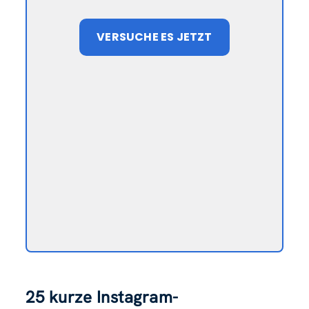
VERSUCHE ES JETZT
25 kurze Instagram-