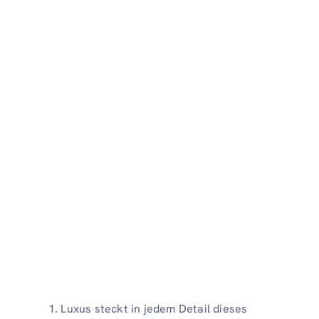
Luxus steckt in jedem Detail dieses