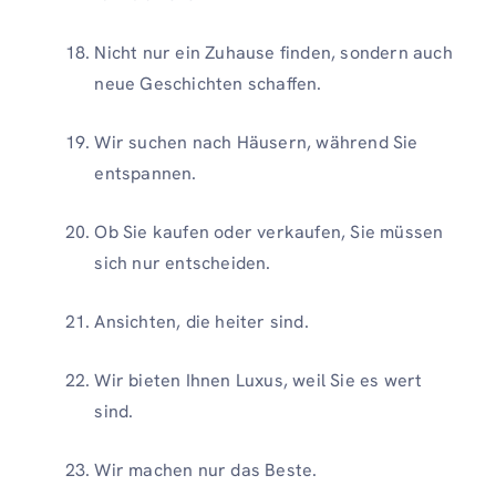
Nicht nur ein Zuhause finden, sondern auch
neue Geschichten schaffen.
Wir suchen nach Häusern, während Sie
entspannen.
Ob Sie kaufen oder verkaufen, Sie müssen
sich nur entscheiden.
Ansichten, die heiter sind.
Wir bieten Ihnen Luxus, weil Sie es wert
sind.
Wir machen nur das Beste.