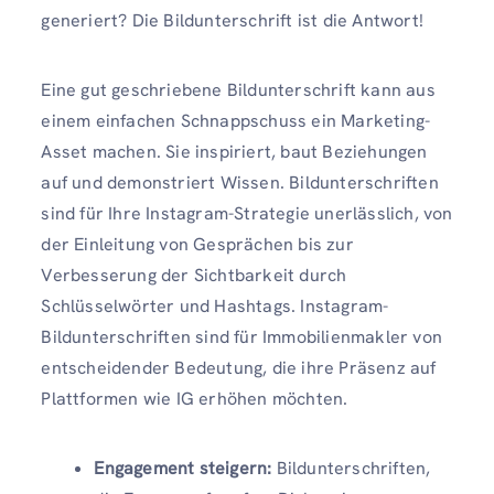
generiert? Die Bildunterschrift ist die Antwort!
Eine gut geschriebene Bildunterschrift kann aus
einem einfachen Schnappschuss ein Marketing-
Asset machen. Sie inspiriert, baut Beziehungen
auf und demonstriert Wissen. Bildunterschriften
sind für Ihre Instagram-Strategie unerlässlich, von
der Einleitung von Gesprächen bis zur
Verbesserung der Sichtbarkeit durch
Schlüsselwörter und Hashtags. Instagram-
Bildunterschriften sind für Immobilienmakler von
entscheidender Bedeutung, die ihre Präsenz auf
Plattformen wie IG erhöhen möchten.
Engagement steigern:
Bildunterschriften,