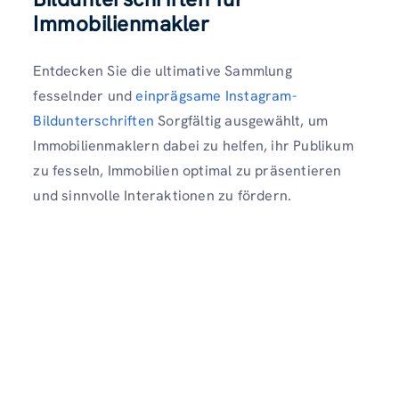
Immobilienmakler
Entdecken Sie die ultimative Sammlung
fesselnder und
einprägsame Instagram-
Bildunterschriften
Sorgfältig ausgewählt, um
Immobilienmaklern dabei zu helfen, ihr Publikum
zu fesseln, Immobilien optimal zu präsentieren
und sinnvolle Interaktionen zu fördern.