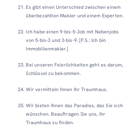
Es gibt einen Unterschied zwischen einem
überbezahlten Makler und einem Experten.
Ich habe einen 9-bis-5-Job mit Nebenjobs
von 5-bis-3 und 3-bis-9. [P.S.: Ich bin
Immobilienmakler.]
Bei unseren Feierlichkeiten geht es darum,
Schlüssel zu bekommen.
Wir vermitteln Ihnen Ihr Traumhaus.
Wir bieten Ihnen das Paradies, das Sie sich
wünschen. Beauftragen Sie uns, Ihr
Traumhaus zu finden.