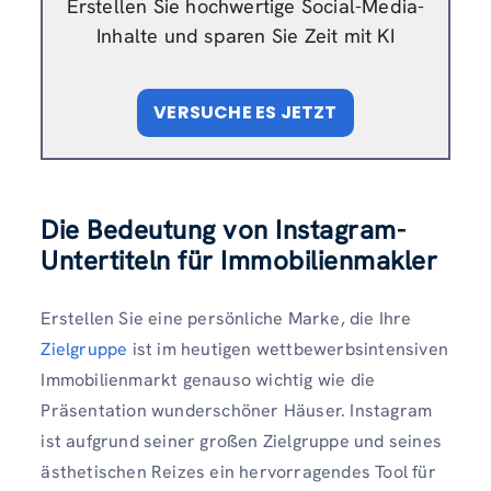
Erstellen Sie hochwertige Social-Media-
Inhalte und sparen Sie Zeit mit KI
VERSUCHE ES JETZT
Die Bedeutung von Instagram-
Untertiteln für Immobilienmakler
Erstellen Sie eine persönliche Marke, die Ihre
Zielgruppe
ist im heutigen wettbewerbsintensiven
Immobilienmarkt genauso wichtig wie die
Präsentation wunderschöner Häuser. Instagram
ist aufgrund seiner großen Zielgruppe und seines
ästhetischen Reizes ein hervorragendes Tool für