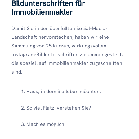
Bildunterschriften für
Immobilienmakler
Damit Sie in der überfüllten Social-Media-
Landschaft hervorstechen, haben wir eine
Sammlung von 25 kurzen, wirkungsvollen
Instagram-Bildunterschriften zusammengestellt,
die speziell auf Immobilienmakler zugeschnitten
sind.
Haus, in dem Sie leben möchten.
So viel Platz, verstehen Sie?
Mach es möglich.