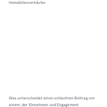
Immobilienverkäufer.
Was unterscheidet einen schlechten Beitrag von
einem, der Einnahmen und Engagement