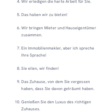
Wir erledigen die harte Arbeit für Sie.
Das haben wir zu bieten!
Wir bringen Mieter und Hauseigentümer
zusammen.
Ein Immobilienmakler, aber ich spreche
Ihre Sprache!
Sie eilen, wir finden!
Das Zuhause, von dem Sie vergessen
haben, dass Sie davon geträumt haben.
Genießen Sie den Luxus des richtigen
Zuhauses.