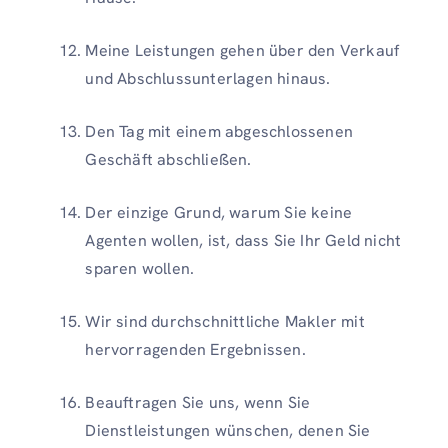
Meine Leistungen gehen über den Verkauf
und Abschlussunterlagen hinaus.
Den Tag mit einem abgeschlossenen
Geschäft abschließen.
Der einzige Grund, warum Sie keine
Agenten wollen, ist, dass Sie Ihr Geld nicht
sparen wollen.
Wir sind durchschnittliche Makler mit
hervorragenden Ergebnissen.
Beauftragen Sie uns, wenn Sie
Dienstleistungen wünschen, denen Sie