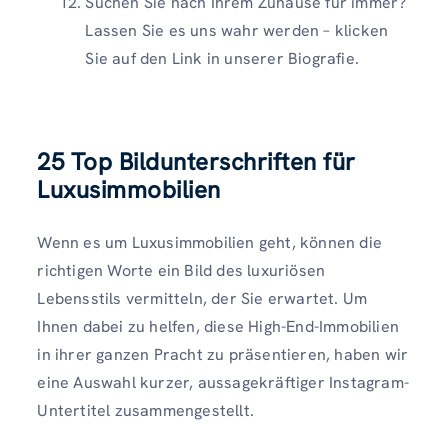
Suchen Sie nach Ihrem Zuhause für immer?
Lassen Sie es uns wahr werden – klicken
Sie auf den Link in unserer Biografie.
25 Top
Bildunterschriften für
Luxusimmobilien
Wenn es um Luxusimmobilien geht, können die
richtigen Worte ein Bild des luxuriösen
Lebensstils vermitteln, der Sie erwartet. Um
Ihnen dabei zu helfen, diese High-End-Immobilien
in ihrer ganzen Pracht zu präsentieren, haben wir
eine Auswahl kurzer, aussagekräftiger Instagram-
Untertitel zusammengestellt.