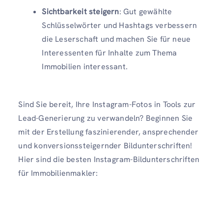
Sichtbarkeit steigern
: Gut gewählte
Schlüsselwörter und Hashtags verbessern
die Leserschaft und machen Sie für neue
Interessenten für Inhalte zum Thema
Immobilien interessant.
Sind Sie bereit, Ihre Instagram-Fotos in Tools zur
Lead-Generierung zu verwandeln? Beginnen Sie
mit der Erstellung faszinierender, ansprechender
und konversionssteigernder Bildunterschriften!
Hier sind die besten Instagram-Bildunterschriften
für Immobilienmakler: