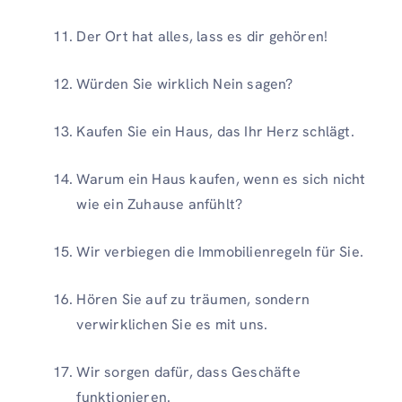
Der Ort hat alles, lass es dir gehören!
Würden Sie wirklich Nein sagen?
Kaufen Sie ein Haus, das Ihr Herz schlägt.
Warum ein Haus kaufen, wenn es sich nicht
wie ein Zuhause anfühlt?
Wir verbiegen die Immobilienregeln für Sie.
Hören Sie auf zu träumen, sondern
verwirklichen Sie es mit uns.
Wir sorgen dafür, dass Geschäfte
funktionieren.