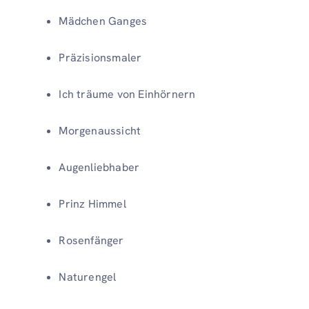
Mädchen Ganges
Präzisionsmaler
Ich träume von Einhörnern
Morgenaussicht
Augenliebhaber
Prinz Himmel
Rosenfänger
Naturengel