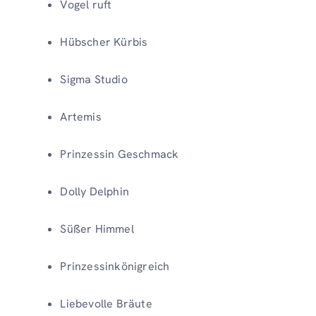
Vogel ruft
Hübscher Kürbis
Sigma Studio
Artemis
Prinzessin Geschmack
Dolly Delphin
Süßer Himmel
Prinzessinkönigreich
Liebevolle Bräute