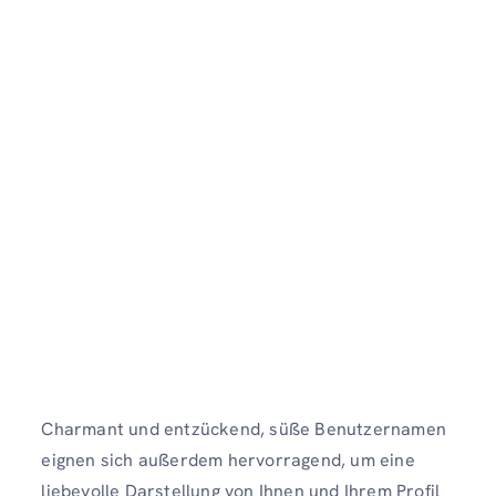
Charmant und entzückend, süße Benutzernamen
eignen sich außerdem hervorragend, um eine
liebevolle Darstellung von Ihnen und Ihrem Profil