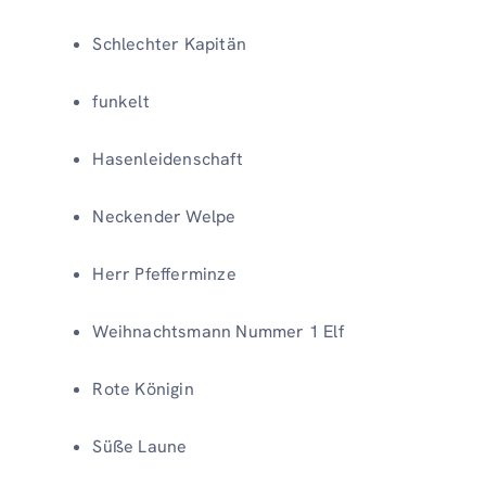
Schlechter Kapitän
funkelt
Hasenleidenschaft
Neckender Welpe
Herr Pfefferminze
Weihnachtsmann Nummer 1 Elf
Rote Königin
Süße Laune