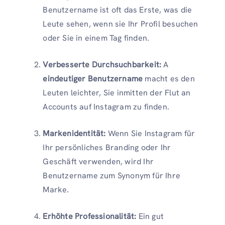
Benutzername ist oft das Erste, was die
Leute sehen, wenn sie Ihr Profil besuchen
oder Sie in einem Tag finden.
Verbesserte Durchsuchbarkeit:
A
eindeutiger Benutzername
macht es den
Leuten leichter, Sie inmitten der Flut an
Accounts auf Instagram zu finden.
Markenidentität:
Wenn Sie Instagram für
Ihr persönliches Branding oder Ihr
Geschäft verwenden, wird Ihr
Benutzername zum Synonym für Ihre
Marke.
Erhöhte Professionalität:
Ein gut