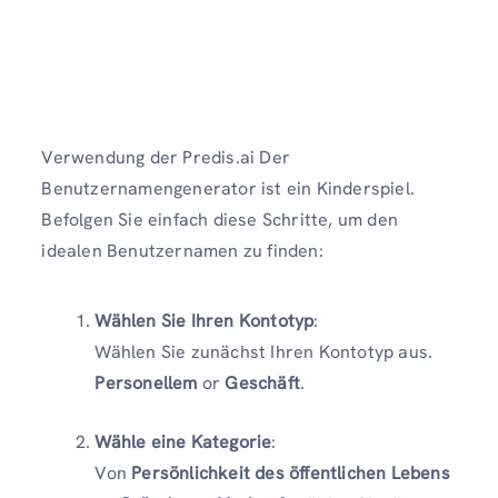
Verwendung der Predis.ai Der
Benutzernamengenerator ist ein Kinderspiel.
Befolgen Sie einfach diese Schritte, um den
idealen Benutzernamen zu finden:
Wählen Sie Ihren Kontotyp
:
Wählen Sie zunächst Ihren Kontotyp aus.
Personellem
or
Geschäft
.
Wähle eine Kategorie
:
Von
Persönlichkeit des öffentlichen Lebens