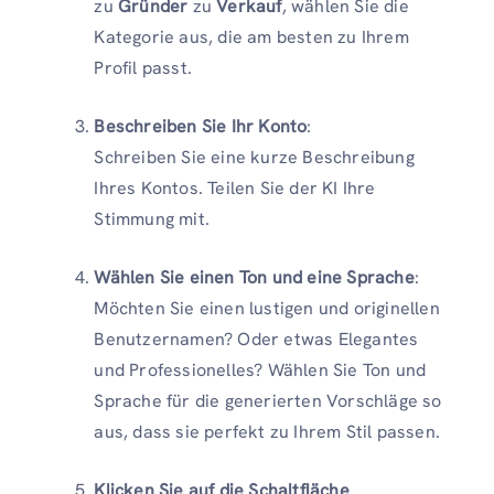
zu
Gründer
zu
Verkauf
, wählen Sie die
Kategorie aus, die am besten zu Ihrem
Profil passt.
Beschreiben Sie Ihr Konto
:
Schreiben Sie eine kurze Beschreibung
Ihres Kontos. Teilen Sie der KI Ihre
Stimmung mit.
Wählen Sie einen Ton und eine Sprache
:
Möchten Sie einen lustigen und originellen
Benutzernamen? Oder etwas Elegantes
und Professionelles? Wählen Sie Ton und
Sprache für die generierten Vorschläge so
aus, dass sie perfekt zu Ihrem Stil passen.
Klicken Sie auf die Schaltfläche