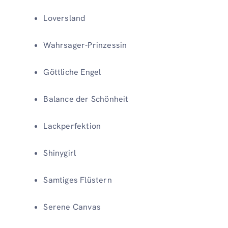
Loversland
Wahrsager-Prinzessin
Göttliche Engel
Balance der Schönheit
Lackperfektion
Shinygirl
Samtiges Flüstern
Serene Canvas