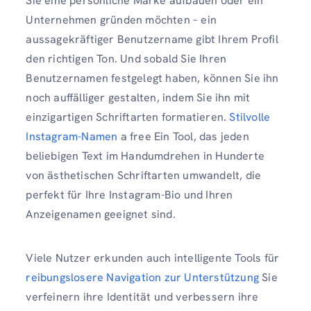
Sie eine persönliche Marke aufbauen oder ein
Unternehmen gründen möchten – ein
aussagekräftiger Benutzername gibt Ihrem Profil
den richtigen Ton. Und sobald Sie Ihren
Benutzernamen festgelegt haben, können Sie ihn
noch auffälliger gestalten, indem Sie ihn mit
einzigartigen Schriftarten formatieren.
Stilvolle
Instagram-Namen
a free Ein Tool, das jeden
beliebigen Text im Handumdrehen in Hunderte
von ästhetischen Schriftarten umwandelt, die
perfekt für Ihre Instagram-Bio und Ihren
Anzeigenamen geeignet sind.
Viele Nutzer erkunden auch intelligente Tools für
reibungslosere Navigation zur Unterstützung
Sie
verfeinern ihre Identität und verbessern ihre