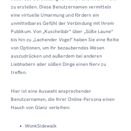
zu erstellen. Diese Benutzernamen vermitteln
eine virtuelle Umarmung und fördern ein
unmittelbares Gefühl der Verbindung mit Ihrem
Publikum. Von „Kuschelbär“ über „Süße Laune“
bis hin zu „Lachender Vogel“ haben Sie eine Reihe
von Optionen, um Ihr bezauberndes Wesen
auszudrücken und außerdem bei anderen
Liebhabern aller süßen Dinge einen Nerv zu
treffen.
Hier ist eine Auswahl ansprechender
Benutzernamen, die Ihrer Online-Persona einen
Hauch von Glanz verleihen:
WonkSidewalk