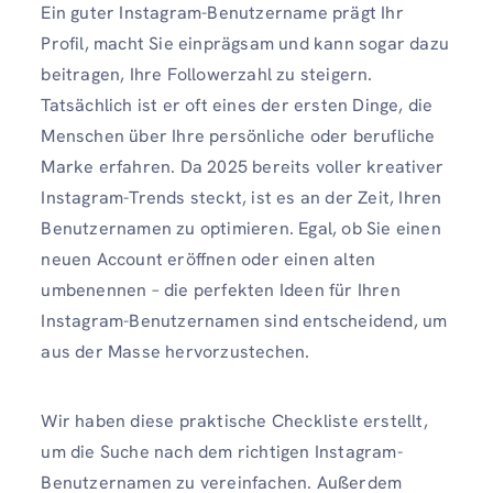
Ein guter Instagram-Benutzername prägt Ihr
Profil, macht Sie einprägsam und kann sogar dazu
beitragen, Ihre Followerzahl zu steigern.
Tatsächlich ist er oft eines der ersten Dinge, die
Menschen über Ihre persönliche oder berufliche
Marke erfahren. Da 2025 bereits voller kreativer
Instagram-Trends steckt, ist es an der Zeit, Ihren
Benutzernamen zu optimieren. Egal, ob Sie einen
neuen Account eröffnen oder einen alten
umbenennen – die perfekten Ideen für Ihren
Instagram-Benutzernamen sind entscheidend, um
aus der Masse hervorzustechen.
Wir haben diese praktische Checkliste erstellt,
um die Suche nach dem richtigen Instagram-
Benutzernamen zu vereinfachen. Außerdem