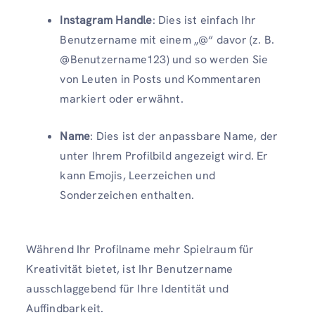
Instagram Handle
: Dies ist einfach Ihr
Benutzername mit einem „@“ davor (z. B.
@Benutzername123) und so werden Sie
von Leuten in Posts und Kommentaren
markiert oder erwähnt.
Name
: Dies ist der anpassbare Name, der
unter Ihrem Profilbild angezeigt wird. Er
kann Emojis, Leerzeichen und
Sonderzeichen enthalten.
Während Ihr Profilname mehr Spielraum für
Kreativität bietet, ist Ihr Benutzername
ausschlaggebend für Ihre Identität und
Auffindbarkeit.