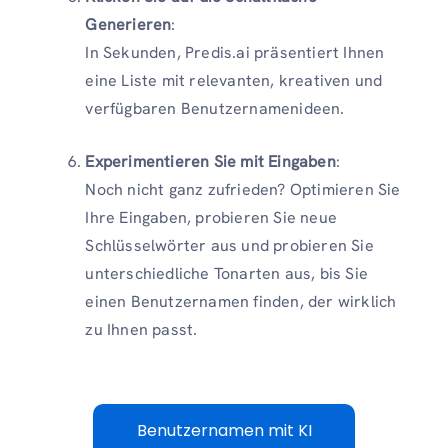
Generieren
:
In Sekunden, Predis.ai präsentiert Ihnen
eine Liste mit relevanten, kreativen und
verfügbaren Benutzernamenideen.
Experimentieren Sie mit Eingaben
:
Noch nicht ganz zufrieden? Optimieren Sie
Ihre Eingaben, probieren Sie neue
Schlüsselwörter aus und probieren Sie
unterschiedliche Tonarten aus, bis Sie
einen Benutzernamen finden, der wirklich
zu Ihnen passt.
Benutzernamen mit KI