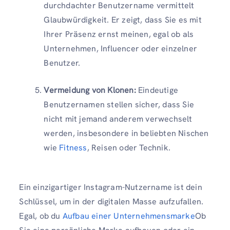
durchdachter Benutzername vermittelt
Glaubwürdigkeit. Er zeigt, dass Sie es mit
Ihrer Präsenz ernst meinen, egal ob als
Unternehmen, Influencer oder einzelner
Benutzer.
Vermeidung von Klonen:
Eindeutige
Benutzernamen stellen sicher, dass Sie
nicht mit jemand anderem verwechselt
werden, insbesondere in beliebten Nischen
wie
Fitness
, Reisen oder Technik.
Ein einzigartiger Instagram-Nutzername ist dein
Schlüssel, um in der digitalen Masse aufzufallen.
Egal, ob du
Aufbau einer Unternehmensmarke
Ob