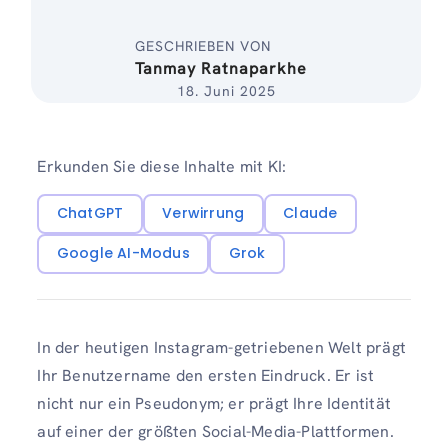
GESCHRIEBEN VON
Tanmay Ratnaparkhe
18. Juni 2025
Erkunden Sie diese Inhalte mit KI:
ChatGPT
Verwirrung
Claude
Google AI-Modus
Grok
In der heutigen Instagram-getriebenen Welt prägt
Ihr Benutzername den ersten Eindruck. Er ist
nicht nur ein Pseudonym; er prägt Ihre Identität
auf einer der größten Social-Media-Plattformen.