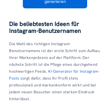
generieren
Die beliebtesten Ideen für
Instagram-Benutzernamen
Die Wahl des richtigen Instagram-
Benutzernamens ist der erste Schritt zum Aufbau
Ihrer Markenpräsenz auf der Plattform. Der
nächste Schritt ist die Pflege eines durchgehend
hochwertigen Feeds.
KI-Generator für Instagram-
Posts
sorgt dafür, dass Ihr Profil stets
professionell und markenkonform wirkt und bei
jedem neuen Besucher einen starken Eindruck
hinterlässt.