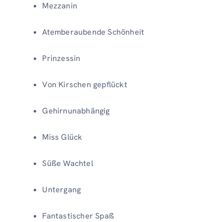
Mezzanin
Atemberaubende Schönheit
Prinzessin
Von Kirschen gepflückt
Gehirnunabhängig
Miss Glück
Süße Wachtel
Untergang
Fantastischer Spaß