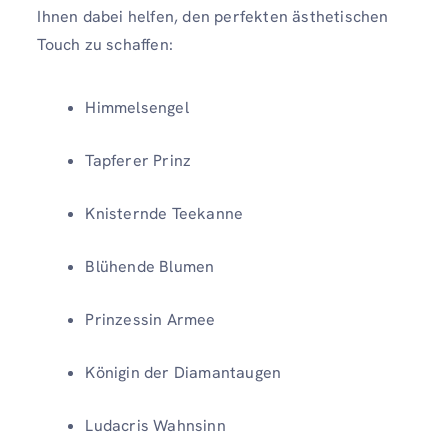
Ihnen dabei helfen, den perfekten ästhetischen
Touch zu schaffen:
Himmelsengel
Tapferer Prinz
Knisternde Teekanne
Blühende Blumen
Prinzessin Armee
Königin der Diamantaugen
Ludacris Wahnsinn