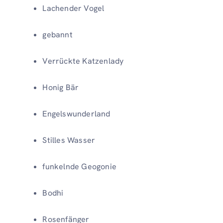
Lachender Vogel
gebannt
Verrückte Katzenlady
Honig Bär
Engelswunderland
Stilles Wasser
funkelnde Geogonie
Bodhi
Rosenfänger