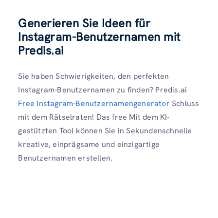
Generieren Sie Ideen für
Instagram-Benutzernamen mit
Predis.ai
Sie haben Schwierigkeiten, den perfekten
Instagram-Benutzernamen zu finden? Predis.ai
Free Instagram-Benutzernamengenerator
Schluss
mit dem Rätselraten! Das free Mit dem KI-
gestützten Tool können Sie in Sekundenschnelle
kreative, einprägsame und einzigartige
Benutzernamen erstellen.