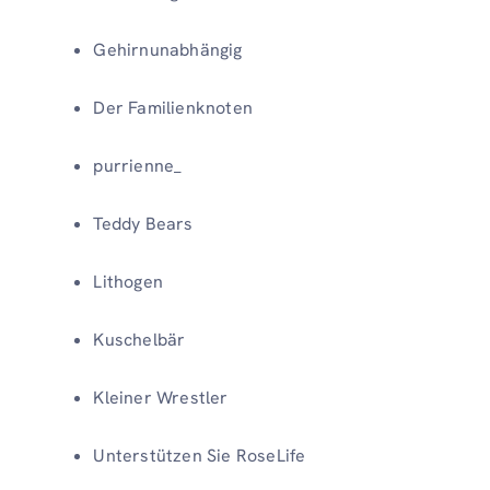
Gehirnunabhängig
Der Familienknoten
purrienne_
Teddy Bears
Lithogen
Kuschelbär
Kleiner Wrestler
Unterstützen Sie RoseLife