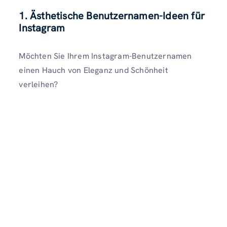
1. Ästhetische Benutzernamen-Ideen für
Instagram
Möchten Sie Ihrem Instagram-Benutzernamen
einen Hauch von Eleganz und Schönheit
verleihen?