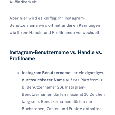
Auffindbarkeit.
Aber hier wird es knifflig: Ihr Instagram-
Benutzername wird oft mit anderen Kennungen
wie Ihrem Handle und Profilnamen verwechselt.
Instagram-Benutzername vs. Handle vs.
Profilname
Instagram Benutzername
: Ihr einzigartiges,
durchsuchbarer Name
auf der Plattform (z.
B. Benutzername123). Instagram-
Benutzernamen dürfen maximal 30 Zeichen
lang sein. Benutzernamen dürfen nur
Buchstaben, Zahlen und Punkte enthalten.