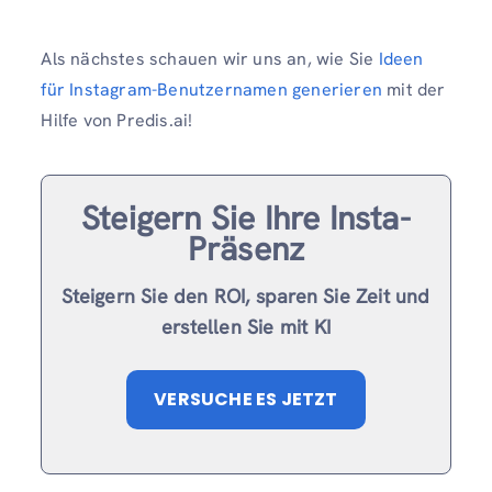
Als nächstes schauen wir uns an, wie Sie
Ideen
für Instagram-Benutzernamen generieren
mit der
Hilfe von Predis.ai!
Steigern Sie Ihre Insta-
Präsenz
Steigern Sie den ROI, sparen Sie Zeit und
erstellen Sie mit KI
VERSUCHE ES JETZT