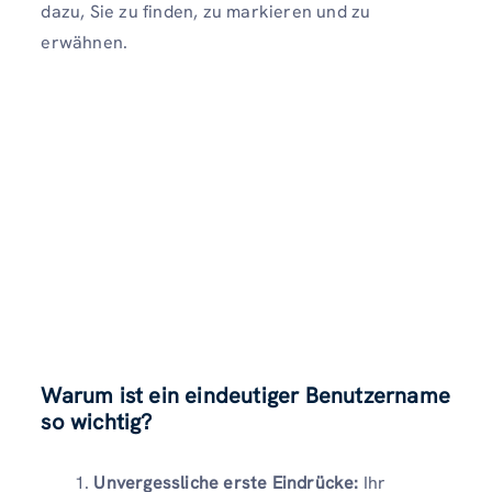
dazu, Sie zu finden, zu markieren und zu
erwähnen.
Warum ist ein eindeutiger Benutzername
so wichtig?
Unvergessliche erste Eindrücke:
Ihr