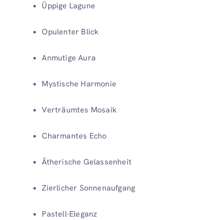
Üppige Lagune
Opulenter Blick
Anmutige Aura
Mystische Harmonie
Verträumtes Mosaik
Charmantes Echo
Ätherische Gelassenheit
Zierlicher Sonnenaufgang
Pastell-Eleganz