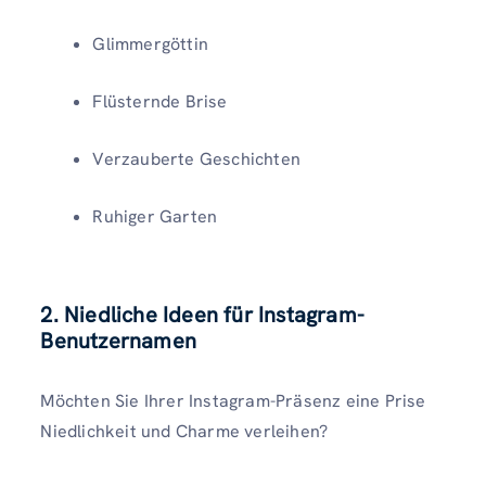
Glimmergöttin
Flüsternde Brise
Verzauberte Geschichten
Ruhiger Garten
2. Niedliche Ideen für Instagram-
Benutzernamen
Möchten Sie Ihrer Instagram-Präsenz eine Prise
Niedlichkeit und Charme verleihen?