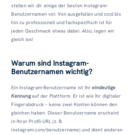
stellen wir dir einige der besten Instagram-
Benutzernamen vor. Von ausgefallen und cool bis
hin zu professionell und fachspezifisch ist für
jeden Geschmack etwas dabei. Also, legen wir
gleich los!
Warum sind Instagram-
Benutzernamen wichtig?
Ein Instagram-Benutzername ist Ihr
eindeutige
Kennung
auf der Plattform. Er ist wie Ihr digitaler
Fingerabdruck – keine zwei Konten können den
gleichen haben. Dieser Benutzername erscheint
in Ihrer Profil-URL (z. B.
instagram.com/benutzername) und dient anderen