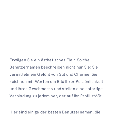
Erwägen Sie ein ästhetisches Flair. Solche
Benutzernamen beschreiben nicht nur Sie; Sie
vermitteln ein Gefühl von Stil und Charme. Sie
zeichnen mit Worten ein Bild Ihrer Persönlichkeit
und Ihres Geschmacks und stellen eine sofortige
Verbindung zu jedem her, der auf Ihr Profil stößt.
Hier sind einige der besten Benutzernamen, die