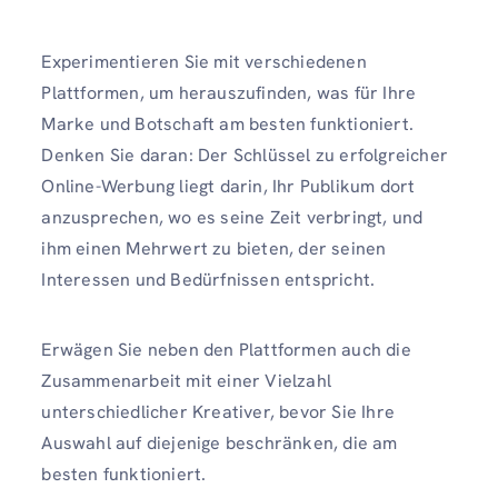
Experimentieren Sie mit verschiedenen
Plattformen, um herauszufinden, was für Ihre
Marke und Botschaft am besten funktioniert.
Denken Sie daran: Der Schlüssel zu erfolgreicher
Online-Werbung liegt darin, Ihr Publikum dort
anzusprechen, wo es seine Zeit verbringt, und
ihm einen Mehrwert zu bieten, der seinen
Interessen und Bedürfnissen entspricht.
Erwägen Sie neben den Plattformen auch die
Zusammenarbeit mit einer Vielzahl
unterschiedlicher Kreativer, bevor Sie Ihre
Auswahl auf diejenige beschränken, die am
besten funktioniert.