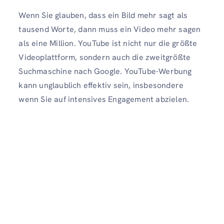
Wenn Sie glauben, dass ein Bild mehr sagt als
tausend Worte, dann muss ein Video mehr sagen
als eine Million. YouTube ist nicht nur die größte
Videoplattform, sondern auch die zweitgrößte
Suchmaschine nach Google. YouTube-Werbung
kann unglaublich effektiv sein, insbesondere
wenn Sie auf intensives Engagement abzielen.