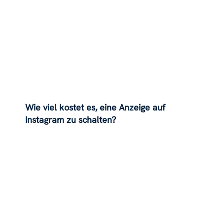
Wie viel kostet es, eine Anzeige auf
Instagram zu schalten?