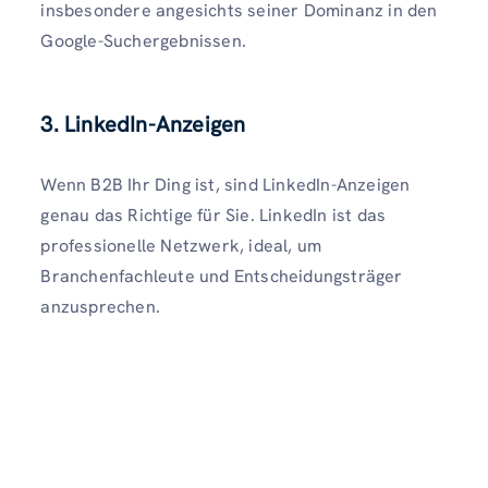
insbesondere angesichts seiner Dominanz in den
Google-Suchergebnissen.
3. LinkedIn-Anzeigen
Wenn B2B Ihr Ding ist, sind LinkedIn-Anzeigen
genau das Richtige für Sie. LinkedIn ist das
professionelle Netzwerk, ideal, um
Branchenfachleute und Entscheidungsträger
anzusprechen.