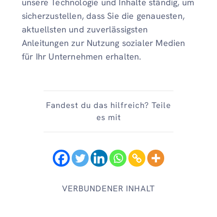
unsere Technologie und Inhalte ständig, um
sicherzustellen, dass Sie die genauesten,
aktuellsten und zuverlässigsten
Anleitungen zur Nutzung sozialer Medien
für Ihr Unternehmen erhalten.
Fandest du das hilfreich? Teile
es mit
VERBUNDENER INHALT