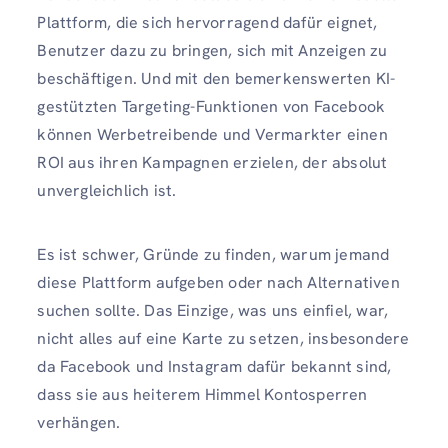
Plattform, die sich hervorragend dafür eignet,
Benutzer dazu zu bringen, sich mit Anzeigen zu
beschäftigen. Und mit den bemerkenswerten KI-
gestützten Targeting-Funktionen von Facebook
können Werbetreibende und Vermarkter einen
ROI aus ihren Kampagnen erzielen, der absolut
unvergleichlich ist.
Es ist schwer, Gründe zu finden, warum jemand
diese Plattform aufgeben oder nach Alternativen
suchen sollte. Das Einzige, was uns einfiel, war,
nicht alles auf eine Karte zu setzen, insbesondere
da Facebook und Instagram dafür bekannt sind,
dass sie aus heiterem Himmel Kontosperren
verhängen.