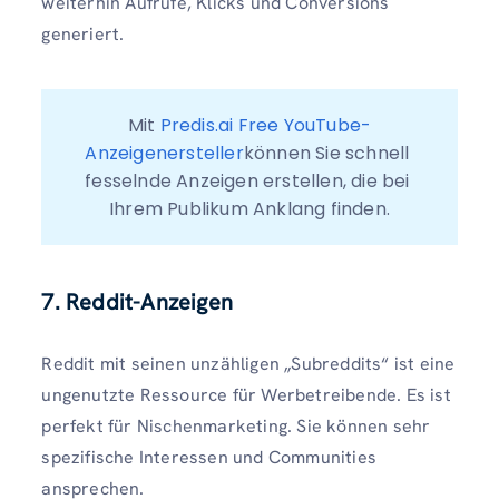
weiterhin Aufrufe, Klicks und Conversions
generiert.
Mit 
Predis.ai Free YouTube-
Anzeigenersteller
können Sie schnell 
fesselnde Anzeigen erstellen, die bei 
Ihrem Publikum Anklang finden.
7. Reddit-Anzeigen
Reddit mit seinen unzähligen „Subreddits“ ist eine
ungenutzte Ressource für Werbetreibende. Es ist
perfekt für Nischenmarketing. Sie können sehr
spezifische Interessen und Communities
ansprechen.