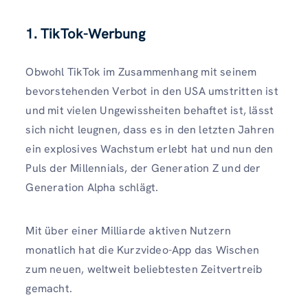
1. TikTok-Werbung
Obwohl TikTok im Zusammenhang mit seinem
bevorstehenden Verbot in den USA umstritten ist
und mit vielen Ungewissheiten behaftet ist, lässt
sich nicht leugnen, dass es in den letzten Jahren
ein explosives Wachstum erlebt hat und nun den
Puls der Millennials, der Generation Z und der
Generation Alpha schlägt.
Mit über einer Milliarde aktiven Nutzern
monatlich hat die Kurzvideo-App das Wischen
zum neuen, weltweit beliebtesten Zeitvertreib
gemacht.