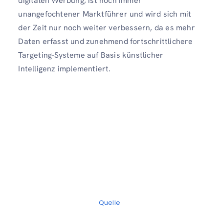
digitalen Werbung, ist noch immer
unangefochtener Marktführer und wird sich mit
der Zeit nur noch weiter verbessern, da es mehr
Daten erfasst und zunehmend fortschrittlichere
Targeting-Systeme auf Basis künstlicher
Intelligenz implementiert.
Quelle