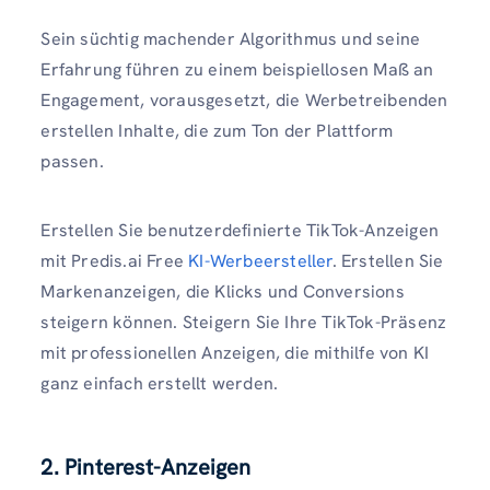
Sein süchtig machender Algorithmus und seine
Erfahrung führen zu einem beispiellosen Maß an
Engagement, vorausgesetzt, die Werbetreibenden
erstellen Inhalte, die zum Ton der Plattform
passen.
Erstellen Sie benutzerdefinierte TikTok-Anzeigen
mit Predis.ai Free
KI-Werbeersteller
. Erstellen Sie
Markenanzeigen, die Klicks und Conversions
steigern können. Steigern Sie Ihre TikTok-Präsenz
mit professionellen Anzeigen, die mithilfe von KI
ganz einfach erstellt werden.
2. Pinterest-Anzeigen