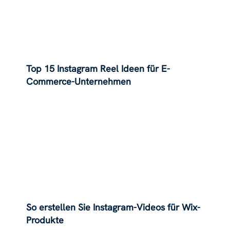
Top 15 Instagram Reel Ideen für E-
Commerce-Unternehmen
So erstellen Sie Instagram-Videos für Wix-
Produkte