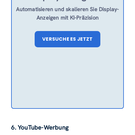
Automatisieren und skalieren Sie Display-
Anzeigen mit KI-Präzision
VERSUCHE ES JETZT
6. YouTube-Werbung