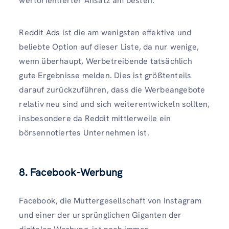
wertorientierter Ansatz am besten.
Reddit Ads ist die am wenigsten effektive und
beliebte Option auf dieser Liste, da nur wenige,
wenn überhaupt, Werbetreibende tatsächlich
gute Ergebnisse melden. Dies ist größtenteils
darauf zurückzuführen, dass die Werbeangebote
relativ neu sind und sich weiterentwickeln sollten,
insbesondere da Reddit mittlerweile ein
börsennotiertes Unternehmen ist.
8. Facebook-Werbung
Facebook, die Muttergesellschaft von Instagram
und einer der ursprünglichen Giganten der