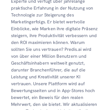
Experte und verfügt über jahrelange
praktische Erfahrung in der Nutzung von
Technologie zur Steigerung des
Marketingerfolgs. Er bietet wertvolle
Einblicke, wie Marken ihre digitale Präsenz
steigern, ihre Produktivität verbessern und
den ROI maximieren können. Warum
sollten Sie uns vertrauen? Predis.ai wird
von über einer Million Benutzern und
Geschäftsinhabern weltweit genutzt,
darunter Branchenführer, die auf die
Leistung und Kreativität unserer KI
vertrauen. Unsere Plattform wird auf
Bewertungsseiten und in App-Stores hoch
bewertet, ein Beweis für den realen
Mehrwert, den sie bietet. Wir aktualisieren