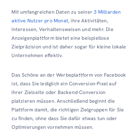
Mit umfangreichen Daten zu seiner
3 Milliarden
aktive Nutzer pro Monat
, ihre Aktivitäten,
Interessen, Verhaltensweisen und mehr. Die
Anzeigenplattform bietet eine beispiellose
Zielpräzision und ist daher sogar für kleine lokale
Unternehmen effektiv.
Das Schöne an der Werbeplattform von Facebook
ist, dass Sie lediglich ein Conversion-Pixel auf
Ihrer Zielseite oder Backend-Conversion
platzieren müssen. Anschließend beginnt die
Plattform damit, die richtigen Zielgruppen für Sie
zu finden, ohne dass Sie dafür etwas tun oder
Optimierungen vornehmen müssen.