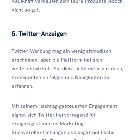
Kaufkraft verkaufen sich teure Produkte jedoch
nicht so gut.
5. Twitter-Anzeigen
Twitter-Werbung mag ein wenig altmodisch
erscheinen, aber die Plattform hat sich
weiterentwickelt. Sie dient nicht mehr nur dazu,
Prominenten zu folgen und Neuigkeiten zu
erfahren.
Mit seinem Hashtag-gesteuerten Engagement
eignet sich Twitter hervorragend für
ereignisgesteuertes Marketing,
Buchveröffentlichungen und sogar politische