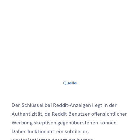
Quelle
Der Schlüssel bei Reddit-Anzeigen liegt in der
Authentizität, da Reddit-Benutzer offensichtlicher
Werbung skeptisch gegenüberstehen können.
Daher funktioniert ein subtilerer,