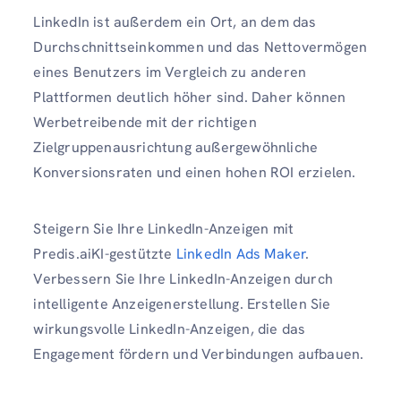
LinkedIn ist außerdem ein Ort, an dem das
Durchschnittseinkommen und das Nettovermögen
eines Benutzers im Vergleich zu anderen
Plattformen deutlich höher sind. Daher können
Werbetreibende mit der richtigen
Zielgruppenausrichtung außergewöhnliche
Konversionsraten und einen hohen ROI erzielen.
Steigern Sie Ihre LinkedIn-Anzeigen mit
Predis.aiKI-gestützte
LinkedIn Ads Maker
.
Verbessern Sie Ihre LinkedIn-Anzeigen durch
intelligente Anzeigenerstellung. Erstellen Sie
wirkungsvolle LinkedIn-Anzeigen, die das
Engagement fördern und Verbindungen aufbauen.