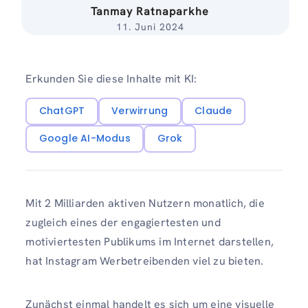
Tanmay Ratnaparkhe
11. Juni 2024
Erkunden Sie diese Inhalte mit KI:
ChatGPT
Verwirrung
Claude
Google AI-Modus
Grok
Mit 2 Milliarden aktiven Nutzern monatlich, die
zugleich eines der engagiertesten und
motiviertesten Publikums im Internet darstellen,
hat Instagram Werbetreibenden viel zu bieten.
Zunächst einmal handelt es sich um eine visuelle