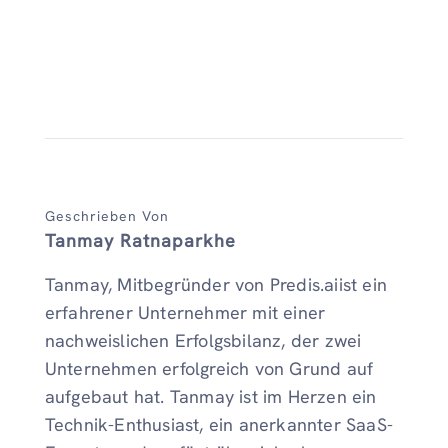
Geschrieben Von
Tanmay Ratnaparkhe
Tanmay, Mitbegründer von Predis.aiist ein
erfahrener Unternehmer mit einer
nachweislichen Erfolgsbilanz, der zwei
Unternehmen erfolgreich von Grund auf
aufgebaut hat. Tanmay ist im Herzen ein
Technik-Enthusiast, ein anerkannter SaaS-