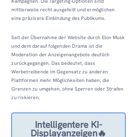
Kampagnen. Die Targeting-Optionen sind
mittlerweile recht ausgefeilt und ermöglichen
eine präzisere Einbindung des Publikums.
Seit der Übernahme der Website durch Elon Musk
und dem darauf folgenden Drama ist die
Moderation der Anzeigenangebote deutlich
zurückgegangen. Das bedeutet, dass
Werbetreibende im Gegensatz zu anderen
Plattformen mehr Möglichkeiten haben, die
Grenzen zu umgehen, ohne Sperren oder Strafen
zu riskieren.
Intelligentere KI-
Displayanzeigen🔥