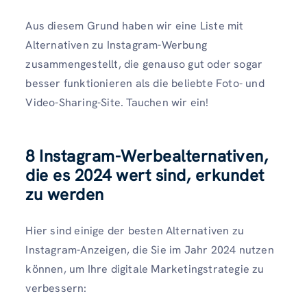
Aus diesem Grund haben wir eine Liste mit
Alternativen zu Instagram-Werbung
zusammengestellt, die genauso gut oder sogar
besser funktionieren als die beliebte Foto- und
Video-Sharing-Site. Tauchen wir ein!
8 Instagram-Werbealternativen,
die es 2024 wert sind, erkundet
zu werden
Hier sind einige der besten Alternativen zu
Instagram-Anzeigen, die Sie im Jahr 2024 nutzen
können, um Ihre digitale Marketingstrategie zu
verbessern: