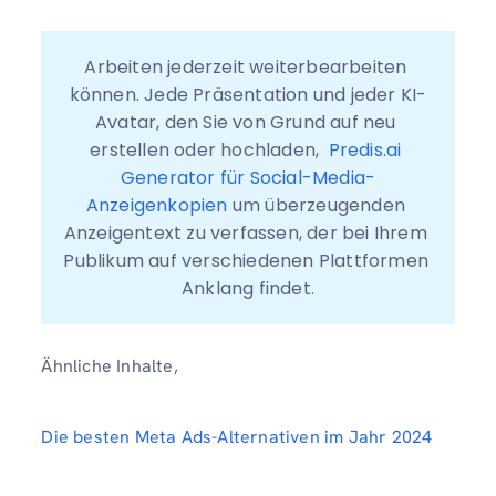
Arbeiten jederzeit weiterbearbeiten 
können. Jede Präsentation und jeder KI-
Avatar, den Sie von Grund auf neu 
erstellen oder hochladen,  
Predis.ai 
Generator für Social-Media-
Anzeigenkopien
 um überzeugenden 
Anzeigentext zu verfassen, der bei Ihrem 
Publikum auf verschiedenen Plattformen 
Anklang findet.
Ähnliche Inhalte,
Die besten Meta Ads-Alternativen im Jahr 2024