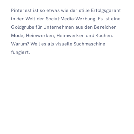
Pinterest ist so etwas wie der stille Erfolgsgarant
in der Welt der Social-Media-Werbung. Es ist eine
Goldgrube für Unternehmen aus den Bereichen
Mode, Heimwerken, Heimwerken und Kochen.
Warum? Weil es als visuelle Suchmaschine
fungiert.