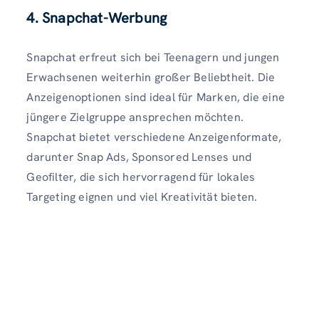
4. Snapchat-Werbung
Snapchat erfreut sich bei Teenagern und jungen
Erwachsenen weiterhin großer Beliebtheit. Die
Anzeigenoptionen sind ideal für Marken, die eine
jüngere Zielgruppe ansprechen möchten.
Snapchat bietet verschiedene Anzeigenformate,
darunter Snap Ads, Sponsored Lenses und
Geofilter, die sich hervorragend für lokales
Targeting eignen und viel Kreativität bieten.