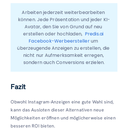
Arbeiten jederzeit weiterbearbeiten 
können. Jede Präsentation und jeder KI-
Avatar, den Sie von Grund auf neu 
erstellen oder hochladen,  
Predis.ai 
Facebook-Werbeersteller
 um 
überzeugende Anzeigen zu erstellen, die 
nicht nur Aufmerksamkeit erregen, 
sondern auch Conversions erzielen.
Fazit
Obwohl Instagram-Anzeigen eine gute Wahl sind,
kann das Ausloten dieser Alternativen neue
Möglichkeiten eröffnen und möglicherweise einen
besseren ROI bieten.