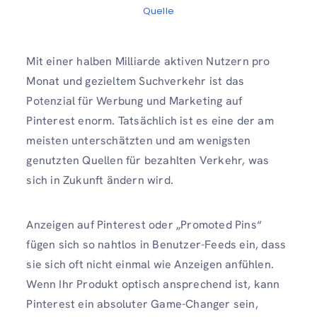
Quelle
Mit einer halben Milliarde aktiven Nutzern pro
Monat und gezieltem Suchverkehr ist das
Potenzial für Werbung und Marketing auf
Pinterest enorm. Tatsächlich ist es eine der am
meisten unterschätzten und am wenigsten
genutzten Quellen für bezahlten Verkehr, was
sich in Zukunft ändern wird.
Anzeigen auf Pinterest oder „Promoted Pins“
fügen sich so nahtlos in Benutzer-Feeds ein, dass
sie sich oft nicht einmal wie Anzeigen anfühlen.
Wenn Ihr Produkt optisch ansprechend ist, kann
Pinterest ein absoluter Game-Changer sein,