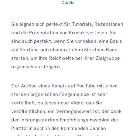
Quelle
Sie eignen sich perfekt für Tutorials, Rezensionen
und die Präsentation von Produktvorteilen. Sie
sind auch perfekt, wenn Sie vorhaben, eine Basis
auf YouTube aufzubauen, indem Sie einen Kanal
starten, um Ihre Reichweite bei Ihrer Zielgruppe
organisch zu steigern.
Der Aufbau eines Kanals auf YouTube mit einer
starken organischen Fangemeinde ist sehr
vorteilhaft, da jedes neue Video, das Sie
veröffentlichen, ein Vermögenswert ist, der dank
der leistungsstarken Empfehlungsmaschine der
Plattform auch in den kommenden Jahren