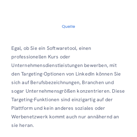
Quelle
Egal, ob Sie ein Softwaretool, einen
professionellen Kurs oder
Unternehmensdienstleistungen bewerben, mit
den Targeting-Optionen von LinkedIn können Sie
sich auf Berufsbezeichnungen, Branchen und
sogar Unternehmensgrößen konzentrieren. Diese
Targeting-Funktionen sind einzigartig auf der
Plattform und kein anderes soziales oder
Werbenetzwerk kommt auch nur annähernd an
sie heran.