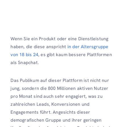
Wenn Sie ein Produkt oder eine Dienstleistung
haben, die diese anspricht
in der Altersgruppe
von 18 bis 24
, es gibt kaum bessere Plattformen
als Snapchat.
Das Publikum auf dieser Plattform ist nicht nur
jung, sondern die 800 Millionen aktiven Nutzer
pro Monat sind auch sehr engagiert, was zu
zahlreichen Leads, Konversionen und
Engagements führt. Angesichts dieser
demografischen Gruppe und ihrer geringen