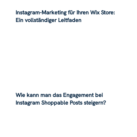
Instagram-Marketing für Ihren Wix Store:
Ein vollständiger Leitfaden
Wie kann man das Engagement bei
Instagram Shoppable Posts steigern?