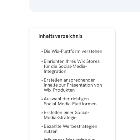
Inhaltsverzeichnis
Die Wix-Plattform verstehen
Einrichten Ihres Wix Stores
für die Social-Media-
Integration
Erstellen ansprechender
Inhalte zur Präsentation von
Wix-Produkten
Auswahl der richtigen
Social-Media-Plattformen
Erstellen einer Social-
Media-Strategie
Bezahlte Werbestrategien
nutzen