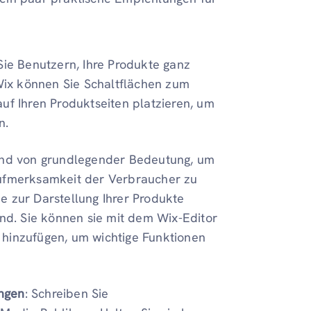
Sie Benutzern, Ihre Produkte ganz
 Wix können Sie Schaltflächen zum
uf Ihren Produktseiten platzieren, um
n.
sind von grundlegender Bedeutung, um
Aufmerksamkeit der Verbraucher zu
Sie zur Darstellung Ihrer Produkte
ind. Sie können sie mit dem Wix-Editor
 hinzufügen, um wichtige Funktionen
ngen
: Schreiben Sie