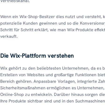
Vertriebskanal.
Wenn ein Wix-Shop-Besitzer dies nutzt und versteht
potenzielle Kunden gewinnen und so die Konversionsra
Schritt für Schritt erklärt, wie man Wix-Produkte effe
verkauft.
Die Wix-Plattform verstehen
Wix gehört zu den beliebtesten Unternehmen, da es 
Erstellen von Websites und großartige Funktionen bie
Bereich gehören. Anpassbare Vorlagen, integrierte Z
Sicherheitsmaßnahmen ermöglichen es Unternehmen, e
Online-Shop zu entwickeln. Darüber hinaus sorgen die 
Ihre Produkte sichtbar sind und in den Suchmaschine