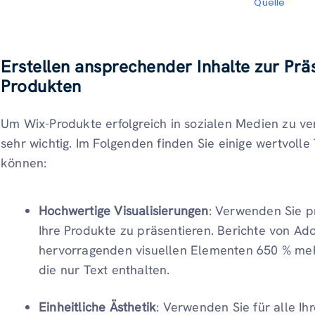
Quelle
Erstellen ansprechender Inhalte zur Prä
Produkten
Um Wix-Produkte erfolgreich in sozialen Medien zu ve
sehr wichtig. Im Folgenden finden Sie einige wertvolle 
können:
Hochwertige Visualisierungen
: Verwenden Sie p
Ihre Produkte zu präsentieren. Berichte von Ado
hervorragenden visuellen Elementen 650 % meh
die nur Text enthalten.
Einheitliche Ästhetik
: Verwenden Sie für alle Ihr