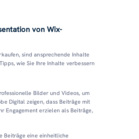
sentation von Wix-
rkaufen, sind ansprechende Inhalte
Tipps, wie Sie Ihre Inhalte verbessern
rofessionelle Bilder und Videos, um
be Digital zeigen, dass Beiträge mit
r Engagement erzielen als Beiträge,
e Beiträge eine einheitliche