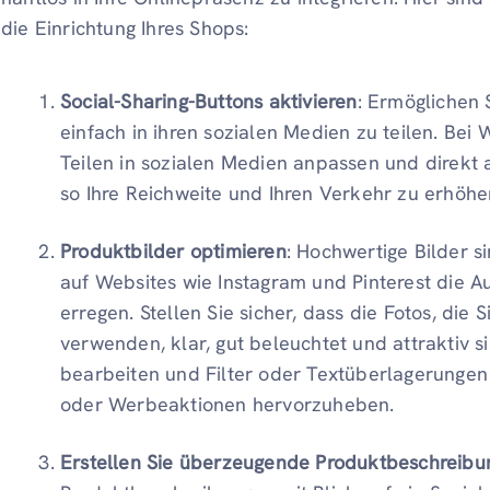
die Einrichtung Ihres Shops:
Social-Sharing-Buttons aktivieren
: Ermöglichen 
einfach in ihren sozialen Medien zu teilen. Bei
Teilen in sozialen Medien anpassen und direkt a
so Ihre Reichweite und Ihren Verkehr zu erhöhe
Produktbilder optimieren
: Hochwertige Bilder 
auf Websites wie Instagram und Pinterest die 
erregen. Stellen Sie sicher, dass die Fotos, die 
verwenden, klar, gut beleuchtet und attraktiv s
bearbeiten und Filter oder Textüberlagerungen
oder Werbeaktionen hervorzuheben.
Erstellen Sie überzeugende Produktbeschreibu