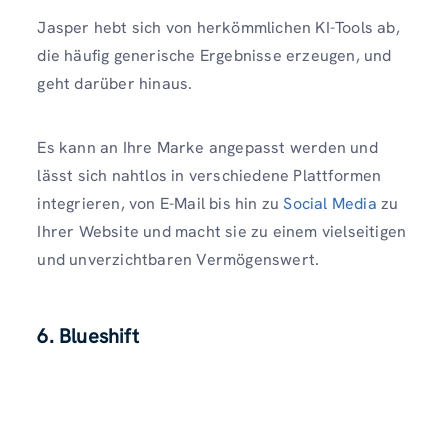
Jasper hebt sich von herkömmlichen KI-Tools ab,
die häufig generische Ergebnisse erzeugen, und
geht darüber hinaus.
Es kann an Ihre Marke angepasst werden und
lässt sich nahtlos in verschiedene Plattformen
integrieren, von E-Mail bis hin zu
Social Media
zu
Ihrer Website und macht sie zu einem vielseitigen
und unverzichtbaren Vermögenswert.
6. Blueshift