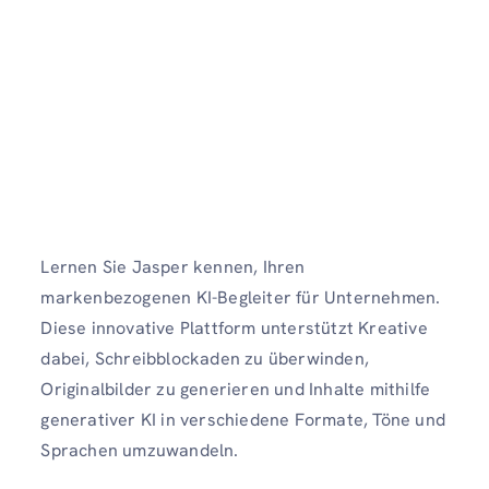
Lernen Sie Jasper kennen, Ihren
markenbezogenen KI-Begleiter für Unternehmen.
Diese innovative Plattform unterstützt Kreative
dabei, Schreibblockaden zu überwinden,
Originalbilder zu generieren und Inhalte mithilfe
generativer KI in verschiedene Formate, Töne und
Sprachen umzuwandeln.