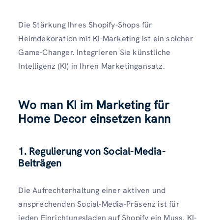
Die Stärkung Ihres Shopify-Shops für
Heimdekoration mit KI-Marketing ist ein solcher
Game-Changer. Integrieren Sie künstliche
Intelligenz (KI) in Ihren Marketingansatz.
Wo man KI im Marketing für
Home Decor einsetzen kann
1. Regulierung von Social-Media-
Beiträgen
Die Aufrechterhaltung einer aktiven und
ansprechenden Social-Media-Präsenz ist für
jeden Einrichtungsladen auf Shopify ein Muss. KI-