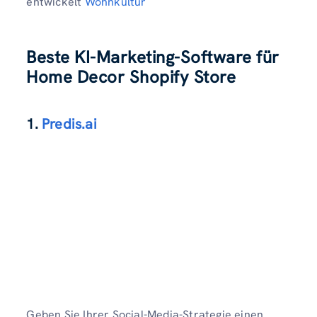
entwickelt
Wohnkultur
Beste KI-Marketing-Software für
Home Decor Shopify Store
1.
Predis.ai
Geben Sie Ihrer Social-Media-Strategie einen