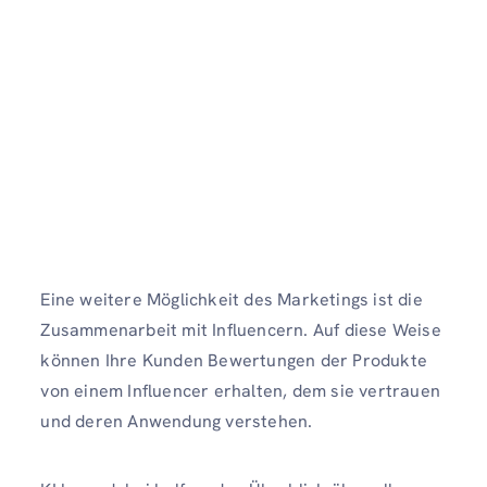
Eine weitere Möglichkeit des Marketings ist die
Zusammenarbeit mit Influencern. Auf diese Weise
können Ihre Kunden Bewertungen der Produkte
von einem Influencer erhalten, dem sie vertrauen
und deren Anwendung verstehen.