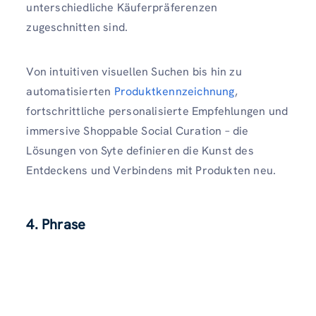
unterschiedliche Käuferpräferenzen
zugeschnitten sind.
Von intuitiven visuellen Suchen bis hin zu
automatisierten
Produktkennzeichnung
,
fortschrittliche personalisierte Empfehlungen und
immersive Shoppable Social Curation – die
Lösungen von Syte definieren die Kunst des
Entdeckens und Verbindens mit Produkten neu.
4. Phrase