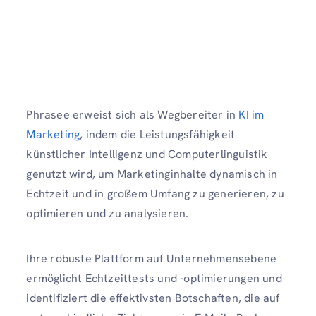
Phrasee erweist sich als Wegbereiter in
KI im
Marketing
, indem die Leistungsfähigkeit
künstlicher Intelligenz und Computerlinguistik
genutzt wird, um Marketinginhalte dynamisch in
Echtzeit und in großem Umfang zu generieren, zu
optimieren und zu analysieren.
Ihre robuste Plattform auf Unternehmensebene
ermöglicht Echtzeittests und -optimierungen und
identifiziert die effektivsten Botschaften, die auf