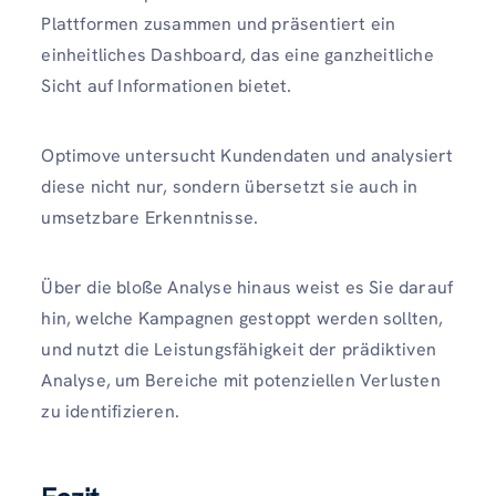
Plattformen zusammen und präsentiert ein
einheitliches Dashboard, das eine ganzheitliche
Sicht auf Informationen bietet.
Optimove untersucht Kundendaten und analysiert
diese nicht nur, sondern übersetzt sie auch in
umsetzbare Erkenntnisse.
Über die bloße Analyse hinaus weist es Sie darauf
hin, welche Kampagnen gestoppt werden sollten,
und nutzt die Leistungsfähigkeit der prädiktiven
Analyse, um Bereiche mit potenziellen Verlusten
zu identifizieren.