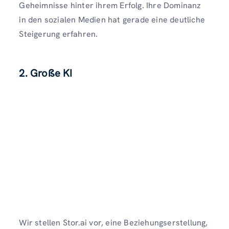
Geheimnisse hinter ihrem Erfolg. Ihre Dominanz
in den sozialen Medien hat gerade eine deutliche
Steigerung erfahren.
2. Große KI
Wir stellen Stor.ai vor, eine Beziehungserstellung,