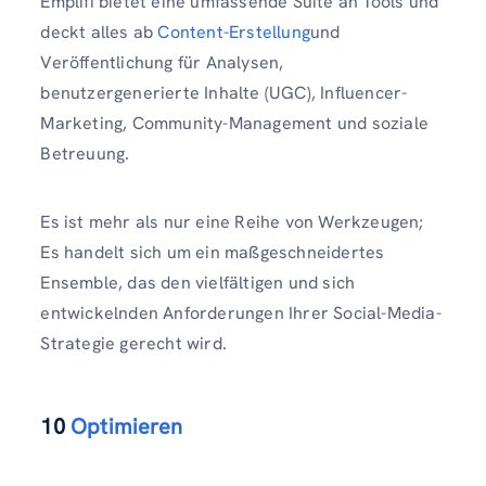
Emplifi bietet eine umfassende Suite an Tools und
deckt alles ab
Content-Erstellung
und
Veröffentlichung für Analysen,
benutzergenerierte Inhalte (UGC), Influencer-
Marketing, Community-Management und soziale
Betreuung.
Es ist mehr als nur eine Reihe von Werkzeugen;
Es handelt sich um ein maßgeschneidertes
Ensemble, das den vielfältigen und sich
entwickelnden Anforderungen Ihrer Social-Media-
Strategie gerecht wird.
10
Optimieren