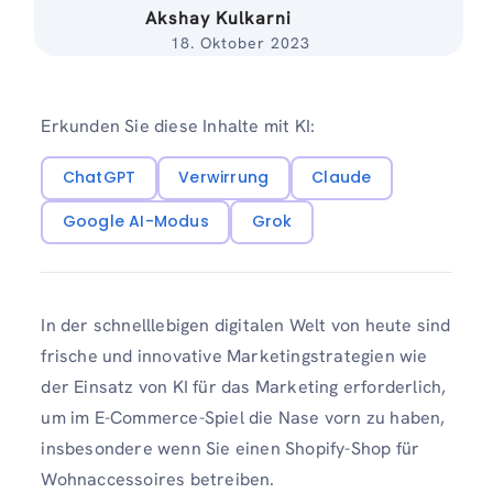
Akshay Kulkarni
18. Oktober 2023
Erkunden Sie diese Inhalte mit KI:
ChatGPT
Verwirrung
Claude
Google AI-Modus
Grok
In der schnelllebigen digitalen Welt von heute sind
frische und innovative Marketingstrategien wie
der Einsatz von KI für das Marketing erforderlich,
um im E-Commerce-Spiel die Nase vorn zu haben,
insbesondere wenn Sie einen Shopify-Shop für
Wohnaccessoires betreiben.