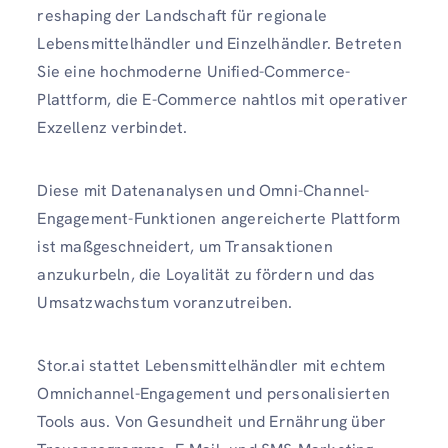
reshaping der Landschaft für regionale
Lebensmittelhändler und Einzelhändler. Betreten
Sie eine hochmoderne Unified-Commerce-
Plattform, die E-Commerce nahtlos mit operativer
Exzellenz verbindet.
Diese mit Datenanalysen und Omni-Channel-
Engagement-Funktionen angereicherte Plattform
ist maßgeschneidert, um Transaktionen
anzukurbeln, die Loyalität zu fördern und das
Umsatzwachstum voranzutreiben.
Stor.ai stattet Lebensmittelhändler mit echtem
Omnichannel-Engagement und personalisierten
Tools aus. Von Gesundheit und Ernährung über