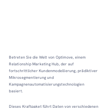
Betreten Sie die Welt von Optimove, einem
Relationship Marketing Hub, der auf
fortschrittlicher Kundenmodellierung, prädiktiver
Mikrosegmentierung und
Kampagnenautomatisierungstechnologien
basiert.
Dieses Kraftpaket führt Daten von verschiedenen