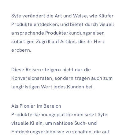
Syte verändert die Art und Weise, wie Käufer
Produkte entdecken, und bietet durch visuell
ansprechende Produkterkundungsreisen
sofortigen Zugriff auf Artikel, die ihr Herz
erobern.
Diese Reisen steigern nicht nur die
Konversionsraten, sondern tragen auch zum
langfristigen Wert jedes Kunden bei.
Als Pionier im Bereich
Produkterkennungsplattformen setzt Syte
visuelle KI ein, um nahtlose Such- und
Entdeckungserlebnisse zu schaffen, die auf