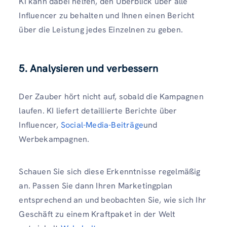
KI kann dabei helfen, den Überblick über alle
Influencer zu behalten und Ihnen einen Bericht
über die Leistung jedes Einzelnen zu geben.
5. Analysieren und verbessern
Der Zauber hört nicht auf, sobald die Kampagnen
laufen. KI liefert detaillierte Berichte über
Influencer,
Social-Media-Beiträge
und
Werbekampagnen.
Schauen Sie sich diese Erkenntnisse regelmäßig
an. Passen Sie dann Ihren Marketingplan
entsprechend an und beobachten Sie, wie sich Ihr
Geschäft zu einem Kraftpaket in der Welt