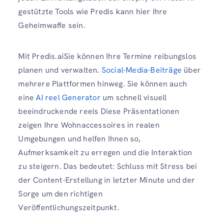
gestützte Tools wie Predis kann hier Ihre
Geheimwaffe sein.
Mit Predis.aiSie können Ihre Termine reibungslos
planen und verwalten.
Social-Media-Beiträge
über
mehrere Plattformen hinweg. Sie können auch
eine
AI reel Generator
um schnell visuell
beeindruckende reels Diese Präsentationen
zeigen Ihre Wohnaccessoires in realen
Umgebungen und helfen Ihnen so,
Aufmerksamkeit zu erregen und die Interaktion
zu steigern. Das bedeutet: Schluss mit Stress bei
der Content-Erstellung in letzter Minute und der
Sorge um den richtigen
Veröffentlichungszeitpunkt.