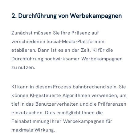
2. Durchführung von Werbekampagnen
Zunächst müssen Sie Ihre Präsenz auf
verschiedenen Social-Media-Plattformen
etablieren. Dann ist es an der Zeit, KI für die
Durchführung hochwirksamer Werbekampagnen
zu nutzen.
KI kann in diesem Prozess bahnbrechend sein. Sie
können KI-gesteuerte Algorithmen verwenden, um
tief in das Benutzerverhalten und die Präferenzen
einzutauchen. Dies ermöglicht Ihnen die
Feinabstimmung Ihrer Werbekampagnen für
maximale Wirkung.