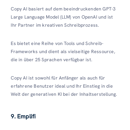
Copy AI basiert auf dem beeindruckenden GPT-3
Large Language Model (LLM) von OpenAI und ist
Ihr Partner im kreativen Schreibprozess.
Es bietet eine Reihe von Tools und Schreib-
Frameworks und dient als vielseitige Ressource,
die in über 25 Sprachen verfügbar ist.
Copy AI ist sowohl für Anfänger als auch für
erfahrene Benutzer ideal und Ihr Einstieg in die
Welt der generativen KI bei der Inhaltserstellung.
9. Emplifi