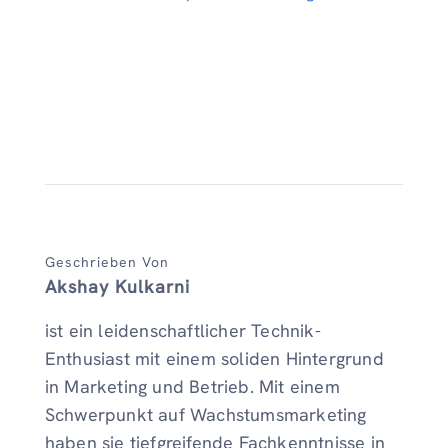
Geschrieben Von
Akshay Kulkarni
ist ein leidenschaftlicher Technik-
Enthusiast mit einem soliden Hintergrund
in Marketing und Betrieb. Mit einem
Schwerpunkt auf Wachstumsmarketing
haben sie tiefgreifende Fachkenntnisse in