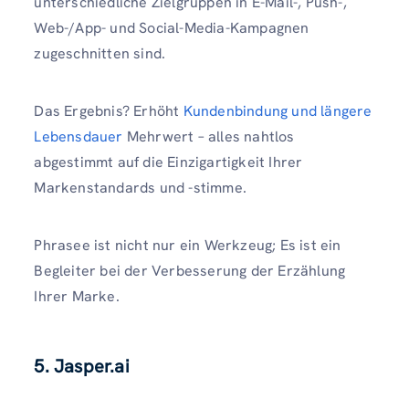
unterschiedliche Zielgruppen in E-Mail-, Push-,
Web-/App- und Social-Media-Kampagnen
zugeschnitten sind.
Das Ergebnis? Erhöht
Kundenbindung und längere
Lebensdauer
Mehrwert – alles nahtlos
abgestimmt auf die Einzigartigkeit Ihrer
Markenstandards und -stimme.
Phrasee ist nicht nur ein Werkzeug; Es ist ein
Begleiter bei der Verbesserung der Erzählung
Ihrer Marke.
5. Jasper.ai