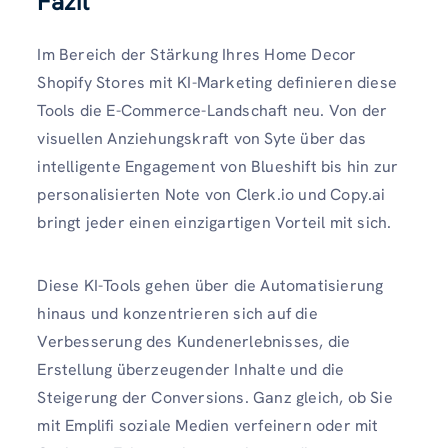
Fazit
Im Bereich der Stärkung Ihres Home Decor
Shopify Stores mit KI-Marketing definieren diese
Tools die E-Commerce-Landschaft neu. Von der
visuellen Anziehungskraft von Syte über das
intelligente Engagement von Blueshift bis hin zur
personalisierten Note von Clerk.io und Copy.ai
bringt jeder einen einzigartigen Vorteil mit sich.
Diese KI-Tools gehen über die Automatisierung
hinaus und konzentrieren sich auf die
Verbesserung des Kundenerlebnisses, die
Erstellung überzeugender Inhalte und die
Steigerung der Conversions. Ganz gleich, ob Sie
mit Emplifi soziale Medien verfeinern oder mit