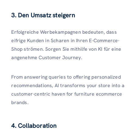
3. Den Umsatz steigern
Erfolgreiche Werbekampagnen bedeuten, dass
eifrige Kunden in Scharen in Ihren E-Commerce-
Shop strömen. Sorgen Sie mithilfe von KI für eine
angenehme Customer Journey.
From answering queries to offering personalized
recommendations, AI transforms your store into a
customer-centric haven for furniture ecommerce
brands.
4. Collaboration