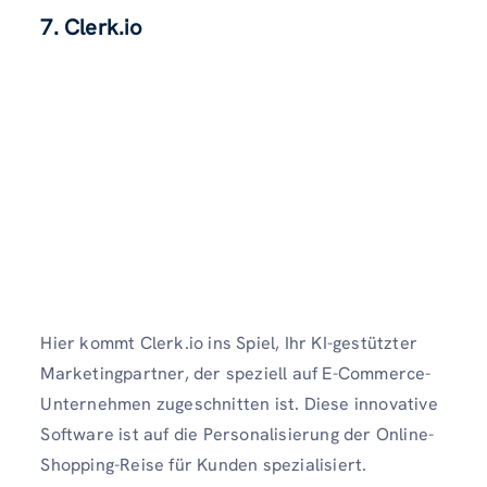
7. Clerk.io
Hier kommt Clerk.io ins Spiel, Ihr KI-gestützter
Marketingpartner, der speziell auf E-Commerce-
Unternehmen zugeschnitten ist. Diese innovative
Software ist auf die Personalisierung der Online-
Shopping-Reise für Kunden spezialisiert.