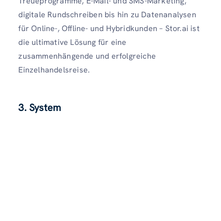
Treueprogramme, E-Mail- und SMS-Marketing,
digitale Rundschreiben bis hin zu Datenanalysen
für Online-, Offline- und Hybridkunden – Stor.ai ist
die ultimative Lösung für eine
zusammenhängende und erfolgreiche
Einzelhandelsreise.
3. System