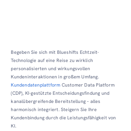
Begeben Sie sich mit Blueshifts Echtzeit-
Technologie auf eine Reise zu wirklich
personalisierten und wirkungsvollen
Kundeninteraktionen in großem Umfang.
Kundendatenplattform
Customer Data Platform
(CDP), KI-gestützte Entscheidungsfindung und
kanalübergreifende Bereitstellung – alles
harmonisch integriert. Steigern Sie Ihre
Kundenbindung durch die Leistungsfähigkeit von
KI.