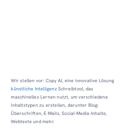
Wir stellen vor: Copy AI, eine innovative Lösung
künstliche Intelligenz
Schreibtool, das
maschinelles Lernen nutzt, um verschiedene
Inhaltstypen zu erstellen, darunter Blog-
Überschriften, E-Mails, Social-Media-Inhalte,
Webtexte und mehr.