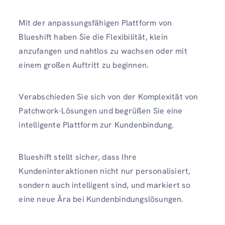
Mit der anpassungsfähigen Plattform von
Blueshift haben Sie die Flexibilität, klein
anzufangen und nahtlos zu wachsen oder mit
einem großen Auftritt zu beginnen.
Verabschieden Sie sich von der Komplexität von
Patchwork-Lösungen und begrüßen Sie eine
intelligente Plattform zur Kundenbindung.
Blueshift stellt sicher, dass Ihre
Kundeninteraktionen nicht nur personalisiert,
sondern auch intelligent sind, und markiert so
eine neue Ära bei Kundenbindungslösungen.