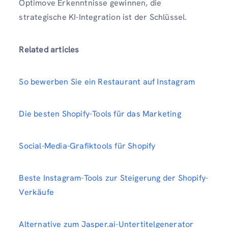
Optimove Erkenntnisse gewinnen, die
strategische KI-Integration ist der Schlüssel.
Related articles
So bewerben Sie ein Restaurant auf Instagram
Die besten Shopify-Tools für das Marketing
Social-Media-Grafiktools für Shopify
Beste Instagram-Tools zur Steigerung der Shopify-
Verkäufe
Alternative zum Jasper.ai-Untertitelgenerator