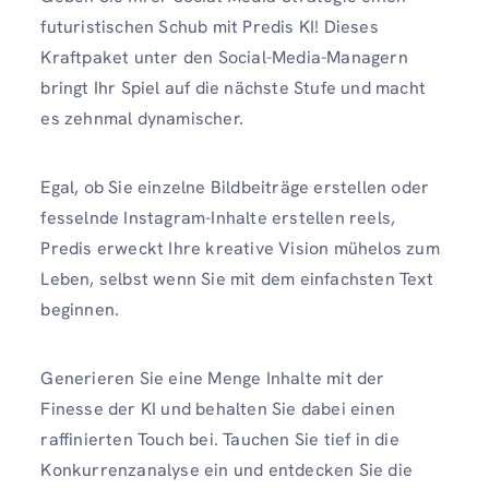
futuristischen Schub mit Predis KI! Dieses
Kraftpaket unter den Social-Media-Managern
bringt Ihr Spiel auf die nächste Stufe und macht
es zehnmal dynamischer.
Egal, ob Sie einzelne Bildbeiträge erstellen oder
fesselnde Instagram-Inhalte erstellen reels,
Predis erweckt Ihre kreative Vision mühelos zum
Leben, selbst wenn Sie mit dem einfachsten Text
beginnen.
Generieren Sie eine Menge Inhalte mit der
Finesse der KI und behalten Sie dabei einen
raffinierten Touch bei. Tauchen Sie tief in die
Konkurrenzanalyse ein und entdecken Sie die