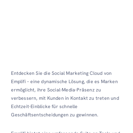
Entdecken Sie die Social Marketing Cloud von
Emplifi – eine dynamische Lösung, die es Marken
ermöglicht, ihre Social-Media-Präsenz zu
verbessern, mit Kunden in Kontakt zu treten und
Echtzeit-Einblicke für schnelle
Geschäftsentscheidungen zu gewinnen.