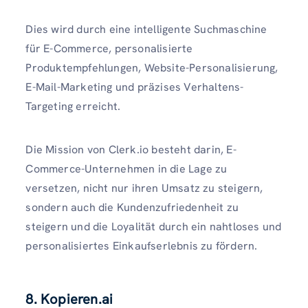
Dies wird durch eine intelligente Suchmaschine
für E-Commerce, personalisierte
Produktempfehlungen, Website-Personalisierung,
E-Mail-Marketing und präzises Verhaltens-
Targeting erreicht.
Die Mission von Clerk.io besteht darin, E-
Commerce-Unternehmen in die Lage zu
versetzen, nicht nur ihren Umsatz zu steigern,
sondern auch die Kundenzufriedenheit zu
steigern und die Loyalität durch ein nahtloses und
personalisiertes Einkaufserlebnis zu fördern.
8. Kopieren.ai