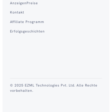
AnzeigenPreise
Kontakt
Affiliate Programm
Erfolgsgeschichten
© 2025 EZML Technologies Pvt. Ltd. Alle Rechte
vorbehalten.