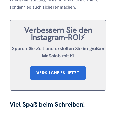
sondern es auch sicherer machen.
Verbessern Sie den
Instagram-ROI⚡️
Sparen Sie Zeit und erstellen Sie im großen
Maßstab mit KI
VERSUCHE ES JETZT
Viel Spaß beim Schreiben!