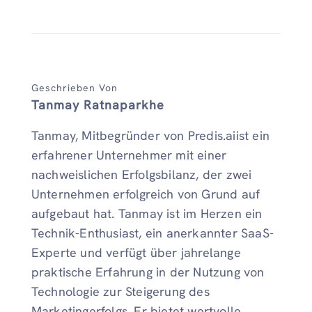
Geschrieben Von
Tanmay Ratnaparkhe
Tanmay, Mitbegründer von Predis.aiist ein
erfahrener Unternehmer mit einer
nachweislichen Erfolgsbilanz, der zwei
Unternehmen erfolgreich von Grund auf
aufgebaut hat. Tanmay ist im Herzen ein
Technik-Enthusiast, ein anerkannter SaaS-
Experte und verfügt über jahrelange
praktische Erfahrung in der Nutzung von
Technologie zur Steigerung des
Marketingerfolgs. Er bietet wertvolle