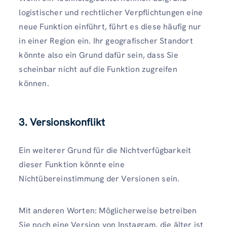
logistischer und rechtlicher Verpflichtungen eine
neue Funktion einführt, führt es diese häufig nur
in einer Region ein. Ihr geografischer Standort
könnte also ein Grund dafür sein, dass Sie
scheinbar nicht auf die Funktion zugreifen
können.
3. Versionskonflikt
Ein weiterer Grund für die Nichtverfügbarkeit
dieser Funktion könnte eine
Nichtübereinstimmung der Versionen sein.
Mit anderen Worten: Möglicherweise betreiben
Sie noch eine Version von Instagram, die älter ist