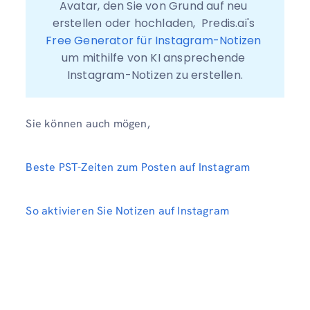
Avatar, den Sie von Grund auf neu 
erstellen oder hochladen,  Predis.ai's 
Free Generator für Instagram-Notizen
um mithilfe von KI ansprechende 
Instagram-Notizen zu erstellen.
Sie können auch mögen,
Beste PST-Zeiten zum Posten auf Instagram
So aktivieren Sie Notizen auf Instagram