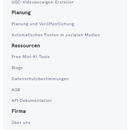
UGC-Videoanzeigen-Ersteller
Planung
Planung und Veröffentlichung
Automatisches Posten in sozialen Medien
Ressourcen
Free Mini-KI-Tools
Blogs
Datenschutzbestimmungen
AGB
API Dokumentation
Firma
Über uns