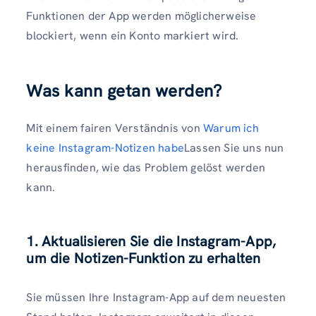
Funktionen der App werden möglicherweise
blockiert, wenn ein Konto markiert wird.
Was kann getan werden?
Mit einem fairen Verständnis von
Warum ich
keine Instagram-Notizen habe
Lassen Sie uns nun
herausfinden, wie das Problem gelöst werden
kann.
1. Aktualisieren Sie die Instagram-App,
um die Notizen-Funktion zu erhalten
Sie müssen Ihre Instagram-App auf dem neuesten