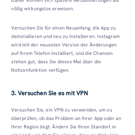
Daher können sich spätere Aktualisierungen als
völlig wirkungslos erweisen.
Versuchen Sie für einen Neuanfang, die App zu
deinstallieren und neu zu installieren. Instagram
wird mit der neuesten Version der Änderungen
auf Ihrem Telefon installiert, und die Chancen
stehen gut, dass Sie dieses Mal über die
Notizenfunktion verfügen.
3. Versuchen Sie es mit VPN
Versuchen Sie, ein VPN zu verwenden, um zu
überprüfen, ob das Problem an Ihrer App oder an
Ihrer Region liegt. Ändern Sie Ihren Standort in