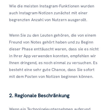
Wie die meisten Instagram-Funktionen wurden
auch Instagram-Notizen zunächst mit einer
begrenzten Anzahl von Nutzern ausgerollt.
Wenn Sie zu den Leuten gehören, die von einem
Freund von Notes gehört haben und zu Beginn
dieser Phase enttäuscht waren, dass sie es nicht
in Ihrer App verwenden konnten, empfehlen wir
Ihnen dringend, es noch einmal zu versuchen. Es
besteht eine sehr gute Chance, dass Sie sofort
mit dem Posten von Notizen beginnen können.
2. Regionale Beschränkung
Wenn ein Technologieunternehmen aufgrund