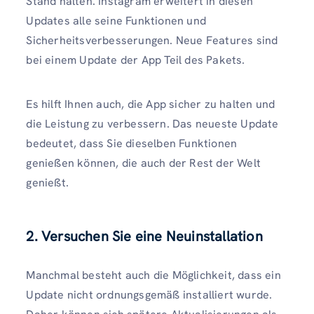
Stand halten. Instagram erweitert in diesen
Updates alle seine Funktionen und
Sicherheitsverbesserungen. Neue Features sind
bei einem Update der App Teil des Pakets.
Es hilft Ihnen auch, die App sicher zu halten und
die Leistung zu verbessern. Das neueste Update
bedeutet, dass Sie dieselben Funktionen
genießen können, die auch der Rest der Welt
genießt.
2. Versuchen Sie eine Neuinstallation
Manchmal besteht auch die Möglichkeit, dass ein
Update nicht ordnungsgemäß installiert wurde.