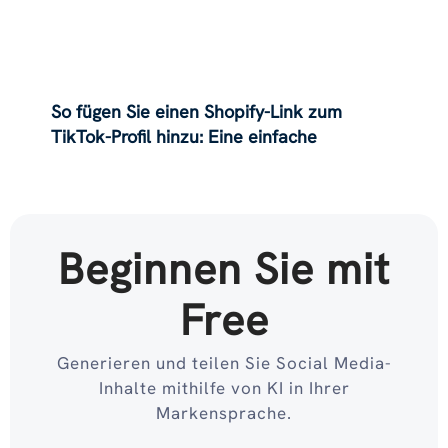
So fügen Sie einen Shopify-Link zum
TikTok-Profil hinzu: Eine einfache
Anleitung für 2024
Beginnen Sie mit
Free
Generieren und teilen Sie Social Media-
Inhalte mithilfe von KI in Ihrer
Markensprache.