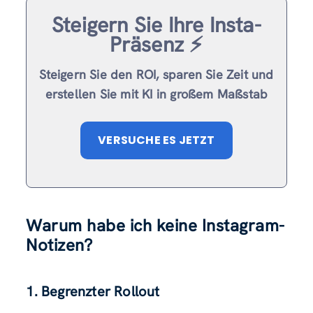
Steigern Sie Ihre Insta-
Präsenz ⚡️
Steigern Sie den ROI, sparen Sie Zeit und
erstellen Sie mit KI in großem Maßstab
VERSUCHE ES JETZT
Warum habe ich keine Instagram-
Notizen?
1. Begrenzter Rollout