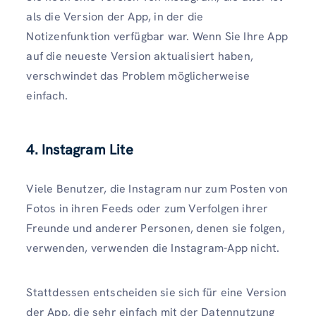
als die Version der App, in der die
Notizenfunktion verfügbar war. Wenn Sie Ihre App
auf die neueste Version aktualisiert haben,
verschwindet das Problem möglicherweise
einfach.
4. Instagram Lite
Viele Benutzer, die Instagram nur zum Posten von
Fotos in ihren Feeds oder zum Verfolgen ihrer
Freunde und anderer Personen, denen sie folgen,
verwenden, verwenden die Instagram-App nicht.
Stattdessen entscheiden sie sich für eine Version
der App, die sehr einfach mit der Datennutzung