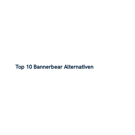
Instagram im Jahr 2025
Top 10 Bannerbear Alternativen