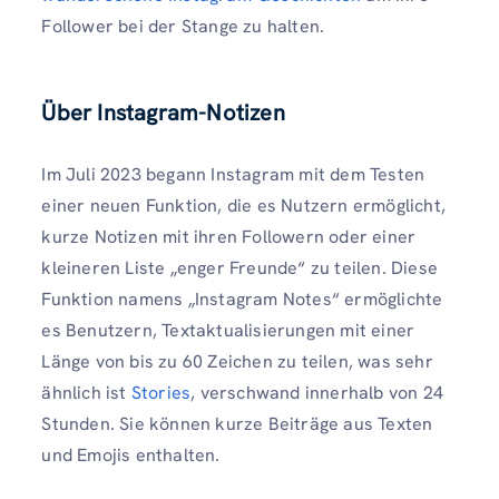
Follower bei der Stange zu halten.
Über Instagram-Notizen
Im Juli 2023 begann Instagram mit dem Testen
einer neuen Funktion, die es Nutzern ermöglicht,
kurze Notizen mit ihren Followern oder einer
kleineren Liste „enger Freunde“ zu teilen. Diese
Funktion namens „Instagram Notes“ ermöglichte
es Benutzern, Textaktualisierungen mit einer
Länge von bis zu 60 Zeichen zu teilen, was sehr
ähnlich ist
Stories
, verschwand innerhalb von 24
Stunden. Sie können kurze Beiträge aus Texten
und Emojis enthalten.