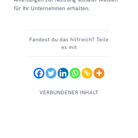
für Ihr Unternehmen erhalten.
Fandest du das hilfreich? Teile
es mit
VERBUNDENER INHALT