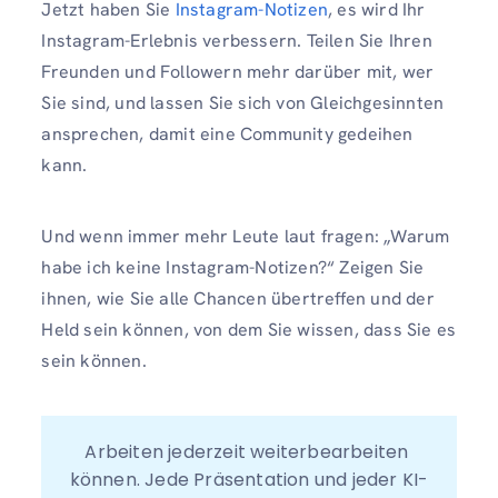
Jetzt haben Sie
Instagram-Notizen
, es wird Ihr
Instagram-Erlebnis verbessern. Teilen Sie Ihren
Freunden und Followern mehr darüber mit, wer
Sie sind, und lassen Sie sich von Gleichgesinnten
ansprechen, damit eine Community gedeihen
kann.
Und wenn immer mehr Leute laut fragen: „Warum
habe ich keine Instagram-Notizen?“ Zeigen Sie
ihnen, wie Sie alle Chancen übertreffen und der
Held sein können, von dem Sie wissen, dass Sie es
sein können.
Arbeiten jederzeit weiterbearbeiten 
können. Jede Präsentation und jeder KI-