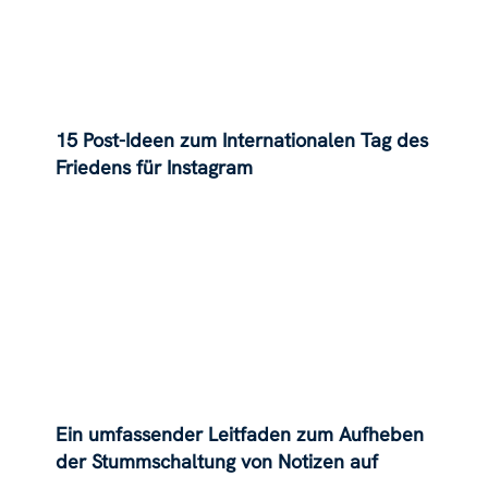
15 Post-Ideen zum Internationalen Tag des
Friedens für Instagram
Ein umfassender Leitfaden zum Aufheben
der Stummschaltung von Notizen auf