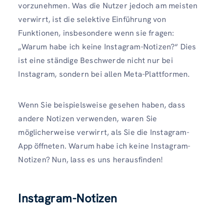
vorzunehmen. Was die Nutzer jedoch am meisten
verwirrt, ist die selektive Einführung von
Funktionen, insbesondere wenn sie fragen:
„Warum habe ich keine Instagram-Notizen?“ Dies
ist eine ständige Beschwerde nicht nur bei
Instagram, sondern bei allen Meta-Plattformen.
Wenn Sie beispielsweise gesehen haben, dass
andere Notizen verwenden, waren Sie
möglicherweise verwirrt, als Sie die Instagram-
App öffneten. Warum habe ich keine Instagram-
Notizen? Nun, lass es uns herausfinden!
Instagram-Notizen