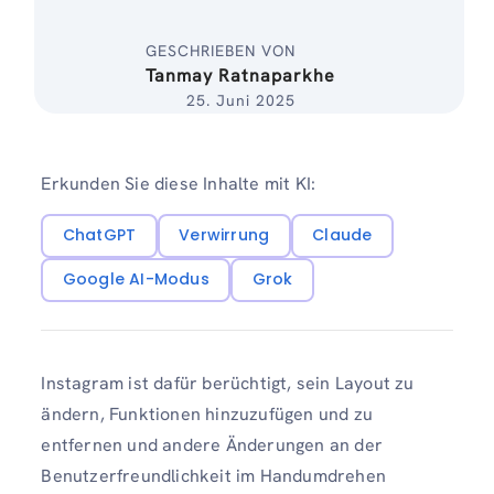
GESCHRIEBEN VON
Tanmay Ratnaparkhe
25. Juni 2025
Erkunden Sie diese Inhalte mit KI:
ChatGPT
Verwirrung
Claude
Google AI-Modus
Grok
Instagram ist dafür berüchtigt, sein Layout zu
ändern, Funktionen hinzuzufügen und zu
entfernen und andere Änderungen an der
Benutzerfreundlichkeit im Handumdrehen