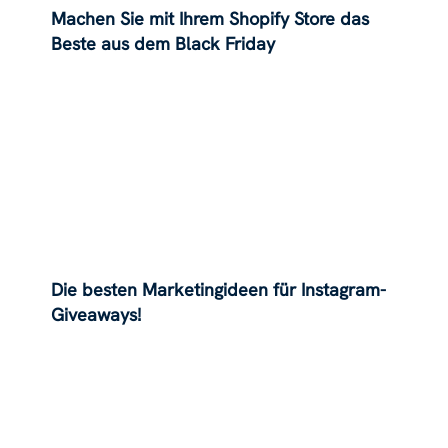
Machen Sie mit Ihrem Shopify Store das
Beste aus dem Black Friday
Die besten Marketingideen für Instagram-
Giveaways!