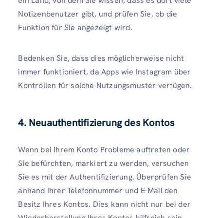
ein Land, von dem Sie wissen, dass es dort viele
Notizenbenutzer gibt, und prüfen Sie, ob die
Funktion für Sie angezeigt wird.
Bedenken Sie, dass dies möglicherweise nicht
immer funktioniert, da Apps wie Instagram über
Kontrollen für solche Nutzungsmuster verfügen.
4. Neuauthentifizierung des Kontos
Wenn bei Ihrem Konto Probleme auftreten oder
Sie befürchten, markiert zu werden, versuchen
Sie es mit der Authentifizierung. Überprüfen Sie
anhand Ihrer Telefonnummer und E-Mail den
Besitz Ihres Kontos. Dies kann nicht nur bei der
Wiederherstellung Ihres Kontos hilfreich sein,