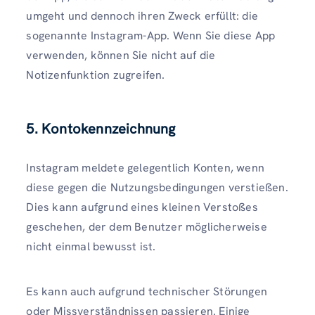
umgeht und dennoch ihren Zweck erfüllt: die
sogenannte Instagram-App. Wenn Sie diese App
verwenden, können Sie nicht auf die
Notizenfunktion zugreifen.
5. Kontokennzeichnung
Instagram meldete gelegentlich Konten, wenn
diese gegen die Nutzungsbedingungen verstießen.
Dies kann aufgrund eines kleinen Verstoßes
geschehen, der dem Benutzer möglicherweise
nicht einmal bewusst ist.
Es kann auch aufgrund technischer Störungen
oder Missverständnissen passieren. Einige