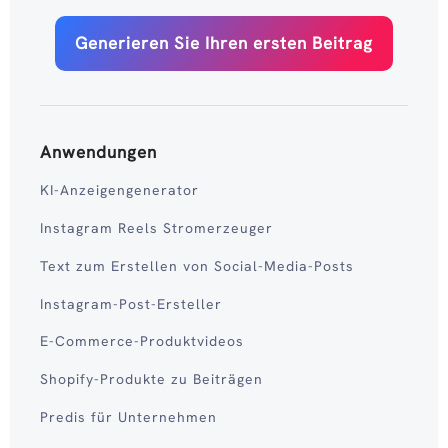
Generieren Sie Ihren ersten Beitrag
Anwendungen
KI-Anzeigengenerator
Instagram Reels Stromerzeuger
Text zum Erstellen von Social-Media-Posts
Instagram-Post-Ersteller
E-Commerce-Produktvideos
Shopify-Produkte zu Beiträgen
Predis für Unternehmen