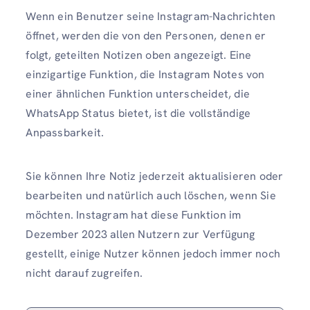
Wenn ein Benutzer seine Instagram-Nachrichten
öffnet, werden die von den Personen, denen er
folgt, geteilten Notizen oben angezeigt. Eine
einzigartige Funktion, die Instagram Notes von
einer ähnlichen Funktion unterscheidet, die
WhatsApp Status bietet, ist die vollständige
Anpassbarkeit.
Sie können Ihre Notiz jederzeit aktualisieren oder
bearbeiten und natürlich auch löschen, wenn Sie
möchten. Instagram hat diese Funktion im
Dezember 2023 allen Nutzern zur Verfügung
gestellt, einige Nutzer können jedoch immer noch
nicht darauf zugreifen.