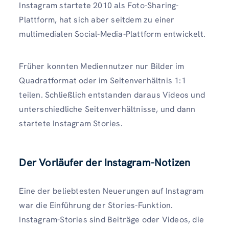
Instagram startete 2010 als Foto-Sharing-
Plattform, hat sich aber seitdem zu einer
multimedialen Social-Media-Plattform entwickelt.
Früher konnten Mediennutzer nur Bilder im
Quadratformat oder im Seitenverhältnis 1:1
teilen. Schließlich entstanden daraus Videos und
unterschiedliche Seitenverhältnisse, und dann
startete Instagram Stories.
Der Vorläufer der Instagram-Notizen
Eine der beliebtesten Neuerungen auf Instagram
war die Einführung der Stories-Funktion.
Instagram-Stories sind Beiträge oder Videos, die