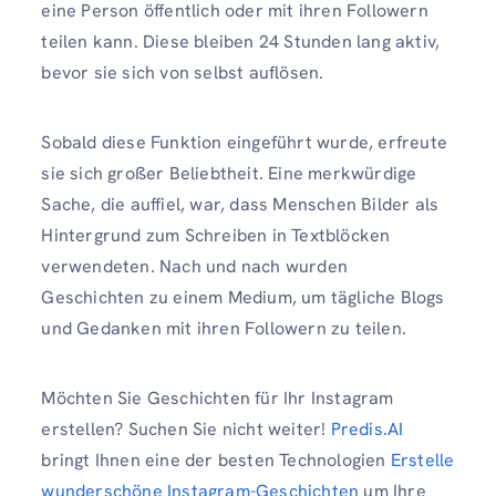
eine Person öffentlich oder mit ihren Followern
teilen kann. Diese bleiben 24 Stunden lang aktiv,
bevor sie sich von selbst auflösen.
Sobald diese Funktion eingeführt wurde, erfreute
sie sich großer Beliebtheit. Eine merkwürdige
Sache, die auffiel, war, dass Menschen Bilder als
Hintergrund zum Schreiben in Textblöcken
verwendeten. Nach und nach wurden
Geschichten zu einem Medium, um tägliche Blogs
und Gedanken mit ihren Followern zu teilen.
Möchten Sie Geschichten für Ihr Instagram
erstellen? Suchen Sie nicht weiter!
Predis.AI
bringt Ihnen eine der besten Technologien
Erstelle
wunderschöne Instagram-Geschichten
um Ihre