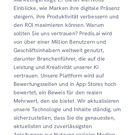
Einblicke, wie Marken ihre digitale Präsenz
steigern, ihre Produktivität verbessern und
den ROI maximieren können. Warum
sollten Sie uns vertrauen? Predis.ai wird
von über einer Million Benutzern und
Geschäftsinhabern weltweit genutzt,
darunter Branchenführer, die auf die
Leistung und Kreativität unserer KI
vertrauen. Unsere Plattform wird auf
Bewertungsseiten und in App-Stores hoch
bewertet, ein Beweis für den realen
Mehrwert, den sie bietet. Wir aktualisieren
unsere Technologie und Inhalte ständig, um
sicherzustellen, dass Sie die genauesten,
aktuellsten und zuverlässigsten
Anleitungen zur Nutzung sozialer Medien