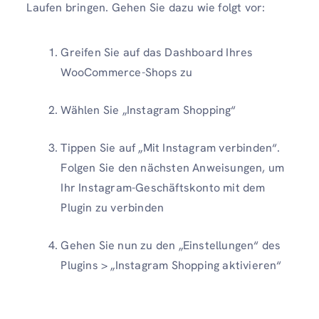
Laufen bringen. Gehen Sie dazu wie folgt vor:
Greifen Sie auf das Dashboard Ihres
WooCommerce-Shops zu
Wählen Sie „Instagram Shopping“
Tippen Sie auf „Mit Instagram verbinden“.
Folgen Sie den nächsten Anweisungen, um
Ihr Instagram-Geschäftskonto mit dem
Plugin zu verbinden
Gehen Sie nun zu den „Einstellungen“ des
Plugins > „Instagram Shopping aktivieren“