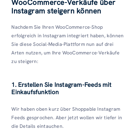
WooCommerce-Verkäufe über
Instagram steigern können
Nachdem Sie Ihren WooCommerce-Shop
erfolgreich in Instagram integriert haben, können
Sie diese Social-Media-Plattform nun auf drei
Arten nutzen, um Ihre WooCommerce-Verkäufe
zu steigern:
1. Erstellen Sie Instagram-Feeds mit
Einkaufsfunktion
Wir haben oben kurz über Shoppable Instagram
Feeds gesprochen. Aber jetzt wollen wir tiefer in
die Details eintauchen.