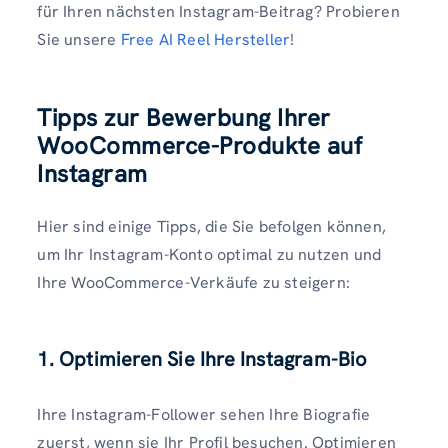
für Ihren nächsten Instagram-Beitrag? Probieren
Sie unsere
Free AI Reel Hersteller
!
Tipps zur Bewerbung Ihrer
WooCommerce-Produkte auf
Instagram
Hier sind einige Tipps, die Sie befolgen können,
um Ihr Instagram-Konto optimal zu nutzen und
Ihre WooCommerce-Verkäufe zu steigern:
1. Optimieren Sie Ihre Instagram-Bio
Ihre Instagram-Follower sehen Ihre Biografie
zuerst, wenn sie Ihr Profil besuchen. Optimieren