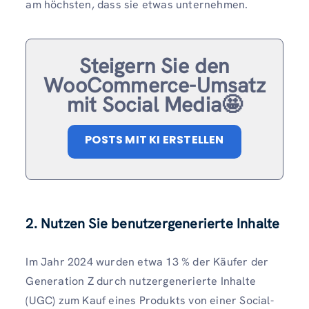
am höchsten, dass sie etwas unternehmen.
Steigern Sie den
WooCommerce-Umsatz
mit Social Media🤩
POSTS MIT KI ERSTELLEN
2. Nutzen Sie benutzergenerierte Inhalte
Im Jahr 2024 wurden etwa 13 % der Käufer der
Generation Z durch nutzergenerierte Inhalte
(UGC) zum Kauf eines Produkts von einer Social-