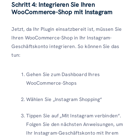
Schritt 4: Integrieren Sie Ihren
WooCommerce-Shop mit Instagram
Jetzt, da Ihr Plugin einsatzbereit ist, müssen Sie
Ihren WooCommerce-Shop in Ihr Instagram-
Geschäftskonto integrieren. So können Sie das
tun:
Gehen Sie zum Dashboard Ihres
WooCommerce-Shops
Wählen Sie „Instagram Shopping“
Tippen Sie auf „Mit Instagram verbinden“.
Folgen Sie den nächsten Anweisungen, um
Ihr Instagram-Geschäftskonto mit Ihrem