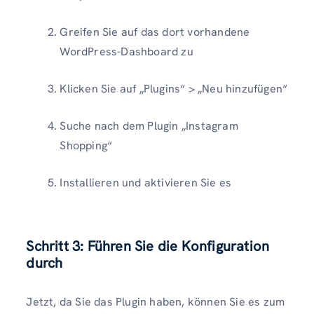
Greifen Sie auf das dort vorhandene
WordPress-Dashboard zu
Klicken Sie auf „Plugins“ > „Neu hinzufügen“
Suche nach dem Plugin „Instagram
Shopping“
Installieren und aktivieren Sie es
Schritt 3: Führen Sie die Konfiguration
durch
Jetzt, da Sie das Plugin haben, können Sie es zum