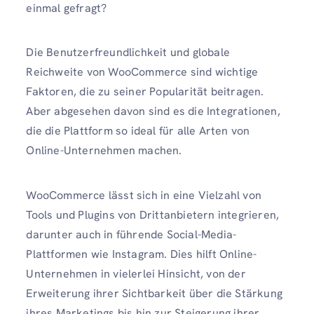
einmal gefragt?
Die Benutzerfreundlichkeit und globale
Reichweite von WooCommerce sind wichtige
Faktoren, die zu seiner Popularität beitragen.
Aber abgesehen davon sind es die Integrationen,
die die Plattform so ideal für alle Arten von
Online-Unternehmen machen.
WooCommerce lässt sich in eine Vielzahl von
Tools und Plugins von Drittanbietern integrieren,
darunter auch in führende Social-Media-
Plattformen wie Instagram. Dies hilft Online-
Unternehmen in vielerlei Hinsicht, von der
Erweiterung ihrer Sichtbarkeit über die Stärkung
ihres Marketings bis hin zur Steigerung ihrer