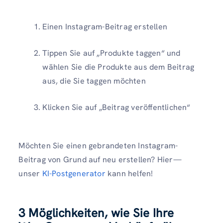
Einen Instagram-Beitrag erstellen
Tippen Sie auf „Produkte taggen“ und
wählen Sie die Produkte aus dem Beitrag
aus, die Sie taggen möchten
Klicken Sie auf „Beitrag veröffentlichen“
Möchten Sie einen gebrandeten Instagram-
Beitrag von Grund auf neu erstellen? Hier—
unser
KI-Postgenerator
kann helfen!
3 Möglichkeiten, wie Sie Ihre