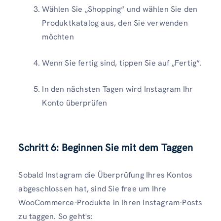
Wählen Sie „Shopping“ und wählen Sie den
Produktkatalog aus, den Sie verwenden
möchten
Wenn Sie fertig sind, tippen Sie auf „Fertig“.
In den nächsten Tagen wird Instagram Ihr
Konto überprüfen
Schritt 6: Beginnen Sie mit dem Taggen
Sobald Instagram die Überprüfung Ihres Kontos
abgeschlossen hat, sind Sie free um Ihre
WooCommerce-Produkte in Ihren Instagram-Posts
zu taggen. So geht's: