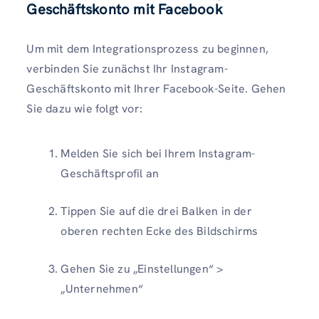
Geschäftskonto mit Facebook
Um mit dem Integrationsprozess zu beginnen,
verbinden Sie zunächst Ihr Instagram-
Geschäftskonto mit Ihrer Facebook-Seite. Gehen
Sie dazu wie folgt vor:
Melden Sie sich bei Ihrem Instagram-
Geschäftsprofil an
Tippen Sie auf die drei Balken in der
oberen rechten Ecke des Bildschirms
Gehen Sie zu „Einstellungen“ >
„Unternehmen“