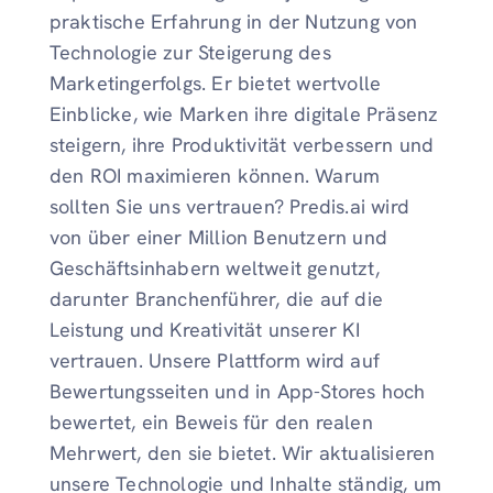
praktische Erfahrung in der Nutzung von
Technologie zur Steigerung des
Marketingerfolgs. Er bietet wertvolle
Einblicke, wie Marken ihre digitale Präsenz
steigern, ihre Produktivität verbessern und
den ROI maximieren können. Warum
sollten Sie uns vertrauen? Predis.ai wird
von über einer Million Benutzern und
Geschäftsinhabern weltweit genutzt,
darunter Branchenführer, die auf die
Leistung und Kreativität unserer KI
vertrauen. Unsere Plattform wird auf
Bewertungsseiten und in App-Stores hoch
bewertet, ein Beweis für den realen
Mehrwert, den sie bietet. Wir aktualisieren
unsere Technologie und Inhalte ständig, um