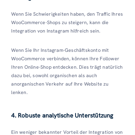
Wenn Sie Schwierigkeiten haben, den Traffic Ihres
WooCommerce-Shops zu steigern, kann die
Integration von Instagram hilfreich sein.
Wenn Sie Ihr Instagram-Geschäftskonto mit
WooCommerce verbinden, können Ihre Follower
Ihren Online-Shop entdecken. Dies trägt natürlich
dazu bei, sowohl organischen als auch
anorganischen Verkehr auf Ihre Website zu
lenken.
4. Robuste analytische Unterstützung
Ein weniger bekannter Vorteil der Integration von