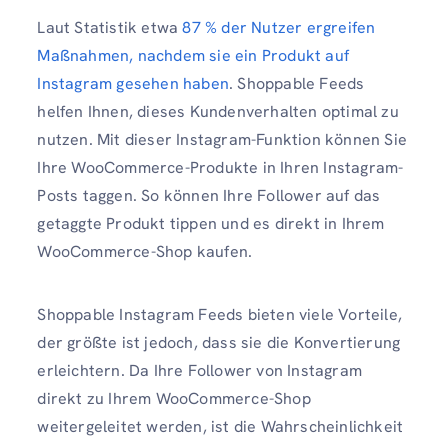
Laut Statistik etwa
87 % der Nutzer ergreifen
Maßnahmen, nachdem sie ein Produkt auf
Instagram gesehen haben
. Shoppable Feeds
helfen Ihnen, dieses Kundenverhalten optimal zu
nutzen. Mit dieser Instagram-Funktion können Sie
Ihre WooCommerce-Produkte in Ihren Instagram-
Posts taggen. So können Ihre Follower auf das
getaggte Produkt tippen und es direkt in Ihrem
WooCommerce-Shop kaufen.
Shoppable Instagram Feeds bieten viele Vorteile,
der größte ist jedoch, dass sie die Konvertierung
erleichtern. Da Ihre Follower von Instagram
direkt zu Ihrem WooCommerce-Shop
weitergeleitet werden, ist die Wahrscheinlichkeit