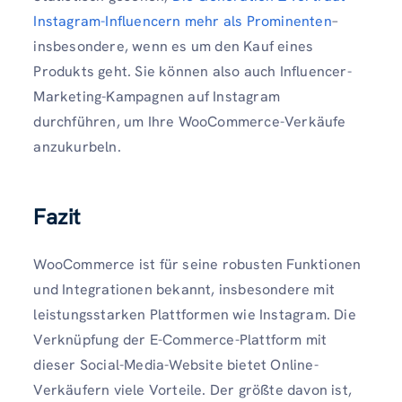
Instagram-Influencern mehr als Prominenten
–
insbesondere, wenn es um den Kauf eines
Produkts geht. Sie können also auch Influencer-
Marketing-Kampagnen auf Instagram
durchführen, um Ihre WooCommerce-Verkäufe
anzukurbeln.
Fazit
WooCommerce ist für seine robusten Funktionen
und Integrationen bekannt, insbesondere mit
leistungsstarken Plattformen wie Instagram. Die
Verknüpfung der E-Commerce-Plattform mit
dieser Social-Media-Website bietet Online-
Verkäufern viele Vorteile. Der größte davon ist,