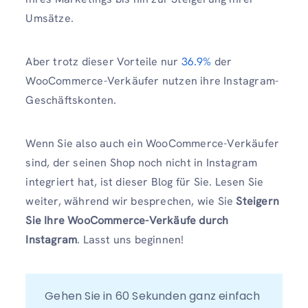
Umsätze.
Aber trotz dieser Vorteile nur
36.9%
der
WooCommerce-Verkäufer nutzen ihre Instagram-
Geschäftskonten.
Wenn Sie also auch ein WooCommerce-Verkäufer
sind, der seinen Shop noch nicht in Instagram
integriert hat, ist dieser Blog für Sie. Lesen Sie
weiter, während wir besprechen, wie Sie
Steigern
Sie Ihre WooCommerce-Verkäufe durch
Instagram
. Lasst uns beginnen!
Gehen Sie in 60 Sekunden ganz einfach 