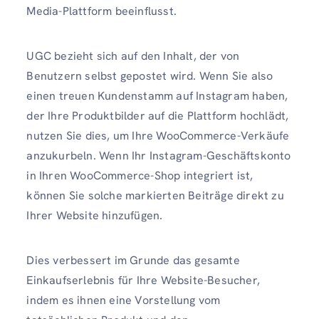
Media-Plattform beeinflusst.
UGC bezieht sich auf den Inhalt, der von
Benutzern selbst gepostet wird. Wenn Sie also
einen treuen Kundenstamm auf Instagram haben,
der Ihre Produktbilder auf die Plattform hochlädt,
nutzen Sie dies, um Ihre WooCommerce-Verkäufe
anzukurbeln. Wenn Ihr Instagram-Geschäftskonto
in Ihren WooCommerce-Shop integriert ist,
können Sie solche markierten Beiträge direkt zu
Ihrer Website hinzufügen.
Dies verbessert im Grunde das gesamte
Einkaufserlebnis für Ihre Website-Besucher,
indem es ihnen eine Vorstellung vom