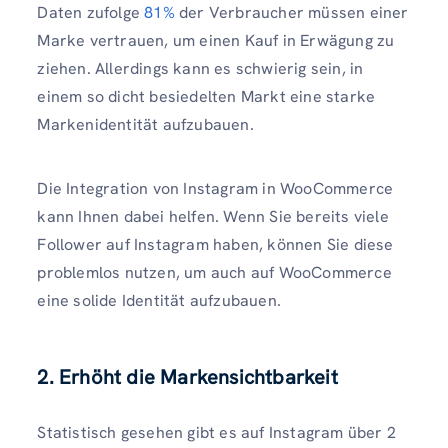
Daten zufolge
81%
der Verbraucher müssen einer
Marke vertrauen, um einen Kauf in Erwägung zu
ziehen. Allerdings kann es schwierig sein, in
einem so dicht besiedelten Markt eine starke
Markenidentität aufzubauen.
Die Integration von Instagram in WooCommerce
kann Ihnen dabei helfen. Wenn Sie bereits viele
Follower auf Instagram haben, können Sie diese
problemlos nutzen, um auch auf WooCommerce
eine solide Identität aufzubauen.
2. Erhöht die Markensichtbarkeit
Statistisch gesehen gibt es auf Instagram über 2