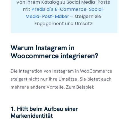
von Ihrem Katalog zu Social Media-Posts 
mit 
Predis.ai's E-Commerce-Social-
Media-Post-Maker
— steigern Sie 
Engagement und Umsatz!
Warum Instagram in
Woocommerce integrieren?
Die Integration von Instagram in WooCommerce
steigert nicht nur Ihre Umsätze. Sie bietet auch
mehrere andere Vorteile. Zum Beispiel:
1. Hilft beim Aufbau einer
Markenidentität