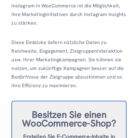
Instagram in WooCommerce ist die Möglichkeit,
Ihre Marketinginitiativen durch Instagram Insights
zu stärken.
Diese Einblicke liefern nützliche Daten zu
Reichweite, Engagement, Zielgruppeninteraktion
usw. Ihrer Marketingkampagnen. Sie können sie
nutzen, um zukünftige Kampagnen besser auf die
Bedürfnisse der Zielgruppe abzustimmen und so
ihre Effizienz zu maximieren.
Besitzen Sie einen
WooCommerce-Shop?
Erstellen Sie E-Commerce-Inhalte in