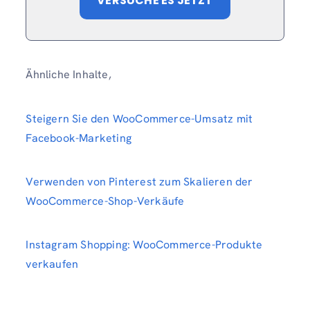
VERSUCHE ES JETZT
Ähnliche Inhalte,
Steigern Sie den WooCommerce-Umsatz mit
Facebook-Marketing
Verwenden von Pinterest zum Skalieren der
WooCommerce-Shop-Verkäufe
Instagram Shopping: WooCommerce-Produkte
verkaufen