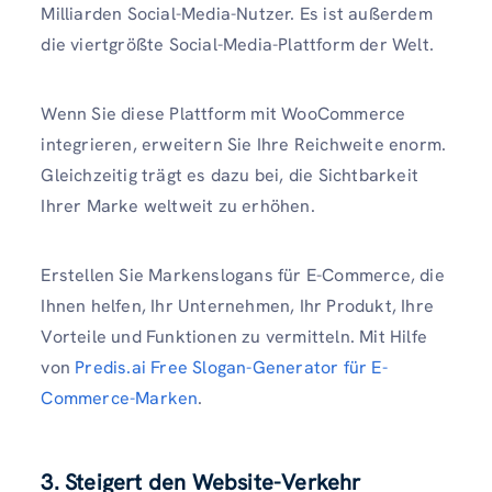
Milliarden Social-Media-Nutzer. Es ist außerdem
die viertgrößte Social-Media-Plattform der Welt.
Wenn Sie diese Plattform mit WooCommerce
integrieren, erweitern Sie Ihre Reichweite enorm.
Gleichzeitig trägt es dazu bei, die Sichtbarkeit
Ihrer Marke weltweit zu erhöhen.
Erstellen Sie Markenslogans für E-Commerce, die
Ihnen helfen, Ihr Unternehmen, Ihr Produkt, Ihre
Vorteile und Funktionen zu vermitteln. Mit Hilfe
von
Predis.ai Free Slogan-Generator für E-
Commerce-Marken
.
3. Steigert den Website-Verkehr