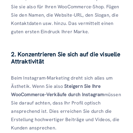
Sie sie also für Ihren WooCommerce-Shop. Fügen
Sie den Namen, die Website-URL, den Slogan, die
Kontaktdaten usw. hinzu. Das vermittelt einen
guten ersten Eindruck Ihrer Marke.
2. Konzentrieren Sie sich auf die visuelle
Attraktivität
Beim Instagram-Marketing dreht sich alles um
Ästhetik. Wenn Sie also
Steigern Sie Ihre
WooCommerce-Verkäufe durch Instagram
müssen
Sie darauf achten, dass Ihr Profil optisch
ansprechend ist. Dies erreichen Sie durch die
Erstellung hochwertiger Beiträge und Videos, die
Kunden ansprechen.