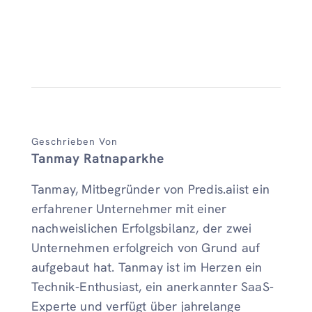
Geschrieben Von
Tanmay Ratnaparkhe
Tanmay, Mitbegründer von Predis.aiist ein
erfahrener Unternehmer mit einer
nachweislichen Erfolgsbilanz, der zwei
Unternehmen erfolgreich von Grund auf
aufgebaut hat. Tanmay ist im Herzen ein
Technik-Enthusiast, ein anerkannter SaaS-
Experte und verfügt über jahrelange