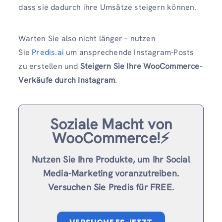
dass sie dadurch ihre Umsätze steigern können.
Warten Sie also nicht länger – nutzen
Sie
Predis.ai
um ansprechende Instagram-Posts
zu erstellen und
Steigern Sie Ihre WooCommerce-
Verkäufe durch Instagram
.
Soziale Macht von
WooCommerce!⚡️
Nutzen Sie Ihre Produkte, um Ihr Social
Media-Marketing voranzutreiben.
Versuchen Sie Predis für FREE.