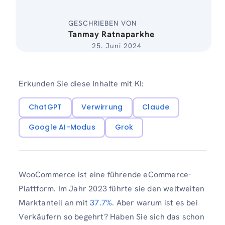
GESCHRIEBEN VON
Tanmay Ratnaparkhe
25. Juni 2024
Erkunden Sie diese Inhalte mit KI:
ChatGPT
Verwirrung
Claude
Google AI-Modus
Grok
WooCommerce ist eine führende eCommerce-
Plattform. Im Jahr 2023 führte sie den weltweiten
Marktanteil an mit
37.7%
. Aber warum ist es bei
Verkäufern so begehrt? Haben Sie sich das schon