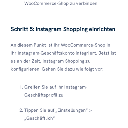
WooCommerce-Shop zu verbinden
Schritt 5: Instagram Shopping einrichten
An diesem Punkt ist Ihr WooCommerce-Shop in
Ihr Instagram-Geschäftskonto integriert. Jetzt ist
es an der Zeit, Instagram Shopping zu
konfigurieren. Gehen Sie dazu wie folgt vor:
Greifen Sie auf Ihr Instagram-
Geschäftsprofil zu
Tippen Sie auf „Einstellungen“ >
„Geschäftlich“