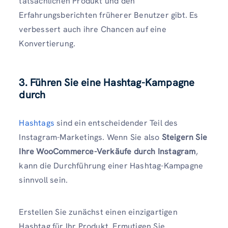
tatsächlichen Produkt und den
Erfahrungsberichten früherer Benutzer gibt. Es
verbessert auch ihre Chancen auf eine
Konvertierung.
3. Führen Sie eine Hashtag-Kampagne
durch
Hashtags
sind ein entscheidender Teil des
Instagram-Marketings. Wenn Sie also
Steigern Sie
Ihre WooCommerce-Verkäufe durch Instagram
,
kann die Durchführung einer Hashtag-Kampagne
sinnvoll sein.
Erstellen Sie zunächst einen einzigartigen
Hashtag für Ihr Produkt. Ermutigen Sie