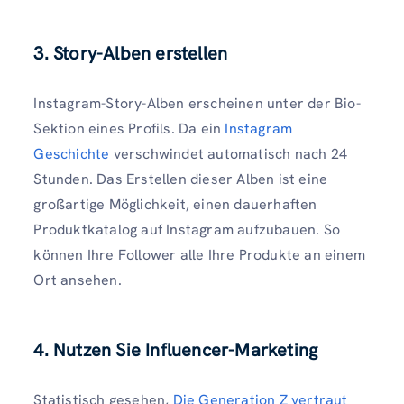
3. Story-Alben erstellen
Instagram-Story-Alben erscheinen unter der Bio-
Sektion eines Profils. Da ein
Instagram
Geschichte
verschwindet automatisch nach 24
Stunden. Das Erstellen dieser Alben ist eine
großartige Möglichkeit, einen dauerhaften
Produktkatalog auf Instagram aufzubauen. So
können Ihre Follower alle Ihre Produkte an einem
Ort ansehen.
4. Nutzen Sie Influencer-Marketing
Statistisch gesehen,
Die Generation Z vertraut