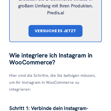
großem Umfang mit Ihren Produkten.
Predis.ai
VERSUCHE ES JETZT
Wie integriere ich Instagram in
WooCommerce?
Hier sind die Schritte, die Sie befolgen müssen,
um Ihr Instagram in WooCommerce zu
integrieren:
Schritt 1: Verbinde dein Instagram-