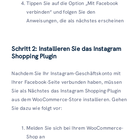
Tippen Sie auf die Option „Mit Facebook
verbinden“ und folgen Sie den
Anweisungen, die als nächstes erscheinen
Schritt 2: Installieren Sie das Instagram
Shopping Plugin
Nachdem Sie Ihr Instagram-Geschäftskonto mit
Ihrer Facebook-Seite verbunden haben, müssen
Sie als Nächstes das Instagram Shopping-Plugin
aus dem WooCommerce-Store installieren. Gehen
Sie dazu wie folgt vor:
Melden Sie sich bei Ihrem WooCommerce-
Shop an