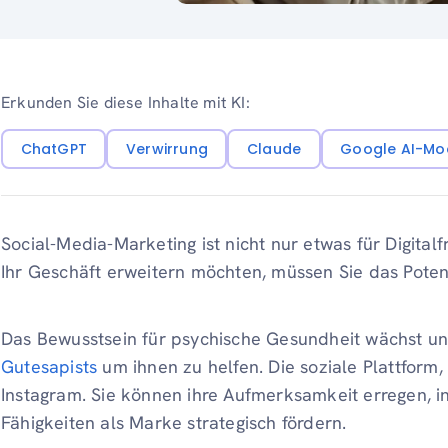
Erkunden Sie diese Inhalte mit KI:
ChatGPT
Verwirrung
Claude
Google AI-Mo
Social-Media-Marketing ist nicht nur etwas für Digita
Ihr Geschäft erweitern möchten, müssen Sie das Poten
Das Bewusstsein für psychische Gesundheit wächst unte
Gutesapists
um ihnen zu helfen. Die soziale Plattform, a
Instagram. Sie können ihre Aufmerksamkeit erregen, i
Fähigkeiten als Marke strategisch fördern.