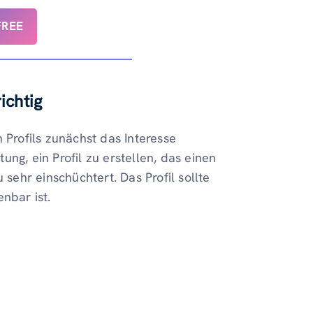
FREE
ichtig
 Profils zunächst das Interesse
ng, ein Profil zu erstellen, das einen
 sehr einschüchtert. Das Profil sollte
nbar ist.