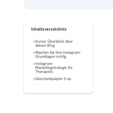
Inhaltsverzeichnis
Kurzer Überblick über
diesen Blog
Machen Sie Ihre Instagram-
Grundlagen richtig
Instagram-
Marketingstrategie für
Therapists
Geschenkpapier it up