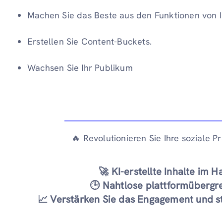
Machen Sie das Beste aus den Funktionen von 
Erstellen Sie Content-Buckets.
Wachsen Sie Ihr Publikum
🔥 Revolutionieren Sie Ihre soziale Pr
🚀 KI-erstellte Inhalte im
🕒 Nahtlose plattformübergr
📈 Verstärken Sie das Engagement und st