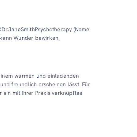
 @Dr.JaneSmithPsychotherapy (Name
 kann Wunder bewirken.
it einem warmen und einladenden
und freundlich erscheinen lässt. Für
 ein mit Ihrer Praxis verknüpftes