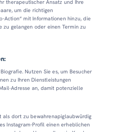
 Ihr therapeutischer Ansatz und Ihre
paare, um die richtigen
-Action“ mit Informationen hinzu, die
te zu gelangen oder einen Termin zu
en:
 Biografie. Nutzen Sie es, um Besucher
nen zu Ihren Dienstleistungen
ail-Adresse an, damit potenzielle
ität als dort zu bewahrenapiglaubwürdig
es Instagram-Profil einen erheblichen