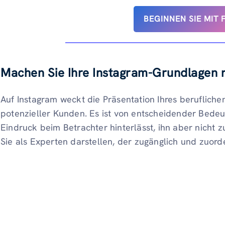
BEGINNEN SIE MIT 
Machen Sie Ihre Instagram-Grundlagen r
Auf Instagram weckt die Präsentation Ihres beruflichen
potenzieller Kunden. Es ist von entscheidender Bedeutu
Eindruck beim Betrachter hinterlässt, ihn aber nicht zu
Sie als Experten darstellen, der zugänglich und zuorde