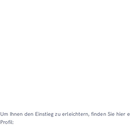
Um Ihnen den Einstieg zu erleichtern, finden Sie hier e
Profil: