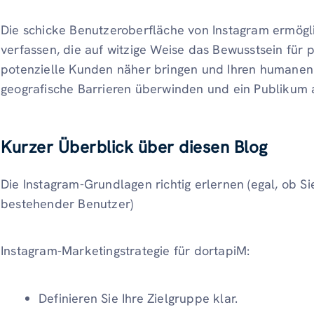
Die schicke Benutzeroberfläche von Instagram ermögli
verfassen, die auf witzige Weise das Bewusstsein für 
potenzielle Kunden näher bringen und Ihren humanen 
geografische Barrieren überwinden und ein Publikum 
Kurzer Überblick über diesen Blog
Die Instagram-Grundlagen richtig erlernen (egal, ob Si
bestehender Benutzer)
Instagram-Marketingstrategie für dortapiM:
Definieren Sie Ihre Zielgruppe klar.