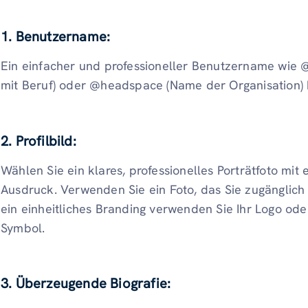
1.
Benutzername:
Ein einfacher und professioneller Benutzername wie
mit Beruf) oder @headspace (Name der Organisation)
2.
Profilbild:
Wählen Sie ein klares, professionelles Porträtfoto m
Ausdruck. Verwenden Sie ein Foto, das Sie zugänglich 
ein einheitliches Branding verwenden Sie Ihr Logo oder
Symbol.
3.
Überzeugende Biografie: