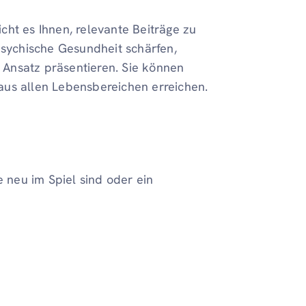
cht es Ihnen, relevante Beiträge zu
psychische Gesundheit schärfen,
Ansatz präsentieren. Sie können
aus allen Lebensbereichen erreichen.
e neu im Spiel sind oder ein