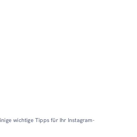
inige wichtige Tipps für Ihr Instagram-