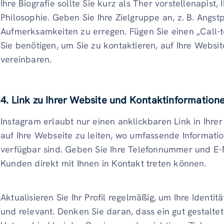
Ihre Biografie sollte Sie kurz als Ther vorstellenapist,
Philosophie. Geben Sie Ihre Zielgruppe an, z. B. Angst
Aufmerksamkeiten zu erregen. Fügen Sie einen „Call-to
Sie benötigen, um Sie zu kontaktieren, auf Ihre Websi
vereinbaren.
4.
Link zu Ihrer Website und Kontaktinformation
Instagram erlaubt nur einen anklickbaren Link in Ihrer
auf Ihre Webseite zu leiten, wo umfassende Informatio
verfügbar sind. Geben Sie Ihre Telefonnummer und E-M
Kunden direkt mit Ihnen in Kontakt treten können.
Aktualisieren Sie Ihr Profil regelmäßig, um Ihre Ident
und relevant. Denken Sie daran, dass ein gut gestaltet