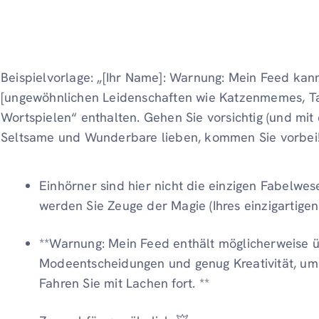
Beispielvorlage: „[Ihr Name]: Warnung: Mein Feed ka
[ungewöhnlichen Leidenschaften wie Katzenmemes, T
Wortspielen“ enthalten. Gehen Sie vorsichtig (und mit
Seltsame und Wunderbare lieben, kommen Sie vorbei!
Einhörner sind hier nicht die einzigen Fabelwe
werden Sie Zeuge der Magie (Ihres einzigartigen
**Warnung: Mein Feed enthält möglicherweise 
Modeentscheidungen und genug Kreativität, um 
Fahren Sie mit Lachen fort. **