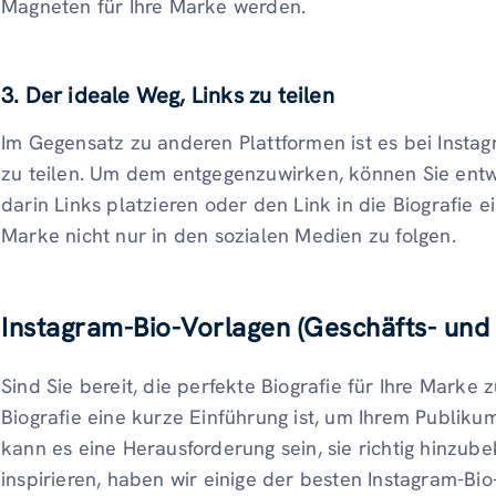
Magneten für Ihre Marke werden.
3. Der ideale Weg, Links zu teilen
Im Gegensatz zu anderen Plattformen ist es bei Instag
zu teilen. Um dem entgegenzuwirken, können Sie ent
darin Links platzieren oder den Link in die Biografie e
Marke nicht nur in den sozialen Medien zu folgen.
Instagram-Bio-Vorlagen (Geschäfts- und 
Sind Sie bereit, die perfekte Biografie für Ihre Marke 
Biografie eine kurze Einführung ist, um Ihrem Publiku
kann es eine Herausforderung sein, sie richtig hinzu
inspirieren, haben wir einige der besten Instagram-Bi