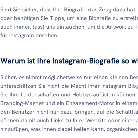
Sind Sie sicher, dass Ihre Biografie das Zeug dazu hat
oder benötigen Sie Tipps, um eine Biografie zu erstel
auch immer, lasst uns eintauchen, um die Antwort zu f
für Instagram ansehen.
Warum ist Ihre Instagram-Biografie so w
Sicher, es nimmt möglicherweise nur einen kleinen Bere
unterschätzen Sie nicht die Macht Ihrer Instagram-Biogr
Sie Ihre Leidenschaften und Hobbys auflisten können. E
Branding-Magnet und ein Engagement-Motor in einem.
den Benutzer nicht nur dazu bringen, auf die Schaltfl
können damit auch Links zu Ihrer Website oder einer
hinzufügen, was Ihnen dabei helfen kann, organischen 