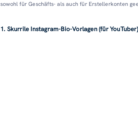
sowohl für Geschäfts- als auch für Erstellerkonten gee
1. Skurrile Instagram-Bio-Vorlagen (für YouTuber)