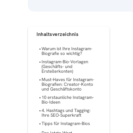
Inhaltsverzeichnis
Warum ist Ihre Instagram-
Biografie so wichtig?
Instagram-Bio-Vorlagen
(Geschäfts- und
Erstellerkonten)
Must-Haves für Instagram-
Biografien: Creator-Konto
und Geschäftskonto
10 erstaunliche Instagram-
Bio-Ideen
4. Hashtags und Tagging:
Ihre SEO-Superkraft
Tipps für Instagram-Bios