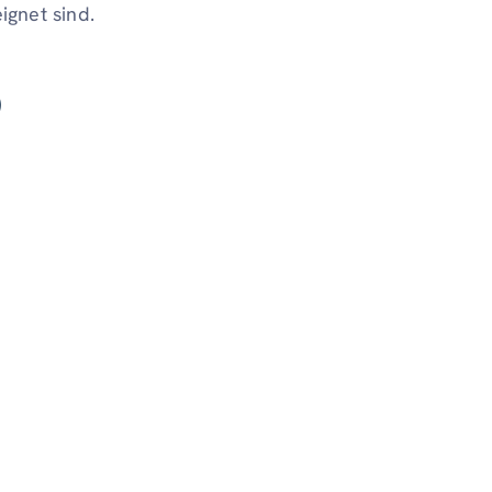
ignet sind.