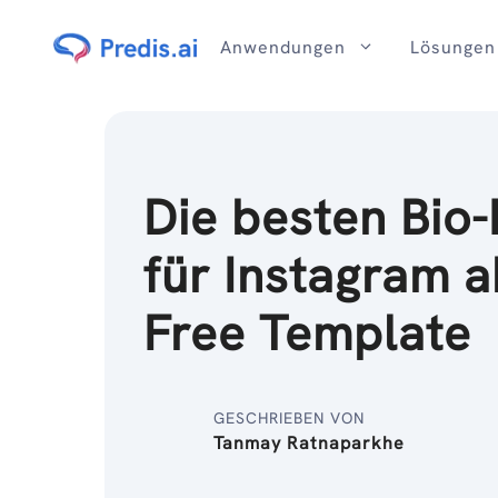
Zum
Inhalt
Anwendungen
Lösungen
Die besten Bio-
für Instagram 
Free Template
GESCHRIEBEN VON
Tanmay Ratnaparkhe