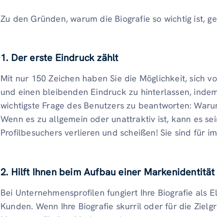
Zu den Gründen, warum die Biografie so wichtig ist, g
1. Der erste Eindruck zählt
Mit nur 150 Zeichen haben Sie die Möglichkeit, sich vo
und einen bleibenden Eindruck zu hinterlassen, indem
wichtigste Frage des Benutzers zu beantworten: Warum 
Wenn es zu allgemein oder unattraktiv ist, kann es sei
Profilbesuchers verlieren und scheißen! Sie sind für
2. Hilft Ihnen beim Aufbau einer Markenidentität
Bei Unternehmensprofilen fungiert Ihre Biografie als El
Kunden. Wenn Ihre Biografie skurril oder für die Zielg