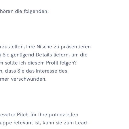
ehören die folgenden:
rzustellen, Ihre Nische zu präsentieren
 Sie genügend Details liefern, um die
sollte ich diesem Profil folgen?
n, dass Sie das Interesse des
 immer verschwunden.
evator Pitch für Ihre potenziellen
ruppe relevant ist, kann sie zum Lead-