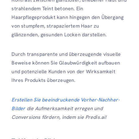
strahlendem Teint betonen. Ein
Haarpflegeprodukt kann hingegen den Übergang
von stumpfem, strapaziertem Haar zu
glänzenden, gesunden Locken darstellen.
Durch transparente und überzeugende visuelle
Beweise können Sie Glaubwürdigkeit aufbauen
und potenzielle Kunden von der Wirksamkeit
Ihres Produkts überzeugen.
Erstellen Sie beeindruckende Vorher-Nachher-
Bilder
die Aufmerksamkeit erregen und
Conversions fördern, indem sie Predis.ai!