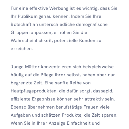
Für eine effektive Werbung ist es wichtig, dass Sie
Ihr Publikum genau kennen. Indem Sie Ihre
Botschaft an unterschiedliche demografische
Gruppen anpassen, erhöhen Sie die
Wahrscheinlichkeit, potenzielle Kunden zu
erreichen.
Junge Mütter konzentrieren sich beispielsweise
häufig auf die Pflege ihrer selbst, haben aber nur
begrenzte Zeit. Eine sanfte Reihe von
Hautpflegeprodukten, die dafür sorgt, dassapid,
effiziente Ergebnisse können sehr attraktiv sein.
Ebenso übernehmen berufstätige Frauen viele
Aufgaben und schätzen Produkte, die Zeit sparen.
Wenn Sie in Ihrer Anzeige Einfachheit und