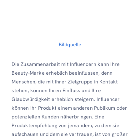
Bildquelle
Die Zusammenarbeit mit Influencern kann Ihre
Beauty-Marke erheblich beeinflussen, denn
Menschen, die mit Ihrer Zielgruppe in Kontakt
stehen, können Ihren Einfluss und Ihre
Glaubwürdigkeit erheblich steigern. Influencer
können Ihr Produkt einem anderen Publikum oder
potenziellen Kunden näherbringen. Eine
Produktempfehlung von jemandem, zu dem sie
aufschauen und dem sie vertrauen, ist von großer