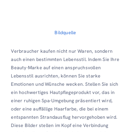
Bildquelle
Verbraucher kaufen nicht nur Waren, sondern
auch einen bestimmten Lebensstil. Indem Sie Ihre
Beauty-Marke auf einen anspruchsvollen
Lebensstil ausrichten, können Sie starke
Emotionen und Wünsche wecken. Stellen Sie sich
ein hochwertiges Hautpflegeprodukt vor, das in
einer ruhigen Spa-Umgebung präsentiert wird,
oder eine auffällige Haarfarbe, die bei einem
entspannten Strandausflug hervorgehoben wird.
Diese Bilder stellen im Kopf eine Verbindung