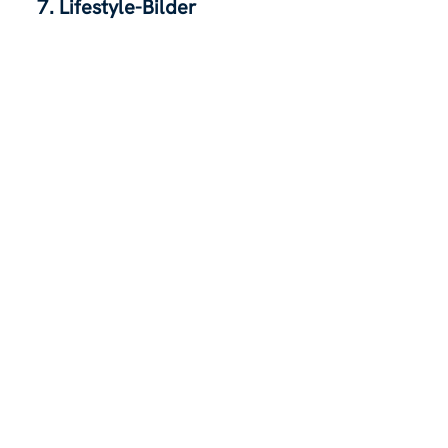
7. Lifestyle-Bilder