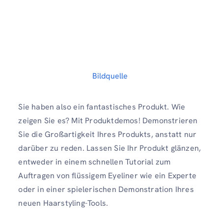
Bildquelle
Sie haben also ein fantastisches Produkt. Wie
zeigen Sie es? Mit Produktdemos! Demonstrieren
Sie die Großartigkeit Ihres Produkts, anstatt nur
darüber zu reden. Lassen Sie Ihr Produkt glänzen,
entweder in einem schnellen Tutorial zum
Auftragen von flüssigem Eyeliner wie ein Experte
oder in einer spielerischen Demonstration Ihres
neuen Haarstyling-Tools.