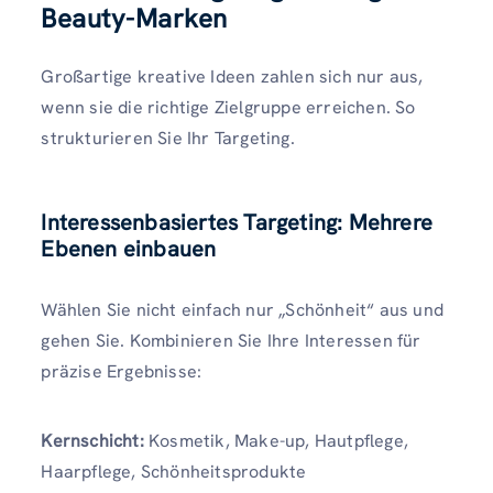
Beauty-Marken
Großartige kreative Ideen zahlen sich nur aus,
wenn sie die richtige Zielgruppe erreichen. So
strukturieren Sie Ihr Targeting.
Interessenbasiertes Targeting: Mehrere
Ebenen einbauen
Wählen Sie nicht einfach nur „Schönheit“ aus und
gehen Sie. Kombinieren Sie Ihre Interessen für
präzise Ergebnisse:
Kernschicht:
Kosmetik, Make-up, Hautpflege,
Haarpflege, Schönheitsprodukte