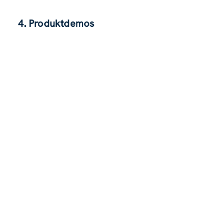
4. Produktdemos