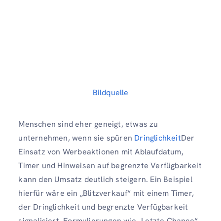
Bildquelle
Menschen sind eher geneigt, etwas zu
unternehmen, wenn sie spüren
Dringlichkeit
Der
Einsatz von Werbeaktionen mit Ablaufdatum,
Timer und Hinweisen auf begrenzte Verfügbarkeit
kann den Umsatz deutlich steigern. Ein Beispiel
hierfür wäre ein „Blitzverkauf“ mit einem Timer,
der Dringlichkeit und begrenzte Verfügbarkeit
signalisiert. Formulierungen wie „Letzte Chance“,