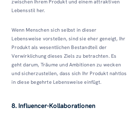
zwischen Ihrem Produkt und einem attraktiven
Lebensstil her.
Wenn Menschen sich selbst in dieser
Lebensweise vorstellen, sind sie eher geneigt, Ihr
Produkt als wesentlichen Bestandteil der
Verwirklichung dieses Ziels zu betrachten. Es
geht darum, Träume und Ambitionen zu wecken
und sicherzustellen, dass sich Ihr Produkt nahtlos
in diese begehrte Lebensweise einfügt.
8. Influencer-Kollaborationen