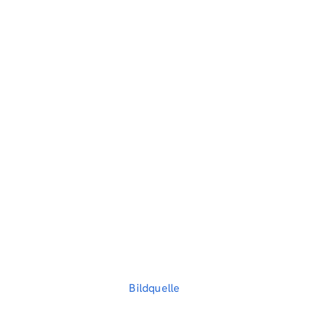
Bildquelle