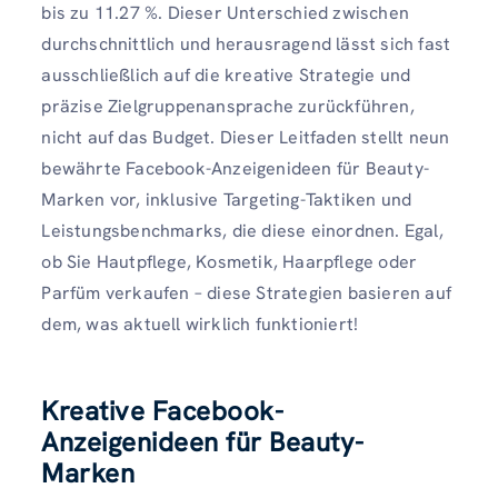
bis zu 11.27 %. Dieser Unterschied zwischen
durchschnittlich und herausragend lässt sich fast
ausschließlich auf die kreative Strategie und
präzise Zielgruppenansprache zurückführen,
nicht auf das Budget. Dieser Leitfaden stellt neun
bewährte Facebook-Anzeigenideen für Beauty-
Marken vor, inklusive Targeting-Taktiken und
Leistungsbenchmarks, die diese einordnen. Egal,
ob Sie Hautpflege, Kosmetik, Haarpflege oder
Parfüm verkaufen – diese Strategien basieren auf
dem, was aktuell wirklich funktioniert!
Kreative Facebook-
Anzeigenideen für Beauty-
Marken