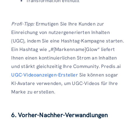
Transformation enthüllt
Profi-Tipp:
Ermutigen Sie Ihre Kunden zur
Einreichung von nutzergenerierten Inhalten
(UGC), indem Sie eine Hashtag-Kampagne starten.
Ein Hashtag wie „#[Markenname]Glow“ liefert
Ihnen einen kontinuierlichen Strom an Inhalten
und stärkt gleichzeitig Ihre Community. Predis.ai
UGC-Videoanzeigen-Ersteller
Sie können sogar
KI-Avatare verwenden, um UGC-Videos für Ihre
Marke zu erstellen.
6. Vorher-Nachher-Verwandlungen