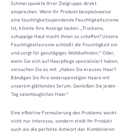
Schmerzpunkte Ihrer Zielgruppe direkt
ansprechen. Wenn Ihr Produkt beispielsweise
eine feuchtigkeitsspendende Feuchtigkeitscreme
ist, könnte Ihre Anzeige lauten: „Trockene,
schuppige Haut macht Ihnen zu schaffen? Unsere
Feuchtigkeitscreme schließt die Feuchtigkeit ein
und sorgt für ganztägiges Wohlbefinden.“ Oder,
wenn Sie sich auf Haarpflege spezialisiert haben,
versuchen Sie es mit: „Haben Sie krauses Haar?
Bändigen Sie Ihre widerspenstigen Haare mit
unserem glättenden Serum. Genießen Sie jeden
Tag salontaugliches Haar.“
Eine effektive Formulierung des Problems weckt
nicht nur Interesse, sondern stellt Ihr Produkt
auch als die perfekte Antwort dar. Kombinieren