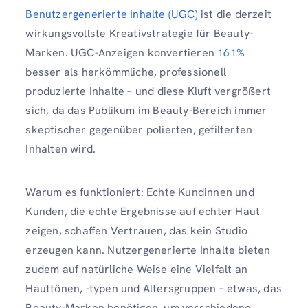
Benutzergenerierte Inhalte (UGC)
ist die derzeit
wirkungsvollste Kreativstrategie für Beauty-
Marken. UGC-Anzeigen konvertieren
161%
besser als herkömmliche, professionell
produzierte Inhalte – und diese Kluft vergrößert
sich, da das Publikum im Beauty-Bereich immer
skeptischer gegenüber polierten, gefilterten
Inhalten wird.
Warum es funktioniert: Echte Kundinnen und
Kunden, die echte Ergebnisse auf echter Haut
zeigen, schaffen Vertrauen, das kein Studio
erzeugen kann. Nutzergenerierte Inhalte bieten
zudem auf natürliche Weise eine Vielfalt an
Hauttönen, -typen und Altersgruppen – etwas, das
Beauty-Marken benötigen, um verschiedene