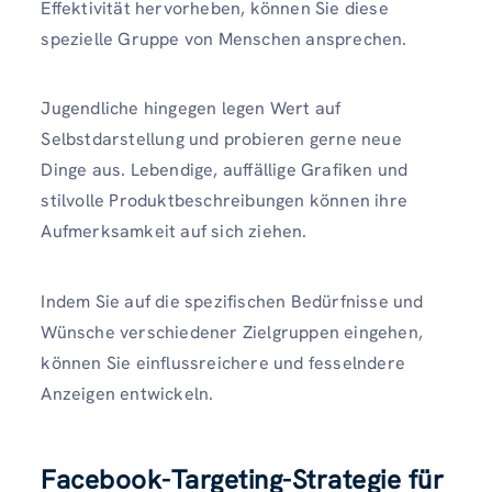
Effektivität hervorheben, können Sie diese
spezielle Gruppe von Menschen ansprechen.
Jugendliche hingegen legen Wert auf
Selbstdarstellung und probieren gerne neue
Dinge aus. Lebendige, auffällige Grafiken und
stilvolle Produktbeschreibungen können ihre
Aufmerksamkeit auf sich ziehen.
Indem Sie auf die spezifischen Bedürfnisse und
Wünsche verschiedener Zielgruppen eingehen,
können Sie einflussreichere und fesselndere
Anzeigen entwickeln.
Facebook-Targeting-Strategie für