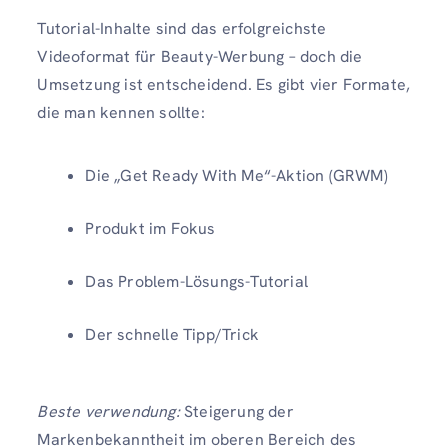
Tutorial-Inhalte sind das erfolgreichste
Videoformat für Beauty-Werbung – doch die
Umsetzung ist entscheidend. Es gibt vier Formate,
die man kennen sollte:
Die „Get Ready With Me“-Aktion (GRWM)
Produkt im Fokus
Das Problem-Lösungs-Tutorial
Der schnelle Tipp/Trick
Beste verwendung:
Steigerung der
Markenbekanntheit im oberen Bereich des