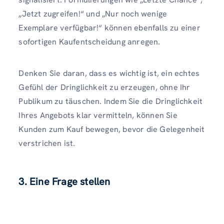
„Jetzt zugreifen!“ und „Nur noch wenige
Exemplare verfügbar!“ können ebenfalls zu einer
sofortigen Kaufentscheidung anregen.
Denken Sie daran, dass es wichtig ist, ein echtes
Gefühl der Dringlichkeit zu erzeugen, ohne Ihr
Publikum zu täuschen. Indem Sie die Dringlichkeit
Ihres Angebots klar vermitteln, können Sie
Kunden zum Kauf bewegen, bevor die Gelegenheit
verstrichen ist.
3. Eine Frage stellen