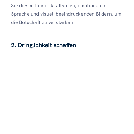
Sie dies mit einer kraftvollen, emotionalen
Sprache und visuell beeindruckenden Bildern, um
die Botschaft zu verstärken.
2. Dringlichkeit schaffen