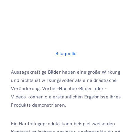
Bildquelle
Aussagekräftige Bilder haben eine große Wirkung
und nichts ist wirkungsvoller als eine drastische
Veränderung. Vorher-Nachher-Bilder oder -
Videos können die erstaunlichen Ergebnisse Ihres
Produkts demonstrieren.
Ein Hautpflegeprodukt kann beispielsweise den
Kontrast zwischen glanzloser, unebener Haut und