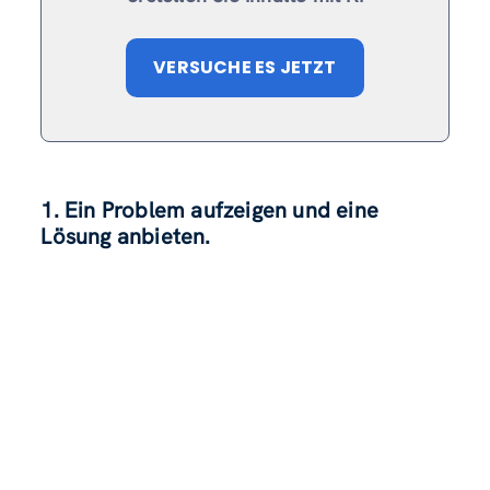
VERSUCHE ES JETZT
1. Ein Problem aufzeigen und eine
Lösung anbieten.