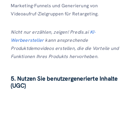
Marketing-Funnels und Generierung von
Videoaufruf-Zielgruppen für Retargeting.
Nicht nur erzählen, zeigen! Predis.ai
KI-
Werbeersteller
kann ansprechende
Produktdemovideos erstellen, die die Vorteile und
Funktionen Ihres Produkts hervorheben.
5. Nutzen Sie benutzergenerierte Inhalte
(UGC)