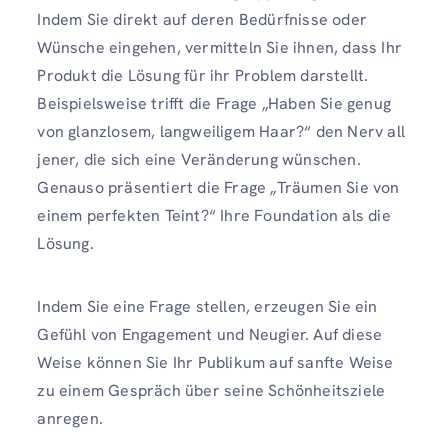
Indem Sie direkt auf deren Bedürfnisse oder
Wünsche eingehen, vermitteln Sie ihnen, dass Ihr
Produkt die Lösung für ihr Problem darstellt.
Beispielsweise trifft die Frage „Haben Sie genug
von glanzlosem, langweiligem Haar?“ den Nerv all
jener, die sich eine Veränderung wünschen.
Genauso präsentiert die Frage „Träumen Sie von
einem perfekten Teint?“ Ihre Foundation als die
Lösung.
Indem Sie eine Frage stellen, erzeugen Sie ein
Gefühl von Engagement und Neugier. Auf diese
Weise können Sie Ihr Publikum auf sanfte Weise
zu einem Gespräch über seine Schönheitsziele
anregen.