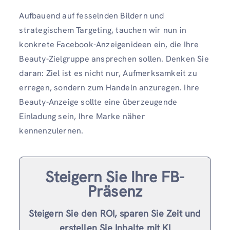
Aufbauend auf fesselnden Bildern und
strategischem Targeting, tauchen wir nun in
konkrete Facebook-Anzeigenideen ein, die Ihre
Beauty-Zielgruppe ansprechen sollen. Denken Sie
daran: Ziel ist es nicht nur, Aufmerksamkeit zu
erregen, sondern zum Handeln anzuregen. Ihre
Beauty-Anzeige sollte eine überzeugende
Einladung sein, Ihre Marke näher
kennenzulernen.
Steigern Sie Ihre FB-
Präsenz
Steigern Sie den ROI, sparen Sie Zeit und
erstellen Sie Inhalte mit KI