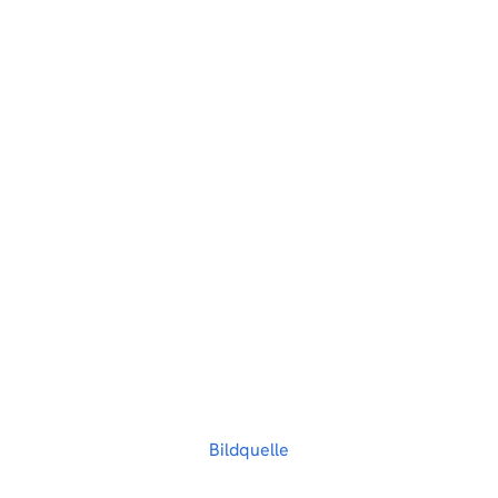
Bildquelle