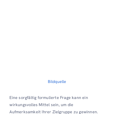
Bildquelle
Eine sorgfältig formulierte Frage kann ein
wirkungsvolles Mittel sein, um die
Aufmerksamkeit Ihrer Zielgruppe zu gewinnen.