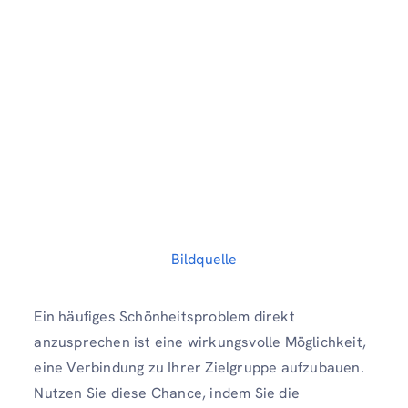
Bildquelle
Ein häufiges Schönheitsproblem direkt
anzusprechen ist eine wirkungsvolle Möglichkeit,
eine Verbindung zu Ihrer Zielgruppe aufzubauen.
Nutzen Sie diese Chance, indem Sie die