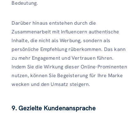
Bedeutung.
Darüber hinaus entstehen durch die
Zusammenarbeit mit Influencern authentische
Inhalte, die nicht als Werbung, sondern als
persönliche Empfehlung rüberkommen. Das kann
zu mehr Engagement und Vertrauen führen.
Indem Sie die Wirkung dieser Online-Prominenten
nutzen, können Sie Begeisterung für Ihre Marke
wecken und den Umsatz steigern.
9. Gezielte Kundenansprache