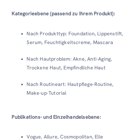
Kategorieebene (passend zu Ihrem Produkt):
Nach Produkttyp: Foundation, Lippenstift,
Serum, Feuchtigkeitscreme, Mascara
Nach Hautproblem: Akne, Anti-Aging,
Trockene Haut, Empfindliche Haut
Nach Routineart: Hautpflege-Routine,
Make-up-Tutorial
Publikations- und Einzelhandelsebene:
Vogue, Allure, Cosmopolitan, Elle