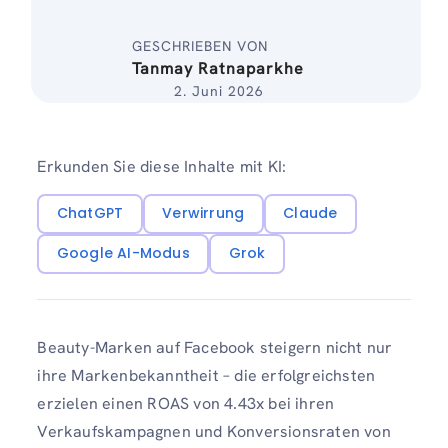
GESCHRIEBEN VON
Tanmay Ratnaparkhe
2. Juni 2026
Erkunden Sie diese Inhalte mit KI:
ChatGPT
Verwirrung
Claude
Google AI-Modus
Grok
Beauty-Marken auf Facebook steigern nicht nur
ihre Markenbekanntheit – die erfolgreichsten
erzielen einen ROAS von 4.43x bei ihren
Verkaufskampagnen und Konversionsraten von