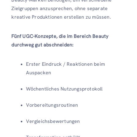
Zielgruppen anzusprechen, ohne separate
kreative Produktionen erstellen zu müssen.
Fünf UGC-Konzepte, die im Bereich Beauty
durchweg gut abschneiden:
Erster Eindruck / Reaktionen beim
Auspacken
Wöchentliches Nutzungsprotokoll
Vorbereitungsroutinen
Vergleichsbewertungen