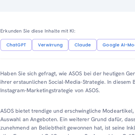
Erkunden Sie diese Inhalte mit KI:
ChatGPT
Verwirrung
Claude
Google AI-Mo
Haben Sie sich gefragt, wie ASOS bei der heutigen Gen
ihrer erstaunlichen Social-Media-Strategie. In diesem 
Instagram-Marketingstrategie von ASOS.
ASOS bietet trendige und erschwingliche Modeartikel,
Auswahl an Angeboten. Ein weiterer Grund dafür, das
zunehmend an Beliebtheit gewonnen hat, ist seine Ink