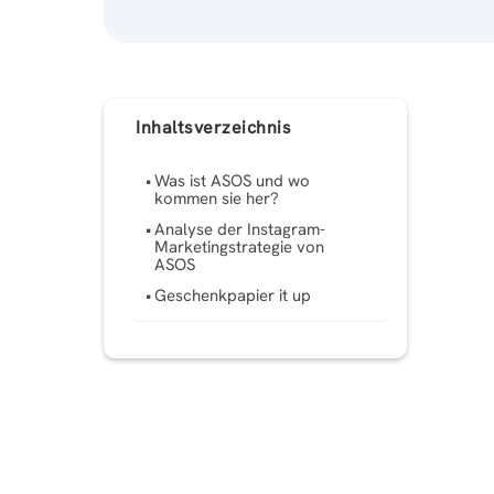
Inhaltsverzeichnis
Was ist ASOS und wo
kommen sie her?
Analyse der Instagram-
Marketingstrategie von
ASOS
Geschenkpapier it up