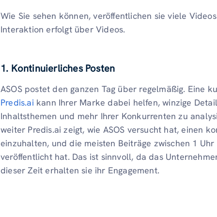
Wie Sie sehen können, veröffentlichen sie viele Videos
Interaktion erfolgt über Videos.
1. Kontinuierliches Posten
ASOS postet den ganzen Tag über regelmäßig. Eine 
Pre
d
is.ai
kann Ihrer Marke dabei helfen, winzige Details
Inhaltsthemen und mehr Ihrer Konkurrenten zu analysi
weiter Predis.ai zeigt, wie ASOS versucht hat, einen k
einzuhalten, und die meisten Beiträge zwischen 1 Uhr
veröffentlicht hat. Das ist sinnvoll, da das Unternehme
dieser Zeit erhalten sie ihr Engagement.