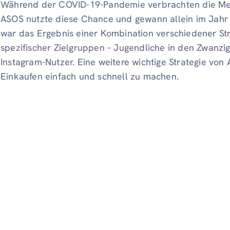
Während der COVID-19-Pandemie verbrachten die Me
ASOS nutzte diese Chance und gewann allein im Jahr 
war das Ergebnis einer Kombination verschiedener St
spezifischer Zielgruppen – Jugendliche in den Zwanzig
Instagram-Nutzer. Eine weitere wichtige Strategie von 
Einkaufen einfach und schnell zu machen.