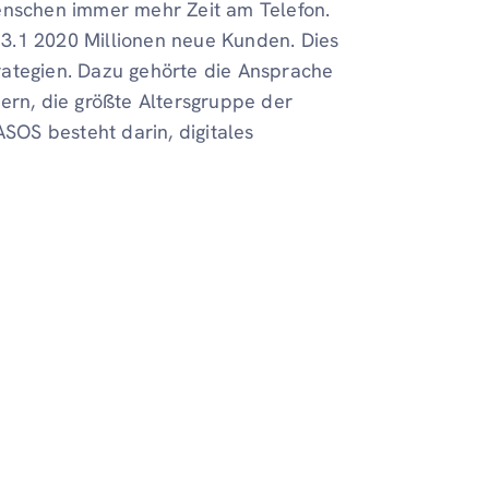
nschen immer mehr Zeit am Telefon.
3.1 2020 Millionen neue Kunden. Dies
rategien. Dazu gehörte die Ansprache
ern, die größte Altersgruppe der
ASOS besteht darin, digitales