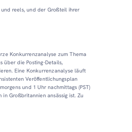
 und reels, und der Großteil ihrer
kurze Konkurrenzanalyse zum Thema
 über die Posting-Details,
eren. Eine Konkurrenzanalyse läuft
onsistenten Veröffentlichungsplan
 morgens und 1 Uhr nachmittags (PST)
n in Großbritannien ansässig ist. Zu