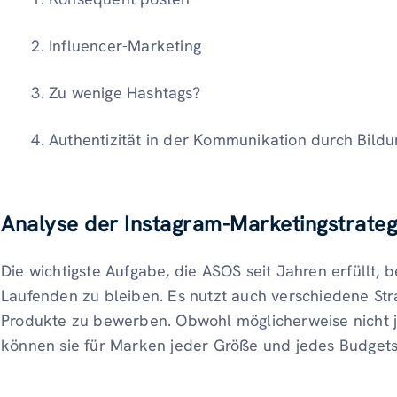
Influencer-Marketing
Zu wenige Hashtags?
Authentizität in der Kommunikation durch Bildu
Analyse der Instagram-Marketingstrate
Die wichtigste Aufgabe, die ASOS seit Jahren erfüllt, 
Laufenden zu bleiben. Es nutzt auch verschiedene St
Produkte zu bewerben. Obwohl möglicherweise nicht jed
können sie für Marken jeder Größe und jedes Budgets