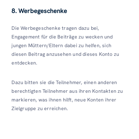
8. Werbegeschenke
Die Werbegeschenke tragen dazu bei,
Engagement für die Beiträge zu wecken und
jungen Müttern/Eltern dabei zu helfen, sich
diesen Beitrag anzusehen und dieses Konto zu
entdecken.
Dazu bitten sie die Teilnehmer, einen anderen
berechtigten Teilnehmer aus ihren Kontakten zu
markieren, was ihnen hilft, neue Konten ihrer
Zielgruppe zu erreichen.