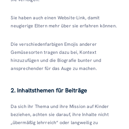
Sie haben auch einen Website-Link, damit
neugierige Eltern mehr über sie erfahren können.
Die verschiedenfarbigen Emojis anderer
Gemüsesorten tragen dazu bei, Kontext
hinzuzufügen und die Biografie bunter und
ansprechender für das Auge zu machen.
2. Inhaltsthemen für Beiträge
Da sich ihr Thema und ihre Mission auf Kinder
beziehen, achten sie darauf, ihre Inhalte nicht
„übermäßig lehrreich“ oder langweilig zu