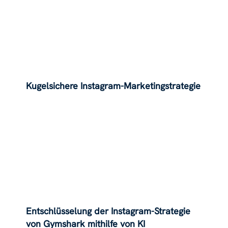
Kugelsichere Instagram-Marketingstrategie
Entschlüsselung der Instagram-Strategie
von Gymshark mithilfe von KI