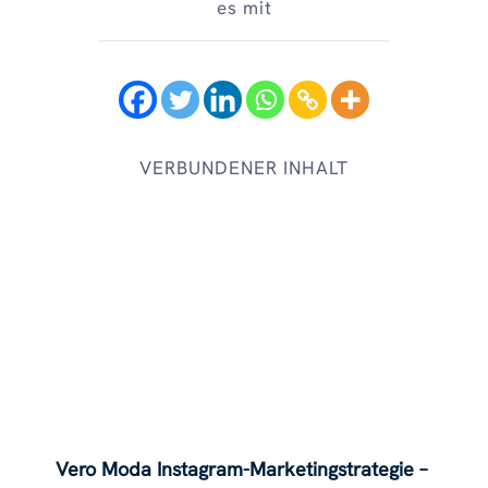
es mit
VERBUNDENER INHALT
Vero Moda Instagram-Marketingstrategie –