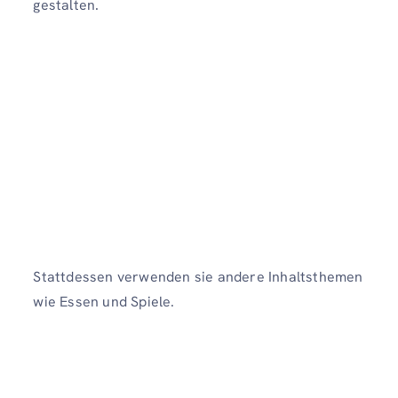
gestalten.
Stattdessen verwenden sie andere Inhaltsthemen
wie Essen und Spiele.