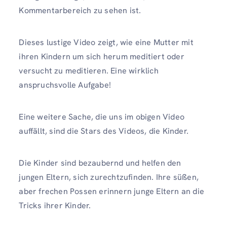
Kommentarbereich zu sehen ist.
Dieses lustige Video zeigt, wie eine Mutter mit
ihren Kindern um sich herum meditiert oder
versucht zu meditieren. Eine wirklich
anspruchsvolle Aufgabe!
Eine weitere Sache, die uns im obigen Video
auffällt, sind die Stars des Videos, die Kinder.
Die Kinder sind bezaubernd und helfen den
jungen Eltern, sich zurechtzufinden. Ihre süßen,
aber frechen Possen erinnern junge Eltern an die
Tricks ihrer Kinder.