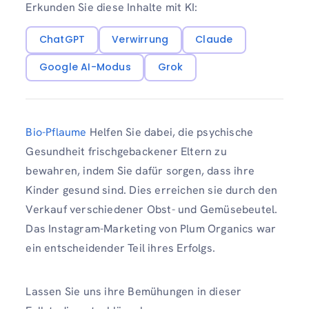
Erkunden Sie diese Inhalte mit KI:
ChatGPT
Verwirrung
Claude
Google AI-Modus
Grok
Bio-Pflaume
Helfen Sie dabei, die psychische
Gesundheit frischgebackener Eltern zu
bewahren, indem Sie dafür sorgen, dass ihre
Kinder gesund sind. Dies erreichen sie durch den
Verkauf verschiedener Obst- und Gemüsebeutel.
Das Instagram-Marketing von Plum Organics war
ein entscheidender Teil ihres Erfolgs.
Lassen Sie uns ihre Bemühungen in dieser