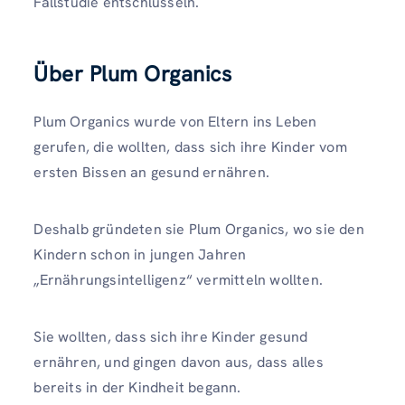
Fallstudie entschlüsseln.
Über Plum Organics
Plum Organics wurde von Eltern ins Leben
gerufen, die wollten, dass sich ihre Kinder vom
ersten Bissen an gesund ernähren.
Deshalb gründeten sie Plum Organics, wo sie den
Kindern schon in jungen Jahren
„Ernährungsintelligenz“ vermitteln wollten.
Sie wollten, dass sich ihre Kinder gesund
ernähren, und gingen davon aus, dass alles
bereits in der Kindheit begann.