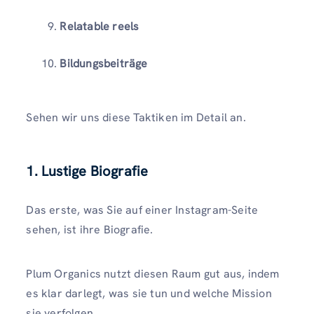
Relatable reels
Bildungsbeiträge
Sehen wir uns diese Taktiken im Detail an.
1. Lustige Biografie
Das erste, was Sie auf einer Instagram-Seite
sehen, ist ihre Biografie.
Plum Organics nutzt diesen Raum gut aus, indem
es klar darlegt, was sie tun und welche Mission
sie verfolgen.