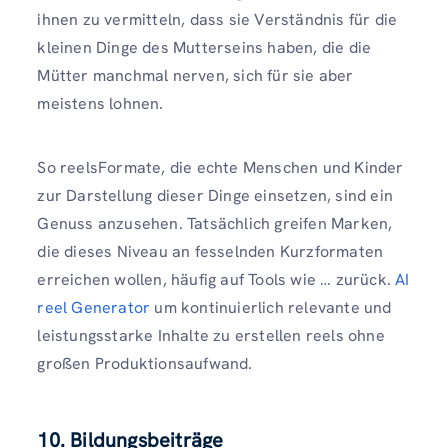
ihnen zu vermitteln, dass sie Verständnis für die
kleinen Dinge des Mutterseins haben, die die
Mütter manchmal nerven, sich für sie aber
meistens lohnen.
So reelsFormate, die echte Menschen und Kinder
zur Darstellung dieser Dinge einsetzen, sind ein
Genuss anzusehen. Tatsächlich greifen Marken,
die dieses Niveau an fesselnden Kurzformaten
erreichen wollen, häufig auf Tools wie … zurück.
AI
reel Generator
um kontinuierlich relevante und
leistungsstarke Inhalte zu erstellen reels ohne
großen Produktionsaufwand.
10. Bildungsbeiträge