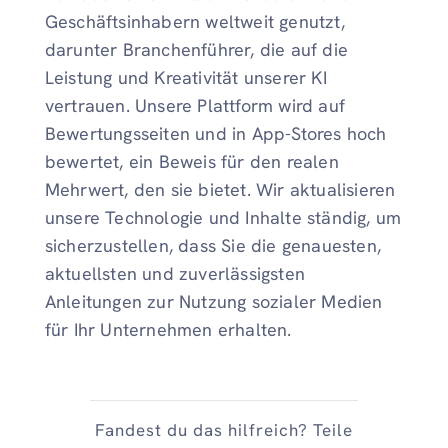
Geschäftsinhabern weltweit genutzt,
darunter Branchenführer, die auf die
Leistung und Kreativität unserer KI
vertrauen. Unsere Plattform wird auf
Bewertungsseiten und in App-Stores hoch
bewertet, ein Beweis für den realen
Mehrwert, den sie bietet. Wir aktualisieren
unsere Technologie und Inhalte ständig, um
sicherzustellen, dass Sie die genauesten,
aktuellsten und zuverlässigsten
Anleitungen zur Nutzung sozialer Medien
für Ihr Unternehmen erhalten.
Fandest du das hilfreich? Teile