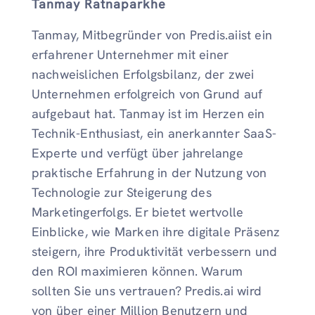
Tanmay Ratnaparkhe
Tanmay, Mitbegründer von Predis.aiist ein
erfahrener Unternehmer mit einer
nachweislichen Erfolgsbilanz, der zwei
Unternehmen erfolgreich von Grund auf
aufgebaut hat. Tanmay ist im Herzen ein
Technik-Enthusiast, ein anerkannter SaaS-
Experte und verfügt über jahrelange
praktische Erfahrung in der Nutzung von
Technologie zur Steigerung des
Marketingerfolgs. Er bietet wertvolle
Einblicke, wie Marken ihre digitale Präsenz
steigern, ihre Produktivität verbessern und
den ROI maximieren können. Warum
sollten Sie uns vertrauen? Predis.ai wird
von über einer Million Benutzern und