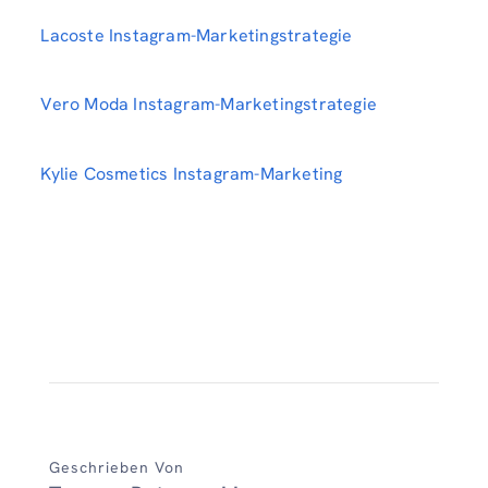
Lacoste Instagram-Marketingstrategie
Vero Moda Instagram-Marketingstrategie
Kylie Cosmetics Instagram-Marketing
Geschrieben Von