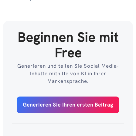
Beginnen Sie mit
Free
Generieren und teilen Sie Social Media-
Inhalte mithilfe von KI in Ihrer
Markensprache.
Generieren Sie Ihren ersten Beitrag