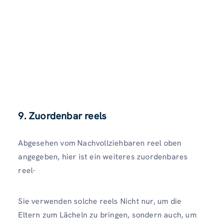
9. Zuordenbar reels
Abgesehen vom Nachvollziehbaren reel oben
angegeben, hier ist ein weiteres zuordenbares
reel-
Sie verwenden solche reels Nicht nur, um die
Eltern zum Lächeln zu bringen, sondern auch, um