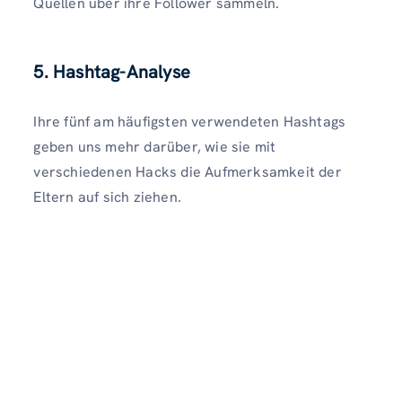
Quellen über ihre Follower sammeln.
5. Hashtag-Analyse
Ihre fünf am häufigsten verwendeten Hashtags
geben uns mehr darüber, wie sie mit
verschiedenen Hacks die Aufmerksamkeit der
Eltern auf sich ziehen.