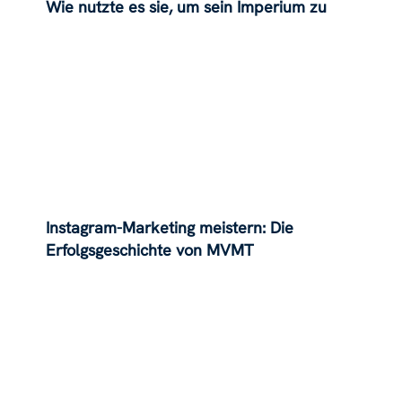
Wie nutzte es sie, um sein Imperium zu
erweitern?
Instagram-Marketing meistern: Die
Erfolgsgeschichte von MVMT