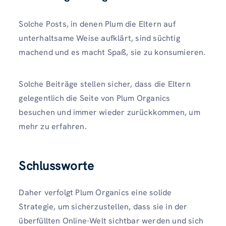
Solche Posts, in denen Plum die Eltern auf
unterhaltsame Weise aufklärt, sind süchtig
machend und es macht Spaß, sie zu konsumieren.
Solche Beiträge stellen sicher, dass die Eltern
gelegentlich die Seite von Plum Organics
besuchen und immer wieder zurückkommen, um
mehr zu erfahren.
Schlussworte
Daher verfolgt Plum Organics eine solide
Strategie, um sicherzustellen, dass sie in der
überfüllten Online-Welt sichtbar werden und sich