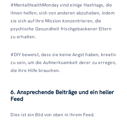
#MentalHealthMonday sind einige Hashtags, die
ihnen helfen, sich von anderen abzuheben, indem
sie sich auf ihre Mission konzentrieren, die
psychische Gesundheit frischgebackener Eltern
zu erhalten.
#DIY beweist, dass sie keine Angst haben, kreativ
zu sein, um die Aufmerksamkeit derer zu erregen,
die ihre Hilfe brauchen.
6. Ansprechende Beiträge und ein heller
Feed
Dies ist ein Bild von oben in ihrem Feed.