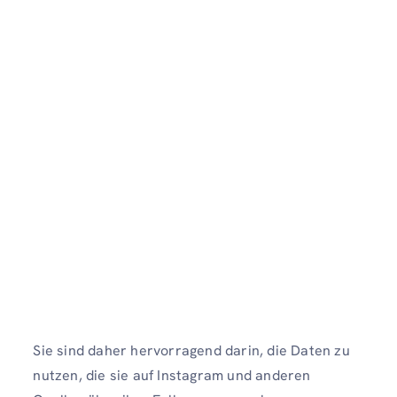
Sie sind daher hervorragend darin, die Daten zu
nutzen, die sie auf Instagram und anderen