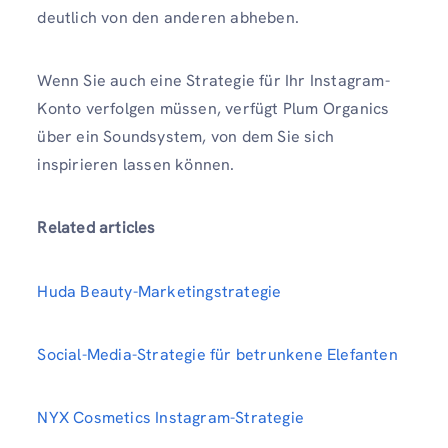
deutlich von den anderen abheben.
Wenn Sie auch eine Strategie für Ihr Instagram-
Konto verfolgen müssen, verfügt Plum Organics
über ein Soundsystem, von dem Sie sich
inspirieren lassen können.
Related articles
Huda Beauty-Marketingstrategie
Social-Media-Strategie für betrunkene Elefanten
NYX Cosmetics Instagram-Strategie