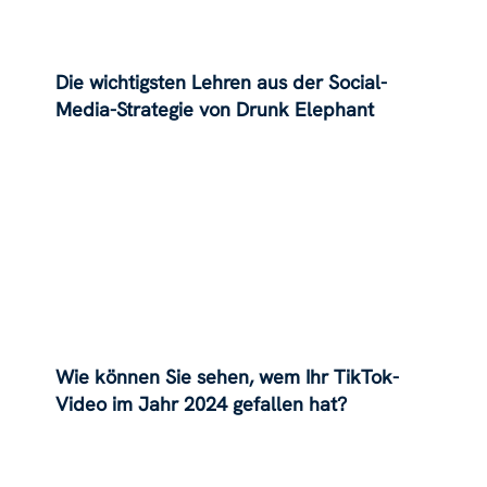
Die wichtigsten Lehren aus der Social-
Media-Strategie von Drunk Elephant
Wie können Sie sehen, wem Ihr TikTok-
Video im Jahr 2024 gefallen hat?