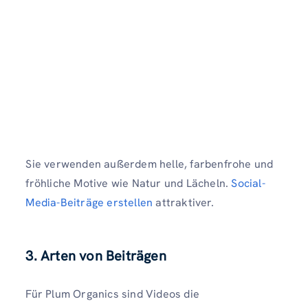
Sie verwenden außerdem helle, farbenfrohe und
fröhliche Motive wie Natur und Lächeln.
Social-
Media-Beiträge erstellen
attraktiver.
3. Arten von Beiträgen
Für Plum Organics sind Videos die