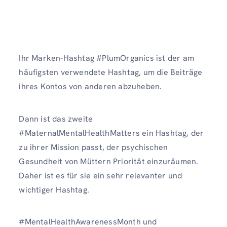
Ihr Marken-Hashtag #PlumOrganics ist der am
häufigsten verwendete Hashtag, um die Beiträge
ihres Kontos von anderen abzuheben.
Dann ist das zweite
#MaternalMentalHealthMatters ein Hashtag, der
zu ihrer Mission passt, der psychischen
Gesundheit von Müttern Priorität einzuräumen.
Daher ist es für sie ein sehr relevanter und
wichtiger Hashtag.
#MentalHealthAwarenessMonth und