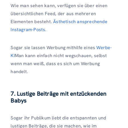
Wie man sehen kann, verfügen sie über einen
übersichtlichen Feed, der aus mehreren
Elementen besteht.
Ästhetisch ansprechende
Instagram-Posts.
Sogar sie lassen Werbung mithilfe eines
Werbe-
KI
Man kann einfach nicht wegschauen, selbst
wenn man weiß, dass es sich um Werbung
handelt.
7. Lustige Beiträge mit entzückenden
Babys
Sogar ihr Publikum liebt die entspannten und
lustigen Beiträge, die sie machen, wie im