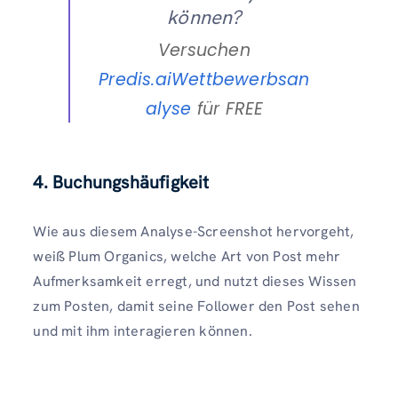
können?
Versuchen
Predis.aiWettbewerbsan
alyse
für FREE
4. Buchungshäufigkeit
Wie aus diesem Analyse-Screenshot hervorgeht,
weiß Plum Organics, welche Art von Post mehr
Aufmerksamkeit erregt, und nutzt dieses Wissen
zum Posten, damit seine Follower den Post sehen
und mit ihm interagieren können.