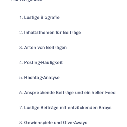
Lustige Biografie
Inhaltsthemen für Beiträge
Arten von Beiträgen
Posting-Häufigkeit
Hashtag-Analyse
Ansprechende Beiträge und ein heller Feed
Lustige Beiträge mit entzückenden Babys
Gewinnspiele und Give-Aways