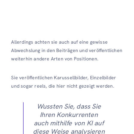
Allerdings achten sie auch auf eine gewisse
Abwechslung in den Beiträgen und veröffentlichen
weiterhin andere Arten von Positionen.
Sie veröffentlichen Karussellbilder, Einzelbilder
und sogar reels, die hier nicht gezeigt werden.
Wussten Sie, dass Sie
Ihren Konkurrenten
auch mithilfe von KI auf
diese Weise analysieren