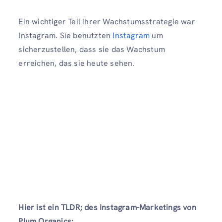
Ein wichtiger Teil ihrer Wachstumsstrategie war
Instagram. Sie benutzten
Instagram
um
sicherzustellen, dass sie das Wachstum
erreichen, das sie heute sehen.
Hier ist ein TLDR; des Instagram-Marketings von
Plum Organics: