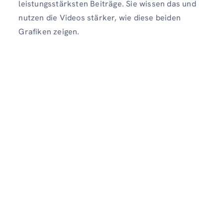
leistungsstärksten Beiträge. Sie wissen das und
nutzen die Videos stärker, wie diese beiden
Grafiken zeigen.