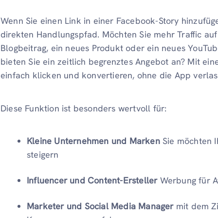
Wenn Sie einen Link in einer Facebook-Story hinzufüg
direkten Handlungspfad. Möchten Sie mehr Traffic auf
Blogbeitrag, ein neues Produkt oder ein neues YouTu
bieten Sie ein zeitlich begrenztes Angebot an? Mit ei
einfach klicken und konvertieren, ohne die App verla
Diese Funktion ist besonders wertvoll für:
Kleine Unternehmen und Marken
Sie möchten I
steigern
Influencer und Content-Ersteller
Werbung für Af
Marketer und Social Media Manager
mit dem Zi