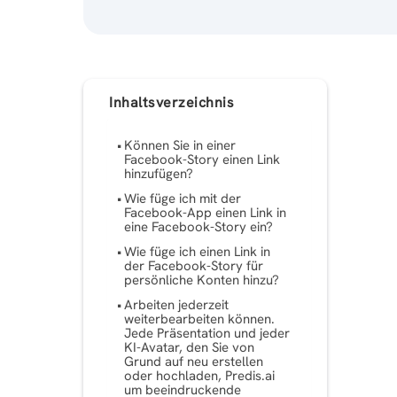
Inhaltsverzeichnis
Können Sie in einer
Facebook-Story einen Link
hinzufügen?
Wie füge ich mit der
Facebook-App einen Link in
eine Facebook-Story ein?
Wie füge ich einen Link in
der Facebook-Story für
persönliche Konten hinzu?
Arbeiten jederzeit
weiterbearbeiten können.
Jede Präsentation und jeder
KI-Avatar, den Sie von
Grund auf neu erstellen
oder hochladen, Predis.ai
um beeindruckende