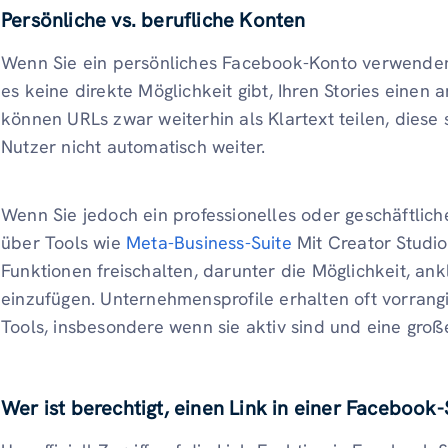
Persönliche vs. berufliche Konten
Wenn Sie ein persönliches Facebook-Konto verwenden, 
es keine direkte Möglichkeit gibt, Ihren Stories einen 
können URLs zwar weiterhin als Klartext teilen, diese 
Nutzer nicht automatisch weiter.
Wenn Sie jedoch ein professionelles oder geschäftli
über Tools wie
Meta-Business-Suite
Mit Creator Studi
Funktionen freischalten, darunter die Möglichkeit, ankl
einzufügen. Unternehmensprofile erhalten oft vorrang
Tools, insbesondere wenn sie aktiv sind und eine gr
Wer ist berechtigt, einen Link in einer Facebook