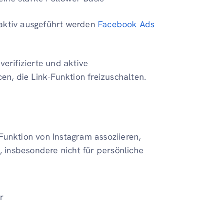
 aktiv ausgeführt werden
Facebook Ads
 verifizierte und aktive
, die Link-Funktion freizuschalten.
Funktion von Instagram assoziieren,
, insbesondere nicht für persönliche
r