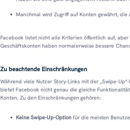
Manchmal wird Zugriff auf Konten gewährt, die
Facebook listet nicht alle Kriterien öffentlich auf, aber
Geschäftskonten haben normalerweise bessere Chancen
Zu beachtende Einschränkungen
Während viele Nutzer Story-Links mit der „Swipe-Up“-
bietet Facebook nicht genau die gleiche Funktionalität
Konten. Zu den Einschränkungen gehören:
Keine Swipe-Up-Option
für die meisten Benutze