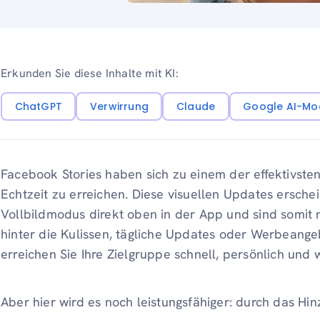
Erkunden Sie diese Inhalte mit KI:
ChatGPT
Verwirrung
Claude
Google AI-Mo
Facebook Stories haben sich zu einem der effektivsten
Echtzeit zu erreichen. Diese visuellen Updates ersch
Vollbildmodus direkt oben in der App und sind somit 
hinter die Kulissen, tägliche Updates oder Werbeangeb
erreichen Sie Ihre Zielgruppe schnell, persönlich und 
Aber hier wird es noch leistungsfähiger: durch das Hin