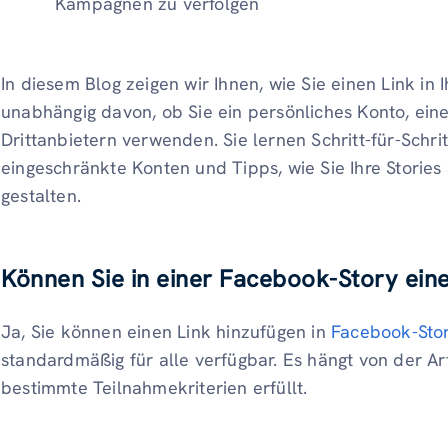
Kampagnen zu verfolgen
In diesem Blog zeigen wir Ihnen, wie Sie einen Link in
unabhängig davon, ob Sie ein persönliches Konto, ei
Drittanbietern verwenden. Sie lernen Schritt-für-Schr
eingeschränkte Konten und Tipps, wie Sie Ihre Storie
gestalten.
Können Sie in einer Facebook-Story eine
Ja, Sie können einen Link hinzufügen in
Facebook-Sto
standardmäßig für alle verfügbar. Es hängt von der Ar
bestimmte Teilnahmekriterien erfüllt.