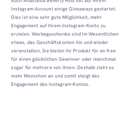
Auch Anastasia Beverly Hills hat auf ihrem
Instagram-Account einige Giveaways gestartet.
Dies ist eine sehr gute Möglichkeit, mehr
Engagement auf Ihrem Instagram-Konto zu
erzielen. Werbegeschenke sind im Wesentlichen
etwas, das Geschäftskonten hin und wieder
veranstalten. Sie bieten ihr Produkt für an free
für einen glücklichen Gewinner oder manchmal
sogar für mehrere von ihnen. Deshalb zieht es
mehr Menschen an und somit steigt das
Engagement des Instagram-Kontos.