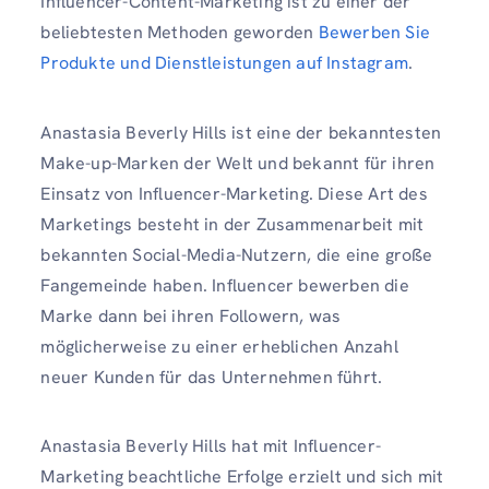
Influencer-Content-Marketing ist zu einer der
beliebtesten Methoden geworden
Bewerben Sie
Produkte und Dienstleistungen auf Instagram
.
Anastasia Beverly Hills ist eine der bekanntesten
Make-up-Marken der Welt und bekannt für ihren
Einsatz von Influencer-Marketing. Diese Art des
Marketings besteht in der Zusammenarbeit mit
bekannten Social-Media-Nutzern, die eine große
Fangemeinde haben. Influencer bewerben die
Marke dann bei ihren Followern, was
möglicherweise zu einer erheblichen Anzahl
neuer Kunden für das Unternehmen führt.
Anastasia Beverly Hills hat mit Influencer-
Marketing beachtliche Erfolge erzielt und sich mit