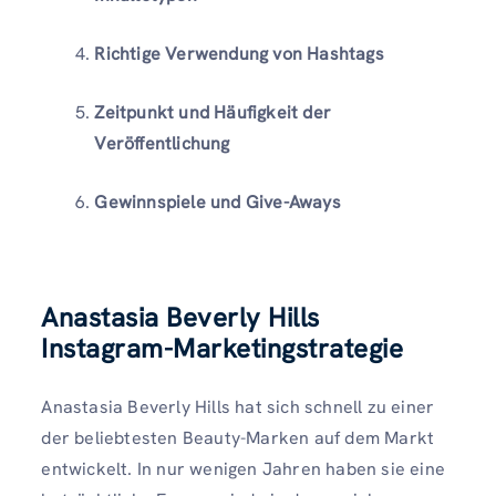
Richtige Verwendung von Hashtags
Zeitpunkt und Häufigkeit der
Veröffentlichung
Gewinnspiele und Give-Aways
Anastasia Beverly Hills
Instagram-Marketingstrategie
Anastasia Beverly Hills hat sich schnell zu einer
der beliebtesten Beauty-Marken auf dem Markt
entwickelt. In nur wenigen Jahren haben sie eine