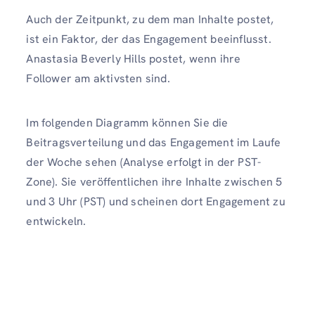
Auch der Zeitpunkt, zu dem man Inhalte postet,
ist ein Faktor, der das Engagement beeinflusst.
Anastasia Beverly Hills postet, wenn ihre
Follower am aktivsten sind.
Im folgenden Diagramm können Sie die
Beitragsverteilung und das Engagement im Laufe
der Woche sehen (Analyse erfolgt in der PST-
Zone). Sie veröffentlichen ihre Inhalte zwischen 5
und 3 Uhr (PST) und scheinen dort Engagement zu
entwickeln.