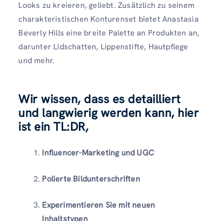
Looks zu kreieren, geliebt. Zusätzlich zu seinem
charakteristischen Konturenset bietet Anastasia
Beverly Hills eine breite Palette an Produkten an,
darunter Lidschatten, Lippenstifte, Hautpflege
und mehr.
Wir wissen, dass es detailliert
und langwierig werden kann, hier
ist ein TL:DR,
Influencer-Marketing und UGC
Polierte Bildunterschriften
Experimentieren Sie mit neuen
Inhaltstypen