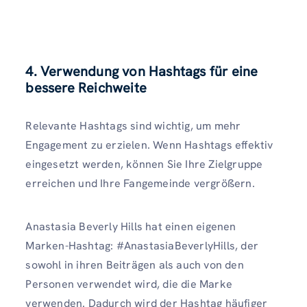
4. Verwendung von Hashtags für eine
bessere Reichweite
Relevante Hashtags sind wichtig, um mehr
Engagement zu erzielen. Wenn Hashtags effektiv
eingesetzt werden, können Sie Ihre Zielgruppe
erreichen und Ihre Fangemeinde vergrößern.
Anastasia Beverly Hills hat einen eigenen
Marken-Hashtag: #AnastasiaBeverlyHills, der
sowohl in ihren Beiträgen als auch von den
Personen verwendet wird, die die Marke
verwenden. Dadurch wird der Hashtag häufiger