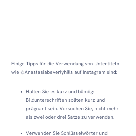
Einige Tipps für die Verwendung von Untertiteln
wie @Anastasiabeverlyhills auf Instagram sind:
Halten Sie es kurz und bündig:
Bildunterschriften sollten kurz und
prägnant sein. Versuchen Sie, nicht mehr
als zwei oder drei Sätze zu verwenden.
Verwenden Sie Schlüsselwörter und