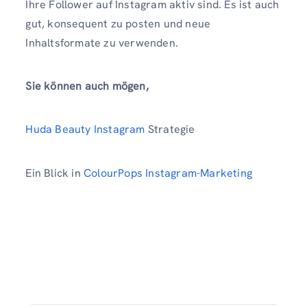
Ihre Follower auf Instagram aktiv sind. Es ist auch
gut, konsequent zu posten und neue
Inhaltsformate zu verwenden.
Sie können auch mögen,
Huda Beauty Instagram
Strategie
Ein Blick in
ColourPops Instagram-Marketing