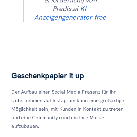
erforderlich!) von
Predis.ai
KI-
Anzeigengenerator free
Geschenkpapier it up
Der Aufbau einer Social-Media-Präsenz für Ihr
Unternehmen auf Instagram kann eine großartige
Möglichkeit sein, mit Kunden in Kontakt zu treten
und eine Community rund um Ihre Marke
aufzubauen.