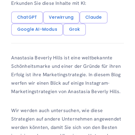
Erkunden Sie diese Inhalte mit KI:
ChatGPT
Verwirrung
Claude
Google AI-Modus
Grok
Anastasia Beverly Hills ist eine weltbekannte
Schönheitsmarke und einer der Gründe für ihren
Erfolg ist ihre Marketingstrategie. In diesem Blog
werfen wir einen Blick auf einige Instagram-
Marketingstrategien von Anastasia Beverly Hills.
Wir werden auch untersuchen, wie diese
Strategien auf andere Unternehmen angewendet
werden könnten, damit Sie sich von den Besten