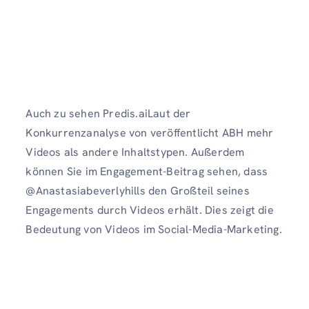
Auch zu sehen Predis.aiLaut der
Konkurrenzanalyse von veröffentlicht ABH mehr
Videos als andere Inhaltstypen. Außerdem
können Sie im Engagement-Beitrag sehen, dass
@Anastasiabeverlyhills den Großteil seines
Engagements durch Videos erhält. Dies zeigt die
Bedeutung von Videos im Social-Media-Marketing.