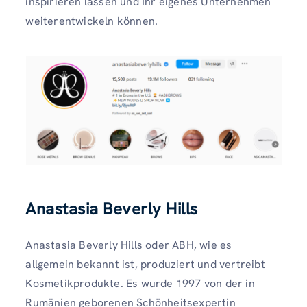
inspirieren lassen und Ihr eigenes Unternehmen
weiterentwickeln können.
Anastasia Beverly Hills
Anastasia Beverly Hills oder ABH, wie es
allgemein bekannt ist, produziert und vertreibt
Kosmetikprodukte. Es wurde 1997 von der in
Rumänien geborenen Schönheitsexpertin