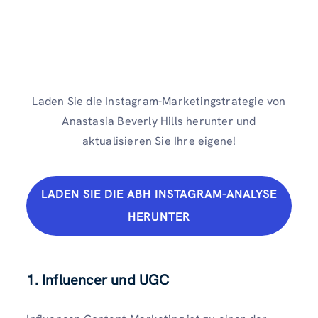
Laden Sie die Instagram-Marketingstrategie von
Anastasia Beverly Hills herunter und
aktualisieren Sie Ihre eigene!
LADEN SIE DIE ABH INSTAGRAM-ANALYSE
HERUNTER
1. Influencer und UGC