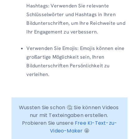
Hashtags: Verwenden Sie relevante
Schlüsselwörter und Hashtags in Ihren
Bildunterschriften, um Ihre Reichweite und
Ihr Engagement zu verbessern.
Verwenden Sie Emojis: Emojis können eine
großartige Möglichkeit sein, Ihren
Bildunterschriften Persönlichkeit zu
verleihen.
Wussten Sie schon 🤔: Sie können Videos 
nur mit Texteingaben erstellen. 
Probieren Sie unsere 
Free KI-Text-zu-
Video-Maker
 🤩