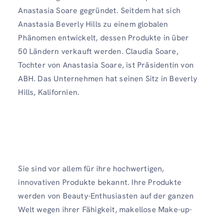
Anastasia Soare gegründet. Seitdem hat sich
Anastasia Beverly Hills zu einem globalen
Phänomen entwickelt, dessen Produkte in über
50 Ländern verkauft werden. Claudia Soare,
Tochter von Anastasia Soare, ist Präsidentin von
ABH. Das Unternehmen hat seinen Sitz in Beverly
Hills, Kalifornien.
Sie sind vor allem für ihre hochwertigen,
innovativen Produkte bekannt. Ihre Produkte
werden von Beauty-Enthusiasten auf der ganzen
Welt wegen ihrer Fähigkeit, makellose Make-up-