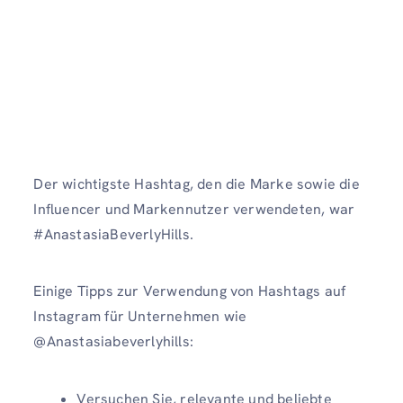
Der wichtigste Hashtag, den die Marke sowie die
Influencer und Markennutzer verwendeten, war
#AnastasiaBeverlyHills.
Einige Tipps zur Verwendung von Hashtags auf
Instagram für Unternehmen wie
@Anastasiabeverlyhills:
Versuchen Sie, relevante und beliebte