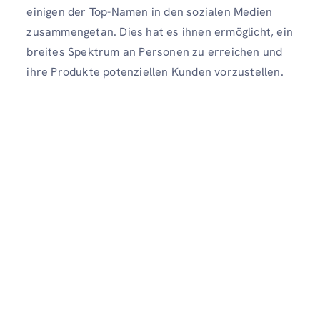
einigen der Top-Namen in den sozialen Medien
zusammengetan. Dies hat es ihnen ermöglicht, ein
breites Spektrum an Personen zu erreichen und
ihre Produkte potenziellen Kunden vorzustellen.