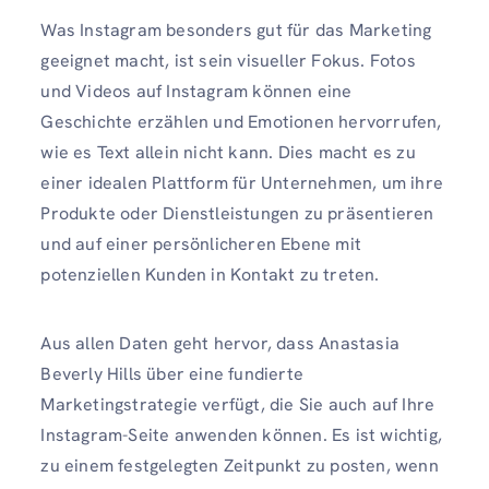
Was Instagram besonders gut für das Marketing
geeignet macht, ist sein visueller Fokus. Fotos
und Videos auf Instagram können eine
Geschichte erzählen und Emotionen hervorrufen,
wie es Text allein nicht kann. Dies macht es zu
einer idealen Plattform für Unternehmen, um ihre
Produkte oder Dienstleistungen zu präsentieren
und auf einer persönlicheren Ebene mit
potenziellen Kunden in Kontakt zu treten.
Aus allen Daten geht hervor, dass Anastasia
Beverly Hills über eine fundierte
Marketingstrategie verfügt, die Sie auch auf Ihre
Instagram-Seite anwenden können. Es ist wichtig,
zu einem festgelegten Zeitpunkt zu posten, wenn