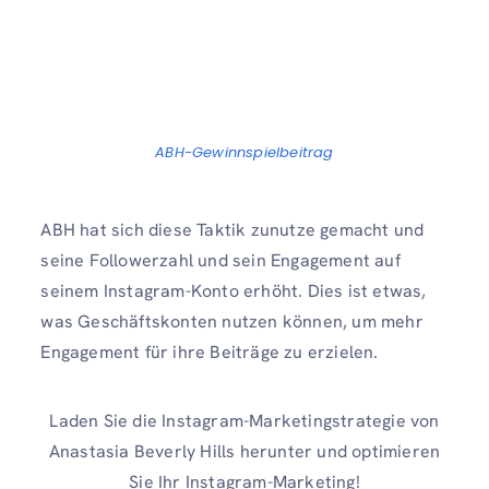
ABH-Gewinnspielbeitrag
ABH hat sich diese Taktik zunutze gemacht und
seine Followerzahl und sein Engagement auf
seinem Instagram-Konto erhöht. Dies ist etwas,
was Geschäftskonten nutzen können, um mehr
Engagement für ihre Beiträge zu erzielen.
Laden Sie die Instagram-Marketingstrategie von
Anastasia Beverly Hills herunter und optimieren
Sie Ihr Instagram-Marketing!