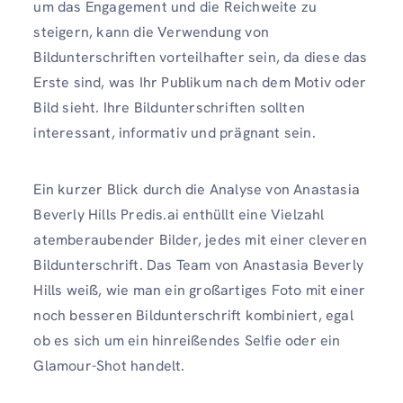
um das Engagement und die Reichweite zu
steigern, kann die Verwendung von
Bildunterschriften vorteilhafter sein, da diese das
Erste sind, was Ihr Publikum nach dem Motiv oder
Bild sieht. Ihre Bildunterschriften sollten
interessant, informativ und prägnant sein.
Ein kurzer Blick durch die Analyse von Anastasia
Beverly Hills Predis.ai enthüllt eine Vielzahl
atemberaubender Bilder, jedes mit einer cleveren
Bildunterschrift. Das Team von Anastasia Beverly
Hills weiß, wie man ein großartiges Foto mit einer
noch besseren Bildunterschrift kombiniert, egal
ob es sich um ein hinreißendes Selfie oder ein
Glamour-Shot handelt.