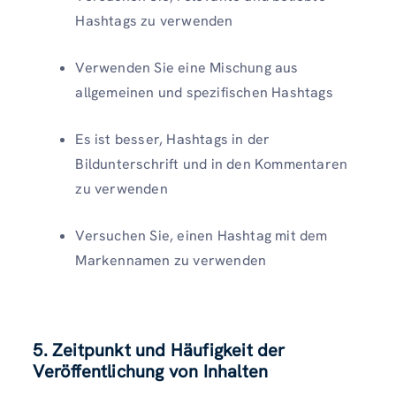
Hashtags zu verwenden
Verwenden Sie eine Mischung aus
allgemeinen und spezifischen Hashtags
Es ist besser, Hashtags in der
Bildunterschrift und in den Kommentaren
zu verwenden
Versuchen Sie, einen Hashtag mit dem
Markennamen zu verwenden
5. Zeitpunkt und Häufigkeit der
Veröffentlichung von Inhalten