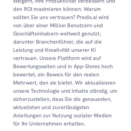
steigern, ihre Produktivität verbessern und
den ROI maximieren können. Warum
sollten Sie uns vertrauen? Predis.ai wird
von über einer Million Benutzern und
Geschäftsinhabern weltweit genutzt,
darunter Branchenführer, die auf die
Leistung und Kreativität unserer KI
vertrauen. Unsere Plattform wird auf
Bewertungsseiten und in App-Stores hoch
bewertet, ein Beweis für den realen
Mehrwert, den sie bietet. Wir aktualisieren
unsere Technologie und Inhalte ständig, um
sicherzustellen, dass Sie die genauesten,
aktuellsten und zuverlässigsten
Anleitungen zur Nutzung sozialer Medien
für Ihr Unternehmen erhalten.