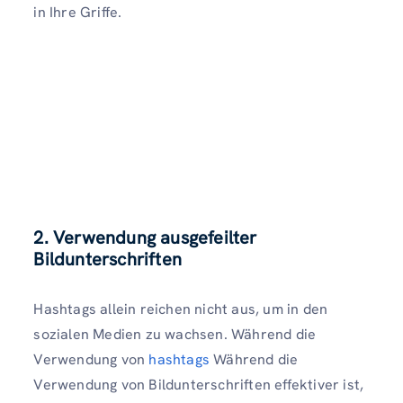
in Ihre Griffe.
2. Verwendung ausgefeilter
Bildunterschriften
Hashtags allein reichen nicht aus, um in den
sozialen Medien zu wachsen. Während die
Verwendung von
hashtags
Während die
Verwendung von Bildunterschriften effektiver ist,