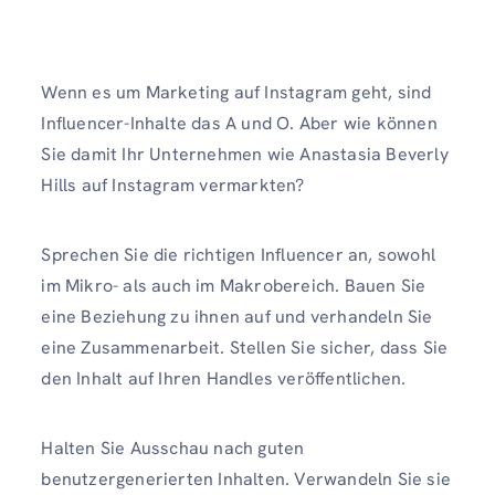
Wenn es um Marketing auf Instagram geht, sind
Influencer-Inhalte das A und O. Aber wie können
Sie damit Ihr Unternehmen wie Anastasia Beverly
Hills auf Instagram vermarkten?
Sprechen Sie die richtigen Influencer an, sowohl
im Mikro- als auch im Makrobereich. Bauen Sie
eine Beziehung zu ihnen auf und verhandeln Sie
eine Zusammenarbeit. Stellen Sie sicher, dass Sie
den Inhalt auf Ihren Handles veröffentlichen.
Halten Sie Ausschau nach guten
benutzergenerierten Inhalten. Verwandeln Sie sie