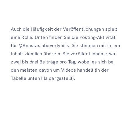
Auch die Häufigkeit der Veröffentlichungen spielt
eine Rolle. Unten finden Sie die Posting-Aktivität
für @Anastasiabeverlyhills. Sie stimmen mit ihrem
Inhalt ziemlich überein. Sie veröffentlichen etwa
zwei bis drei Beiträge pro Tag, wobei es sich bei
den meisten davon um Videos handelt (in der
Tabelle unten lila dargestellt).