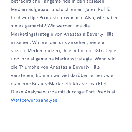
beträchtliche Fangemeinde in den sozialen
Medien aufgebaut und sich einen guten Ruf für
hochwertige Produkte erworben. Also, wie haben
sie es gemacht? Wir werden uns die
Marketingstrategie von Anastasia Beverly Hills
ansehen. Wir werden uns ansehen, wie sie
soziale Medien nutzen, ihre Influencer-Strategie
und ihre allgemeine Markenstrategie. Wenn wir
die Triumphe von Anastasia Beverly Hills
verstehen, können wir viel darüber lernen, wie
man eine Beauty-Marke effektiv vermarktet.
Diese Analyse wurde mit durchgeführt Predis.ai
Wettbewerbsanalyse
.