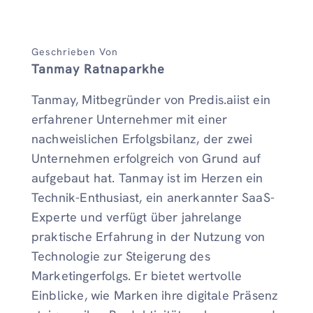
Geschrieben Von
Tanmay Ratnaparkhe
Tanmay, Mitbegründer von Predis.aiist ein
erfahrener Unternehmer mit einer
nachweislichen Erfolgsbilanz, der zwei
Unternehmen erfolgreich von Grund auf
aufgebaut hat. Tanmay ist im Herzen ein
Technik-Enthusiast, ein anerkannter SaaS-
Experte und verfügt über jahrelange
praktische Erfahrung in der Nutzung von
Technologie zur Steigerung des
Marketingerfolgs. Er bietet wertvolle
Einblicke, wie Marken ihre digitale Präsenz