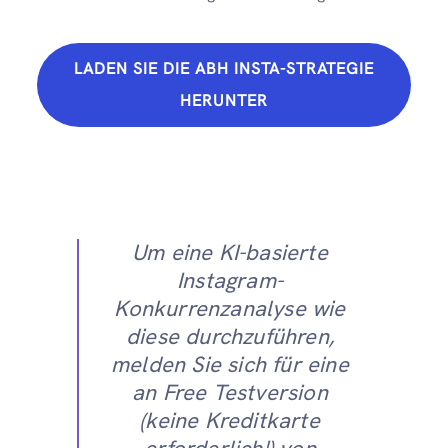
LADEN SIE DIE ABH INSTA-STRATEGIE
HERUNTER
Um eine KI-basierte
Instagram-
Konkurrenzanalyse wie
diese durchzuführen,
melden Sie sich für eine
an Free Testversion
(keine Kreditkarte