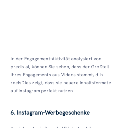
In der Engagement-Aktivität analysiert von
predis.ai, können Sie sehen, dass der Großteil
ihres Engagements aus Videos stammt, d. h.
reelsDies zeigt, dass sie neuere Inhaltsformate
auf Instagram perfekt nutzen.
6. Instagram-Werbegeschenke