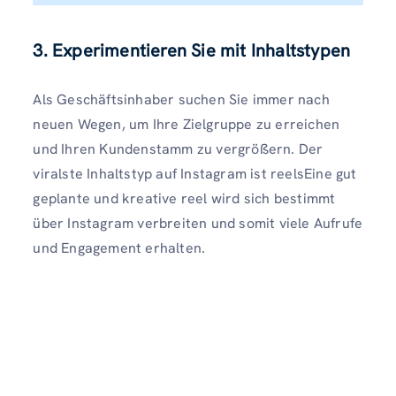
3. Experimentieren Sie mit Inhaltstypen
Als Geschäftsinhaber suchen Sie immer nach
neuen Wegen, um Ihre Zielgruppe zu erreichen
und Ihren Kundenstamm zu vergrößern. Der
viralste Inhaltstyp auf Instagram ist reelsEine gut
geplante und kreative reel wird sich bestimmt
über Instagram verbreiten und somit viele Aufrufe
und Engagement erhalten.