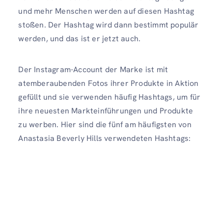
und mehr Menschen werden auf diesen Hashtag
stoßen. Der Hashtag wird dann bestimmt populär
werden, und das ist er jetzt auch.
Der Instagram-Account der Marke ist mit
atemberaubenden Fotos ihrer Produkte in Aktion
gefüllt und sie verwenden häufig Hashtags, um für
ihre neuesten Markteinführungen und Produkte
zu werben. Hier sind die fünf am häufigsten von
Anastasia Beverly Hills verwendeten Hashtags: