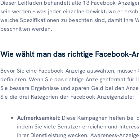
Dieser Leitfaden behandelt alle 13 Facebook-Anzeige
sein werden – was jeder einzelne bewirkt, wo er ersch
welche Spezifikationen zu beachten sind, damit Ihre 
beschnitten werden.
Wie wählt man das richtige Facebook-An
Bevor Sie eine Facebook-Anzeige auswählen, müssen S
definieren. Wenn Sie das richtige Anzeigenformat für
Sie bessere Ergebnisse und sparen Geld bei den Anz
Sie die drei Kategorien der Facebook-Anzeigenziele:
Aufmerksamkeit
: Diese Kampagnen helfen bei 
indem Sie viele Benutzer erreichen und Interes
Ihrer Dienstleistung wecken. Awareness-Anzeige