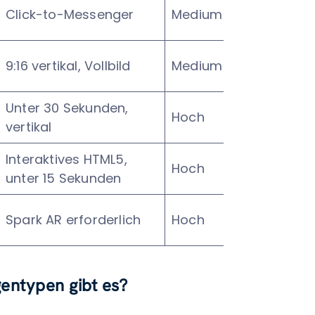
Click-to-Messenger
Medium
9:16 vertikal, Vollbild
Medium
Unter 30 Sekunden,
Hoch
vertikal
Interaktives HTML5,
Hoch
unter 15 Sekunden
Spark AR erforderlich
Hoch
ntypen gibt es?