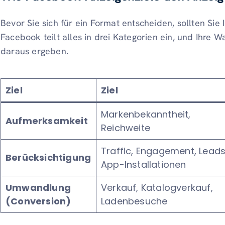
Bevor Sie sich für ein Format entscheiden, sollten Sie
Facebook teilt alles in drei Kategorien ein, und Ihre W
daraus ergeben.
Ziel
Ziel
Markenbekanntheit,
Aufmerksamkeit
Reichweite
Traffic, Engagement, Leads
Berücksichtigung
App-Installationen
Umwandlung
Verkauf, Katalogverkauf,
(Conversion)
Ladenbesuche