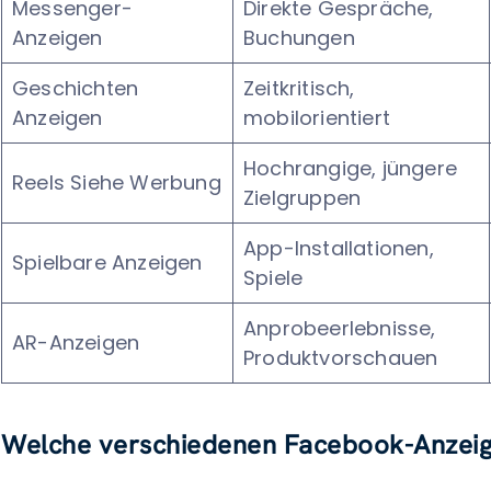
Messenger-
Direkte Gespräche,
Anzeigen
Buchungen
Geschichten
Zeitkritisch,
Anzeigen
mobilorientiert
Hochrangige, jüngere
Reels Siehe Werbung
Zielgruppen
App-Installationen,
Spielbare Anzeigen
Spiele
Anprobeerlebnisse,
AR-Anzeigen
Produktvorschauen
Welche verschiedenen Facebook-Anzeige