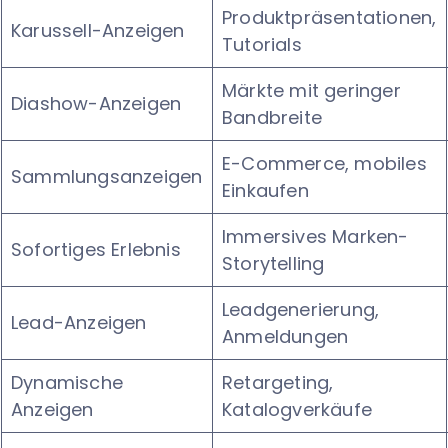
Produktpräsentationen,
Karussell-Anzeigen
Tutorials
Märkte mit geringer
Diashow-Anzeigen
Bandbreite
E-Commerce, mobiles
Sammlungsanzeigen
Einkaufen
Immersives Marken-
Sofortiges Erlebnis
Storytelling
Leadgenerierung,
Lead-Anzeigen
Anmeldungen
Dynamische
Retargeting,
Anzeigen
Katalogverkäufe