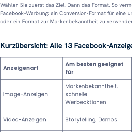
Wählen Sie zuerst das Ziel. Dann das Format. So verm
Facebook-Werbung: ein Conversion-Format für eine u
oder ein Format zur Markenbekanntheit zu verwenden
Kurzübersicht: Alle 13 Facebook-Anzeige
Am besten geeignet
Anzeigenart
für
Markenbekanntheit,
Image-Anzeigen
schnelle
Werbeaktionen
Video-Anzeigen
Storytelling, Demos