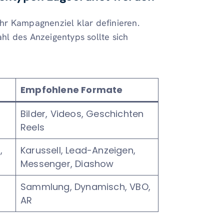
 Ihr Kampagnenziel klar definieren.
ahl des Anzeigentyps sollte sich
Empfohlene Formate
Bilder, Videos, Geschichten
Reels
,
Karussell, Lead-Anzeigen,
Messenger, Diashow
Sammlung, Dynamisch, VBO,
AR