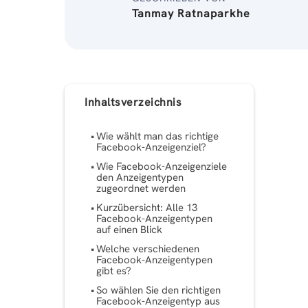
Tanmay Ratnaparkhe
Inhaltsverzeichnis
Wie wählt man das richtige
Facebook-Anzeigenziel?
Wie Facebook-Anzeigenziele
den Anzeigentypen
zugeordnet werden
Kurzübersicht: Alle 13
Facebook-Anzeigentypen
auf einen Blick
Welche verschiedenen
Facebook-Anzeigentypen
gibt es?
So wählen Sie den richtigen
Facebook-Anzeigentyp aus