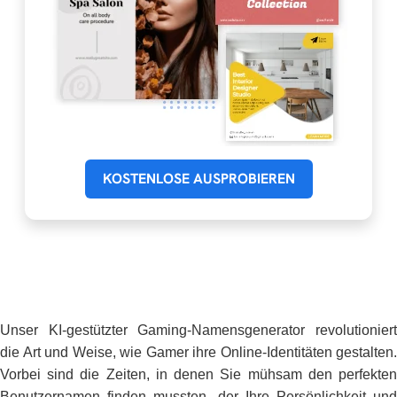
KOSTENLOSE AUSPROBIEREN
Unser KI-gestützter Gaming-Namensgenerator revolutioniert
die Art und Weise, wie Gamer ihre Online-Identitäten gestalten.
Vorbei sind die Zeiten, in denen Sie mühsam den perfekten
Benutzernamen finden mussten, der Ihre Persönlichkeit und