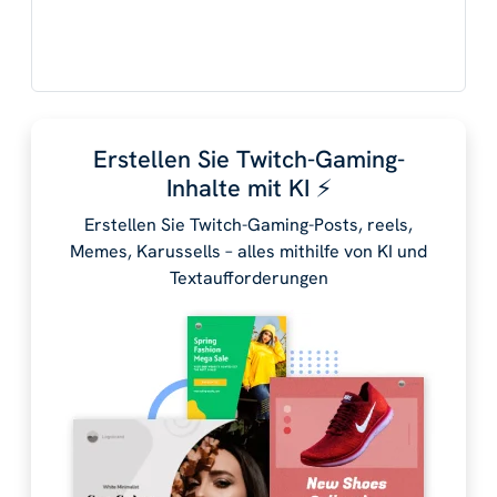
Erstellen Sie Twitch-Gaming-
Inhalte mit KI ⚡️
Erstellen Sie Twitch-Gaming-Posts, reels,
Memes, Karussells – alles mithilfe von KI und
Textaufforderungen