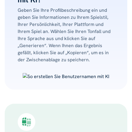
Geben Sie Ihre Profilbeschreibung ein und
geben Sie Informationen zu Ihrem Spielstil,
Ihrer Persönlichkeit, Ihrer Plattform und
Ihrem Spiel an. Wählen Sie Ihren Tonfall und
Ihre Sprache aus und klicken Sie auf
„Generieren“. Wenn Ihnen das Ergebnis
gefällt, klicken Sie auf „Kopieren“, um es in
der Zwischenablage zu speichern.