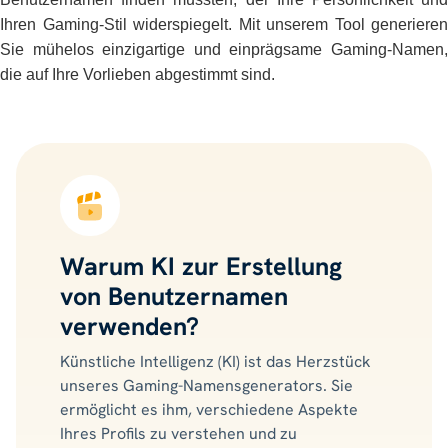
Ihren Gaming-Stil widerspiegelt. Mit unserem Tool generieren
Sie mühelos einzigartige und einprägsame Gaming-Namen,
die auf Ihre Vorlieben abgestimmt sind.
Warum KI zur Erstellung
von Benutzernamen
verwenden?
Künstliche Intelligenz (KI) ist das Herzstück
unseres Gaming-Namensgenerators. Sie
ermöglicht es ihm, verschiedene Aspekte
Ihres Profils zu verstehen und zu