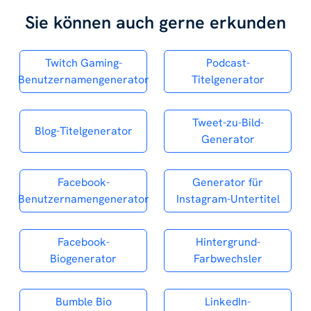
Sie können auch gerne erkunden
Twitch Gaming-
Podcast-
Benutzernamengenerator
Titelgenerator
Tweet-zu-Bild-
Blog-Titelgenerator
Generator
Facebook-
Generator für
Benutzernamengenerator
Instagram-Untertitel
Facebook-
Hintergrund-
Biogenerator
Farbwechsler
Bumble Bio
LinkedIn-