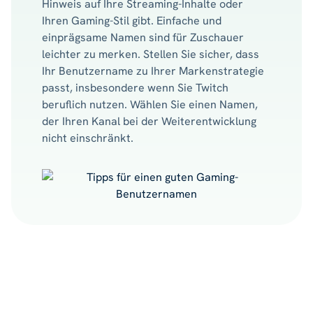
Hinweis auf Ihre Streaming-Inhalte oder
Ihren Gaming-Stil gibt. Einfache und
einprägsame Namen sind für Zuschauer
leichter zu merken. Stellen Sie sicher, dass
Ihr Benutzername zu Ihrer Markenstrategie
passt, insbesondere wenn Sie Twitch
beruflich nutzen. Wählen Sie einen Namen,
der Ihren Kanal bei der Weiterentwicklung
nicht einschränkt.