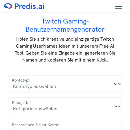
Twitch Gaming-
Benutzernamengenerator
Holen Sie sich kreative und einzigartige Twitch
Gaming UserNames Ideen mit unserem Free AI
Tool. Geben Sie eine Eingabe ein, generieren Sie
Namen und kopieren Sie mit einem Klick.
Kontotyp*
Kategorie*
Beschreiben Sie Ihr Konto*