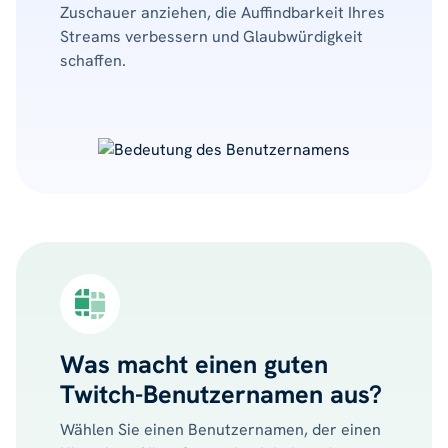
Zuschauer anziehen, die Auffindbarkeit Ihres
Streams verbessern und Glaubwürdigkeit
schaffen.
Was macht einen guten
Twitch-Benutzernamen aus?
Wählen Sie einen Benutzernamen, der einen