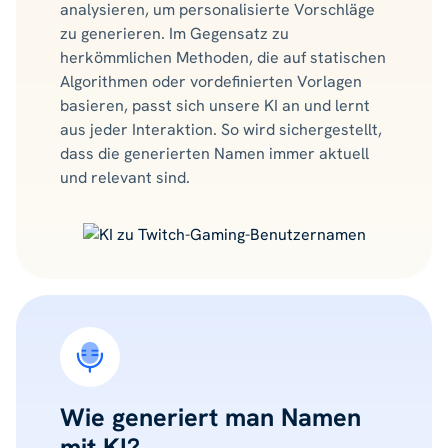
analysieren, um personalisierte Vorschläge
zu generieren. Im Gegensatz zu
herkömmlichen Methoden, die auf statischen
Algorithmen oder vordefinierten Vorlagen
basieren, passt sich unsere KI an und lernt
aus jeder Interaktion. So wird sichergestellt,
dass die generierten Namen immer aktuell
und relevant sind.
Wie generiert man Namen
mit KI?