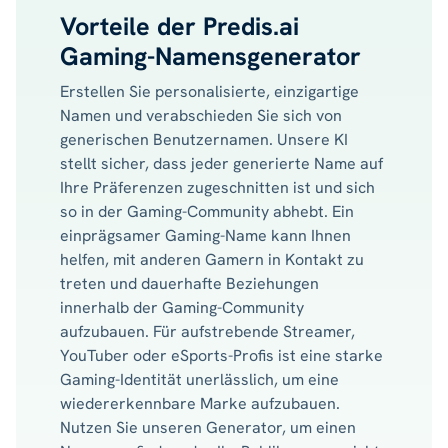
Vorteile der Predis.ai
Gaming-Namensgenerator
Erstellen Sie personalisierte, einzigartige
Namen und verabschieden Sie sich von
generischen Benutzernamen. Unsere KI
stellt sicher, dass jeder generierte Name auf
Ihre Präferenzen zugeschnitten ist und sich
so in der Gaming-Community abhebt. Ein
einprägsamer Gaming-Name kann Ihnen
helfen, mit anderen Gamern in Kontakt zu
treten und dauerhafte Beziehungen
innerhalb der Gaming-Community
aufzubauen. Für aufstrebende Streamer,
YouTuber oder eSports-Profis ist eine starke
Gaming-Identität unerlässlich, um eine
wiedererkennbare Marke aufzubauen.
Nutzen Sie unseren Generator, um einen