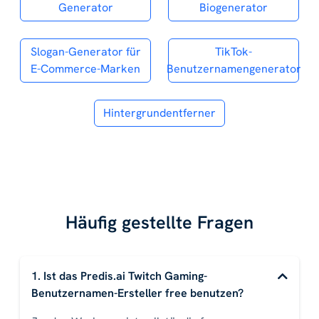
Generator
Biogenerator
Slogan-Generator für
TikTok-
E-Commerce-Marken
Benutzernamengenerator
Hintergrundentferner
Häufig gestellte Fragen
1. Ist das Predis.ai Twitch Gaming-
Benutzernamen-Ersteller free benutzen?