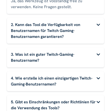
Ja, das Werkzeug ist vollständig free zu
verwenden. Keine Fragen gestellt.
2. Kann das Tool die Verfügbarkeit von
Benutzernamen für Twitch Gaming-
Benutzernamen garantieren?
3. Was ist ein guter Twitch-Gaming-
Benutzername?
4. Wie erstelle ich einen einzigartigen Twitch-
Gaming-Benutzernamen?
5. Gibt es Einschränkungen oder Richtlinien für
die Verwendung des Tools?