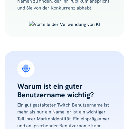
Namen zu finden, der Ihr Publikum anspricht
und Sie von der Konkurrenz abhebt.
Warum ist ein guter
Benutzername wichtig?
Ein gut gestalteter Twitch-Benutzername ist
mehr als nur ein Name; er ist ein wichtiger
Teil Ihrer Markenidentität. Ein einprägsamer
und ansprechender Benutzername kann