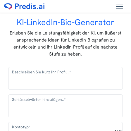
KI-LinkedIn-Bio-Generator
Erleben Sie die Leistungsfähigkeit der KI, um äußerst
ansprechende Ideen für LinkedIn-Biografien zu
entwickeln und Ihr LinkedIn-Profil auf die nächste
Stufe zu heben.
Beschreiben Sie kurz Ihr Profil...*
Schlüsselwörter hinzufügen..*
Kontotyp*