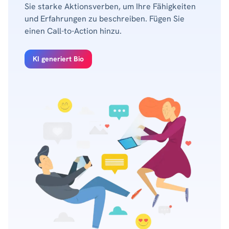
Sie starke Aktionsverben, um Ihre Fähigkeiten
und Erfahrungen zu beschreiben. Fügen Sie
einen Call-to-Action hinzu.
KI generiert Bio