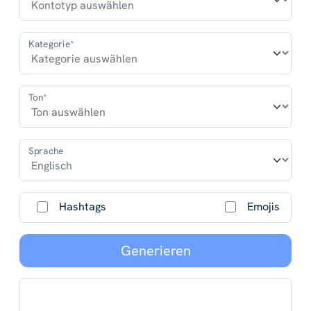
Kategorie*
Ton*
Sprache
Hashtags
Emojis
Generieren