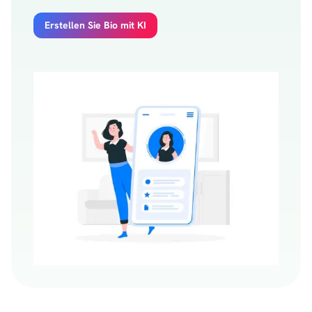
Erstellen Sie Bio mit KI