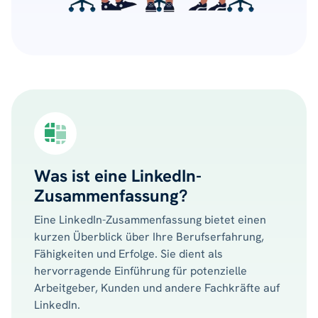
Was ist eine LinkedIn-
Zusammenfassung?
Eine LinkedIn-Zusammenfassung bietet einen
kurzen Überblick über Ihre Berufserfahrung,
Fähigkeiten und Erfolge. Sie dient als
hervorragende Einführung für potenzielle
Arbeitgeber, Kunden und andere Fachkräfte auf
LinkedIn.