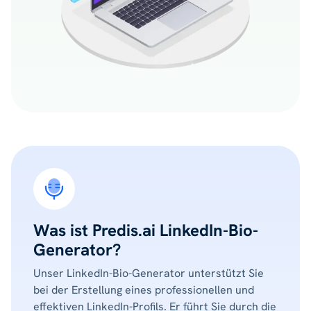
Was ist Predis.ai LinkedIn-Bio-
Generator?
Unser LinkedIn-Bio-Generator unterstützt Sie
bei der Erstellung eines professionellen und
effektiven LinkedIn-Profils. Er führt Sie durch die