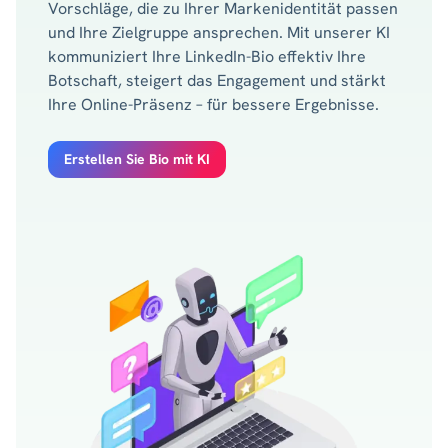
Vorschläge, die zu Ihrer Markenidentität passen
und Ihre Zielgruppe ansprechen. Mit unserer KI
kommuniziert Ihre LinkedIn-Bio effektiv Ihre
Botschaft, steigert das Engagement und stärkt
Ihre Online-Präsenz – für bessere Ergebnisse.
Erstellen Sie Bio mit KI