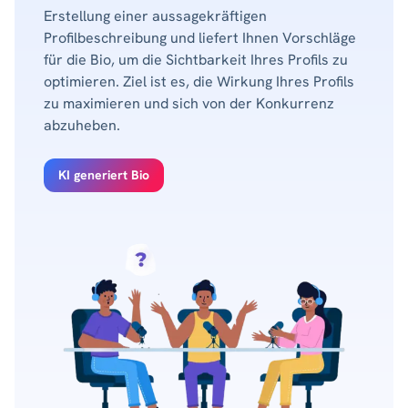
Erstellung einer aussagekräftigen
Profilbeschreibung und liefert Ihnen Vorschläge
für die Bio, um die Sichtbarkeit Ihres Profils zu
optimieren. Ziel ist es, die Wirkung Ihres Profils
zu maximieren und sich von der Konkurrenz
abzuheben.
KI generiert Bio