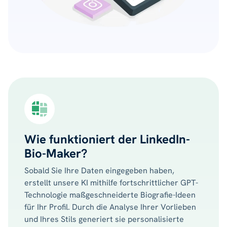
Wie funktioniert der LinkedIn-
Bio-Maker?
Sobald Sie Ihre Daten eingegeben haben,
erstellt unsere KI mithilfe fortschrittlicher GPT-
Technologie maßgeschneiderte Biografie-Ideen
für Ihr Profil. Durch die Analyse Ihrer Vorlieben
und Ihres Stils generiert sie personalisierte