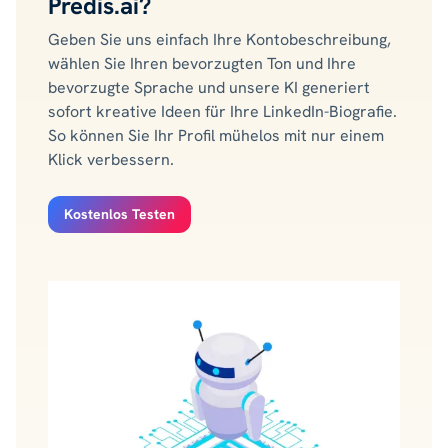
Predis.ai?
Geben Sie uns einfach Ihre Kontobeschreibung,
wählen Sie Ihren bevorzugten Ton und Ihre
bevorzugte Sprache und unsere KI generiert
sofort kreative Ideen für Ihre LinkedIn-Biografie.
So können Sie Ihr Profil mühelos mit nur einem
Klick verbessern.
Kostenlos Testen