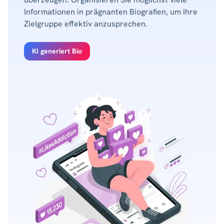
Informationen in prägnanten Biografien, um Ihre
Zielgruppe effektiv anzusprechen.
KI generiert Bio