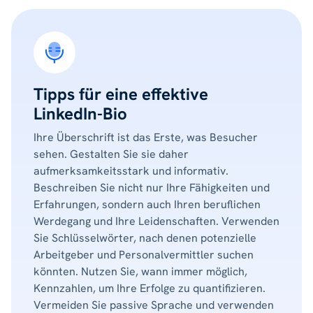
Tipps für eine effektive
LinkedIn-Bio
Ihre Überschrift ist das Erste, was Besucher
sehen. Gestalten Sie sie daher
aufmerksamkeitsstark und informativ.
Beschreiben Sie nicht nur Ihre Fähigkeiten und
Erfahrungen, sondern auch Ihren beruflichen
Werdegang und Ihre Leidenschaften. Verwenden
Sie Schlüsselwörter, nach denen potenzielle
Arbeitgeber und Personalvermittler suchen
könnten. Nutzen Sie, wann immer möglich,
Kennzahlen, um Ihre Erfolge zu quantifizieren.
Vermeiden Sie passive Sprache und verwenden