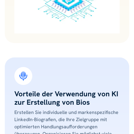
Vorteile der Verwendung von KI
zur Erstellung von Bios
Erstellen Sie individuelle und markenspezifische
LinkedIn-Biografien, die Ihre Zielgruppe mit
optimierten Handlungsaufforderungen
überzeugen. Organisieren Sie möglichst viele