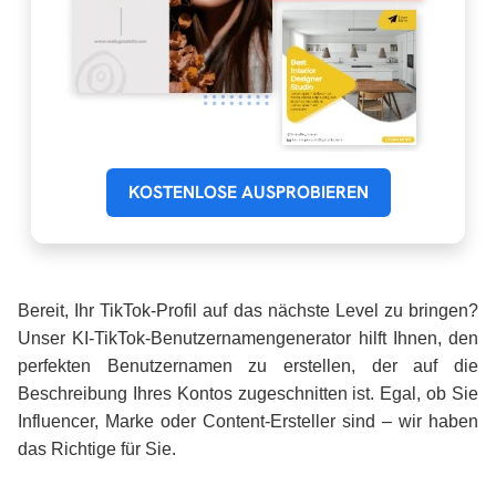
KOSTENLOSE AUSPROBIEREN
Bereit, Ihr TikTok-Profil auf das nächste Level zu bringen?
Unser KI-TikTok-Benutzernamengenerator hilft Ihnen, den
perfekten Benutzernamen zu erstellen, der auf die
Beschreibung Ihres Kontos zugeschnitten ist. Egal, ob Sie
Influencer, Marke oder Content-Ersteller sind – wir haben
das Richtige für Sie.