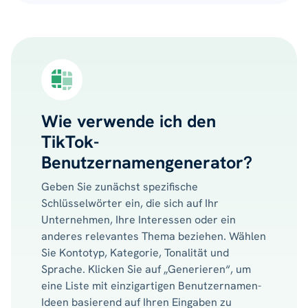
Wie verwende ich den
TikTok-
Benutzernamengenerator?
Geben Sie zunächst spezifische
Schlüsselwörter ein, die sich auf Ihr
Unternehmen, Ihre Interessen oder ein
anderes relevantes Thema beziehen. Wählen
Sie Kontotyp, Kategorie, Tonalität und
Sprache. Klicken Sie auf „Generieren“, um
eine Liste mit einzigartigen Benutzernamen-
Ideen basierend auf Ihren Eingaben zu