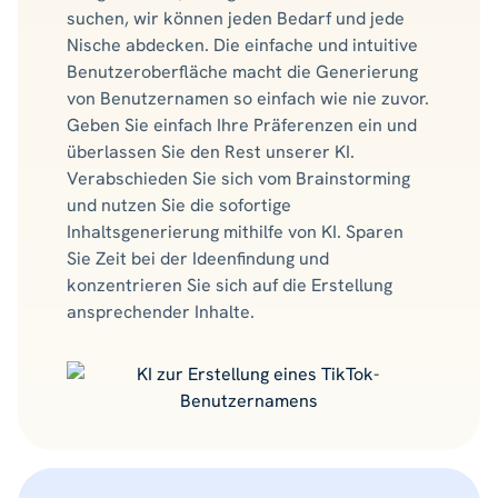
suchen, wir können jeden Bedarf und jede
Nische abdecken. Die einfache und intuitive
Benutzeroberfläche macht die Generierung
von Benutzernamen so einfach wie nie zuvor.
Geben Sie einfach Ihre Präferenzen ein und
überlassen Sie den Rest unserer KI.
Verabschieden Sie sich vom Brainstorming
und nutzen Sie die sofortige
Inhaltsgenerierung mithilfe von KI. Sparen
Sie Zeit bei der Ideenfindung und
konzentrieren Sie sich auf die Erstellung
ansprechender Inhalte.