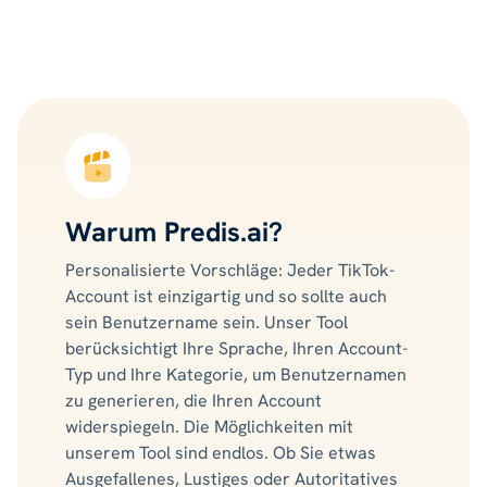
Warum Predis.ai?
Personalisierte Vorschläge: Jeder TikTok-
Account ist einzigartig und so sollte auch
sein Benutzername sein. Unser Tool
berücksichtigt Ihre Sprache, Ihren Account-
Typ und Ihre Kategorie, um Benutzernamen
zu generieren, die Ihren Account
widerspiegeln. Die Möglichkeiten mit
unserem Tool sind endlos. Ob Sie etwas
Ausgefallenes, Lustiges oder Autoritatives