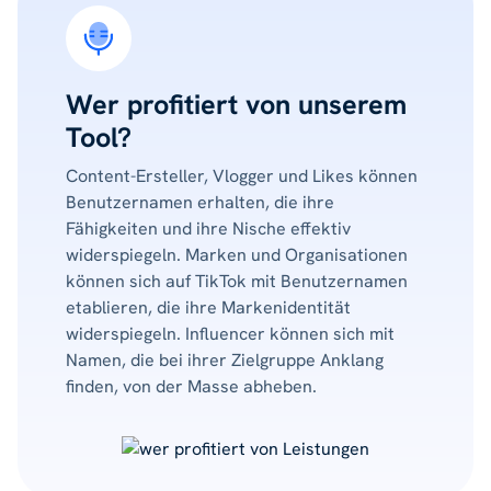
Wer profitiert von unserem
Tool?
Content-Ersteller, Vlogger und Likes können
Benutzernamen erhalten, die ihre
Fähigkeiten und ihre Nische effektiv
widerspiegeln. Marken und Organisationen
können sich auf TikTok mit Benutzernamen
etablieren, die ihre Markenidentität
widerspiegeln. Influencer können sich mit
Namen, die bei ihrer Zielgruppe Anklang
finden, von der Masse abheben.