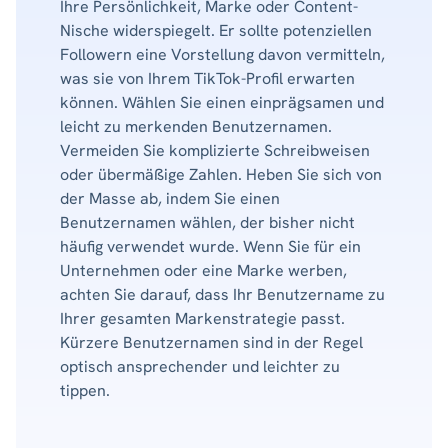
Ihre Persönlichkeit, Marke oder Content-
Nische widerspiegelt. Er sollte potenziellen
Followern eine Vorstellung davon vermitteln,
was sie von Ihrem TikTok-Profil erwarten
können. Wählen Sie einen einprägsamen und
leicht zu merkenden Benutzernamen.
Vermeiden Sie komplizierte Schreibweisen
oder übermäßige Zahlen. Heben Sie sich von
der Masse ab, indem Sie einen
Benutzernamen wählen, der bisher nicht
häufig verwendet wurde. Wenn Sie für ein
Unternehmen oder eine Marke werben,
achten Sie darauf, dass Ihr Benutzername zu
Ihrer gesamten Markenstrategie passt.
Kürzere Benutzernamen sind in der Regel
optisch ansprechender und leichter zu
tippen.