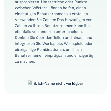
ausprobieren. Unterstriche oder Punkte
zwischen Wörtern können helfen, einen
eindeutigen Benutzernamen zu erstellen.
Verwenden Sie Zahlen: Das Hinzufügen von
Zahlen zu Ihrem Benutzernamen kann ihn
ebenfalls von anderen unterscheiden.
Denken Sie über den Tellerrand hinaus und
integrieren Sie Wortspiele, Wortspiele oder
einzigartige Kombinationen, um Ihren
Benutzernamen einprägsam und einzigartig
zu machen.