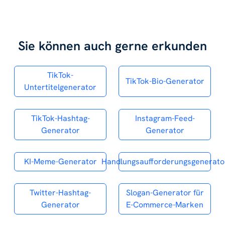
Sie können auch gerne erkunden
TikTok-
TikTok-Bio-Generator
Untertitelgenerator
TikTok-Hashtag-
Instagram-Feed-
Generator
Generator
KI-Meme-Generator
Handlungsaufforderungsgenerato
Twitter-Hashtag-
Slogan-Generator für
Generator
E-Commerce-Marken