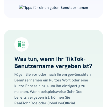
Was tun, wenn Ihr TikTok-
Benutzername vergeben ist?
Fügen Sie vor oder nach Ihrem gewünschten
Benutzernamen ein kurzes Wort oder eine
kurze Phrase hinzu, um ihn einzigartig zu
machen. Wenn beispielsweise JohnDoe
bereits vergeben ist, können Sie
RealJohnDoe oder JohnDoeOfficial