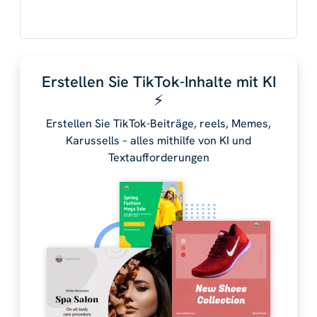
Erstellen Sie TikTok-Inhalte mit KI
⚡️
Erstellen Sie TikTok-Beiträge, reels, Memes,
Karussells – alles mithilfe von KI und
Textaufforderungen