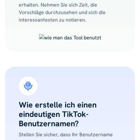
erhalten. Nehmen Sie sich Zeit, die
Vorschläge durchzusehen und sich die
interessantesten zu notieren.
Wie erstelle ich einen
eindeutigen TikTok-
Benutzernamen?
Stellen Sie sicher, dass Ihr Benutzername