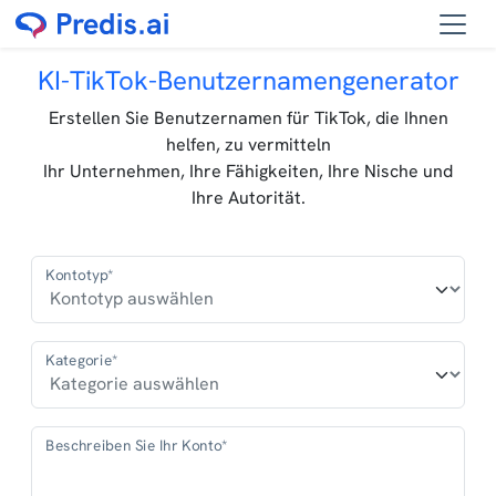
KI-TikTok-Benutzernamengenerator
Erstellen Sie Benutzernamen für TikTok, die Ihnen
helfen, zu vermitteln
Ihr Unternehmen, Ihre Fähigkeiten, Ihre Nische und
Ihre Autorität.
Kontotyp*
Kategorie*
Beschreiben Sie Ihr Konto*