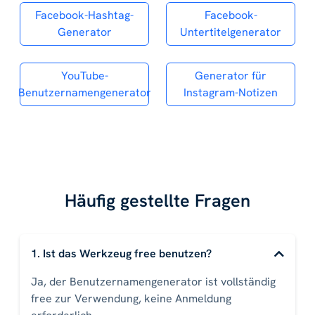
Facebook-Hashtag-
Facebook-
Generator
Untertitelgenerator
YouTube-
Generator für
Benutzernamengenerator
Instagram-Notizen
Häufig gestellte Fragen
1. Ist das Werkzeug free benutzen?
Ja, der Benutzernamengenerator ist vollständig
free zur Verwendung, keine Anmeldung