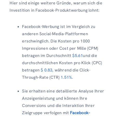
Hier sind einige weitere Gründe, warum sich die
Investition in Facebook-Produktwerbung lohnt:
Facebook-Werbung ist im Vergleich zu
anderen Social-Media-Plattformen
erschwinglich. Die Kosten pro 1000
Impressionen oder Cost per Mille (CPM)
betragen im Durchschnitt
$5.61
und die
durchschnittlichen Kosten pro Klick (CPC)
betragen
$ 0.83,
während die Click-
Through-Rate (CTR)
1.51%.
Sie erhalten eine detaillierte Analyse Ihrer
Anzeigenleistung und können Ihre
Conversions und die Interaktion Ihrer
Zielgruppe verfolgen mit
Facebook-