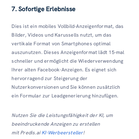
7. Sofortige Erlebnisse
Dies ist ein mobiles Vollbild-Anzeigenformat, das
Bilder, Videos und Karussells nutzt, um das
vertikale Format von Smartphones optimal
auszunutzen. Dieses Anzeigenformat lädt 15-mal
schneller und ermöglicht die Wiederverwendung
Ihrer alten Facebook-Anzeigen. Es eignet sich
hervorragend zur Steigerung der
Nutzerkonversionen und Sie können zusätzlich
ein Formular zur Leadgenerierung hinzufügen.
Nutzen Sie die Leistungsfähigkeit der KI, um
beeindruckende Anzeigen zu erstellen
mit Predis.ai
KI-Werbeersteller
!