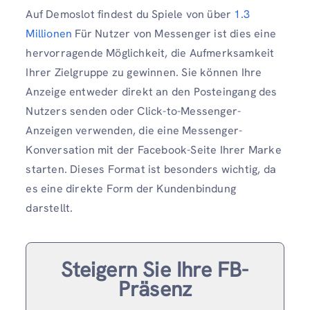
Auf Demoslot findest du Spiele von über
1.3
Millionen
Für Nutzer von Messenger ist dies eine
hervorragende Möglichkeit, die Aufmerksamkeit
Ihrer Zielgruppe zu gewinnen. Sie können Ihre
Anzeige entweder direkt an den Posteingang des
Nutzers senden oder Click-to-Messenger-
Anzeigen verwenden, die eine Messenger-
Konversation mit der Facebook-Seite Ihrer Marke
starten. Dieses Format ist besonders wichtig, da
es eine direkte Form der Kundenbindung
darstellt.
Steigern Sie Ihre FB-
Präsenz