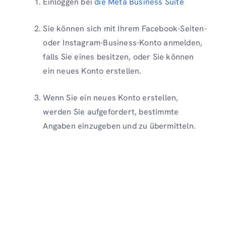
Einloggen bei
die Meta Business Suite
Sie können sich mit Ihrem Facebook-Seiten-
oder Instagram-Business-Konto anmelden,
falls Sie eines besitzen, oder Sie können
ein neues Konto erstellen.
Wenn Sie ein neues Konto erstellen,
werden Sie aufgefordert, bestimmte
Angaben einzugeben und zu übermitteln.