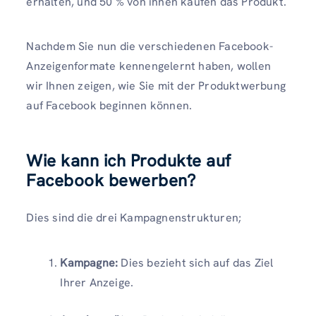
erhalten, und 50 % von ihnen kaufen das Produkt.
Nachdem Sie nun die verschiedenen Facebook-
Anzeigenformate kennengelernt haben, wollen
wir Ihnen zeigen, wie Sie mit der Produktwerbung
auf Facebook beginnen können.
Wie kann ich Produkte auf
Facebook bewerben?
Dies sind die drei Kampagnenstrukturen;
Kampagne:
Dies bezieht sich auf das Ziel
Ihrer Anzeige.