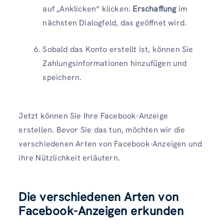
auf „Anklicken“ klicken.
Erschaffung
im
nächsten Dialogfeld, das geöffnet wird.
Sobald das Konto erstellt ist, können Sie
Zahlungsinformationen hinzufügen und
speichern.
Jetzt können Sie Ihre Facebook-Anzeige
erstellen. Bevor Sie das tun, möchten wir die
verschiedenen Arten von Facebook-Anzeigen und
ihre Nützlichkeit erläutern.
Die verschiedenen Arten von
Facebook-Anzeigen erkunden