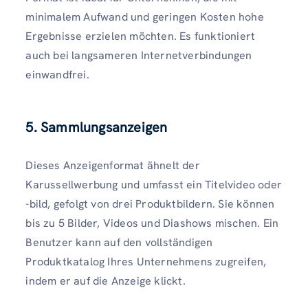
minimalem Aufwand und geringen Kosten hohe
Ergebnisse erzielen möchten. Es funktioniert
auch bei langsameren Internetverbindungen
einwandfrei.
5. Sammlungsanzeigen
Dieses Anzeigenformat ähnelt der
Karussellwerbung und umfasst ein Titelvideo oder
-bild, gefolgt von drei Produktbildern. Sie können
bis zu 5 Bilder, Videos und Diashows mischen. Ein
Benutzer kann auf den vollständigen
Produktkatalog Ihres Unternehmens zugreifen,
indem er auf die Anzeige klickt.