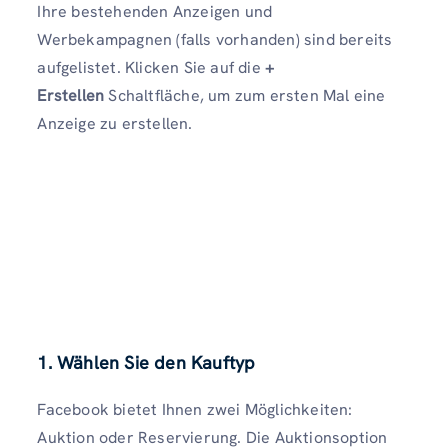
Ihre bestehenden Anzeigen und
Werbekampagnen (falls vorhanden) sind bereits
aufgelistet. Klicken Sie auf die
+
Erstellen
Schaltfläche, um zum ersten Mal eine
Anzeige zu erstellen.
1. Wählen Sie den Kauftyp
Facebook bietet Ihnen zwei Möglichkeiten:
Auktion oder Reservierung. Die Auktionsoption