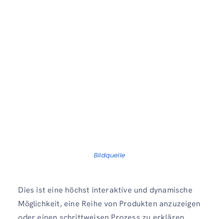
Bildquelle
Dies ist eine höchst interaktive und dynamische
Möglichkeit, eine Reihe von Produkten anzuzeigen
oder einen schrittweisen Prozess zu erklären.