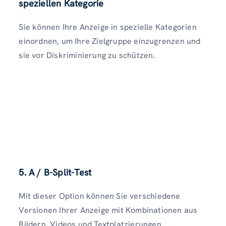
speziellen Kategorie
Sie können Ihre Anzeige in spezielle Kategorien
einordnen, um Ihre Zielgruppe einzugrenzen und
sie vor Diskriminierung zu schützen.
5. A / B-Split-Test
Mit dieser Option können Sie verschiedene
Versionen Ihrer Anzeige mit Kombinationen aus
Bildern, Videos und Textplatzierungen