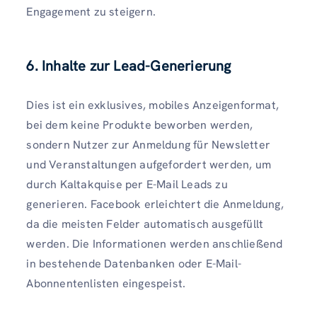
Engagement zu steigern.
6. Inhalte zur Lead-Generierung
Dies ist ein exklusives, mobiles Anzeigenformat,
bei dem keine Produkte beworben werden,
sondern Nutzer zur Anmeldung für Newsletter
und Veranstaltungen aufgefordert werden, um
durch Kaltakquise per E-Mail Leads zu
generieren. Facebook erleichtert die Anmeldung,
da die meisten Felder automatisch ausgefüllt
werden. Die Informationen werden anschließend
in bestehende Datenbanken oder E-Mail-
Abonnentenlisten eingespeist.