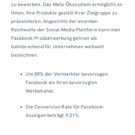
zu bewerben. Das Meta-Ökosystem ermöglicht es
Ihnen, Ihre Produkte gezielt Ihrer Zielgruppe zu
präsentieren. Angesichts der enormen
Reichweite der Social-Media-Plattform kann man
Facebook-Produktwerbung getrost als
bahnbrechend für Unternehmen weltweit
bezeichnen.
Um
89% der Vermarkter
bevorzugen
Facebook als ihren bevorzugten
Werbekanal.
Die Conversion-Rate für Facebook-
Anzeigen beträgt
9.21%
.