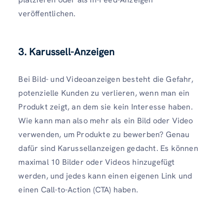
veröffentlichen.
3. Karussell-Anzeigen
Bei Bild- und Videoanzeigen besteht die Gefahr,
potenzielle Kunden zu verlieren, wenn man ein
Produkt zeigt, an dem sie kein Interesse haben.
Wie kann man also mehr als ein Bild oder Video
verwenden, um Produkte zu bewerben?
Genau
dafür sind Karussellanzeigen gedacht. Es können
maximal 10 Bilder oder Videos hinzugefügt
werden, und jedes kann einen eigenen Link und
einen Call-to-Action (CTA) haben.