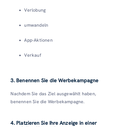
Verlobung
umwandeln
App-Aktionen
Verkauf
3. Benennen Sie die Werbekampagne
Nachdem Sie das Ziel ausgewählt haben,
benennen Sie die Werbekampagne.
4. Platzieren Sie Ihre Anzeige in einer