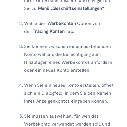
Ihrer Unternehmensseite und navigieren
Sie zu
Menü „Geschäftseinstellungen“
.
Wähle die
Werbekonten
Option von
der
Trading Konten
Tab.
Sie können zwischen einem bestehenden
Konto wählen, die Berechtigung zum
Hinzufügen eines Werbekontos anfordern
oder ein neues Konto erstellen.
Wenn Sie ein neues Konto erstellen, öffnet
sich ein Dialogfeld, in dem Sie den Namen
Ihres Anzeigenkontos eingeben können.
Sie müssen auswählen, für wen das
Werbekonto verwendet werden soll, und