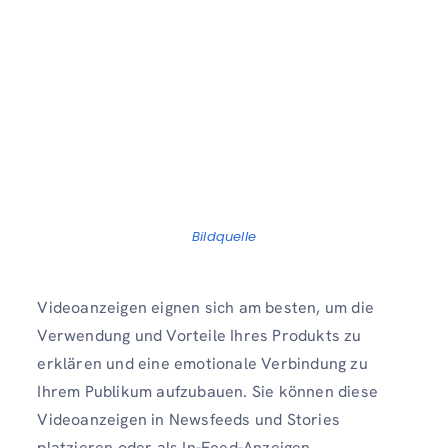
Bildquelle
Videoanzeigen eignen sich am besten, um die
Verwendung und Vorteile Ihres Produkts zu
erklären und eine emotionale Verbindung zu
Ihrem Publikum aufzubauen. Sie können diese
Videoanzeigen in Newsfeeds und Stories
platzieren oder als In-Feed-Anzeigen