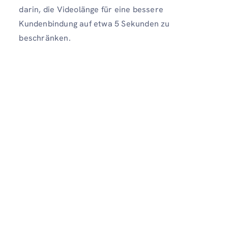
darin, die Videolänge für eine bessere
Kundenbindung auf etwa 5 Sekunden zu
beschränken.