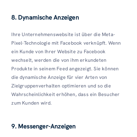
8. Dynamische Anzeigen
Ihre Unternehmenswebsite ist über die Meta-
Pixel-Technologie mit Facebook verknüpft. Wenn
ein Kunde von Ihrer Website zu Facebook
wechselt, werden die von ihm erkundeten
Produkte in seinem Feed angezeigt. Sie können
die dynamische Anzeige für vier Arten von
Zielgruppenverhalten optimieren und so die
Wahrscheinlichkeit erhöhen, dass ein Besucher
zum Kunden wird.
9. Messenger-Anzeigen