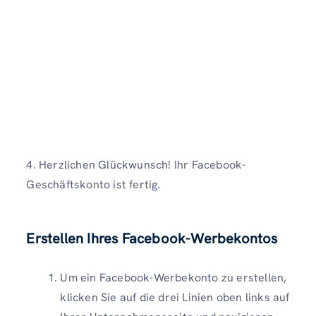
4. Herzlichen Glückwunsch! Ihr Facebook-
Geschäftskonto ist fertig.
Erstellen Ihres Facebook-Werbekontos
Um ein Facebook-Werbekonto zu erstellen,
klicken Sie auf die drei Linien oben links auf