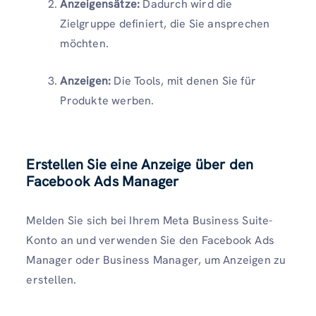
Anzeigensätze:
Dadurch wird die
Zielgruppe definiert, die Sie ansprechen
möchten.
Anzeigen:
Die Tools, mit denen Sie für
Produkte werben.
Erstellen Sie eine Anzeige über den
Facebook Ads Manager
Melden Sie sich bei Ihrem Meta Business Suite-
Konto an und verwenden Sie den Facebook Ads
Manager oder Business Manager, um Anzeigen zu
erstellen.