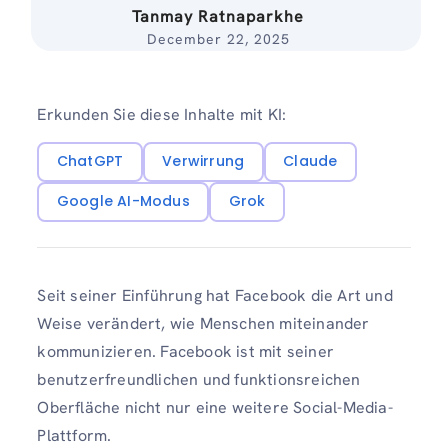
Tanmay Ratnaparkhe
December 22, 2025
Erkunden Sie diese Inhalte mit KI:
ChatGPT
Verwirrung
Claude
Google AI-Modus
Grok
Seit seiner Einführung hat Facebook die Art und
Weise verändert, wie Menschen miteinander
kommunizieren. Facebook ist mit seiner
benutzerfreundlichen und funktionsreichen
Oberfläche nicht nur eine weitere Social-Media-
Plattform.