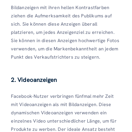
Bildanzeigen mit ihren hellen Kontrastfarben
ziehen die Aufmerksamkeit des Publikums auf
sich. Sie können diese Anzeigen überall
platzieren, um jedes Anzeigenziel zu erreichen.
Sie können in diesen Anzeigen hochwertige Fotos
verwenden, um die Markenbekanntheit an jedem
Punkt des Verkaufstrichters zu steigern.
2. Videoanzeigen
Facebook-Nutzer verbringen fünfmal mehr Zeit
mit Videoanzeigen als mit Bildanzeigen. Diese
dynamischen Videoanzeigen verwenden ein
einzelnes Video unterschiedlicher Länge, um für
Produkte zu werben. Der ideale Ansatz besteht