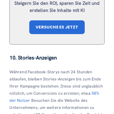
Steigern Sie den ROI, sparen Sie Zeit und
erstellen Sie Inhalte mit KI
VERSUCHE ES JETZT
10. Stories-Anzeigen
Während Facebook-Storys nach 24 Stunden
ablaufen, bleiben Stories-Anzeigen bis zum Ende
Ihrer Kampagne bestehen. Diese sind unglaublich
nützlich, um Conversions zu erzielen; etwa
58%
der Nutzer
Besuchen Sie die Website des
Unternehmens, um weitere Informationen zu