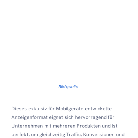
Bildquelle
Dieses exklusiv für Mobilgeräte entwickelte
Anzeigenformat eignet sich hervorragend für
Unternehmen mit mehreren Produkten und ist
perfekt, um gleichzeitig Traffic, Konversionen und