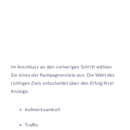
Im Anschluss an den vorherigen Schritt wählen
Sie eines der Kampagnenziele aus. Die Wahl des
richtigen Ziels entscheidet über den Erfolg Ihrer
Anzeige.
Aufmerksamkeit
Traffic