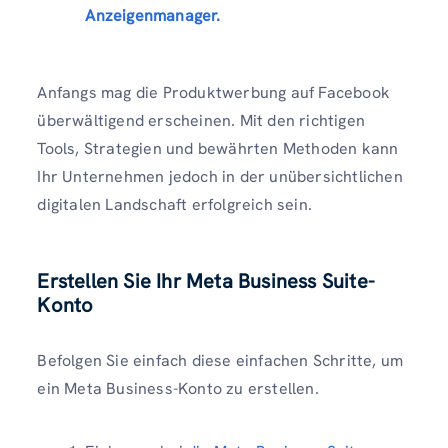
Anzeigenmanager.
Anfangs mag die Produktwerbung auf Facebook
überwältigend erscheinen. Mit den richtigen
Tools, Strategien und bewährten Methoden kann
Ihr Unternehmen jedoch in der unübersichtlichen
digitalen Landschaft erfolgreich sein.
Erstellen Sie Ihr Meta Business Suite-
Konto
Befolgen Sie einfach diese einfachen Schritte, um
ein Meta Business-Konto zu erstellen.