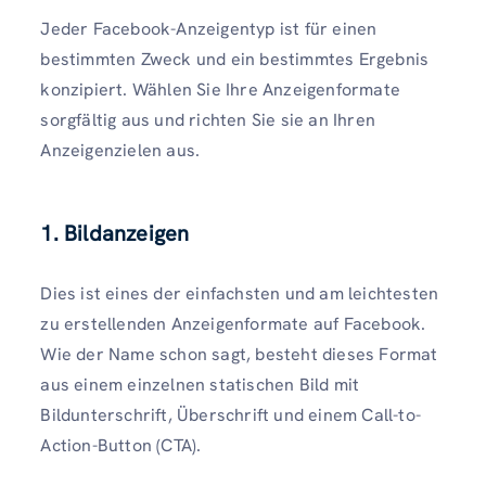
Jeder Facebook-Anzeigentyp ist für einen
bestimmten Zweck und ein bestimmtes Ergebnis
konzipiert. Wählen Sie Ihre Anzeigenformate
sorgfältig aus und richten Sie sie an Ihren
Anzeigenzielen aus.
1. Bildanzeigen
Dies ist eines der einfachsten und am leichtesten
zu erstellenden Anzeigenformate auf Facebook.
Wie der Name schon sagt, besteht dieses Format
aus einem einzelnen statischen Bild mit
Bildunterschrift, Überschrift und einem Call-to-
Action-Button (CTA).