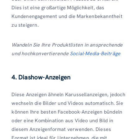
Dies ist eine großartige Möglichkeit, das
Kundenengagement und die Markenbekanntheit
zu steigern.
Wandeln Sie Ihre Produktlisten in ansprechende
und hochkonvertierende
Social-Media-Beiträge
4. Diashow-Anzeigen
Diese Anzeigen ähneln Karussellanzeigen, jedoch
wechseln die Bilder und Videos automatisch. Sie
können Ihre besten Facebook-Anzeigen bündeln
oder eine Kombination aus Video und Bild in
diesem Anzeigenformat verwenden. Dieses
Format ist ideal für Unternehmen, die mit