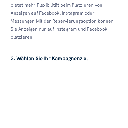
bietet mehr Flexibilität beim Platzieren von
Anzeigen auf Facebook, Instagram oder
Messenger. Mit der Reservierungsoption können
Sie Anzeigen nur auf Instagram und Facebook
platzieren.
2. Wählen Sie Ihr Kampagnenziel