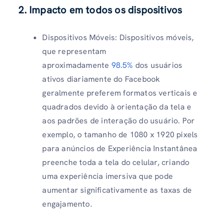
2. Impacto em todos os dispositivos
Dispositivos Móveis: Dispositivos móveis,
que representam
aproximadamente
98.5%
dos usuários
ativos diariamente do Facebook
geralmente preferem formatos verticais e
quadrados devido à orientação da tela e
aos padrões de interação do usuário. Por
exemplo, o tamanho de 1080 x 1920 pixels
para anúncios de Experiência Instantânea
preenche toda a tela do celular, criando
uma experiência imersiva que pode
aumentar significativamente as taxas de
engajamento.