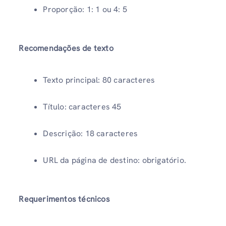
Proporção: 1: 1 ou 4: 5
Recomendações de texto
Texto principal: 80 caracteres
Título: caracteres 45
Descrição: 18 caracteres
URL da página de destino: obrigatório.
Requerimentos técnicos