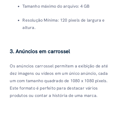
Tamanho máximo do arquivo: 4 GB
Resolução Mínima: 120 pixels de largura e
altura.
3. Anúncios em carrossel
Os anúncios carrossel permitem a exibição de até
dez imagens ou vídeos em um único anúncio, cada
um com tamanho quadrado de 1080 x 1080 pixels.
Este formato é perfeito para destacar vários
produtos ou contar a história de uma marca.