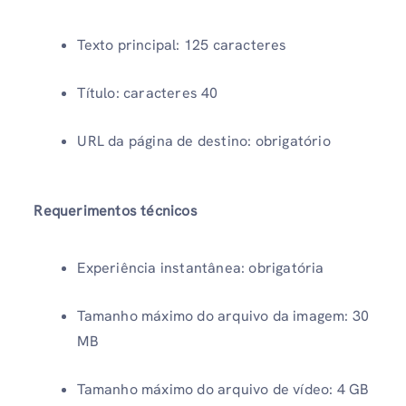
Texto principal: 125 caracteres
Título: caracteres 40
URL da página de destino: obrigatório
Requerimentos técnicos
Experiência instantânea: obrigatória
Tamanho máximo do arquivo da imagem: 30
MB
Tamanho máximo do arquivo de vídeo: 4 GB