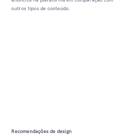
outros tipos de conteúdo.
Recomendações de design