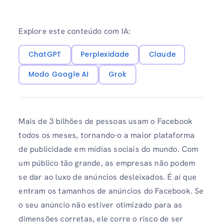
Explore este conteúdo com IA:
ChatGPT
Perplexidade
Claude
Modo Google AI
Grok
Mais de 3 bilhões de pessoas usam o Facebook
todos os meses, tornando-o a maior plataforma
de publicidade em mídias sociais do mundo. Com
um público tão grande, as empresas não podem
se dar ao luxo de anúncios desleixados. É aí que
entram os tamanhos de anúncios do Facebook. Se
o seu anúncio não estiver otimizado para as
dimensões corretas, ele corre o risco de ser