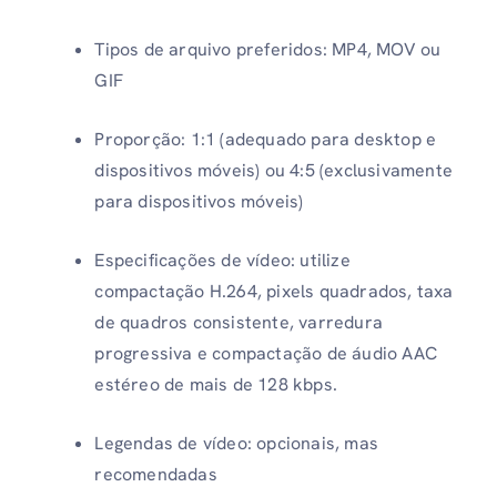
Tipos de arquivo preferidos: MP4, MOV ou
GIF
Proporção: 1:1 (adequado para desktop e
dispositivos móveis) ou 4:5 (exclusivamente
para dispositivos móveis)
Especificações de vídeo: utilize
compactação H.264, pixels quadrados, taxa
de quadros consistente, varredura
progressiva e compactação de áudio AAC
estéreo de mais de 128 kbps.
Legendas de vídeo: opcionais, mas
recomendadas