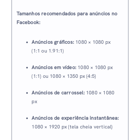
Tamanhos recomendados para anúncios no
Facebook:
Anúncios gráficos:
1080 × 1080 px
(1:1 ou 1.91:1)
Anúncios em vídeo:
1080 × 1080 px
(1:1) ou 1080 × 1350 px (4:5)
Anúncios de carrossel:
1080 × 1080
px
Anúncios de experiência instantânea:
1080 × 1920 px (tela cheia vertical)