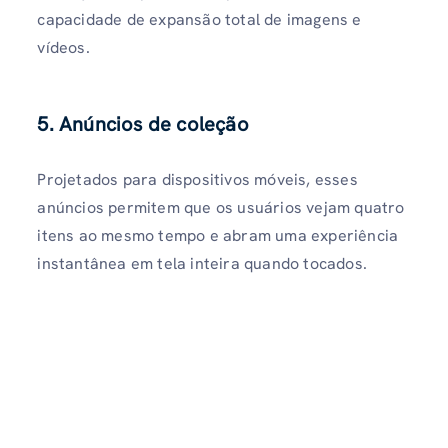
capacidade de expansão total de imagens e
vídeos.
5. Anúncios de coleção
Projetados para dispositivos móveis, esses
anúncios permitem que os usuários vejam quatro
itens ao mesmo tempo e abram uma experiência
instantânea em tela inteira quando tocados.