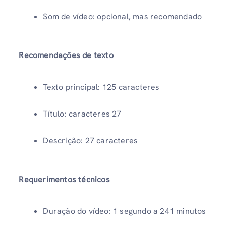
Som de vídeo: opcional, mas recomendado
Recomendações de texto
Texto principal: 125 caracteres
Título: caracteres 27
Descrição: 27 caracteres
Requerimentos técnicos
Duração do vídeo: 1 segundo a 241 minutos