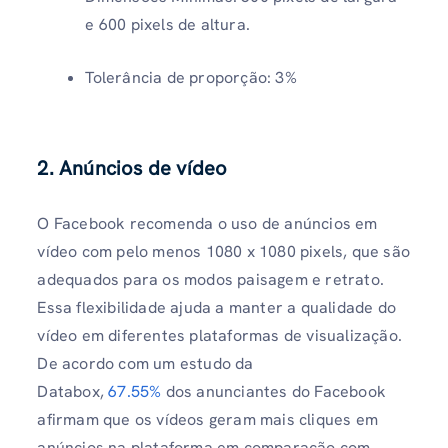
e 600 pixels de altura.
Tolerância de proporção: 3%
2. Anúncios de vídeo
O Facebook recomenda o uso de anúncios em
vídeo com pelo menos 1080 x 1080 pixels, que são
adequados para os modos paisagem e retrato.
Essa flexibilidade ajuda a manter a qualidade do
vídeo em diferentes plataformas de visualização.
De acordo com um estudo da
Databox,
67.55%
dos anunciantes do Facebook
afirmam que os vídeos geram mais cliques em
anúncios na plataforma em comparação com