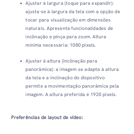
Ajustar à largura (toque para expandir):
ajusta-se à largura da tela com a opção de
tocar para visualização em dimensões
naturais. Apresenta funcionalidades de
inclinação e pinça para zoom. Altura
mínima necessária: 1080 pixels.
Ajustar à altura (inclinação para
panorâmica): a imagem se adapta à altura
da tela e a inclinação do dispositivo
permite a movimentação panorâmica pela
imagem. A altura preferida é 1920 pixels.
Preferências de layout de vídeo: