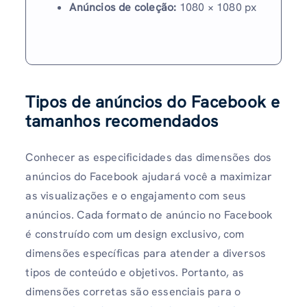
Anúncios de coleção:
1080 × 1080 px
Tipos de anúncios do Facebook e
tamanhos recomendados
Conhecer as especificidades das dimensões dos
anúncios do Facebook ajudará você a maximizar
as visualizações e o engajamento com seus
anúncios. Cada formato de anúncio no Facebook
é construído com um design exclusivo, com
dimensões específicas para atender a diversos
tipos de conteúdo e objetivos. Portanto, as
dimensões corretas são essenciais para o