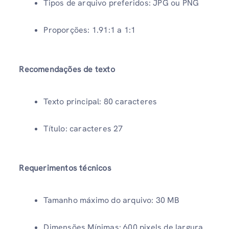
Tipos de arquivo preferidos: JPG ou PNG
Proporções: 1.91:1 a 1:1
Recomendações de texto
Texto principal: 80 caracteres
Título: caracteres 27
Requerimentos técnicos
Tamanho máximo do arquivo: 30 MB
Dimensões Mínimas: 600 pixels de largura