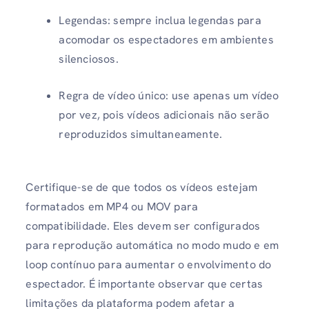
Legendas: sempre inclua legendas para
acomodar os espectadores em ambientes
silenciosos.
Regra de vídeo único: use apenas um vídeo
por vez, pois vídeos adicionais não serão
reproduzidos simultaneamente.
Certifique-se de que todos os vídeos estejam
formatados em MP4 ou MOV para
compatibilidade. Eles devem ser configurados
para reprodução automática no modo mudo e em
loop contínuo para aumentar o envolvimento do
espectador. É importante observar que certas
limitações da plataforma podem afetar a