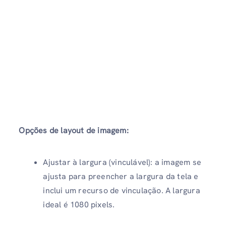
Opções de layout de imagem:
Ajustar à largura (vinculável): a imagem se
ajusta para preencher a largura da tela e
inclui um recurso de vinculação. A largura
ideal é 1080 pixels.