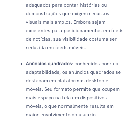
adequados para contar histórias ou
demonstrações que exigem recursos
visuais mais amplos. Embora sejam
excelentes para posicionamentos em feeds
de notícias, sua visibilidade costuma ser
reduzida em feeds móveis.
Anúncios quadrados
: conhecidos por sua
adaptabilidade, os anúncios quadrados se
destacam em plataformas desktop e
móveis. Seu formato permite que ocupem
mais espaço na tela em dispositivos
móveis, o que normalmente resulta em
maior envolvimento do usuário.