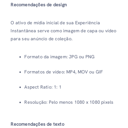
Recomendações de design
O ativo de mídia inicial de sua Experiência
Instantânea serve como imagem de capa ou vídeo
para seu anúncio de coleção.
Formato da imagem: JPG ou PNG
Formatos de vídeo: MP4, MOV ou GIF
Aspect Ratio: 1: 1
Resolução: Pelo menos 1080 x 1080 pixels
Recomendações de texto