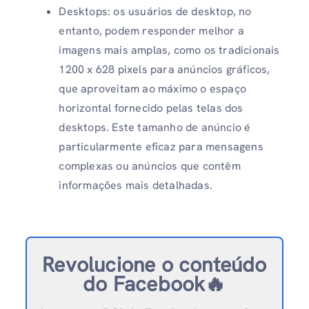
Desktops: os usuários de desktop, no
entanto, podem responder melhor a
imagens mais amplas, como os tradicionais
1200 x 628 pixels para anúncios gráficos,
que aproveitam ao máximo o espaço
horizontal fornecido pelas telas dos
desktops. Este tamanho de anúncio é
particularmente eficaz para mensagens
complexas ou anúncios que contêm
informações mais detalhadas.
Revolucione o conteúdo
do Facebook🔥