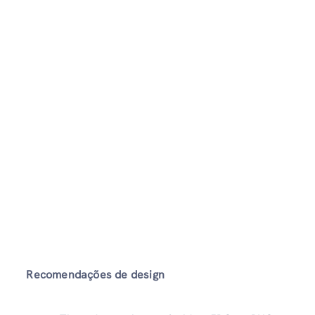
Recomendações de design