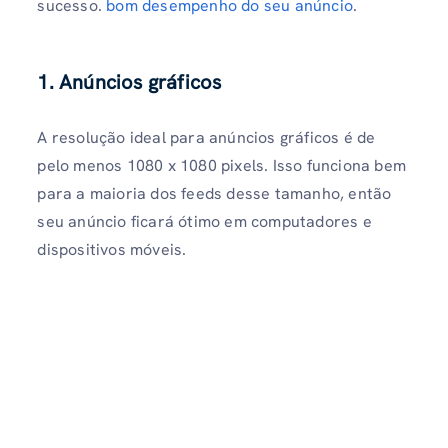
sucesso.
bom desempenho do seu anúncio
.
1. Anúncios gráficos
A resolução ideal para anúncios gráficos é de
pelo menos 1080 x 1080 pixels. Isso funciona bem
para a maioria dos feeds desse tamanho, então
seu anúncio ficará ótimo em computadores e
dispositivos móveis.