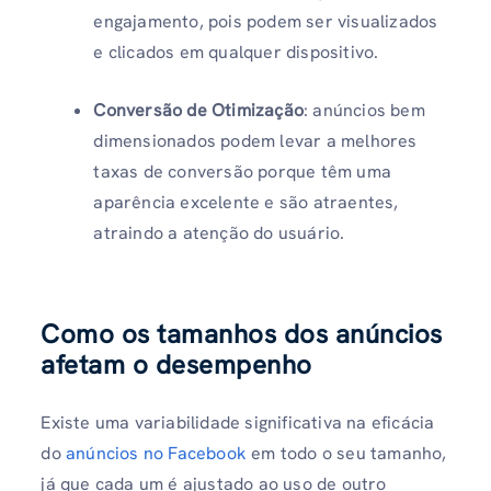
engajamento, pois podem ser visualizados
e clicados em qualquer dispositivo.
Conversão de Otimização
: anúncios bem
dimensionados podem levar a melhores
taxas de conversão porque têm uma
aparência excelente e são atraentes,
atraindo a atenção do usuário.
Como os tamanhos dos anúncios
afetam o desempenho
Existe uma variabilidade significativa na eficácia
do
anúncios no Facebook
em todo o seu tamanho,
já que cada um é ajustado ao uso de outro