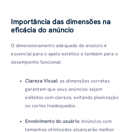
Importância das dimensões na
eficácia do anúncio
O dimensionamento adequado do anúncio é
essencial para o apelo estético e também para o
desempenho funcional:
Clareza Visual
: as dimensões corretas
garantem que seus anúncios sejam
exibidos com clareza, evitando pixelização
ou cortes inadequados.
Envolvimento do usuário
: Anúncios com
tamanhos otimizados alcançarão melhor