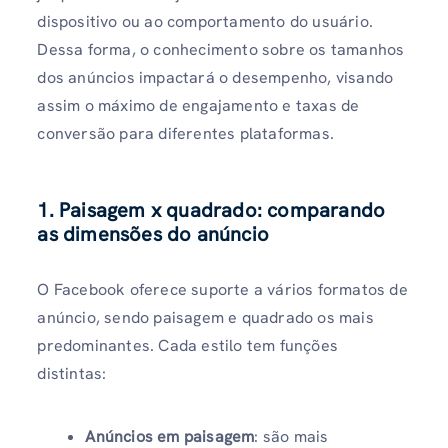
dispositivo ou ao comportamento do usuário.
Dessa forma, o conhecimento sobre os tamanhos
dos anúncios impactará o desempenho, visando
assim o máximo de engajamento e taxas de
conversão para diferentes plataformas.
1. Paisagem x quadrado: comparando
as dimensões do anúncio
O Facebook oferece suporte a vários formatos de
anúncio, sendo paisagem e quadrado os mais
predominantes. Cada estilo tem funções
distintas:
Anúncios em paisagem
: são mais