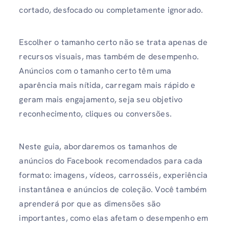
cortado, desfocado ou completamente ignorado.
Escolher o tamanho certo não se trata apenas de
recursos visuais, mas também de desempenho.
Anúncios com o tamanho certo têm uma
aparência mais nítida, carregam mais rápido e
geram mais engajamento, seja seu objetivo
reconhecimento, cliques ou conversões.
Neste guia, abordaremos os tamanhos de
anúncios do Facebook recomendados para cada
formato: imagens, vídeos, carrosséis, experiência
instantânea e anúncios de coleção. Você também
aprenderá por que as dimensões são
importantes, como elas afetam o desempenho em