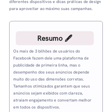
diferentes dispositivos e dicas práticas de design
para aproveitar ao máximo suas campanhas.
Resumo 🖋
Os mais de 3 bilhões de usuários do
Facebook fazem dele uma plataforma de
publicidade de primeira linha, mas o
desempenho dos seus anúncios depende
muito do uso das dimensões corretas.
Tamanhos otimizados garantem que seus
anúncios sejam exibidos com clareza,
atraiam engajamento e convertam melhor
em todos os dispositivos.