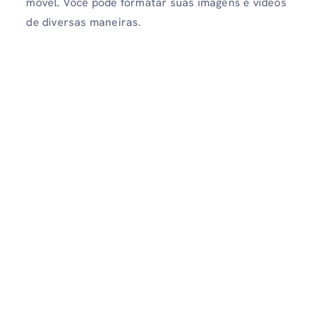
móvel. Você pode formatar suas imagens e vídeos
de diversas maneiras.