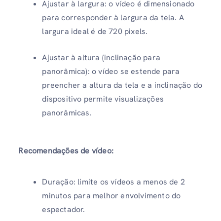
Ajustar à largura: o vídeo é dimensionado
para corresponder à largura da tela. A
largura ideal é de 720 pixels.
Ajustar à altura (inclinação para
panorâmica): o vídeo se estende para
preencher a altura da tela e a inclinação do
dispositivo permite visualizações
panorâmicas.
Recomendações de vídeo:
Duração: limite os vídeos a menos de 2
minutos para melhor envolvimento do
espectador.