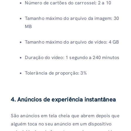
Número de cartões do carrossel: 2 a 10
Tamanho máximo do arquivo da imagem: 30
MB
Tamanho máximo do arquivo de vídeo: 4 GB
Duração do vídeo: 1 segundo a 240 minutos
Tolerância de proporção: 3%
4. Anúncios de experiência instantânea
São anúncios em tela cheia que abrem depois que
alguém toca no seu anúncio em um dispositivo