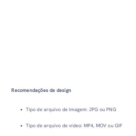
Recomendações de design
Tipo de arquivo de imagem: JPG ou PNG
Tipo de arquivo de vídeo: MP4, MOV ou GIF