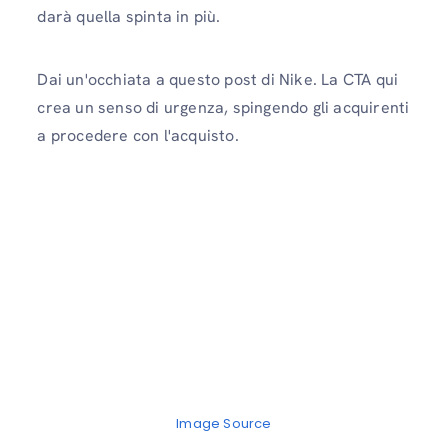
darà quella spinta in più.
Dai un'occhiata a questo post di Nike. La CTA qui
crea un senso di urgenza, spingendo gli acquirenti
a procedere con l'acquisto.
Image Source