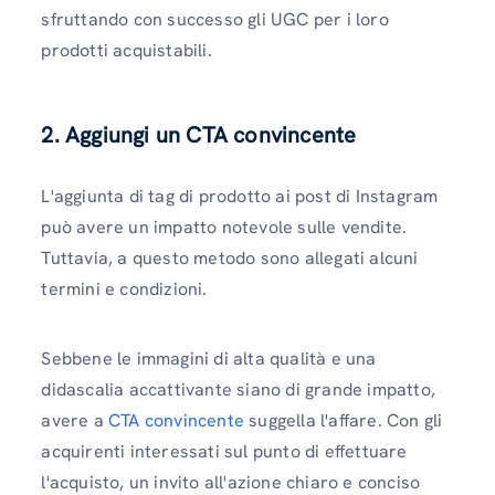
sfruttando con successo gli UGC per i loro
prodotti acquistabili.
2. Aggiungi un CTA convincente
L'aggiunta di tag di prodotto ai post di Instagram
può avere un impatto notevole sulle vendite.
Tuttavia, a questo metodo sono allegati alcuni
termini e condizioni.
Sebbene le immagini di alta qualità e una
didascalia accattivante siano di grande impatto,
avere a
CTA convincente
suggella l'affare. Con gli
acquirenti interessati sul punto di effettuare
l'acquisto, un invito all'azione chiaro e conciso