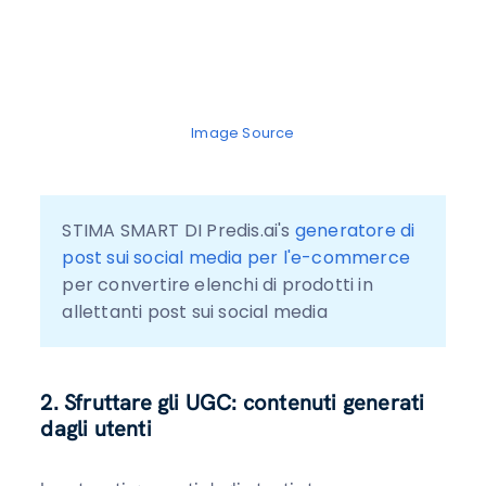
Image Source
STIMA SMART DI Predis.ai's 
generatore di 
post sui social media per l'e-commerce
per convertire elenchi di prodotti in 
allettanti post sui social media
2. Sfruttare gli UGC: contenuti generati
dagli utenti