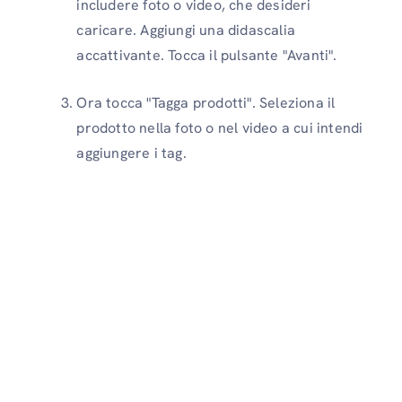
includere foto o video, che desideri
caricare. Aggiungi una didascalia
accattivante. Tocca il pulsante "Avanti".
Ora tocca "Tagga prodotti". Seleziona il
prodotto nella foto o nel video a cui intendi
aggiungere i tag.