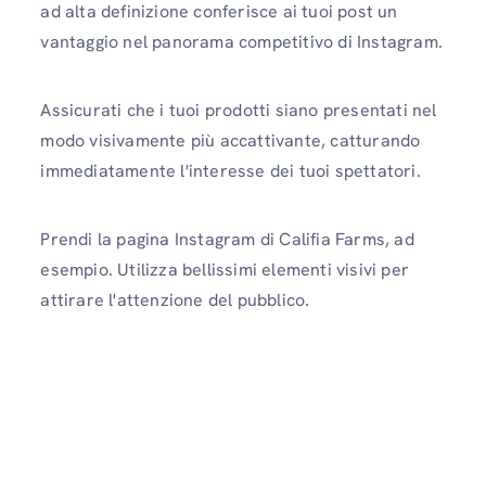
ad alta definizione conferisce ai tuoi post un
vantaggio nel panorama competitivo di Instagram.
Assicurati che i tuoi prodotti siano presentati nel
modo visivamente più accattivante, catturando
immediatamente l'interesse dei tuoi spettatori.
Prendi la pagina Instagram di Califia Farms, ad
esempio. Utilizza bellissimi elementi visivi per
attirare l'attenzione del pubblico.