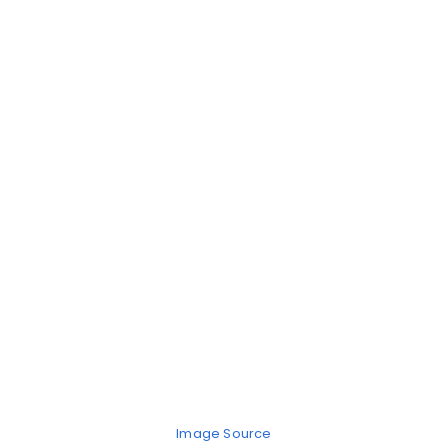
Image Source