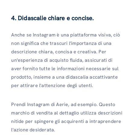
4. Didascalie chiare e concise.
Anche se Instagram è una piattaforma visiva, ciò
non significa che trascuri l'importanza di una
descrizione chiara, concisa e creativa. Per
un'esperienza di acquisto fluida, assicurati di
aver fornito tutte le informazioni necessarie sul
prodotto, insieme a una didascalia accattivante
per attirare l'attenzione degli utenti.
Prendi Instagram di Aerie, ad esempio. Questo
marchio di vendita al dettaglio utilizza descrizioni
nitide per spingere gli acquirenti a intraprendere
l'azione desiderata.