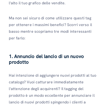
l'alto il tuo grafico delle vendite.
Ma non sei sicuro di come utilizzare questi tag
per ottenere i massimi benefici? Scorri verso il
basso mentre scopriamo tre modi interessanti
per farlo:
1. Annuncio del lancio di un nuovo
prodotto
Hai intenzione di aggiungere nuovi prodotti al tuo
catalogo? Vuoi catturare immediatamente
l'attenzione degli acquirenti? Il tagging del
prodotto è un modo eccellente per annunciare il
lancio di nuovi prodotti spingendo i clienti a