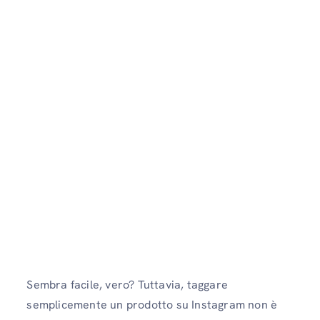
Sembra facile, vero? Tuttavia, taggare
semplicemente un prodotto su Instagram non è