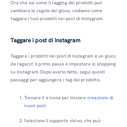
Ora che sai come il tagging dei prodotti può
cambiare le regole del gioco, vediamo come
taggare i tuoi prodotti nei post di Instagram.
Taggare i post di Instagram
Taggare i prodotti nei post di Instagram è un gioco
da ragazzi! Il primo passo è impostare lo shopping
su Instagram. Dopo averlo fatto, segui questi
passaggi per aggiungere i tag del prodotto.
Toccare il
+
icona per iniziare
creazione di
nuovi post.
Seleziona il supporto visivo, che può