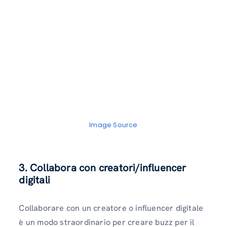
Image Source
3. Collabora con creatori/influencer
digitali
Collaborare con un creatore o influencer digitale
è un modo straordinario per creare buzz per il