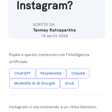
Instagram?
SCRITTO DA
Tanmay Ratnaparkhe
15 aprile 2024
Esplora questo contenuto con l'intelligenza
artificiale:
ChatGPT
Perplessità
Claude
Modalità AI di Google
Grok
Instagram si sta evolvendo a un ritmo fulmineo.