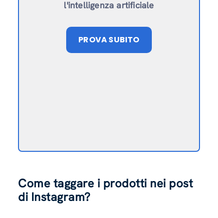
l'intelligenza artificiale
PROVA SUBITO
Come taggare i prodotti nei post
di Instagram?