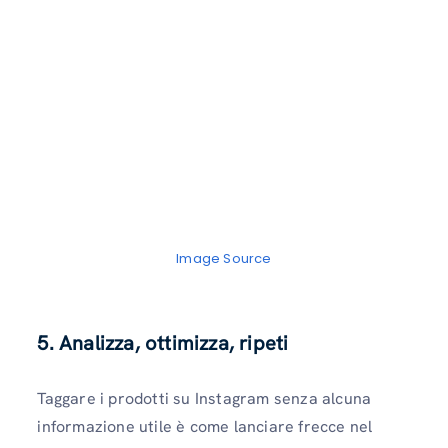
Image Source
5. Analizza, ottimizza, ripeti
Taggare i prodotti su Instagram senza alcuna
informazione utile è come lanciare frecce nel