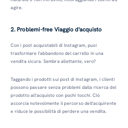
agire.
2. Problemi-free Viaggio d'acquisto
Con i post acquistabili di Instagram, puoi
trasformare l'abbandono del carrello in una
vendita sicura. Sembra allettante, vero?
Taggando i prodotti sui post di Instagram, i clienti
possono passare senza problemi dalla ricerca del
prodotto all'acquisto con pochi tocchi. Ciò
accorcia notevolmente il percorso dell'acquirente
e riduce le possibilità di perdere una vendita.