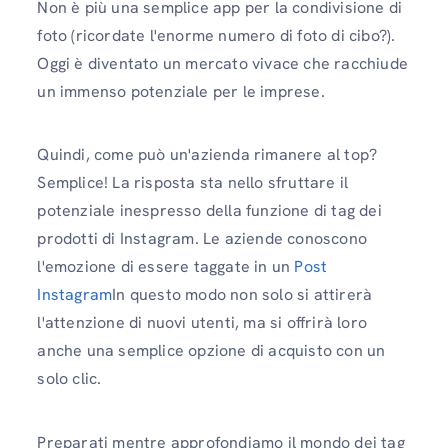
Non è più una semplice app per la condivisione di
foto (ricordate l'enorme numero di foto di cibo?).
Oggi è diventato un mercato vivace che racchiude
un immenso potenziale per le imprese.
Quindi, come può un'azienda rimanere al top?
Semplice! La risposta sta nello sfruttare il
potenziale inespresso della funzione di tag dei
prodotti di Instagram. Le aziende conoscono
l'emozione di essere taggate in un
Post
Instagram
In questo modo non solo si attirerà
l'attenzione di nuovi utenti, ma si offrirà loro
anche una semplice opzione di acquisto con un
solo clic.
Preparati mentre approfondiamo il mondo dei tag