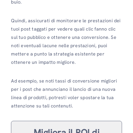
buio.
Quindi, assicurati di monitorare le prestazioni dei
tuoi post taggati per vedere quali clic fanno clic
sul tuo pubblico e ottenere una conversione. Se
noti eventuali lacune nelle prestazioni, puoi
mettere a punto la strategia esistente per
ottenere un impatto migliore.
Ad esempio, se noti tassi di conversione migliori
per i post che annunciano il lancio di una nuova
linea di prodotti, potresti voler spostare la tua
attenzione su tali contenuti.
Migliora il ROI di