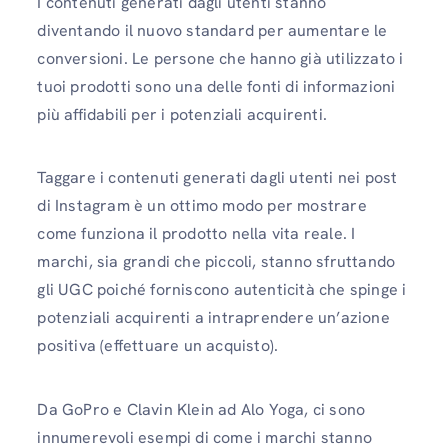
I contenuti generati dagli utenti stanno
diventando il nuovo standard per aumentare le
conversioni. Le persone che hanno già utilizzato i
tuoi prodotti sono una delle fonti di informazioni
più affidabili per i potenziali acquirenti.
Taggare i contenuti generati dagli utenti nei post
di Instagram è un ottimo modo per mostrare
come funziona il prodotto nella vita reale. I
marchi, sia grandi che piccoli, stanno sfruttando
gli UGC poiché forniscono autenticità che spinge i
potenziali acquirenti a intraprendere un’azione
positiva (effettuare un acquisto).
Da GoPro e Clavin Klein ad Alo Yoga, ci sono
innumerevoli esempi di come i marchi stanno