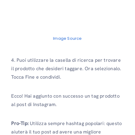
Image Source
4. Puoi utilizzare la casella di ricerca per trovare
il prodotto che desideri taggare. Ora selezionalo.
Tocca Fine e condividi.
Ecco! Hai aggiunto con successo un tag prodotto
al post di Instagram.
Pro-Tip:
Utilizza sempre hashtag popolari: questo
aiuterà il tuo post ad avere una migliore