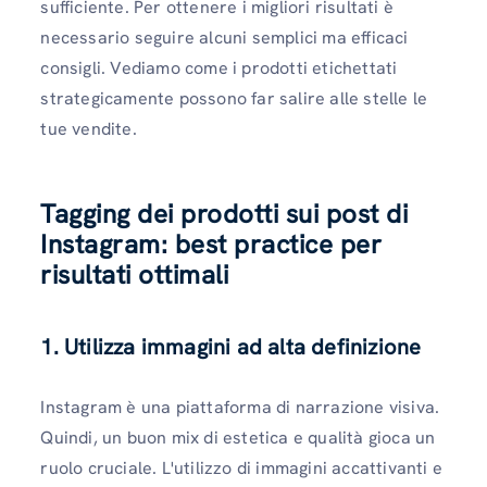
sufficiente. Per ottenere i migliori risultati è
necessario seguire alcuni semplici ma efficaci
consigli. Vediamo come i prodotti etichettati
strategicamente possono far salire alle stelle le
tue vendite.
Tagging dei prodotti sui post di
Instagram: best practice per
risultati ottimali
1. Utilizza immagini ad alta definizione
Instagram è una piattaforma di narrazione visiva.
Quindi, un buon mix di estetica e qualità gioca un
ruolo cruciale. L'utilizzo di immagini accattivanti e