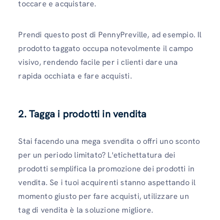
toccare e acquistare.
Prendi questo post di PennyPreville, ad esempio. Il
prodotto taggato occupa notevolmente il campo
visivo, rendendo facile per i clienti dare una
rapida occhiata e fare acquisti.
2. Tagga i prodotti in vendita
Stai facendo una mega svendita o offri uno sconto
per un periodo limitato? L'etichettatura dei
prodotti semplifica la promozione dei prodotti in
vendita. Se i tuoi acquirenti stanno aspettando il
momento giusto per fare acquisti, utilizzare un
tag di vendita è la soluzione migliore.