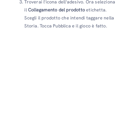
Troverai l'icona dell'adesivo. Ora seleziona
il
Collegamento del prodotto
etichetta.
Scegli il prodotto che intendi taggare nella
Storia. Tocca Pubblica e il gioco è fatto.