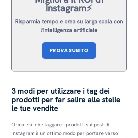
Instagram⚡️
Risparmia tempo e crea su larga scala con
l'intelligenza artificiale
PROVA SUBITO
3 modi per utilizzare i tag dei
prodotti per far salire alle stelle
le tue vendite
Ormai sai che taggare i prodotti sui post di
Instagram è un ottimo modo per portare verso