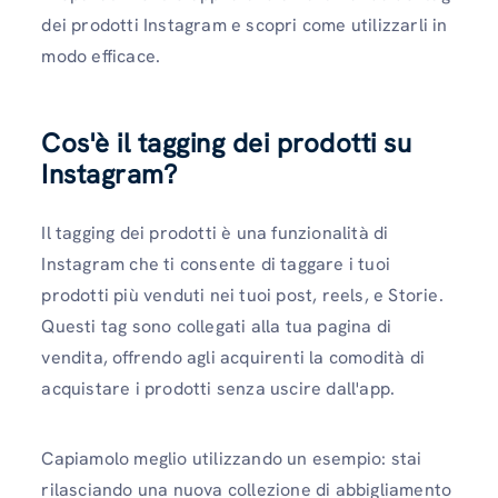
dei prodotti Instagram e scopri come utilizzarli in
modo efficace.
Cos'è il tagging dei prodotti su
Instagram?
Il tagging dei prodotti è una funzionalità di
Instagram che ti consente di taggare i tuoi
prodotti più venduti nei tuoi post, reels, e Storie.
Questi tag sono collegati alla tua pagina di
vendita, offrendo agli acquirenti la comodità di
acquistare i prodotti senza uscire dall'app.
Capiamolo meglio utilizzando un esempio: stai
rilasciando una nuova collezione di abbigliamento