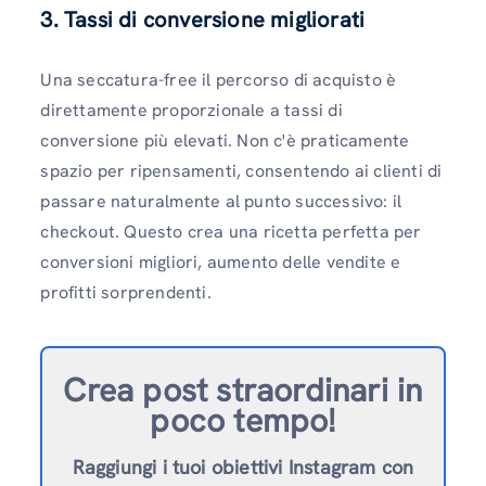
3. Tassi di conversione migliorati
Una seccatura-free il percorso di acquisto è
direttamente proporzionale a tassi di
conversione più elevati. Non c'è praticamente
spazio per ripensamenti, consentendo ai clienti di
passare naturalmente al punto successivo: il
checkout. Questo crea una ricetta perfetta per
conversioni migliori, aumento delle vendite e
profitti sorprendenti.
Crea post straordinari in
poco tempo!
Raggiungi i tuoi obiettivi Instagram con