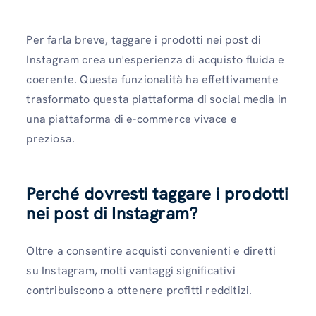
Per farla breve, taggare i prodotti nei post di
Instagram crea un'esperienza di acquisto fluida e
coerente. Questa funzionalità ha effettivamente
trasformato questa piattaforma di social media in
una piattaforma di e-commerce vivace e
preziosa.
Perché dovresti taggare i prodotti
nei post di Instagram?
Oltre a consentire acquisti convenienti e diretti
su Instagram, molti vantaggi significativi
contribuiscono a ottenere profitti redditizi.