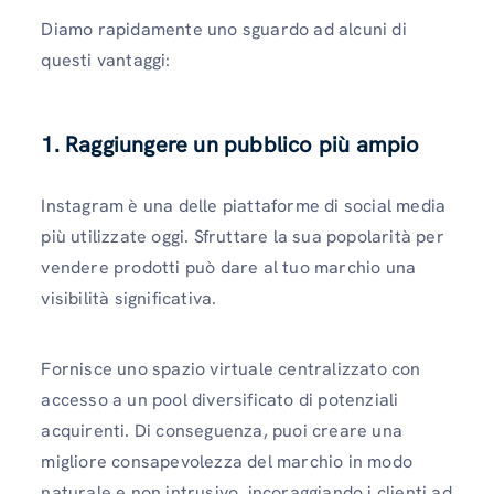
Diamo rapidamente uno sguardo ad alcuni di
questi vantaggi:
1. Raggiungere un pubblico più ampio
Instagram è una delle piattaforme di social media
più utilizzate oggi. Sfruttare la sua popolarità per
vendere prodotti può dare al tuo marchio una
visibilità significativa.
Fornisce uno spazio virtuale centralizzato con
accesso a un pool diversificato di potenziali
acquirenti. Di conseguenza, puoi creare una
migliore consapevolezza del marchio in modo
naturale e non intrusivo, incoraggiando i clienti ad