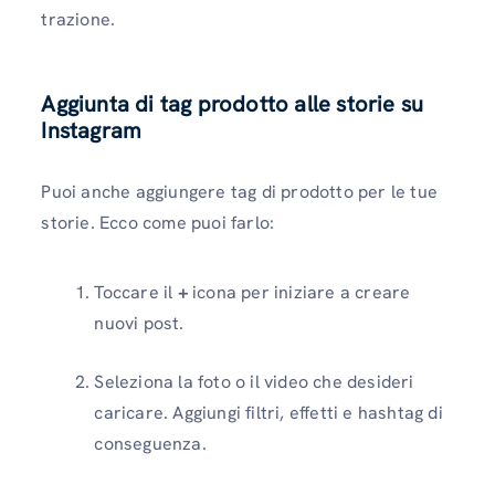
trazione.
Aggiunta di tag prodotto alle storie su
Instagram
Puoi anche aggiungere tag di prodotto per le tue
storie. Ecco come puoi farlo:
Toccare il
+
icona per iniziare a creare
nuovi post.
Seleziona la foto o il video che desideri
caricare. Aggiungi filtri, effetti e hashtag di
conseguenza.