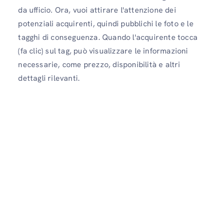
da ufficio. Ora, vuoi attirare l'attenzione dei
potenziali acquirenti, quindi pubblichi le foto e le
tagghi di conseguenza. Quando l'acquirente tocca
(fa clic) sul tag, può visualizzare le informazioni
necessarie, come prezzo, disponibilità e altri
dettagli rilevanti.